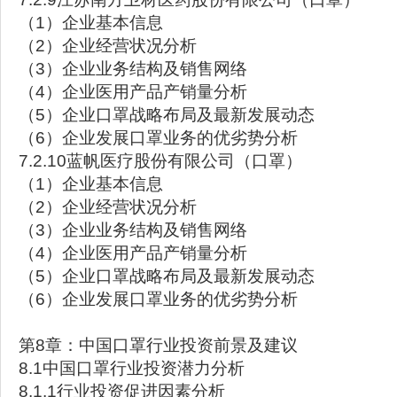
（1）企业基本信息
（2）企业经营状况分析
（3）企业业务结构及销售网络
（4）企业医用产品产销量分析
（5）企业口罩战略布局及最新发展动态
（6）企业发展口罩业务的优劣势分析
7.2.10蓝帆医疗股份有限公司（口罩）
（1）企业基本信息
（2）企业经营状况分析
（3）企业业务结构及销售网络
（4）企业医用产品产销量分析
（5）企业口罩战略布局及最新发展动态
（6）企业发展口罩业务的优劣势分析
第8章：中国口罩行业投资前景及建议
8.1中国口罩行业投资潜力分析
8.1.1行业投资促进因素分析