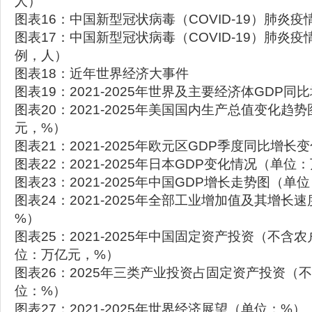
人）
图表16：中国新型冠状病毒（COVID-19）肺炎
图表17：中国新型冠状病毒（COVID-19）肺炎
例，人）
图表18：近年世界经济大事件
图表19：2021-2025年世界及主要经济体GDP
图表20：2021-2025年美国国内生产总值变化趋
元，%）
图表21：2021-2025年欧元区GDP季度同比增
图表22：2021-2025年日本GDP变化情况（单
图表23：2021-2025年中国GDP增长走势图（
图表24：2021-2025年全部工业增加值及其增长
%）
图表25：2021-2025年中国固定资产投资（不含
位：万亿元，%）
图表26：2025年三类产业投资占固定资产投资（
位：%）
图表27：2021-2025年世界经济展望（单位：%）