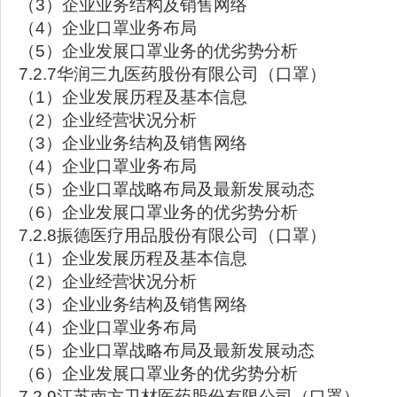
（3）企业业务结构及销售网络
（4）企业口罩业务布局
（5）企业发展口罩业务的优劣势分析
7.2.7华润三九医药股份有限公司（口罩）
（1）企业发展历程及基本信息
（2）企业经营状况分析
（3）企业业务结构及销售网络
（4）企业口罩业务布局
（5）企业口罩战略布局及最新发展动态
（6）企业发展口罩业务的优劣势分析
7.2.8振德医疗用品股份有限公司（口罩）
（1）企业发展历程及基本信息
（2）企业经营状况分析
（3）企业业务结构及销售网络
（4）企业口罩业务布局
（5）企业口罩战略布局及最新发展动态
（6）企业发展口罩业务的优劣势分析
7.2.9江苏南方卫材医药股份有限公司（口罩）