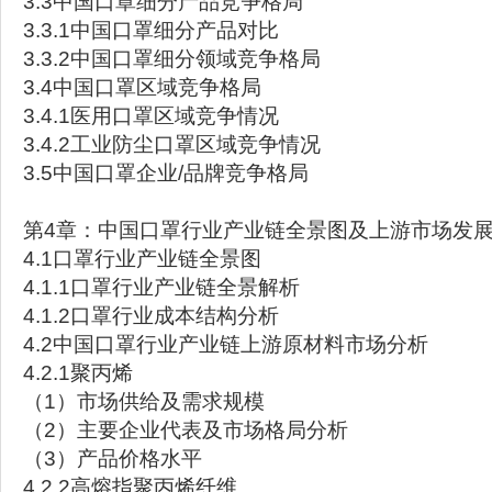
3.3中国口罩细分产品竞争格局
3.3.1中国口罩细分产品对比
3.3.2中国口罩细分领域竞争格局
3.4中国口罩区域竞争格局
3.4.1医用口罩区域竞争情况
3.4.2工业防尘口罩区域竞争情况
3.5中国口罩企业/品牌竞争格局
第4章：中国口罩行业产业链全景图及上游市场发
4.1口罩行业产业链全景图
4.1.1口罩行业产业链全景解析
4.1.2口罩行业成本结构分析
4.2中国口罩行业产业链上游原材料市场分析
4.2.1聚丙烯
（1）市场供给及需求规模
（2）主要企业代表及市场格局分析
（3）产品价格水平
4.2.2高熔指聚丙烯纤维