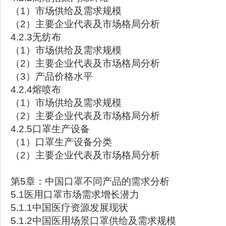
（1）市场供给及需求规模
（2）主要企业代表及市场格局分析
4.2.3无纺布
（1）市场供给及需求规模
（2）主要企业代表及市场格局分析
（3）产品价格水平
4.2.4熔喷布
（1）市场供给及需求规模
（2）主要企业代表及市场格局分析
4.2.5口罩生产设备
（1）口罩生产设备分类
（2）主要企业代表及市场格局分析
第5章：中国口罩不同产品的需求分析
5.1医用口罩市场需求增长潜力
5.1.1中国医疗资源发展现状
5.1.2中国医用场景口罩供给及需求规模