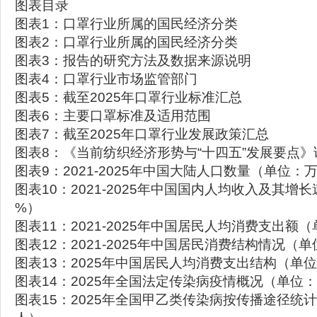
图表目录
图表1：口罩行业所属的国民经济分类
图表2：口罩行业所属的国民经济分类
图表3：报告的研究方法及数据来源说明
图表4：口罩行业市场监管部门
图表5：截至2025年口罩行业标准汇总
图表6：主要口罩标准及适用范围
图表7：截至2025年口罩行业发展政策汇总
图表8：《当前纺织经济形势与“十四五”发展要点
图表9：2021-2025年中国大陆人口数量（单位：
图表10：2021-2025年中国国内人均收入及其增
%）
图表11：2021-2025年中国居民人均消费支出额
图表12：2021-2025年中国居民消费结构情况（
图表13：2025年中国居民人均消费支出结构（单
图表14：2025年全国法定传染病疫情概况（单位
图表15：2025年全国甲乙类传染病按传播途径统