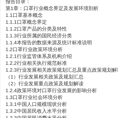
报告目录：
第1章：口罩行业概念界定及发展环境剖析
1.1口罩基本概念
1.1.1口罩概念界定
1.1.2口罩产品的分类及特性
1.1.3行业所属的国民经济分类
1.1.4本报告的数据来源及统计标准说明
1.2口罩行业政策环境分析
1.2.1行业监管体系及机构介绍
1.2.2行业相关执行规范标准
1.2.3行业发展相关政策规划汇总及重点政策规划解
（1）行业发展相关政策及规划汇总
（2）行业发展重点政策及规划解读
1.2.4政策环境对口罩行业发展的影响分析
1.3口罩行业社会环境分析
1.3.1中国人口规模现状分析
1.3.2中国居民收入水平分析
1.3.3中国居民消费水平分析