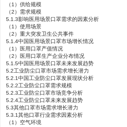
（1）供给规模
（2）需求规模
5.1.3影响医用场景口罩需求的因素分析
（1）使用场景
（2）重大突发卫生公共事件
5.1.4中国医用场景口罩市场增长情况
（1）医用口罩产值情况
（2）医用口罩生产企业分布情况
5.1.5中国医用场景口罩未来发展趋势
5.2工业防尘口罩市场需求增长潜力
5.2.1中国工业防尘口罩发展现状分析
5.2.2工业防尘口罩需求规模
5.2.3工业防尘口罩市场竞争分析
5.2.4工业防尘口罩未来发展趋势
5.3其他口罩市场需求增长潜力
5.3.1其他口罩行业需求因素分析
（1）空气环境