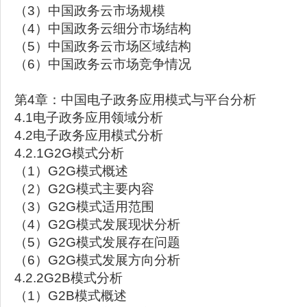
（3）中国政务云市场规模
（4）中国政务云细分市场结构
（5）中国政务云市场区域结构
（6）中国政务云市场竞争情况
第4章：中国电子政务应用模式与平台分析
4.1电子政务应用领域分析
4.2电子政务应用模式分析
4.2.1G2G模式分析
（1）G2G模式概述
（2）G2G模式主要内容
（3）G2G模式适用范围
（4）G2G模式发展现状分析
（5）G2G模式发展存在问题
（6）G2G模式发展方向分析
4.2.2G2B模式分析
（1）G2B模式概述