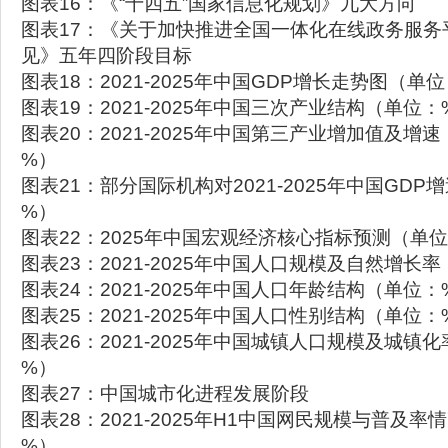
图表16：《“十四五”国家信息化规划》九大方向
图表17：《关于加快推进全国一体化在线政务服务
见》五年四阶段目标
图表18：2021-2025年中国GDP增长走势图（
图表19：2021-2025年中国三次产业结构（单位：
图表20：2021-2025年中国第三产业增加值及增
%）
图表21：部分国际机构对2021-2025年中国GD
%）
图表22：2025年中国宏观经济核心指标预测（单
图表23：2021-2025年中国人口规模及自然增长
图表24：2021-2025年中国人口年龄结构（单位：
图表25：2021-2025年中国人口性别结构（单位：
图表26：2021-2025年中国城镇人口规模及城镇
%）
图表27：中国城市化进程发展阶段
图表28：2021-2025年H1中国网民规模与普及
%）