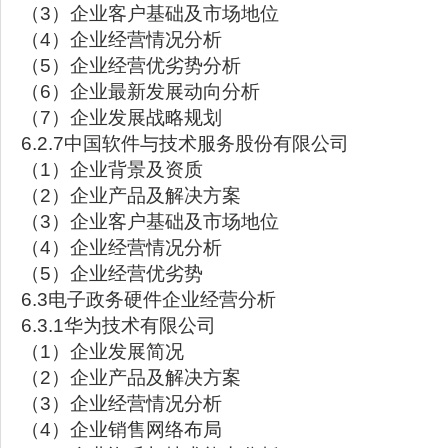
（3）企业客户基础及市场地位
（4）企业经营情况分析
（5）企业经营优劣势分析
（6）企业最新发展动向分析
（7）企业发展战略规划
6.2.7中国软件与技术服务股份有限公司
（1）企业背景及资质
（2）企业产品及解决方案
（3）企业客户基础及市场地位
（4）企业经营情况分析
（5）企业经营优劣势
6.3电子政务硬件企业经营分析
6.3.1华为技术有限公司
（1）企业发展简况
（2）企业产品及解决方案
（3）企业经营情况分析
（4）企业销售网络布局