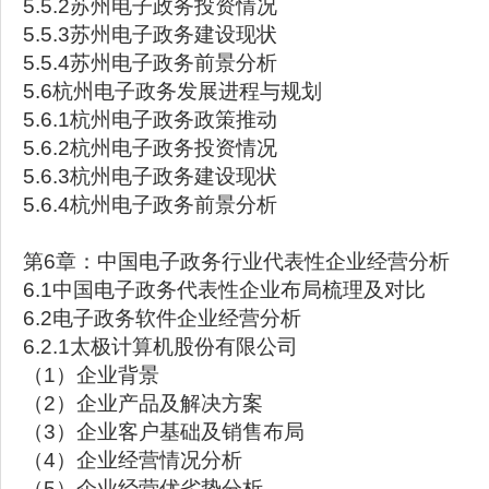
5.5.2苏州电子政务投资情况
5.5.3苏州电子政务建设现状
5.5.4苏州电子政务前景分析
5.6杭州电子政务发展进程与规划
5.6.1杭州电子政务政策推动
5.6.2杭州电子政务投资情况
5.6.3杭州电子政务建设现状
5.6.4杭州电子政务前景分析
第6章：中国电子政务行业代表性企业经营分析
6.1中国电子政务代表性企业布局梳理及对比
6.2电子政务软件企业经营分析
6.2.1太极计算机股份有限公司
（1）企业背景
（2）企业产品及解决方案
（3）企业客户基础及销售布局
（4）企业经营情况分析
（5）企业经营优劣势分析