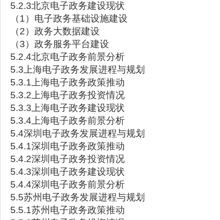
5.2.3北京电子政务建设现状
（1）电子政务基础设施建设
（2）政务大数据建设
（3）政务服务平台建设
5.2.4北京电子政务前景分析
5.3上海电子政务发展进程与规划
5.3.1上海电子政务政策推动
5.3.2上海电子政务投资情况
5.3.3上海电子政务建设现状
5.3.4上海电子政务前景分析
5.4深圳电子政务发展进程与规划
5.4.1深圳电子政务政策推动
5.4.2深圳电子政务投资情况
5.4.3深圳电子政务建设现状
5.4.4深圳电子政务前景分析
5.5苏州电子政务发展进程与规划
5.5.1苏州电子政务政策推动