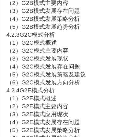
（2）G2B模式主要内容
（3）G2B模式发展存在问题
（4）G2B模式发展策略分析
（5）G2B模式发展趋势分析
4.2.3G2C模式分析
（1）G2C模式概述
（2）G2C模式主要内容
（3）G2C模式发展现状
（4）G2C模式发展存在问题
（5）G2C模式发展策略及建议
（6）G2C模式发展方向分析
4.2.4G2E模式分析
（1）G2E模式概述
（2）G2E模式主要内容
（3）G2E模式应用现状
（4）G2E模式发展存在问题
（5）G2E模式发展策略分析