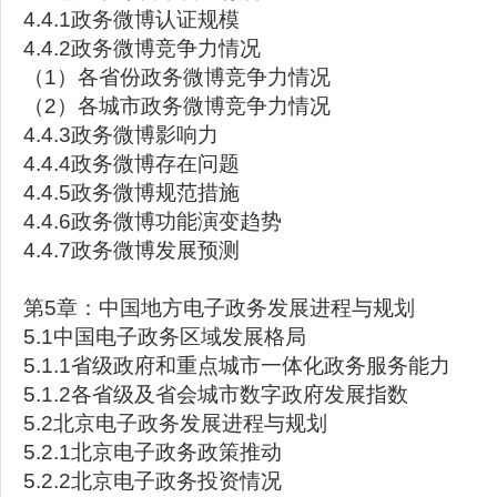
4.4.1政务微博认证规模
4.4.2政务微博竞争力情况
（1）各省份政务微博竞争力情况
（2）各城市政务微博竞争力情况
4.4.3政务微博影响力
4.4.4政务微博存在问题
4.4.5政务微博规范措施
4.4.6政务微博功能演变趋势
4.4.7政务微博发展预测
第5章：中国地方电子政务发展进程与规划
5.1中国电子政务区域发展格局
5.1.1省级政府和重点城市一体化政务服务能力
5.1.2各省级及省会城市数字政府发展指数
5.2北京电子政务发展进程与规划
5.2.1北京电子政务政策推动
5.2.2北京电子政务投资情况