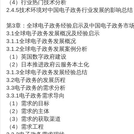
（4）行业热门技术分析
2.4.5技术环境对中国电子政务行业发展的影响总结
第3章：全球电子政务经验启示及中国电子政务市
3.1全球电子政务发展概况及经验启示
3.1.1全球电子政务发展概况
3.1.2全球电子政务发展案例分析
（1）英国数字政府建设
（2）日本推进政府云服务本土化
3.1.3全球电子政务发展经验总结
3.2电子政务的发展历程
3.3电子政务的需求分析
3.3.1电子政务需求导向
（1）需求的目标
（2）需求的主体
（3）需求的获取渠道
（4）需求工程