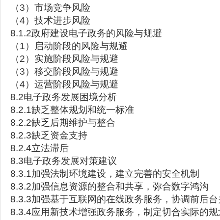
（3）市场竞争风险
（4）技术进步风险
8.1.2政府建设电子政务的风险与规避
（1）启动阶段的风险与规避
（2）实施阶段风险与规避
（3）移交阶段风险与规避
（4）运营阶段风险与规避
8.2电子政务发展困境分析
8.2.1缺乏整体规划和统一标准
8.2.2缺乏后期维护与整合
8.2.3缺乏资金支持
8.2.4立法滞后
8.3电子政务发展对策建议
8.3.1加强法制环境建设，建立完善的安全机制
8.3.2加强信息资源的整合和共享，弥合数字鸿沟
8.3.3加强基于互联网的在线政务服务，协调前后台
8.3.4应用新技术增强政务服务，制定切合实际的规