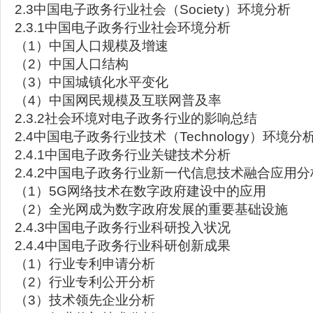
2.3中国电子政务行业社会（Society）环境分析
2.3.1中国电子政务行业社会环境分析
（1）中国人口规模及增速
（2）中国人口结构
（3）中国城镇化水平变化
（4）中国网民规模及互联网普及率
2.3.2社会环境对电子政务行业的影响总结
2.4中国电子政务行业技术（Technology）环境分
2.4.1中国电子政务行业关键技术分析
2.4.2中国电子政务行业新一代信息技术融合应用分
（1）5G网络技术在数字政府建设中的应用
（2）全光网成为数字政府发展的重要基础设施
2.4.3中国电子政务行业科研投入状况
2.4.4中国电子政务行业科研创新成果
（1）行业专利申请分析
（2）行业专利公开分析
（3）技术领先企业分析