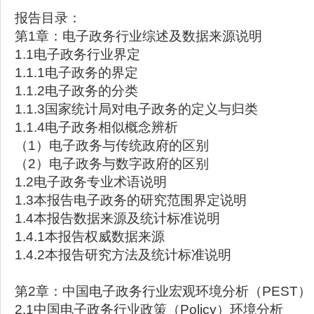
报告目录：
第1章：电子政务行业综述及数据来源说明
1.1电子政务行业界定
1.1.1电子政务的界定
1.1.2电子政务的分类
1.1.3国家统计局对电子政务的定义与归类
1.1.4电子政务相似概念辨析
（1）电子政务与传统政府的区别
（2）电子政务与数字政府的区别
1.2电子政务专业术语说明
1.3本报告电子政务的研究范围界定说明
1.4本报告数据来源及统计标准说明
1.4.1本报告权威数据来源
1.4.2本报告研究方法及统计标准说明
第2章：中国电子政务行业宏观环境分析（PEST）
2.1中国电子政务行业政策（Policy）环境分析