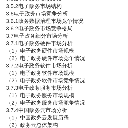
3.5.2电子政务市场结构
3.6电子政务市场竞争分析
3.6.1政务数据治理市场竞争情况
3.6.2电子政务市场竞争格局
3.7电子政务细分市场分析
3.7.1电子政务硬件市场分析
（1）电子政务硬件市场规模
（2）电子政务硬件市场竞争情况
3.7.2电子政务软件市场分析
（1）电子政务软件市场规模
（2）电子政务软件市场竞争情况
3.7.3电子政务服务市场分析
（1）电子政务服务市场规模
（2）电子政务服务市场竞争情况
3.7.4中国政务云市场分析
（1）中国政务云发展历程
（2）政务云总体架构