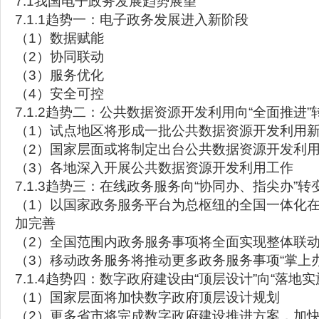
7.1我国电子政务发展趋势展望
7.1.1趋势一：电子政务发展进入新阶段
（1）数据赋能
（2）协同联动
（3）服务优化
（4）安全可控
7.1.2趋势二：公共数据资源开发利用向“全面推进”
（1）试点地区将形成一批公共数据资源开发利用
（2）国家层面或将制定出台公共数据资源开发利
（3）各地深入开展公共数据资源开发利用工作
7.1.3趋势三：在线政务服务向“协同办、指尖办”转
（1）以国家政务服务平台为总枢纽的全国一体化
加完善
（2）全国范围内政务服务事项将全面实现整体联
（3）移动政务服务将推动更多政务服务事项“掌上办”
7.1.4趋势四：数字政府建设由“顶层设计”向“落地实
（1）国家层面将加快数字政府顶层设计规划
（2）更多省市将完成数字政府建设推进方案，加