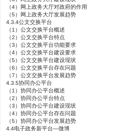
（4）网上政务大厅对政府的作用
（5）网上政务大厅发展趋势
4.3.4公文交换平台
（1）公文交换平台概述
（2）公文交换平台特点
（3）公文交换平台功能要求
（4）公文交换平台建设要求
（5）公文交换平台建设现状
（6）公文交换平台存在问题
（7）公文交换平台发展趋势
4.3.5协同办公平台
（1）协同办公平台概述
（2）协同办公平台特点
（3）协同办公平台建设现状
（4）协同办公平台存在问题
（5）协同办公平台发展趋势
4.4电子政务新平台—微博