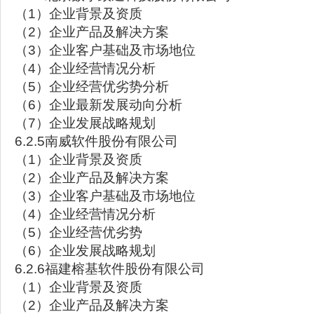
（1）企业背景及资质
（2）企业产品及解决方案
（3）企业客户基础及市场地位
（4）企业经营情况分析
（5）企业经营优劣势分析
（6）企业最新发展动向分析
（7）企业发展战略规划
6.2.5南威软件股份有限公司
（1）企业背景及资质
（2）企业产品及解决方案
（3）企业客户基础及市场地位
（4）企业经营情况分析
（5）企业经营优劣势
（6）企业发展战略规划
6.2.6福建榕基软件股份有限公司
（1）企业背景及资质
（2）企业产品及解决方案