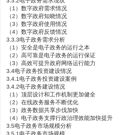
3.3.2电子政务需求现状
（1）数字政府需求情况
（2）数字政府知晓情况
（3）数字政府使用情况
（4）数字政府反馈情况
3.3.3电子政务需求分析
（1）安全是电子政务的运行之本
（2）高可靠是电子政务的运行保证
（3）高效可提升政府网络运行能力
3.4电子政务投资建设情况
3.4.1电子政务投资建设案例
3.4.2电子政务建设情况
（1）顶层设计和工作机制更加健全
（2）在线政务服务不断优化
（3）政务数据共享步伐加快
（4）电子政务支撑行政治理效能加快提升
3.5电子政务市场规模分析
3.5.1电子政务市场规模