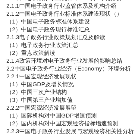
2.1.1中国电子政务行业监管体系及机构介绍
2.1.2中国电子政务行业标准体系建设现状（）
（1）中国电子政务标准体系建设
（2）中国电子政务现行标准汇总
2.1.3电子政务行业政策规划汇总及解读
（1）电子政务行业政策汇总
（2）重点政策解读
2.1.4政策环境对电子政务行业发展的影响总结
2.2中国电子政务行业经济（Economy）环境分析
2.2.1中国宏观经济发展现状
（1）中国GDP及增长情况
（2）中国三次产业结构
（3）中国第三产业增加值
2.2.2中国宏观经济发展展望
（1）国际机构对中国GDP增速预测
（2）国内机构对中国宏观经济指标增速预测
2.2.3中国电子政务行业发展与宏观经济相关性分析