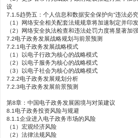
设
7.1.5趋势五：个人信息和数据安全保护向“违法必究
（1）网络安全相关配套法规规章将加速制定并印
（2）网络安全执法检查和违法处罚力度将显著加
7.2电子政务发展战略规划与前景预测
7.2.1电子政务发展战略模式
（1）以电子行政为核心的战略模式
（2）以电子服务为核心的战略模式
（3）以电子社会为核心的战略模式
7.2.2电子政务发展规划分析
7.2.3电子政务发展前景预测
第8章：中国电子政务发展困境与对策建议
8.1电子政务投资风险与规避
8.1.1企业进入电子政务市场的风险
（1）宏观经济风险
（2）法律法规风险