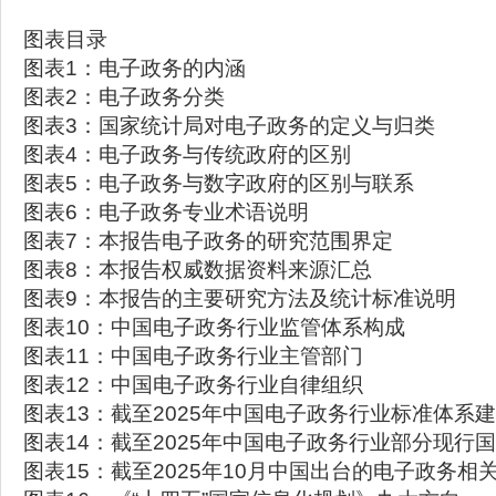
图表目录
图表1：电子政务的内涵
图表2：电子政务分类
图表3：国家统计局对电子政务的定义与归类
图表4：电子政务与传统政府的区别
图表5：电子政务与数字政府的区别与联系
图表6：电子政务专业术语说明
图表7：本报告电子政务的研究范围界定
图表8：本报告权威数据资料来源汇总
图表9：本报告的主要研究方法及统计标准说明
图表10：中国电子政务行业监管体系构成
图表11：中国电子政务行业主管部门
图表12：中国电子政务行业自律组织
图表13：截至2025年中国电子政务行业标准体系
图表14：截至2025年中国电子政务行业部分现行
图表15：截至2025年10月中国出台的电子政务相