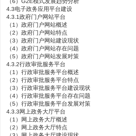
（6）G2E模式发展趋势分析
4.3电子政务应用平台建设
4.3.1政府门户网站平台
（1）政府门户网站概述
（2）政府门户网站特点
（3）政府门户网站建设现状
（4）政府门户网站存在问题
（5）政府门户网站发展对策
4.3.2行政审批服务平台
（1）行政审批服务平台概述
（2）行政审批服务平台特点
（3）行政审批服务平台建设现状
（4）行政审批服务平台存在问题
（5）行政审批服务平台发展对策
4.3.3网上政务大厅平台
（1）网上政务大厅概述
（2）网上政务大厅特点
（3）网上政务大厅建设现状