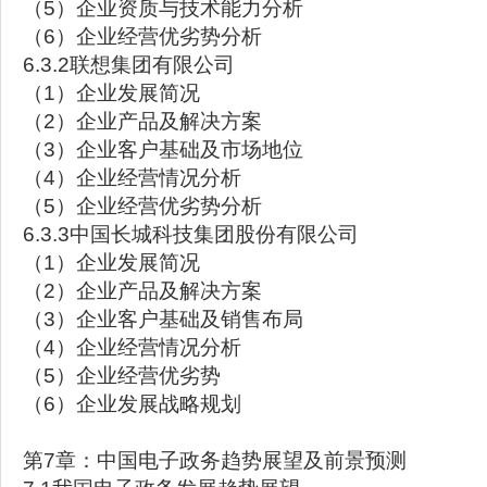
（5）企业资质与技术能力分析
（6）企业经营优劣势分析
6.3.2联想集团有限公司
（1）企业发展简况
（2）企业产品及解决方案
（3）企业客户基础及市场地位
（4）企业经营情况分析
（5）企业经营优劣势分析
6.3.3中国长城科技集团股份有限公司
（1）企业发展简况
（2）企业产品及解决方案
（3）企业客户基础及销售布局
（4）企业经营情况分析
（5）企业经营优劣势
（6）企业发展战略规划
第7章：中国电子政务趋势展望及前景预测