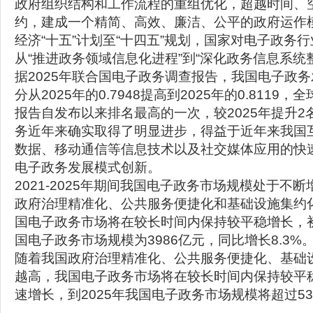
政府组织结构和工作流程的重组优化，超越时间、
约，建成一个精简、高效、廉洁、公平的政府运作
经济“十五”计划至“十四五”规划，国家对电子政务
从“推进政务领域信息化进程”到“深化政务信息系统
据2025年联合国电子政务调查报告，我国电子政务
分从2025年的0.7948提高到2025年的0.8119
报告自发布以来排名最高的一次，较2025年提升2
务近年来确实取得了明显进步，得益于近年来我国
数据、移动通信等信息技术以及社交媒体应用的快
电子政务发展模式创新。
2021-2025年期间我国电子政务市场规模处于不
政府治理精准化、公共服务便捷化和基础设施集约
国电子政务市场将在较长时间内保持较平稳增长，初
国电子政务市场规模为3986亿元，同比增长8.3%
随着我国政府治理精准化、公共服务便捷化、基础
越高，我国电子政务市场将在较长时间内保持较平
速增长，到2025年我国电子政务市场规模将超过53