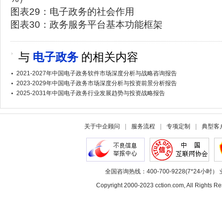
图表29：电子政务的社会作用
图表30：政务服务平台基本功能框架
与
电子政务
的相关内容
2021-2027年中国电子政务软件市场深度分析与战略咨询报告
2023-2029年中国电子政务市场深度分析与投资前景分析报告
2025-2031年中国电子政务行业发展趋势与投资战略报告
关于中企顾问
|
服务流程
|
专项定制
|
典型客
全国咨询热线：400-700-9228(7*24小时） 
Copyright 2000-2023 cction.com, All Rig