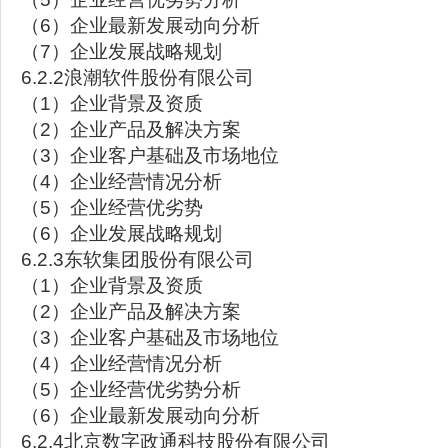
（6）企业最新发展动向分析
（7）企业发展战略规划
6.2.2浪潮软件股份有限公司
（1）企业背景及资质
（2）企业产品及解决方案
（3）企业客户基础及市场地位
（4）企业经营情况分析
（5）企业经营优劣势
（6）企业发展战略规划
6.2.3东软集团股份有限公司
（1）企业背景及资质
（2）企业产品及解决方案
（3）企业客户基础及市场地位
（4）企业经营情况分析
（5）企业经营优劣势分析
（6）企业最新发展动向分析
6.2.4北京数字政通科技股份有限公司