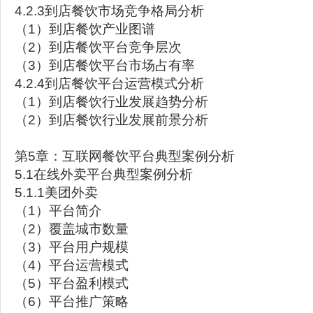
4.2.3到店餐饮市场竞争格局分析
（1）到店餐饮产业图谱
（2）到店餐饮平台竞争层次
（3）到店餐饮平台市场占有率
4.2.4到店餐饮平台运营模式分析
（1）到店餐饮行业发展趋势分析
（2）到店餐饮行业发展前景分析
第5章：互联网餐饮平台典型案例分析
5.1在线外卖平台典型案例分析
5.1.1美团外卖
（1）平台简介
（2）覆盖城市数量
（3）平台用户规模
（4）平台运营模式
（5）平台盈利模式
（6）平台推广策略