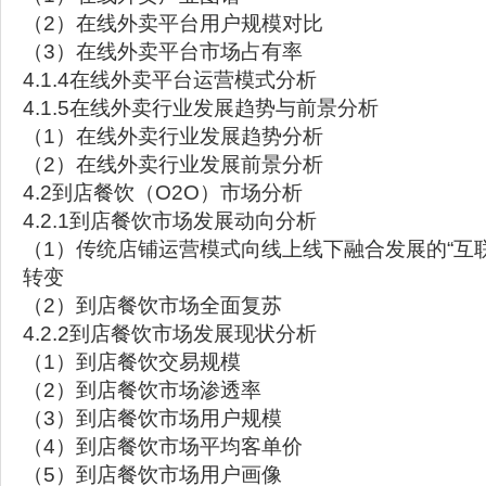
（2）在线外卖平台用户规模对比
（3）在线外卖平台市场占有率
4.1.4在线外卖平台运营模式分析
4.1.5在线外卖行业发展趋势与前景分析
（1）在线外卖行业发展趋势分析
（2）在线外卖行业发展前景分析
4.2到店餐饮（O2O）市场分析
4.2.1到店餐饮市场发展动向分析
（1）传统店铺运营模式向线上线下融合发展的“互联网
转变
（2）到店餐饮市场全面复苏
4.2.2到店餐饮市场发展现状分析
（1）到店餐饮交易规模
（2）到店餐饮市场渗透率
（3）到店餐饮市场用户规模
（4）到店餐饮市场平均客单价
（5）到店餐饮市场用户画像