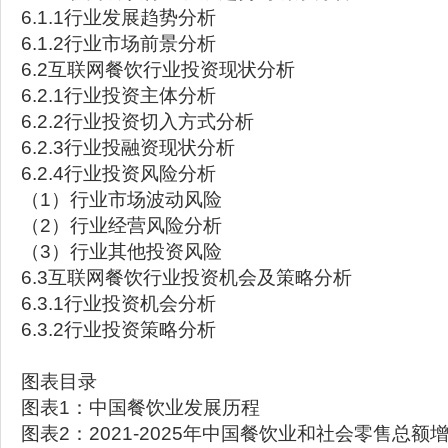
6.1.1行业发展趋势分析
6.1.2行业市场前景分析
6.2互联网餐饮行业投资现状分析
6.2.1行业投资主体分析
6.2.2行业投资切入方式分析
6.2.3行业投融资现状分析
6.2.4行业投资风险分析
（1）行业市场波动风险
（2）行业经营风险分析
（3）行业其他投资风险
6.3互联网餐饮行业投资机会及策略分析
6.3.1行业投资机会分析
6.3.2行业投资策略分析
图表目录
图表1：中国餐饮业发展历程
图表2：2021-2025年中国餐饮业和社会零售总