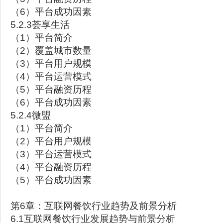
（6）平台成功因素
5.2.3荟享生活
（1）平台简介
（2）覆盖城市数量
（3）平台用户规模
（4）平台运营模式
（5）平台融资历程
（6）平台成功因素
5.2.4微盟
（1）平台简介
（2）平台用户规模
（3）平台运营模式
（4）平台融资历程
（5）平台成功因素
第6章：互联网餐饮行业趋势及前景分析
6.1互联网餐饮行业发展趋势与前景分析