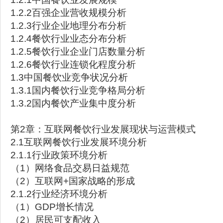
1.2.2百强企业营收规模分析
1.2.3行业企业地理分布分析
1.2.4餐饮行业业态分布分析
1.2.5餐饮行业企业门店数量分析
1.2.6餐饮行业连锁化程度分析
1.3中国餐饮业竞争状况分析
1.3.1国内餐饮行业竞争格局分析
1.3.2国内餐饮产业集中度分析
第2章：互联网餐饮行业发展现状与运营模式
2.1互联网餐饮行业发展环境分析
2.1.1行业政策环境分析
（1）网络食品交易日益规范
（2）互联网+国家战略的形成
2.1.2行业经济环境分析
（1）GDP增长情况
（2）居民可支配收入