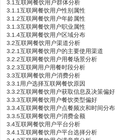
3.1互联网餐饮用户群体分析
3.1.1互联网餐饮用户性别属性
3.1.2互联网餐饮用户年龄属性
3.1.3互联网餐饮用户职业属性
3.1.4互联网餐饮用户区域分布
3.2互联网餐饮用户渠道分析
3.2.1互联网餐饮用户的主要使用渠道
3.2.2互联网餐饮用户用餐场景分析
3.2.3互联网用户用餐时段分析
3.3互联网餐饮用户消费分析
3.3.1用户选择互联网餐饮原因
3.3.2互联网餐饮用户获取信息及决策偏好
3.3.3互联网餐饮用户餐饮类型偏好
3.3.4互联网餐饮用户点餐频次和时间分布
3.3.5互联网餐饮用户消费金额
3.4互联网餐饮用户平台分析
3.4.1互联网餐饮用户平台选择分析