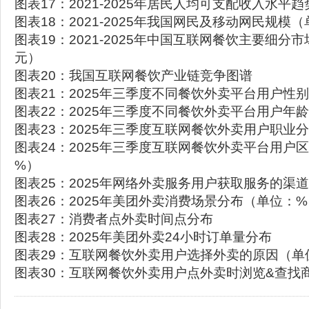
图表17：2021-2025年居民人均可支配收入水平
图表18：2021-2025年我国网民及移动网民规模
图表19：2021-2025年中国互联网餐饮主要细分
元）
图表20：我国互联网餐饮产业链竞争图谱
图表21：2025年三季度不同餐饮外卖平台用户性
图表22：2025年三季度不同餐饮外卖平台用户年
图表23：2025年三季度互联网餐饮外卖用户职业
图表24：2025年三季度互联网餐饮外卖平台用户
%）
图表25：2025年网络外卖服务用户获取服务的渠
图表26：2025年美团外卖消费场景分布（单位：%
图表27：消费者点外卖时间点分布
图表28：2025年美团外卖24小时订单量分布
图表29：互联网餐饮外卖用户选择外卖的原因（单
图表30：互联网餐饮外卖用户点外卖时浏览&查找