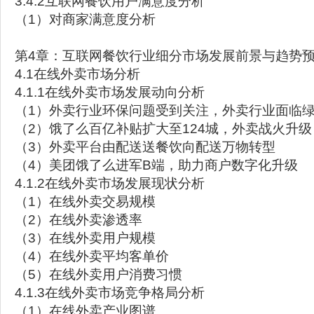
3.4.2互联网餐饮用户满意度分析
（1）对商家满意度分析
第4章：互联网餐饮行业细分市场发展前景与趋势
4.1在线外卖市场分析
4.1.1在线外卖市场发展动向分析
（1）外卖行业环保问题受到关注，外卖行业面临
（2）饿了么百亿补贴扩大至124城，外卖战火升级
（3）外卖平台由配送送餐饮向配送万物转型
（4）美团饿了么进军B端，助力商户数字化升级
4.1.2在线外卖市场发展现状分析
（1）在线外卖交易规模
（2）在线外卖渗透率
（3）在线外卖用户规模
（4）在线外卖平均客单价
（5）在线外卖用户消费习惯
4.1.3在线外卖市场竞争格局分析
（1）在线外卖产业图谱