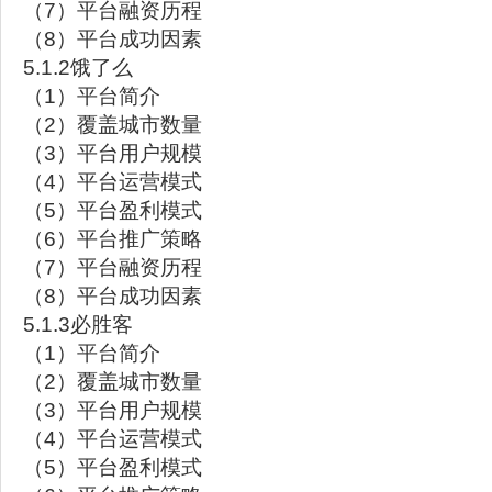
（7）平台融资历程
（8）平台成功因素
5.1.2饿了么
（1）平台简介
（2）覆盖城市数量
（3）平台用户规模
（4）平台运营模式
（5）平台盈利模式
（6）平台推广策略
（7）平台融资历程
（8）平台成功因素
5.1.3必胜客
（1）平台简介
（2）覆盖城市数量
（3）平台用户规模
（4）平台运营模式
（5）平台盈利模式