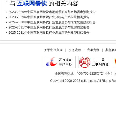
与
互联网餐饮
的相关内容
2023-2029年中国互联网餐饮市场前景研究与市场需求预测报告
2023-2029年中国互联网餐饮行业分析与市场前景预测报告
2024-2030年中国互联网餐饮行业发展趋势与未来发展趋势报告
2025-2031年中国互联网餐饮行业发展态势与投资前景报告
2025-2031年中国互联网餐饮行业发展态势与投资战略报告
关于中企顾问
|
服务流程
|
专项定制
|
典型客
全国咨询热线：400-700-9228(7*24小时） 
Copyright 2000-2023 cction.com, All Rig