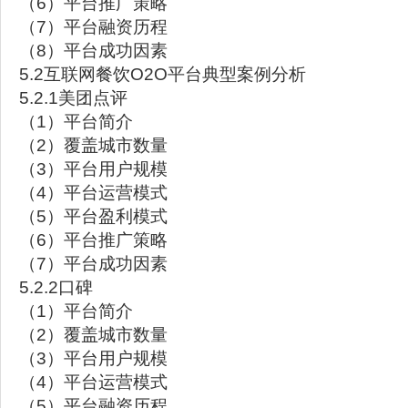
（6）平台推广策略
（7）平台融资历程
（8）平台成功因素
5.2互联网餐饮O2O平台典型案例分析
5.2.1美团点评
（1）平台简介
（2）覆盖城市数量
（3）平台用户规模
（4）平台运营模式
（5）平台盈利模式
（6）平台推广策略
（7）平台成功因素
5.2.2口碑
（1）平台简介
（2）覆盖城市数量
（3）平台用户规模
（4）平台运营模式
（5）平台融资历程