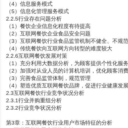
（4）信息服务模式
（5）信息化管理服务模式
2.2.5行业存在问题分析
（1）餐饮企业信息化程度有待提高
（2）互联网餐饮企业食品安全问题
（3）互联网餐饮行业食品监管机制不健全、不规
（4）传统餐饮向互联网方向转型的难度较大
2.2.6互联网餐饮发展对策
（1）充分利用大数据分析，为顾客提供个性化服
（2）加强对从业人员的计算机培训，优化顾客消
（3）完善食品监管体制，规范管理
（4）塑造优质互联网餐饮品牌，促进行业健康发
2.3互联网餐饮行业竞争状况分析
2.3.1行业并购重组分析
2.3.2行业竞争状况分析
第3章：互联网餐饮行业用户市场特征的分析