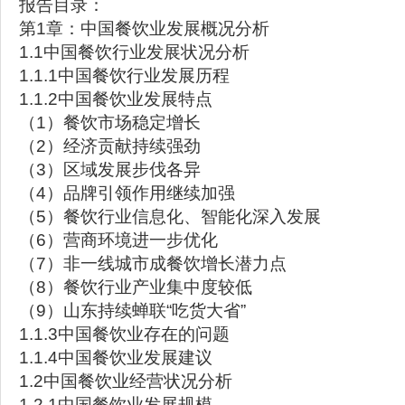
报告目录：
第1章：中国餐饮业发展概况分析
1.1中国餐饮行业发展状况分析
1.1.1中国餐饮行业发展历程
1.1.2中国餐饮业发展特点
（1）餐饮市场稳定增长
（2）经济贡献持续强劲
（3）区域发展步伐各异
（4）品牌引领作用继续加强
（5）餐饮行业信息化、智能化深入发展
（6）营商环境进一步优化
（7）非一线城市成餐饮增长潜力点
（8）餐饮行业产业集中度较低
（9）山东持续蝉联“吃货大省”
1.1.3中国餐饮业存在的问题
1.1.4中国餐饮业发展建议
1.2中国餐饮业经营状况分析
1.2.1中国餐饮业发展规模