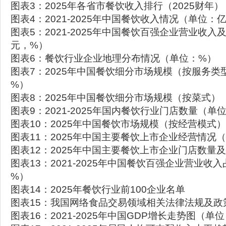
图表3：2025年各省市餐饮收入排行（2025财年
图表4：2021-2025年中国餐饮收入情况（单位：
图表5：2021-2025年中国餐饮百强企业营业收
元，%）
图表6：餐饮行业企业地理分布情况（单位：%）
图表7：2025年中国餐饮细分市场规模（按服务类
%）
图表8：2025年中国餐饮细分市场规模（按菜式）
图表9：2021-2025年国内餐饮行业门店数量（单
图表10：2025年中国餐饮市场规模（按经营模式
图表11：2025年中国主要餐饮上市企业经营情况
图表12：2025年中国主要餐饮上市企业门店数量
图表13：2021-2025年中国餐饮百强企业营业收
%）
图表14：2025年餐饮行业前100企业名单
图表15：我国网络食品交易领域相关法律法规及政
图表16：2021-2025年中国GDP增长走势图（单