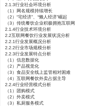
2.1.3行业社会环境分析
（1）网名规模持续增长
（2）“宅经济”、“懒人经济”崛起
（3）传统餐饮企业积极拥抱互联网
2.1.4行业技术环境分析
2.2互联网餐饮行业发展状况分析
2.2.1行业发展概况分析
2.2.2行业市场规模分析
2.2.3行业发展特点分析
（1）信息数据化
（2）产品视觉化
（3）食品安全线上监管相对困难
（4）互联网餐饮外卖占据主导
2.2.4行业经营模式分析
（1）团购模式
（2）外卖模式
（3）私厨服务模式