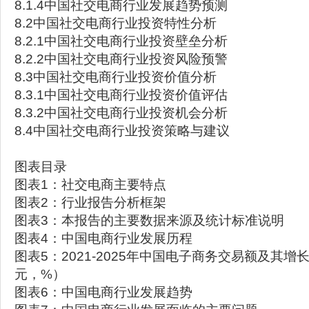
8.1.4中国社交电商行业发展趋势预测
8.2中国社交电商行业投资特性分析
8.2.1中国社交电商行业投资壁垒分析
8.2.2中国社交电商行业投资风险预警
8.3中国社交电商行业投资价值分析
8.3.1中国社交电商行业投资价值评估
8.3.2中国社交电商行业投资机会分析
8.4中国社交电商行业投资策略与建议
图表目录
图表1：社交电商主要特点
图表2：行业报告分析框架
图表3：本报告的主要数据来源及统计标准说明
图表4：中国电商行业发展历程
图表5：2021-2025年中国电子商务交易额及其
元，%）
图表6：中国电商行业发展趋势