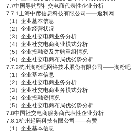
7.7中国导购型社交电商代表性企业分析
7.7.1上海中彦信息科技有限公司——返利网
（1）企业基本信息
（2）企业经营状况
（3）企业社交电商业务分析
（4）企业社交电商商业模式分析
（5）企业投融资及并购重组情况
（6）企业社交电商布局优劣势分析
7.7.2杭州淘粉吧网络技术股份有限公司——淘粉吧
（1）企业基本信息
（2）企业社交电商业务分析
（3）企业社交电商业务模式分析
（4）企业投融资情况
（5）企业社交电商布局优劣势分析
7.8中国社交电商服务商代表性企业分析
7.8.1杭州起码科技有限公司——有赞
（1）企业基本信息