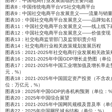
图表7：中国电商行业发展面临的主要问题
图表8：中国传统电商平台VS社交电商平台
图表9：中国社交电商平台发展意义——流量与销
图表10：中国社交电商平台发展意义——品牌知名
图表11：中国社交电商平台发展意义——线上线下
图表12：中国社交电商平台发展意义——价值变现
图表13：社交电商监管部门及监管职责介绍
图表14：社交电商行业相关政策规划发展历程
图表15：2021-2025年社交电商行业发展相关政
图表16：2021-2025年中国GDP增长走势图（
图表17：2021-2025年中国工业增加值及增长率
元，%）
图表18：2021-2025年中国固定资产投资（不含
位：万亿元，%）
图表19：2025年中国GDP的各机构预测（单位：
图表20：2025年中国综合展望
图表21：2021-2025年中国网民规模及普及率（
图表22：2025年中国网民城乡结构（单位：%）