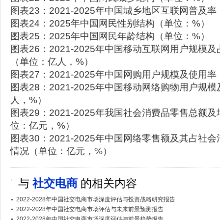
图表23：2021-2025年中国城乡地区互联网普及
图表24：2025年中国网民性别结构（单位：%）
图表25：2025年中国网民年龄结构（单位：%）
图表26：2021-2025年中国移动互联网用户规模
（单位：亿人，%）
图表27：2021-2025年中国网购用户规模及使用
图表28：2021-2025年中国移动网络购物用户规
人，%）
图表29：2021-2025年我国社会消费品零售总额
位：亿元，%）
图表30：2021-2025年中国网络零售额及其占社
情况（单位：亿元，%）
与
社交电商
的相关内容
2022-2028年中国社交电商市场深度评估与投资战略研究报告
2022-2028年中国社交电商市场评估与未来前景预测报告
2022-2028年中国社交电商市场深度评估与前景趋势报告