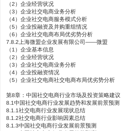
（2）企业经营状况
（3）企业社交电商业务分析
（4）企业社交电商服务模式分析
（5）企业投融资及并购重组情况
（6）企业社交电商布局优劣势分析
7.8.2上海微盟企业发展有限公司——微盟
（1）企业基本信息
（2）企业经营状况
（3）企业社交电商业务分析
（4）企业投融资情况
（5）企业社交电商社交电商布局优劣势分析
第8章：中国社交电商行业市场及投资策略建议
8.1中国社交电商行业发展趋势和发展前景预测
8.1.1社交电商行业发展现状总结
8.1.2社交电商行业影响因素总结
8.1.3中国社交电商行业发展前景预测