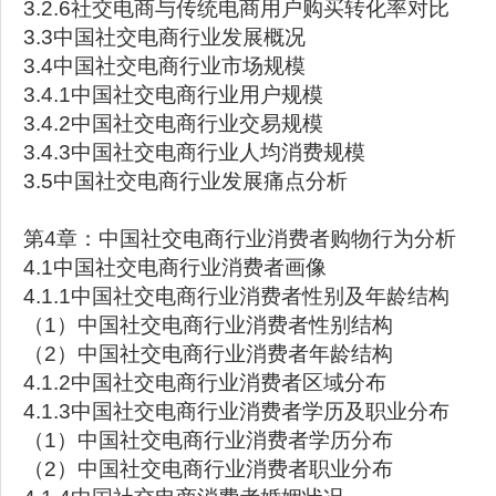
3.2.6社交电商与传统电商用户购买转化率对比
3.3中国社交电商行业发展概况
3.4中国社交电商行业市场规模
3.4.1中国社交电商行业用户规模
3.4.2中国社交电商行业交易规模
3.4.3中国社交电商行业人均消费规模
3.5中国社交电商行业发展痛点分析
第4章：中国社交电商行业消费者购物行为分析
4.1中国社交电商行业消费者画像
4.1.1中国社交电商行业消费者性别及年龄结构
（1）中国社交电商行业消费者性别结构
（2）中国社交电商行业消费者年龄结构
4.1.2中国社交电商行业消费者区域分布
4.1.3中国社交电商行业消费者学历及职业分布
（1）中国社交电商行业消费者学历分布
（2）中国社交电商行业消费者职业分布