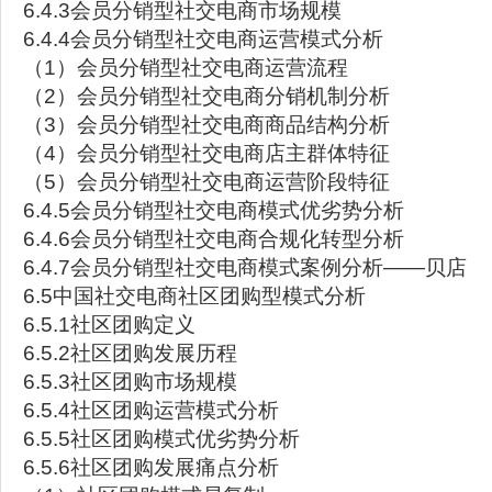
6.4.3会员分销型社交电商市场规模
6.4.4会员分销型社交电商运营模式分析
（1）会员分销型社交电商运营流程
（2）会员分销型社交电商分销机制分析
（3）会员分销型社交电商商品结构分析
（4）会员分销型社交电商店主群体特征
（5）会员分销型社交电商运营阶段特征
6.4.5会员分销型社交电商模式优劣势分析
6.4.6会员分销型社交电商合规化转型分析
6.4.7会员分销型社交电商模式案例分析——贝店
6.5中国社交电商社区团购型模式分析
6.5.1社区团购定义
6.5.2社区团购发展历程
6.5.3社区团购市场规模
6.5.4社区团购运营模式分析
6.5.5社区团购模式优劣势分析
6.5.6社区团购发展痛点分析