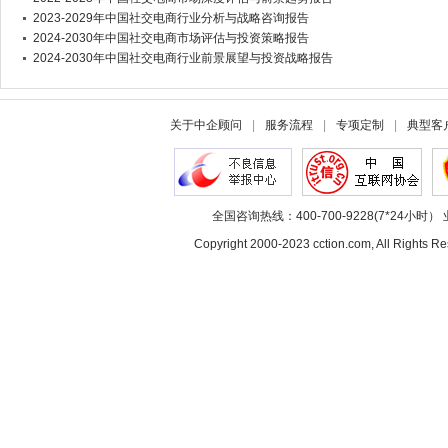
2023-2029年中国社交电商行业分析与战略咨询报告
2024-2030年中国社交电商市场评估与投资策略报告
2024-2030年中国社交电商行业前景展望与投资战略报告
关于中企顾问
|
服务流程
|
专项定制
|
典型客
全国咨询热线：400-700-9228(7*24小时） 
Copyright 2000-2023 cction.com, All Rig