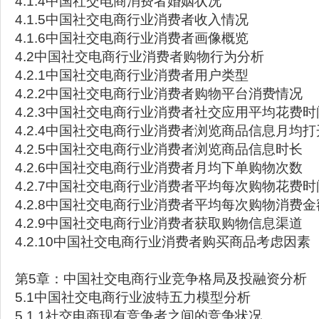
4.1.4中国社交电商消费者婚姻状况
4.1.5中国社交电商行业消费者收入情况
4.1.6中国社交电商行业消费者画像概览
4.2中国社交电商行业消费者购物行为分析
4.2.1中国社交电商行业消费者用户类型
4.2.2中国社交电商行业消费者购物平台消费情况
4.2.3中国社交电商行业消费者社交应用平均花费时
4.2.4中国社交电商行业消费者浏览商品信息月均
4.2.5中国社交电商行业消费者浏览商品信息时长
4.2.6中国社交电商行业消费者月均下单购物次数
4.2.7中国社交电商行业消费者平均每次购物花费时
4.2.8中国社交电商行业消费者平均每次购物消费金
4.2.9中国社交电商行业消费者获取购物信息渠道
4.2.10中国社交电商行业消费者购买商品考虑因素
第5章：中国社交电商行业竞争格局及投融资分析
5.1中国社交电商行业波特五力模型分析
5.1.1社交电商现有竞争者之间的竞争状况