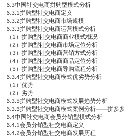
6.3中国社交电商拼购型模式分析
6.3.1拼购型社交电商定义
6.3.2拼购型社交电商市场规模
6.3.3拼购型社交电商运营模式分析
（1）拼购型社交电商商业模式概况
（2）拼购型社交电商市场定位分析
（3）拼购型社交电商营销方式分析
（4）拼购型社交电商商品定位分析
（5）拼购型社交电商导购流程分析
6.3.4拼购型社交电商模式优劣势分析
（1）优势
（2）劣势
6.3.5拼购型社交电商模式发展趋势分析
6.3.6拼购型社交电商模式案例分析——拼多多
6.4中国社交电商会员分销型模式分析
6.4.1会员分销型社交电商定义
6.4.2会员分销型社交电商发展历程