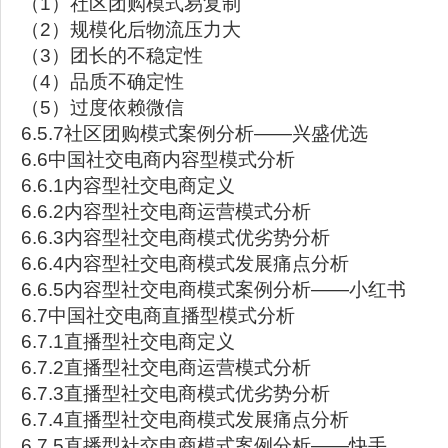
（1）社区团购模式易复制
（2）规模化后物流压力大
（3）团长的不稳定性
（4）品质不确定性
（5）过度依赖微信
6.5.7社区团购模式案例分析——兴盛优选
6.6中国社交电商内容型模式分析
6.6.1内容型社交电商定义
6.6.2内容型社交电商运营模式分析
6.6.3内容型社交电商模式优劣势分析
6.6.4内容型社交电商模式发展痛点分析
6.6.5内容型社交电商模式案例分析——小红书
6.7中国社交电商直播型模式分析
6.7.1直播型社交电商定义
6.7.2直播型社交电商运营模式分析
6.7.3直播型社交电商模式优劣势分析
6.7.4直播型社交电商模式发展痛点分析
6.7.5直播型社交电商模式案例分析——快手