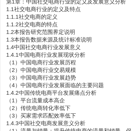
第1章：中国社交电商行业的定义及发展意义分析
1.1社交电商行业的定义及特点
1.1.1社交电商的定义
1.1.2社交电商的特点
1.2本报告研究范围界定说明
1.3本报告数据来源及统计标准说明
1.4中国社交电商行业发展意义
1.4.1中国电商行业发展现状分析
（1）中国电商行业发展历程
（2）中国电商行业交易规模
（3）中国电商行业发展趋势
（4）中国电商行业发展面临的主要问题
1.4.2中国传统电商平台发展痛点分析
（1）平台流量成本高企
（2）传统电商转化率低下
（3）买家需求匹配效率低下
1.4.3中国社交电商发展意义分析
（1）流量与销量：提升传统电商的流量和销量，