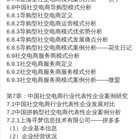
6.8中国社交电商导购型模式分析
6.8.1导购型社交电商定义
6.8.2导购型社交电商运营模式分析
6.8.3导购型社交电商模式优劣势分析
6.8.4导购型社交电商模式发展痛点分析
6.8.5导购型社交电商模式案例分析——花生日记
6.9社交电商服务商模式分析
6.9.1社交电商服务商定义
6.9.2社交电商服务商服务模式分析
6.9.3社交电商服务商模式案例分析——微盟
第7章：中国社交电商行业代表性企业案例研究
7.1中国社交电商行业代表性企业发展对比
7.2中国拼购型社交电商代表性企业案例分析
7.2.1上海寻梦信息技术有限公司——拼多多
（1）企业基本信息
（2）企业经营状况