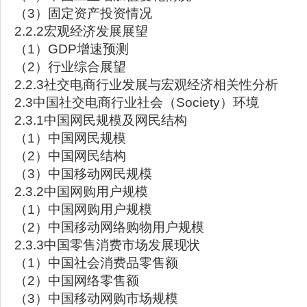
（3）固定资产投资情况
2.2.2宏观经济发展展望
（1）GDP增速预测
（2）行业综合展望
2.2.3社交电商行业发展与宏观经济相关性分析
2.3中国社交电商行业社会（Society）环境
2.3.1中国网民规模及网民结构
（1）中国网民规模
（2）中国网民结构
（3）中国移动网民规模
2.3.2中国网购用户规模
（1）中国网购用户规模
（2）中国移动网络购物用户规模
2.3.3中国零售消费市场发展现状
（1）中国社会消费品零售额
（2）中国网络零售额
（3）中国移动网购市场规模