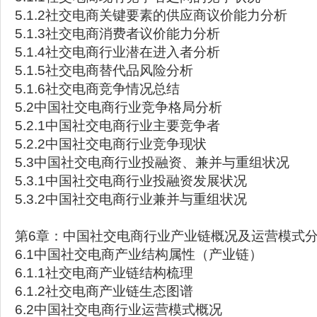
5.1.2社交电商关键要素的供应商议价能力分析
5.1.3社交电商消费者议价能力分析
5.1.4社交电商行业潜在进入者分析
5.1.5社交电商替代品风险分析
5.1.6社交电商竞争情况总结
5.2中国社交电商行业竞争格局分析
5.2.1中国社交电商行业主要竞争者
5.2.2中国社交电商行业竞争现状
5.3中国社交电商行业投融资、兼并与重组状况
5.3.1中国社交电商行业投融资发展状况
5.3.2中国社交电商行业兼并与重组状况
第6章：中国社交电商行业产业链概况及运营模式
6.1中国社交电商产业结构属性（产业链）
6.1.1社交电商产业链结构梳理
6.1.2社交电商产业链生态图谱
6.2中国社交电商行业运营模式概况