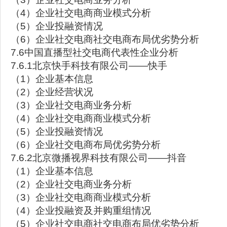
（4）企业社交电商商业模式分析
（5）企业投融资情况
（6）企业社交电商社交电商布局优劣势分析
7.6中国直播型社交电商代表性企业分析
7.6.1北京快手科技有限公司——快手
（1）企业基本信息
（2）企业经营状况
（3）企业社交电商业务分析
（4）企业社交电商商业模式分析
（5）企业投融资情况
（6）企业社交电商布局优劣势分析
7.6.2北京微播视界科技有限公司——抖音
（1）企业基本信息
（2）企业社交电商业务分析
（3）企业社交电商商业模式分析
（4）企业投融资及并购重组情况
（5）企业社交电商社交电商布局优劣势分析