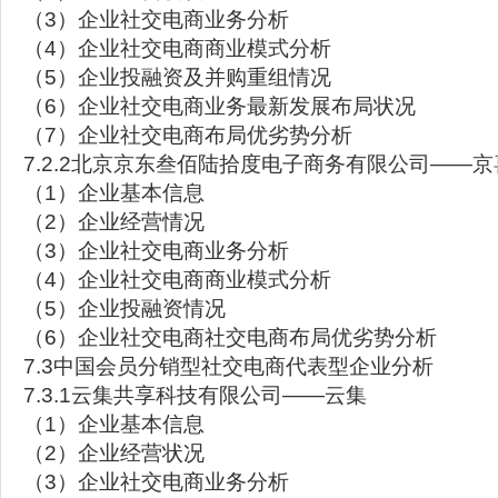
（3）企业社交电商业务分析
（4）企业社交电商商业模式分析
（5）企业投融资及并购重组情况
（6）企业社交电商业务最新发展布局状况
（7）企业社交电商布局优劣势分析
7.2.2北京京东叁佰陆拾度电子商务有限公司——
（1）企业基本信息
（2）企业经营情况
（3）企业社交电商业务分析
（4）企业社交电商商业模式分析
（5）企业投融资情况
（6）企业社交电商社交电商布局优劣势分析
7.3中国会员分销型社交电商代表型企业分析
7.3.1云集共享科技有限公司——云集
（1）企业基本信息
（2）企业经营状况
（3）企业社交电商业务分析