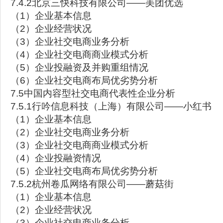
7.4.2北京三快科技有限公司——美团优选
（1）企业基本信息
（2）企业经营状况
（3）企业社交电商业务分析
（4）企业社交电商商业模式分析
（5）企业投融资及并购重组情况
（6）企业社交电商布局优劣势分析
7.5中国内容型社交电商代表性企业分析
7.5.1行吟信息科技（上海）有限公司——小红书
（1）企业基本信息
（2）企业社交电商业务分析
（3）企业社交电商商业模式分析
（4）企业投融资情况
（5）企业社交电商布局优劣势分析
7.5.2杭州卷瓜网络有限公司——蘑菇街
（1）企业基本信息
（2）企业经营状况
（3）企业社交电商业务分析