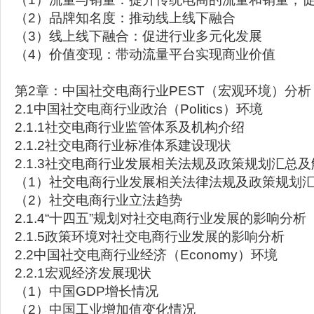
（2）品牌知名度：推动线上线下融合
（3）线上线下融合：促进行业多元化发展
（4）价值变现：带动流量平台实现商业价值
第2章：中国社交电商行业PEST（宏观环境）分析
2.1中国社交电商行业政治（Politics）环境
2.1.1社交电商行业监管体系及机构介绍
2.1.2社交电商行业标准体系建设现状
2.1.3社交电商行业发展相关法规及政策规划汇总及
（1）社交电商行业发展相关法律法规及政策规划
（2）社交电商行业立法趋势
2.1.4“十四五”规划对社交电商行业发展的影响分析
2.1.5政策环境对社交电商行业发展的影响分析
2.2中国社交电商行业经济（Economy）环境
2.2.1宏观经济发展现状
（1）中国GDP增长情况
（2）中国工业增加值变化情况