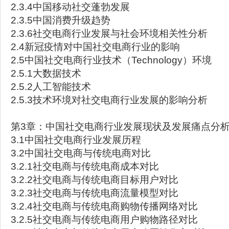
2.3.4中国移动社交蓬勃发展
2.3.5中国消费升级趋势
2.3.6社交电商行业发展与社会环境相关性分析
2.4新冠疫情对中国社交电商行业的影响
2.5中国社交电商行业技术（Technology）环境
2.5.1大数据技术
2.5.2人工智能技术
2.5.3技术环境对社交电商行业发展的影响分析
第3章：中国社交电商行业发展现状及发展痛点分
3.1中国社交电商行业发展历程
3.2中国社交电商与传统电商对比
3.2.1社交电商与传统电商成本对比
3.2.2社交电商与传统电商目标用户对比
3.2.3社交电商与传统电商流量模型对比
3.2.4社交电商与传统电商购物传播网络对比
3.2.5社交电商与传统电商用户购物路径对比