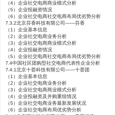
（4）企业社交电商商业模式分析
（5）企业投融资情况
（6）企业社交电商社交电商布局优劣势分析
7.3.2北京芬香科技有限公司——芬香
（1）企业基本信息
（2）企业社交电商业务分析
（3）企业社交电商商业模式分析
（4）企业投融资情况
（5）企业社交电商社交电商布局优劣势分析
7.4中国社区团购型社交电商代表性企业分析
7.4.1北京十荟科技有限公司——十荟团
（1）企业基本信息
（2）企业社交电商业务分析
（3）企业社交电商商业模式分析
（4）企业投融资及并购重组情况
（5）企业社交电商业务最新发展状况
（6）企业社交电商布局优劣势分析