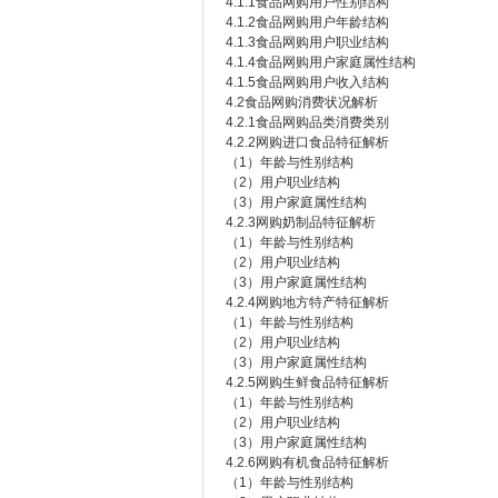
4.1.1食品网购用户性别结构
4.1.2食品网购用户年龄结构
4.1.3食品网购用户职业结构
4.1.4食品网购用户家庭属性结构
4.1.5食品网购用户收入结构
4.2食品网购消费状况解析
4.2.1食品网购品类消费类别
4.2.2网购进口食品特征解析
（1）年龄与性别结构
（2）用户职业结构
（3）用户家庭属性结构
4.2.3网购奶制品特征解析
（1）年龄与性别结构
（2）用户职业结构
（3）用户家庭属性结构
4.2.4网购地方特产特征解析
（1）年龄与性别结构
（2）用户职业结构
（3）用户家庭属性结构
4.2.5网购生鲜食品特征解析
（1）年龄与性别结构
（2）用户职业结构
（3）用户家庭属性结构
4.2.6网购有机食品特征解析
（1）年龄与性别结构