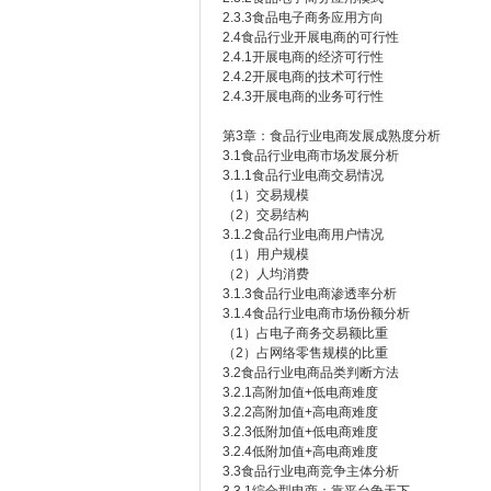
2.3.3食品电子商务应用方向
2.4食品行业开展电商的可行性
2.4.1开展电商的经济可行性
2.4.2开展电商的技术可行性
2.4.3开展电商的业务可行性
第3章：食品行业电商发展成熟度分析
3.1食品行业电商市场发展分析
3.1.1食品行业电商交易情况
（1）交易规模
（2）交易结构
3.1.2食品行业电商用户情况
（1）用户规模
（2）人均消费
3.1.3食品行业电商渗透率分析
3.1.4食品行业电商市场份额分析
（1）占电子商务交易额比重
（2）占网络零售规模的比重
3.2食品行业电商品类判断方法
3.2.1高附加值+低电商难度
3.2.2高附加值+高电商难度
3.2.3低附加值+低电商难度
3.2.4低附加值+高电商难度
3.3食品行业电商竞争主体分析