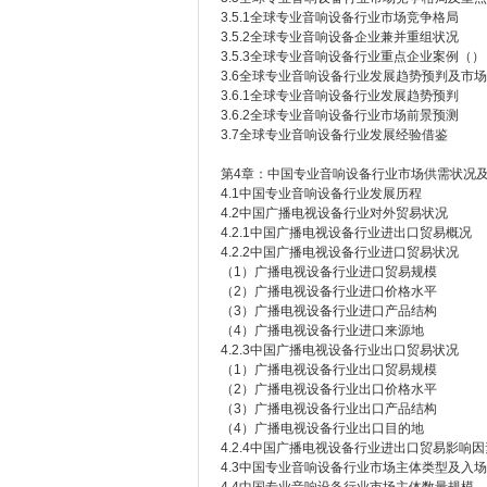
3.5.1全球专业音响设备行业市场竞争格局
3.5.2全球专业音响设备企业兼并重组状况
3.5.3全球专业音响设备行业重点企业案例（）
3.6全球专业音响设备行业发展趋势预判及市
3.6.1全球专业音响设备行业发展趋势预判
3.6.2全球专业音响设备行业市场前景预测
3.7全球专业音响设备行业发展经验借鉴
第4章：中国专业音响设备行业市场供需状况
4.1中国专业音响设备行业发展历程
4.2中国广播电视设备行业对外贸易状况
4.2.1中国广播电视设备行业进出口贸易概况
4.2.2中国广播电视设备行业进口贸易状况
（1）广播电视设备行业进口贸易规模
（2）广播电视设备行业进口价格水平
（3）广播电视设备行业进口产品结构
（4）广播电视设备行业进口来源地
4.2.3中国广播电视设备行业出口贸易状况
（1）广播电视设备行业出口贸易规模
（2）广播电视设备行业出口价格水平
（3）广播电视设备行业出口产品结构
（4）广播电视设备行业出口目的地
4.2.4中国广播电视设备行业进出口贸易影响
4.3中国专业音响设备行业市场主体类型及入