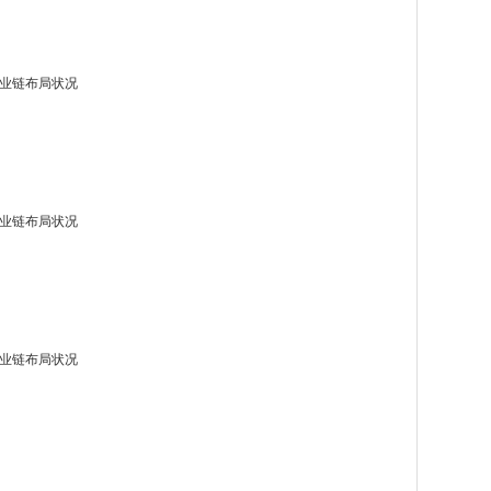
产业链布局状况
产业链布局状况
产业链布局状况