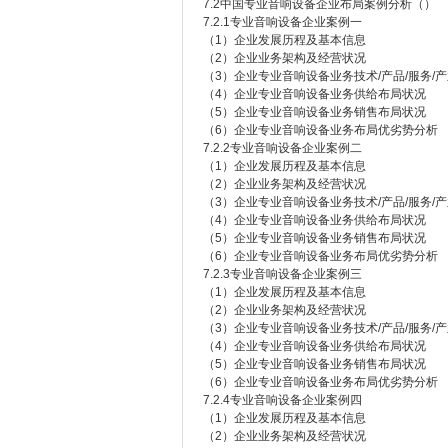
7.2中国专业音响设备企业布局案例分析（）
7.2.1专业音响设备企业案例一
（1）企业发展历程及基本信息
（2）企业业务架构及经营状况
（3）企业专业音响设备业务技术/产品/服务/
（4）企业专业音响设备业务供给布局状况
（5）企业专业音响设备业务销售布局状况
（6）企业专业音响设备业务布局优劣势分析
7.2.2专业音响设备企业案例二
（1）企业发展历程及基本信息
（2）企业业务架构及经营状况
（3）企业专业音响设备业务技术/产品/服务/
（4）企业专业音响设备业务供给布局状况
（5）企业专业音响设备业务销售布局状况
（6）企业专业音响设备业务布局优劣势分析
7.2.3专业音响设备企业案例三
（1）企业发展历程及基本信息
（2）企业业务架构及经营状况
（3）企业专业音响设备业务技术/产品/服务/
（4）企业专业音响设备业务供给布局状况
（5）企业专业音响设备业务销售布局状况
（6）企业专业音响设备业务布局优劣势分析
7.2.4专业音响设备企业案例四
（1）企业发展历程及基本信息
（2）企业业务架构及经营状况