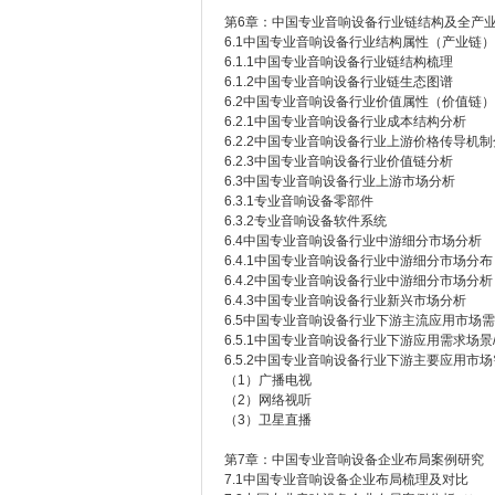
第6章：中国专业音响设备行业链结构及全产
6.1中国专业音响设备行业结构属性（产业链
6.1.1中国专业音响设备行业链结构梳理
6.1.2中国专业音响设备行业链生态图谱
6.2中国专业音响设备行业价值属性（价值链
6.2.1中国专业音响设备行业成本结构分析
6.2.2中国专业音响设备行业上游价格传导机
6.2.3中国专业音响设备行业价值链分析
6.3中国专业音响设备行业上游市场分析
6.3.1专业音响设备零部件
6.3.2专业音响设备软件系统
6.4中国专业音响设备行业中游细分市场分析
6.4.1中国专业音响设备行业中游细分市场分布
6.4.2中国专业音响设备行业中游细分市场分析
6.4.3中国专业音响设备行业新兴市场分析
6.5中国专业音响设备行业下游主流应用市场
6.5.1中国专业音响设备行业下游应用需求场景
6.5.2中国专业音响设备行业下游主要应用市
（1）广播电视
（2）网络视听
（3）卫星直播
第7章：中国专业音响设备企业布局案例研究
7.1中国专业音响设备企业布局梳理及对比