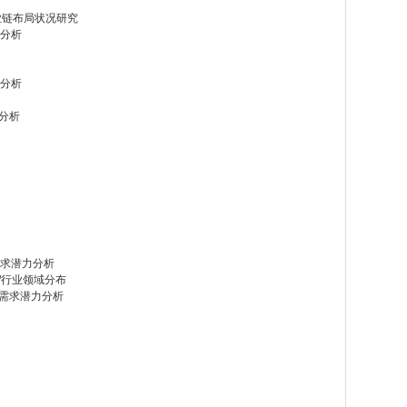
业链布局状况研究
）分析
）分析
制分析
需求潜力分析
/行业领域分布
场需求潜力分析