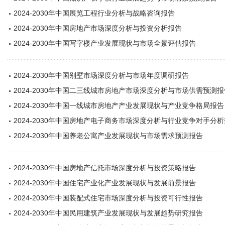
2024-2030年中国展览工程行业分析与战略咨询报告
2024-2030年中国房地产市场深度分析与投资分析报告
2024-2030年中国写字楼产业发展现状与市场全景评估报告
2024-2030年中国别墅市场深度分析与市场年度调研报告
2024-2030年中国二三线城市房地产市场深度分析与市场供需预测报
2024-2030年中国一线城市房地产产业发展现状与产业竞争格局报告
2024-2030年中国房地产电子商务市场深度分析与行业竞争对手分
2024-2030年中国养老公寓产业发展现状与市场需求预测报告
2024-2030年中国房地产信托市场深度分析与投资策略报告
2024-2030年中国住宅产业化产业发展现状与发展前景报告
2024-2030年中国装配式住宅市场深度分析与投资可行性报告
2024-2030年中国民用建筑产业发展现状与发展趋势研究报告