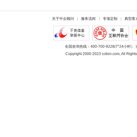
关于中企顾问
|
服务流程
|
专项定制
|
典型客
全国咨询热线：400-700-9228(7*24小时） 
Copyright 2000-2023 cction.com, All 