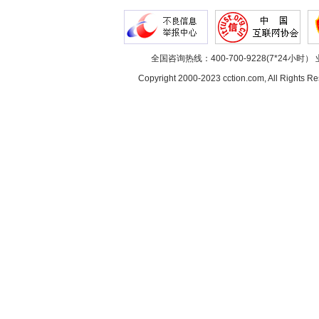
全国咨询热线：400-700-9228(7*24小时） 
Copyright 2000-2023 cction.com, All Rig