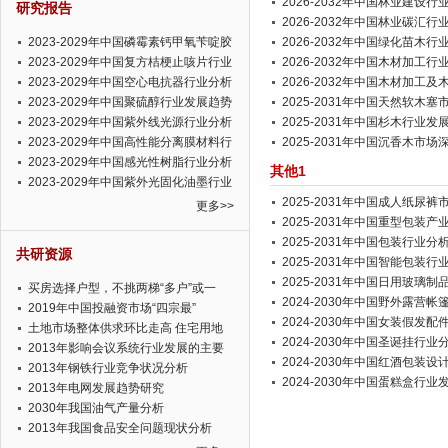
2026-2032年中国林业建设
研究报告
2026-2032年中国林业碳汇
2023-2029年中国磷霉素钙甲氧苄啶胶
2026-2032年中国绿化苗
囊行业分析与投资可行性报告
2023-2029年中国复方桔梗止咳片行业
告
2026-2032年中国木材加工
发展趋势与投资潜力分析报告
2023-2029年中国空心电抗器行业分析
2026-2032年中国木材加
与投资潜力分析报告
2023-2029年中国聚硫醇行业发展趋势
景评估报告
2025-2031年中国天然软
与投资可行性报告
2023-2029年中国紫外线光源行业分析
2025-2031年中国杉木行业
与未来发展趋势报告
2023-2029年中国高性能分离膜材料行
2025-2031年中国沉香木市
业发展趋势与发展前景预测报告
2023-2029年中国感光性树脂行业分析
其他1
与发展前景预测报告
2023-2029年中国紫外光固化油墨行业
发展趋势与未来发展趋势报告
2025-2031年中国成人纸
更多>>
2025-2031年中国重型包
告
2025-2031年中国包装行业
共研资源
2025-2031年中国智能包装
2025-2031年中国日用玻
买房选择户型，不挑两梯“多户”或一
势与投资前景评估报告
2024-2030年中国野外露
梯“多户”
2019年中国投融资市场“四宗最”
测报告
2024-2030年中国女装假
土地市场整体供求环比走高 住宅用地
2024-2030年中国圣诞挂行
成交量倍增
2013年影响会议系统行业发展的主要
2024-2030年中国红酒包
因素解析
2013年钢铁行业竞争状况分析
测报告
2024-2030年中国蛋糕盒
2013年电网发展趋势研究
2030年我国油气产量分析
2013年我国食品安全问题现状分析