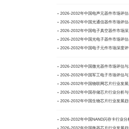
2026-2032年中国电声元器件市场
2026-2032年中国光通信器件市场
2026-2032年中国电子真空器件市
2026-2032年中国光电子器件市场
2026-2032年中国电子元件市场深
2026-2032年中国微光器件市场评估
2026-2032年中国军工电子市场评
2026-2032年中国物联网芯片行业
2026-2032年中国存储芯片行业分
2026-2032年中国生物芯片行业发
2026-2032年中国NAND闪存卡行
2026-2032年中国衡器芯片行业发