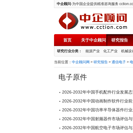
中企顾问
-为中国企业提供精准咨询服务 cction.c
首页
关于中企顾问
研究报告
中企顾问
研究行业分类：
能源产业
化工产业
机械设
当前位置：
中企顾问网
>
研究报告
>
通信电子
>
电子原件
2026-2032年中国手机配件行业发
2026-2032年中国动画制作软件行
2026-2032年中国功率半导体器件
2026-2032年中国射频器件市场评
2026-2032年中国航空电子市场评