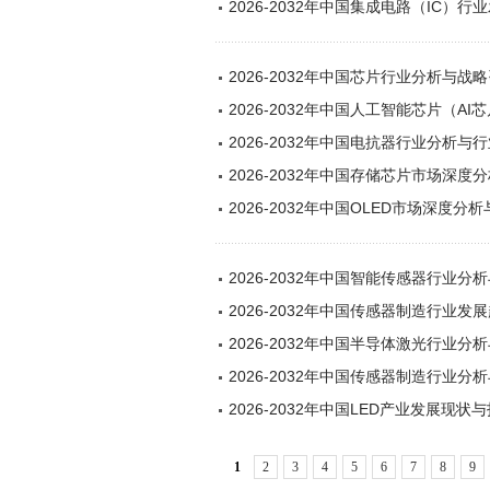
2026-2032年中国集成电路（IC
2026-2032年中国芯片行业分析与战
2026-2032年中国人工智能芯片（
2026-2032年中国电抗器行业分析
2026-2032年中国存储芯片市场深
2026-2032年中国OLED市场深度
2026-2032年中国智能传感器行业
2026-2032年中国传感器制造行业
2026-2032年中国半导体激光行业
2026-2032年中国传感器制造行业
2026-2032年中国LED产业发展现
1
2
3
4
5
6
7
8
9