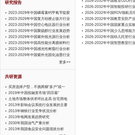
向研究报告
2026-2032年中国教育O2
研究报告
告
2026-2032年中国智能投研
2023-2029年中国磷霉素钙甲氧苄啶胶
2026-2032年中国ROV领
囊行业分析与投资可行性报告
2023-2029年中国复方桔梗止咳片行业
势与市场前景预测报告
2026-2032年中国教育安
发展趋势与投资潜力分析报告
2023-2029年中国空心电抗器行业分析
析报告
2026-2032年中国国家重
与投资潜力分析报告
2023-2029年中国聚硫醇行业发展趋势
分析报告
2026-2032年中国少儿思
与投资可行性报告
2023-2029年中国紫外线光源行业分析
争对手分析报告
2026-2032年中国幼儿托管
与未来发展趋势报告
2023-2029年中国高性能分离膜材料行
2026-2032年中国智慧教室
业发展趋势与发展前景预测报告
2023-2029年中国感光性树脂行业分析
与发展前景预测报告
2023-2029年中国紫外光固化油墨行业
发展趋势与未来发展趋势报告
更多>>
共研资源
买房选择户型，不挑两梯“多户”或一
梯“多户”
2019年中国投融资市场“四宗最”
土地市场整体供求环比走高 住宅用地
成交量倍增
2013年影响会议系统行业发展的主要
因素解析
2013年钢铁行业竞争状况分析
2013年电网发展趋势研究
2030年我国油气产量分析
2013年我国食品安全问题现状分析