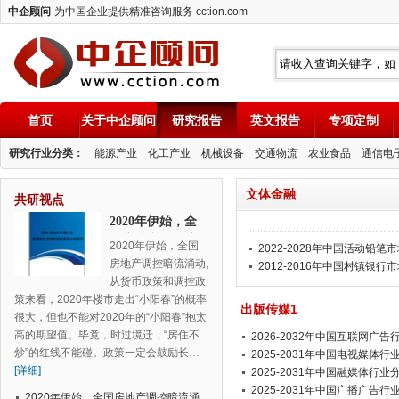
中企顾问
-为中国企业提供精准咨询服务 cction.com
首页
关于中企顾问
研究报告
英文报告
专项定制
中企顾问
研究行业分类：
能源产业
化工产业
机械设备
交通物流
农业食品
通信电
文体金融
共研视点
2020年伊始，全
国房地产调控暗
2020年伊始，全国
2022-2028年中国活动铅
流涌动
房地产调控暗流涌动,
2012-2016年中国村镇银
从货币政策和调控政
报告
策来看，2020年楼市走出“小阳春”的概率
出版传媒1
很大，但也不能对2020年的“小阳春”抱太
高的期望值。毕竟，时过境迁，“房住不
2026-2032年中国互联网
炒”的红线不能碰。政策一定会鼓励长
…
报告
2025-2031年中国电视媒
[详细]
告
2025-2031年中国融媒体行
2025-2031年中国广播广告
2020年伊始，全国房地产调控暗流涌