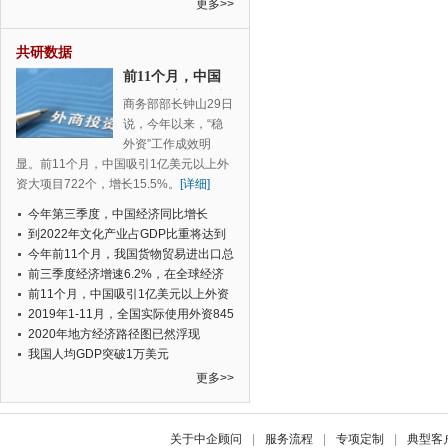
更多>>
共研数据
前11个月，中国
吸引1亿美元以上
商务部部长钟山29日
外资大项目722
说，今年以来，“稳
个，增长15.5%
外资”工作成效明
显。前11个月，中国吸引1亿美元以上外
资大项目722个，增长15.5%。
[详细]
今年第三季度，中国经济同比增长
6%，为1992年中国有季度数据以来的
到2022年文化产业占GDP比重将达到
新低
5%，成为国民经济支柱产业
今年前11个月，我国货物贸易进出口总
值28.5万亿元人民币，比去年同期增长
前三季度经济增速6.2%，在全球经济
2.4%
总量1万亿美元以上的经济体中增速最
前11个月，中国吸引1亿美元以上外资
快
大项目722个，增长15.5%
2019年1-11月，全国实际使用外资845
9.4亿元人民币，同比增长6.0%
2020年地方经济路径图已然浮现
我国人均GDP突破1万美元
更多>>
关于中企顾问
|
服务流程
|
专项定制
|
典型客