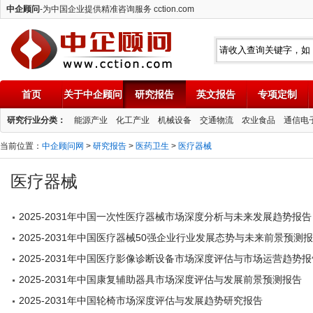
中企顾问
-为中国企业提供精准咨询服务 cction.com
首页
关于中企顾问
研究报告
英文报告
专项定制
中企顾问
研究行业分类：
能源产业
化工产业
机械设备
交通物流
农业食品
通信电
当前位置：
中企顾问网
>
研究报告
>
医药卫生
>
医疗器械
医疗器械
2025-2031年中国一次性医疗器械市场深度分析与未来发展趋势报告
2025-2031年中国医疗器械50强企业行业发展态势与未来前景预测
2025-2031年中国医疗影像诊断设备市场深度评估与市场运营趋势报
2025-2031年中国康复辅助器具市场深度评估与发展前景预测报告
2025-2031年中国轮椅市场深度评估与发展趋势研究报告