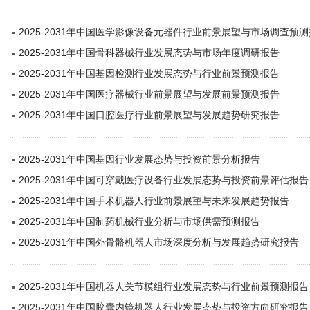
2025-2031年中国医学影像设备元器件行业前景展望与市场调查预
2025-2031年中国骨科器械行业发展态势与市场年度调研报告
2025-2031年中国基因检测行业发展态势与行业前景预测报告
2025-2031年中国医疗器械行业前景展望与发展前景预测报告
2025-2031年中国口腔医疗行业前景展望与发展趋势研究报告
2025-2031年中国基因行业发展态势与投资前景分析报告
2025-2031年中国可穿戴医疗设备行业发展态势与投资前景评估报告
2025-2031年中国手术机器人行业前景展望与未来发展趋势报告
2025-2031年中国制药机械行业分析与市场供需预测报告
2025-2031年中国外骨骼机器人市场深度分析与发展趋势研究报告
2025-2031年中国机器人关节模组行业发展态势与行业前景预测报告
2025-2031年中国胶囊内镜机器人行业发展态势与投资方向研究报告