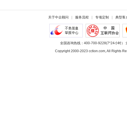
关于中企顾问
|
服务流程
|
专项定制
|
典型客
全国咨询热线：400-700-9228(7*24小时） 
Copyright 2000-2023 cction.com, All Rig