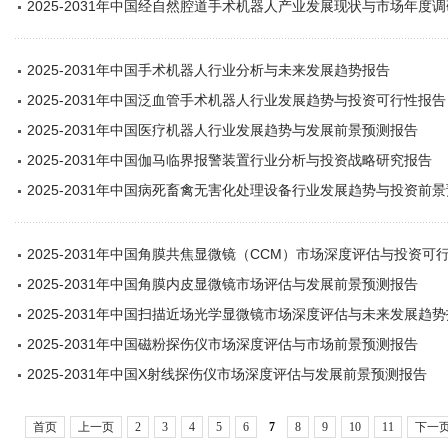
2025-2031年中国经自然腔道手术机器人产业发展现状与市场年度
2025-2031年中国手术机器人行业分析与未来发展趋势报告
2025-2031年中国泛血管手术机器人行业发展趋势与投资可行性报告
2025-2031年中国医疗机器人行业发展趋势与发展前景预测报告
2025-2031年中国伽马临界报警装置行业分析与投资战略研究报告
2025-2031年中国病死畜禽无害化处理设备行业发展趋势与投资前
2025-2031年中国角膜共焦显微镜（CCM）市场深度评估与投资可
2025-2031年中国角膜内皮显微镜市场评估与发展前景预测报告
2025-2031年中国扫描近场光学显微镜市场深度评估与未来发展趋
2025-2031年中国磁粉探伤仪市场深度评估与市场前景预测报告
2025-2031年中国X射线探伤仪市场深度评估与发展前景预测报告
首页
上一页
2
3
4
5
6
7
8
9
10
11
下一