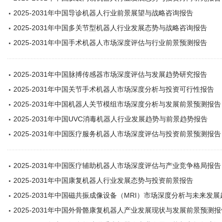
2025-2031年中国导诊机器人行业前景展望与战略咨询报告
2025-2031年中国多关节型机器人行业发展态势与战略咨询报告
2025-2031年中国手术机器人市场深度评估与行业前景预测报告
2025-2031年中国脉搏传感器市场深度评估与发展趋势研究报告
2025-2031年中国关节手术机器人市场深度分析与投资可行性报告
2025-2031年中国机器人关节模组市场深度分析与发展前景预测报告
2025-2031年中国UVC消毒机器人行业发展趋势与前景趋势报告
2025-2031年中国医疗服务机器人市场深度评估与投资前景预测报告
2025-2031年中国医疗辅助机器人市场深度评估与产业竞争格局报告
2025-2031年中国康复机器人行业发展态势与投资前景报告
2025-2031年中国磁共振成像设备（MRI）市场深度分析与未来发
2025-2031年中国外骨骼康复机器人产业发展现状与发展前景预测报