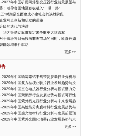
21-2027年中国矿用隔爆型变压器行业前景展望与
前景预测报告
委：引导贫困地区积极融入“一带一路”
三五”时期是全面建成小康社会的决胜阶段
企业可走创新和研发的道路
升级的迭代与演进
、华为等借助标准制定来争取更大话语权
对手纷纷将目光投向非洲市场的同时，欧舒丹如
定，难道就真的不怕丧失先机吗?
智能领域事件驱动
更多>>
报告
23-2029年中国磷霉素钙甲氧苄啶胶囊行业分析与
可行性报告
23-2029年中国复方桔梗止咳片行业发展趋势与投
力分析报告
23-2029年中国空心电抗器行业分析与投资潜力分
告
23-2029年中国聚硫醇行业发展趋势与投资可行性
23-2029年中国紫外线光源行业分析与未来发展趋
告
23-2029年中国高性能分离膜材料行业发展趋势与
前景预测报告
23-2029年中国感光性树脂行业分析与发展前景预
告
23-2029年中国紫外光固化油墨行业发展趋势与未
展趋势报告
更多>>