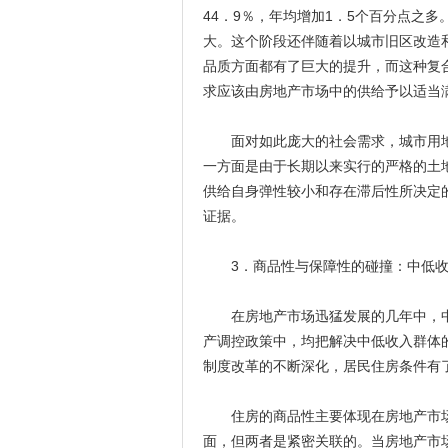
44．9％，年均增加1．5个百分点之
大。这个阶段还伴随着以城市旧区改造
品质方面都有了巨大的提升，而这种复
求应该由房地产市场中的供给予以适当
面对如此庞大的社会需求，城市用
一方面是由于长期以来实行的严格的土
供给自身弹性较小和存在滞后性所决定
证据。
3．商品性与保障性的碰撞：中低
在房地产市场迅猛发展的几年中，
产调控政策中，均把解决中低收入群体
制度改革的不断深化，居民住房条件有
住房的商品性主要体现在房地产市
面，但两者是紧密关联的。当房地产市