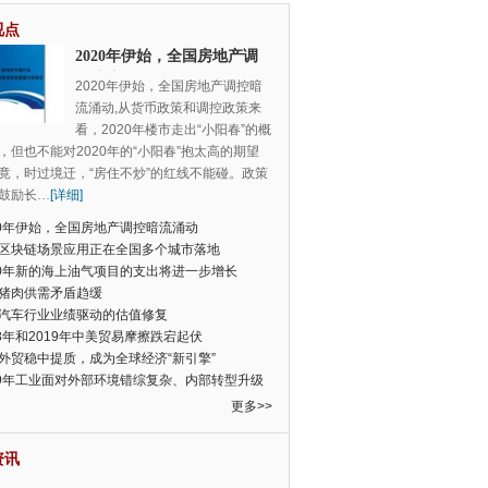
视点
2020年伊始，全国房地产调
控暗流涌动
2020年伊始，全国房地产调控暗
流涌动,从货币政策和调控政策来
看，2020年楼市走出“小阳春”的概
，但也不能对2020年的“小阳春”抱太高的期望
竟，时过境迁，“房住不炒”的红线不能碰。政策
鼓励长
…
[详细]
20年伊始，全国房地产调控暗流涌动
区块链场景应用正在全国多个城市落地
20年新的海上油气项目的支出将进一步增长
猪肉供需矛盾趋缓
汽车行业业绩驱动的估值修复
18年和2019年中美贸易摩擦跌宕起伏
外贸稳中提质，成为全球经济“新引擎”
19年工业面对外部环境错综复杂、内部转型升级
眉睫
更多>>
资讯