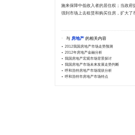
施来保障中低收入者的居住权；当政府
强到市场上去租赁和购买住房，扩大了
与
房地产
的相关内容
2012我国房地产市场走势预测
2012年房地产金融分析
我国房地产宏观市场背景探讨
我国房地产市场未来发展走势判断
呼和浩特房地产市场现状分析
呼和浩特市房地产市场特点