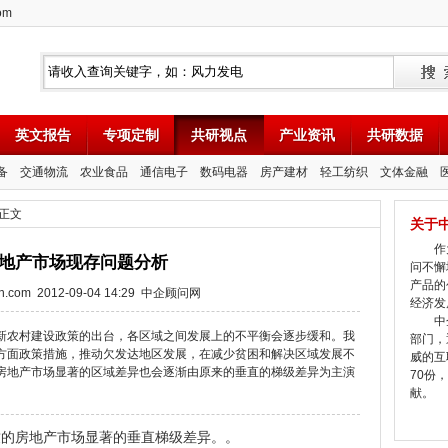
om
英文报告
专项定制
共研视点
产业资讯
共研数据
备
交通物流
农业食品
通信电子
数码电器
房产建材
轻工纺织
文体金融
 正文
关于
作为
地产市场现存问题分析
问不懈
产品的
tion.com 2012-09-04 14:29 中企顾问网
经济发
中企
新农村建设政策的出台，各区域之间发展上的不平衡会逐步缓和。我
部门，
方面政策措施，推动欠发达地区发展，在减少贫困和解决区域发展不
威的互
房地产市场显著的区域差异也会逐渐由原来的垂直的梯级差异为主演
70份
献。
的房地产市场显著的垂直梯级差异。。