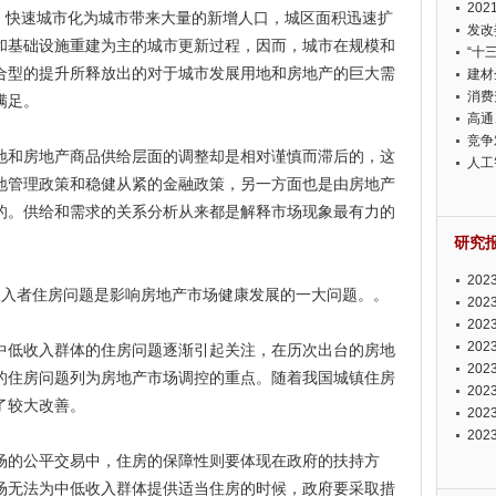
20
多。快速城市化为城市带来大量的新增人口，城区面积迅速扩
投资
发改
和基础设施重建为主的城市更新过程，因而，城市在规模和
“十
合型的提升所释放出的对于城市发展用地和房地产的巨大需
建材
消费
满足。
高通
竞争
地和房地产商品供给层面的调整却是相对谨慎而滞后的，这
此淡
人工
地管理政策和稳健从紧的金融政策，另一方面也是由房地产
的。供给和需求的关系分析从来都是解释市场现象最有力的
研究
20
收入者住房问题是影响房地产市场健康发展的一大问题。。
投资
20
资潜
20
析报
20
中低收入群体的住房问题逐渐引起关注，在历次出台的房地
报告
20
的住房问题列为房地产市场调控的重点。随着我国城镇住房
势报
20
了较大改善。
发展
20
测报
20
来发
场的公平交易中，住房的保障性则要体现在政府的扶持方
场无法为中低收入群体提供适当住房的时候，政府要采取措