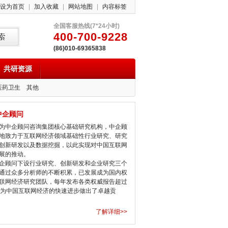
设为首页
|
加入收藏
|
网站地图
|
内容标签
全国客服热线(7*24小时)
400-700-9228
(86)010-69365838
共研资源
医药卫生
其他
中企顾问
中企顾问咨询集团核心基础研究机构，中企顾
地致力于互联网经济领域基础性行业研究、研究
创新研发以及数据挖掘，以此实现对中国互联网
展的推动。
顾问下设行业研究、创新研发和企业研究三个
通过众多分析师的不断积累，已发展成为国内权
联网经济研究团队，每年发布各类权威报告超过
，为中国互联网经济的快速进步做出了卓越贡
了解详细>>