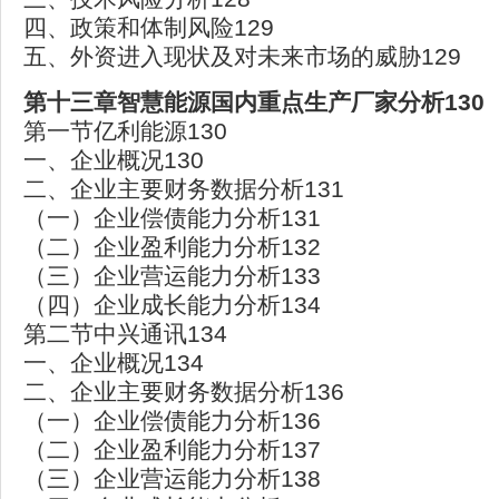
四、政策和体制风险129
五、外资进入现状及对未来市场的威胁129
第十三章智慧能源国内重点生产厂家分析130
第一节亿利能源130
一、企业概况130
二、企业主要财务数据分析131
（一）企业偿债能力分析131
（二）企业盈利能力分析132
（三）企业营运能力分析133
（四）企业成长能力分析134
第二节中兴通讯134
一、企业概况134
二、企业主要财务数据分析136
（一）企业偿债能力分析136
（二）企业盈利能力分析137
（三）企业营运能力分析138