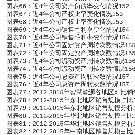
图表66：近4年公司资产负债率变化情况152
图表67：近4年公司产权比率变化情况153
图表68：近4年公司产权比率变化情况153
图表69：近4年公司销售毛利率变化情况154
图表70：近4年公司销售毛利率变化情况154
图表71：近4年公司固定资产周转次数情况15
图表72：近4年公司固定资产周转次数情况15
图表73：近4年公司流动资产周转次数情况15
图表74：近4年公司流动资产周转次数情况15
图表75：近4年公司总资产周转次数情况157
图表76：近4年公司总资产周转次数情况157
图表77：2012-2015年智慧能源各地区对比销
图表78：2012-2015年东北地区销售规模占比1
图表79：2012-2015年东北地区销售规模分析1
图表80：2012-2015年华北地区销售规模占比1
图表81：2012-2015年华北地区销售规模分析1
图表82：2012-2015年中南地区销售规模占比1