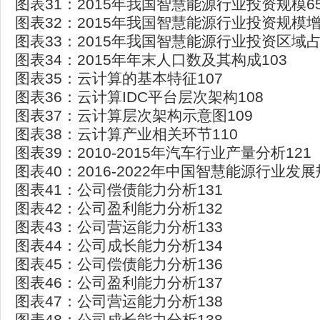
图表31：2015年我国智慧能源行业投资规模6
图表32：2015年我国智慧能源行业投资规模增
图表33：2015年我国智慧能源行业投资区域占
图表34：2015年年末人口数及其构成103
图表35：云计算的基本特征107
图表36：云计算IDC平台层次架构108
图表37：云计算层次架构示意图109
图表38：云计算产业相关环节110
图表39：2010-2015年汽车行业产量分析121
图表40：2016-2022年中国智慧能源行业发展
图表41：公司偿债能力分析131
图表42：公司盈利能力分析132
图表43：公司营运能力分析133
图表44：公司成长能力分析134
图表45：公司偿债能力分析136
图表46：公司盈利能力分析137
图表47：公司营运能力分析138
图表48：公司成长能力分析138