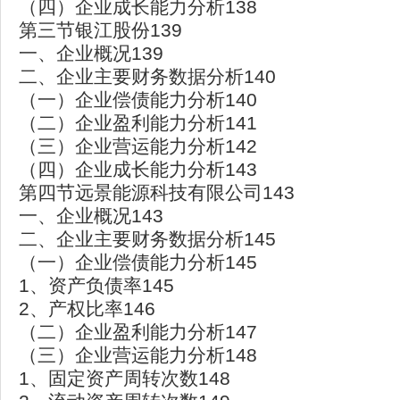
（四）企业成长能力分析138
第三节银江股份139
一、企业概况139
二、企业主要财务数据分析140
（一）企业偿债能力分析140
（二）企业盈利能力分析141
（三）企业营运能力分析142
（四）企业成长能力分析143
第四节远景能源科技有限公司143
一、企业概况143
二、企业主要财务数据分析145
（一）企业偿债能力分析145
1、资产负债率145
2、产权比率146
（二）企业盈利能力分析147
（三）企业营运能力分析148
1、固定资产周转次数148