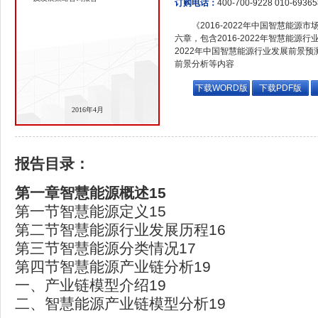
订购电话：
400-700-9228 010-6936
《2016-2022年中国智慧能
六章，包含2016-2022年智慧能源行
2022年中国智慧能源行业发展前景
前景分析等内容
下载WORD版
下载PDF版
2016年4月
报告目录：
第一章智慧能源概述15
第一节智慧能源定义15
第二节智慧能源行业发展历程16
第三节智慧能源分类情况17
第四节智慧能源产业链分析19
一、产业链模型介绍19
二、智慧能源产业链模型分析19