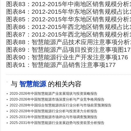
图表83：2012-2015年中南地区销售规模分析1
图表84：2012-2015年华东地区销售规模占比1
图表85：2012-2015年华东地区销售规模分析1
图表86：2012-2015年西北地区销售规模占比1
图表87：2012-2015年西北地区销售规模分析1
图表88：智慧能源产品技术应用注意事项分析1
图表89：智慧能源产品项目投资注意事项图17
图表90：智慧能源行业生产开发注意事项176
图表91：智慧能源产品销售注意事项177
与
智慧能源
的相关内容
2020-2026年中国智慧能源产业发展现状与投资策略报告
2020-2026年中国智慧能源市场深度分析与产业竞争格局报告
2022-2028年中国综合智慧能源供应行业分析与市场前景预测报告
2022-2028年中国智慧能源行业分析与投资潜力分析报告
2025-2031年中国智慧能源市场评估与市场调查预测报告
2025-2031年中国智慧能源行业发展趋势与投资前景分析报告