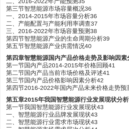
二、2016-2022年产能预测35
第三节智慧能源市场容量概况36
一、2014-2015年市场容量分析36
二、产能配置与产能利用率调查37
三、2016-2022年市场容量预测38
第四节智慧能源产业的生命周期分析39
第五节智慧能源产业供需情况40
第四章智慧能源国内产品价格走势及影响因素分
第一节国内产品2014-2015年价格回顾41
第二节国内产品当前市场价格及评述41
第三节国内产品价格影响因素分析42
第四节2016-2022年国内产品未来价格走势预
第五章2015年我国智慧能源行业发展现状分析
第一节我国智慧能源行业发展现状43
一、智慧能源行业品牌发展现状43
二、智慧能源行业需求市场现状43