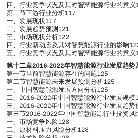
四、行业竞争状况及其对智慧能源行业的意义1
第二节下游行业分析117
一、发展现状117
二、发展趋势预测121
三、市场现状分析122
四、行业新动态及其对智慧能源行业的影响12
五、行业竞争状况及其对智慧能源行业的意义1
第十二章2016-2022年智慧能源行业发展趋势
第一节当前智慧能源存在的问题125
第二节智慧能源未来发展预测分析125
一、中国智慧能源发展方向分析125
二、2016-2022年中国智慧能源行业发展规模1
三、2016-2022年中国智慧能源行业发展趋势
第三节2016-2022年中国智慧能源行业投资风
一、市场竞争风险128
二、原材料压力风险分析128
三、技术风险分析128