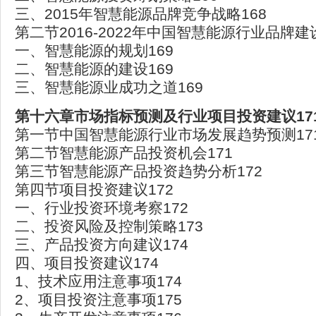
三、2015年智慧能源品牌竞争战略168
第二节2016-2022年中国智慧能源行业品牌建
一、智慧能源的规划169
二、智慧能源的建设169
三、智慧能源业成功之道169
第十六章市场指标预测及行业项目投资建议17
第一节中国智慧能源行业市场发展趋势预测17
第二节智慧能源产品投资机会171
第三节智慧能源产品投资趋势分析172
第四节项目投资建议172
一、行业投资环境考察172
二、投资风险及控制策略173
三、产品投资方向建议174
四、项目投资建议174
1、技术应用注意事项174
2、项目投资注意事项175