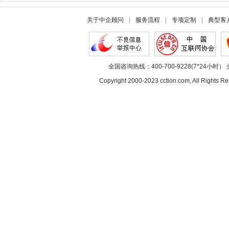
关于中企顾问
|
服务流程
|
专项定制
|
典型客
全国咨询热线：400-700-9228(7*24小时） 
Copyright 2000-2023 cction.com, All Rig