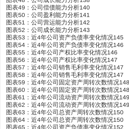
图表49：公司偿债能力分析140
图表50：公司盈利能力分析141
图表51：公司营运能力分析142
图表52：公司成长能力分析143
图表53：近4年公司资产负债率变化情况145
图表54：近4年公司资产负债率变化情况146
图表55：近4年公司产权比率变化情况146
图表56：近4年公司产权比率变化情况147
图表57：近4年公司销售毛利率变化情况147
图表58：近4年公司销售毛利率变化情况147
图表59：近4年公司固定资产周转次数情况14
图表60：近4年公司固定资产周转次数情况14
图表61：近4年公司流动资产周转次数情况14
图表62：近4年公司流动资产周转次数情况14
图表63：近4年公司总资产周转次数情况150
图表64：近4年公司总资产周转次数情况150
图表65：近4年公司资产负债率变化情况152