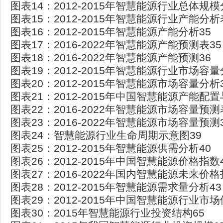
图表14：2012-2015年智慧能源行业总体规模
图表15：2012-2015年智慧能源行业产能分析
图表16：2012-2015年智慧能源产能分析35
图表17：2016-2022年智慧能源产能预测表35
图表18：2016-2022年智慧能源产能预测36
图表19：2012-2015年智慧能源行业市场容量
图表20：2012-2015年智慧能源市场容量分析
图表21：2012-2015年中国智慧能源产能配
图表22：2016-2022年智慧能源市场容量预测
图表23：2016-2022年智慧能源市场容量预测
图表24：智慧能源行业生命周期示意图39
图表25：2012-2015年智慧能源供需分析40
图表26：2012-2015年中国智慧能源价格指数
图表27：2016-2022年国内智慧能源未来价格
图表28：2012-2015年智慧能源需求量分析43
图表29：2012-2015年中国智慧能源行业市场
图表30：2015年智慧能源行业投资结构65