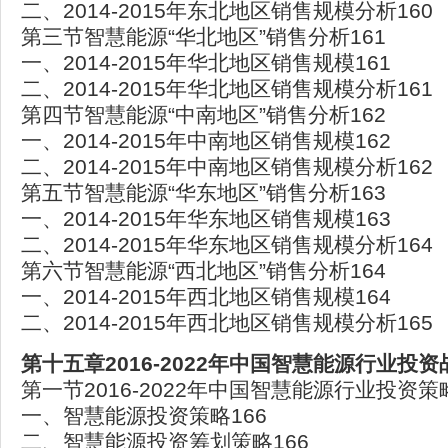
二、2014-2015年东北地区销售规模分析160
第三节智慧能源“华北地区”销售分析161
一、2014-2015年华北地区销售规模161
二、2014-2015年华北地区销售规模分析161
第四节智慧能源“中南地区”销售分析162
一、2014-2015年中南地区销售规模162
二、2014-2015年中南地区销售规模分析162
第五节智慧能源“华东地区”销售分析163
一、2014-2015年华东地区销售规模163
二、2014-2015年华东地区销售规模分析164
第六节智慧能源“西北地区”销售分析164
一、2014-2015年西北地区销售规模164
二、2014-2015年西北地区销售规模分析165
第十五章2016-2022年中国智慧能源行业投资
第一节2016-2022年中国智慧能源行业投资策
一、智慧能源投资策略166
二、智慧能源投资筹划策略166