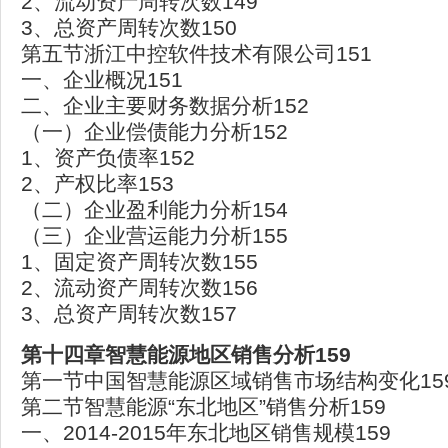
2、流动资产周转次数149
3、总资产周转次数150
第五节浙江中控软件技术有限公司151
一、企业概况151
二、企业主要财务数据分析152
（一）企业偿债能力分析152
1、资产负债率152
2、产权比率153
（二）企业盈利能力分析154
（三）企业营运能力分析155
1、固定资产周转次数155
2、流动资产周转次数156
3、总资产周转次数157
第十四章智慧能源地区销售分析159
第一节中国智慧能源区域销售市场结构变化15
第二节智慧能源“东北地区”销售分析159
一、2014-2015年东北地区销售规模159