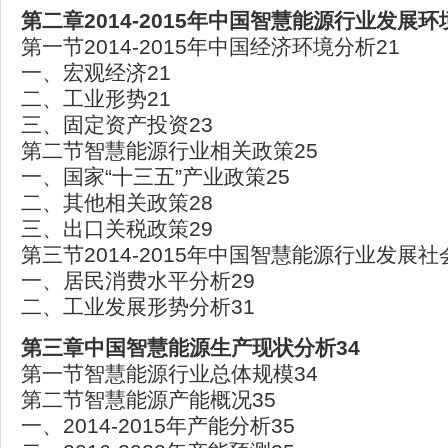
第二章2014-2015年中国智慧能源行业发展环
第一节2014-2015年中国经济环境分析21
一、宏观经济21
二、工业形势21
三、固定资产投资23
第二节智慧能源行业相关政策25
一、国家“十三五”产业政策25
二、其他相关政策28
三、出口关税政策29
第三节2014-2015年中国智慧能源行业发展社
一、居民消费水平分析29
二、工业发展形势分析31
第三章中国智慧能源生产现状分析34
第一节智慧能源行业总体规模34
第二节智慧能源产能概况35
一、2014-2015年产能分析35