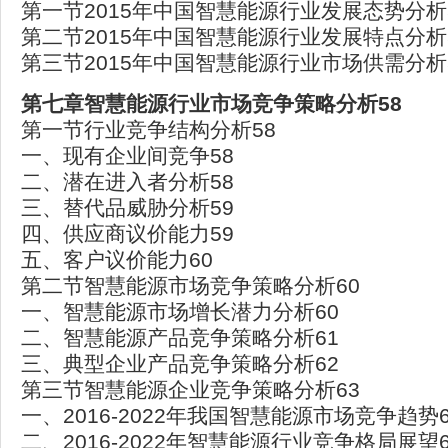
第一节2015年中国智慧能源行业发展态势分析
第二节2015年中国智慧能源行业发展特点分析
第三节2015年中国智慧能源行业市场供需分析
第七章智慧能源行业市场竞争策略分析58
第一节行业竞争结构分析58
一、现有企业间竞争58
二、潜在进入者分析58
三、替代品威胁分析59
四、供应商议价能力59
五、客户议价能力60
第二节智慧能源市场竞争策略分析60
一、智慧能源市场增长潜力分析60
二、智慧能源产品竞争策略分析61
三、典型企业产品竞争策略分析62
第三节智慧能源企业竞争策略分析63
一、2016-2022年我国智慧能源市场竞争趋势6
二、2016-2022年智慧能源行业竞争格局展望6