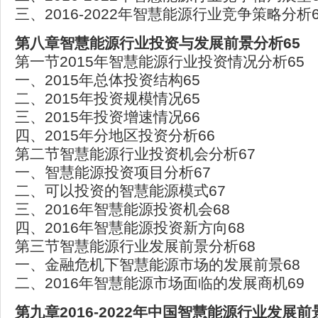
三、2016-2022年智慧能源行业竞争策略分析6
第八章智慧能源行业投资与发展前景分析65
第一节2015年智慧能源行业投资情况分析65
一、2015年总体投资结构65
二、2015年投资规模情况65
三、2015年投资增速情况66
四、2015年分地区投资分析66
第二节智慧能源行业投资机会分析67
一、智慧能源投资项目分析67
二、可以投资的智慧能源模式67
三、2016年智慧能源投资机会68
四、2016年智慧能源投资新方向68
第三节智慧能源行业发展前景分析68
一、金融危机下智慧能源市场的发展前景68
二、2016年智慧能源市场面临的发展商机69
第九章2016-2022年中国智慧能源行业发展前