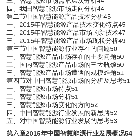
三、智慧能源市场需求层次分析44
四、我国智慧能源市场走向分析44
第二节中国智慧能源产品技术分析45
一、2015年智慧能源产品技术变化特点45
二、2015年智慧能源产品市场的新技术47
三、2015年智慧能源产品市场现状分析49
第三节中国智慧能源行业存在的问题50
一、智慧能源产品市场存在的主要问题50
二、国内智慧能源产品市场的三大瓶颈50
三、智慧能源产品市场遭遇的规模难题51
第四节对中国智慧能源市场的分析及思考51
一、智慧能源市场特点51
二、智慧能源市场分析51
三、智慧能源市场变化的方向52
四、中国智慧能源行业发展的新思路52
五、对中国智慧能源行业发展的思考53
第六章2015年中国智慧能源行业发展概况54