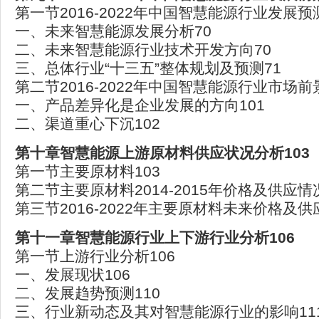
第一节2016-2022年中国智慧能源行业发展预
一、未来智慧能源发展分析70
二、未来智慧能源行业技术开发方向70
三、总体行业“十三五”整体规划及预测71
第二节2016-2022年中国智慧能源行业市场前
一、产品差异化是企业发展的方向101
二、渠道重心下沉102
第十章智慧能源上游原材料供应状况分析103
第一节主要原材料103
第二节主要原材料2014-2015年价格及供应情况
第三节2016-2022年主要原材料未来价格及供
第十一章智慧能源行业上下游行业分析106
第一节上游行业分析106
一、发展现状106
二、发展趋势预测110
三、行业新动态及其对智慧能源行业的影响11