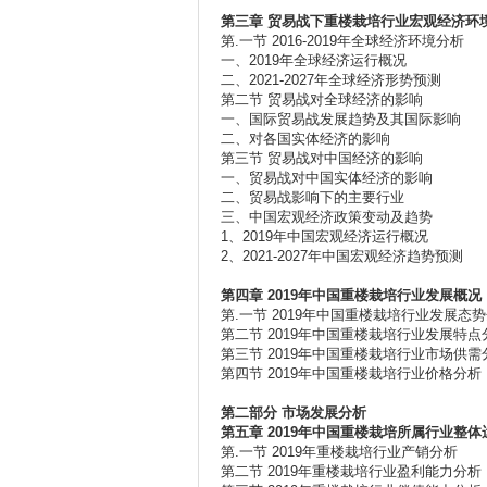
第三章
贸易战下重楼栽培行业宏观经济环
第.一节 2016-2019年全球经济环境分析
一、2019年全球经济运行概况
二、2021-2027年全球经济形势预测
第二节 贸易战对全球经济的影响
一、国际贸易战发展趋势及其国际影响
二、对各国实体经济的影响
第三节 贸易战对中国经济的影响
一、贸易战对中国实体经济的影响
二、贸易战影响下的主要行业
三、中国宏观经济政策变动及趋势
1、2019年中国宏观经济运行概况
2、2021-2027年中国宏观经济趋势预测
第四章 2019
年中国重楼栽培行业发展概况
第.一节 2019年中国重楼栽培行业发展态
第二节 2019年中国重楼栽培行业发展特点
第三节 2019年中国重楼栽培行业市场供需
第四节 2019年中国重楼栽培行业价格分析
第二部分
市场发展分析
第五章 2019
年中国重楼栽培所属行业整体
第.一节 2019年重楼栽培行业产销分析
第二节 2019年重楼栽培行业盈利能力分析