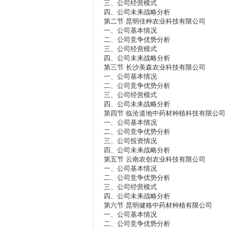
三、公司经营模式
四、公司未来战略分析
第二节 昆明佳种农业科技有限公司
一、公司基本情况
二、公司竞争优势分析
三、公司经营模式
四、公司未来战略分析
第三节 长沙美森农业科技有限公司
一、公司基本情况
二、公司竞争优势分析
三、公司经营模式
四、公司未来战略分析
第四节 临沧道地中药材种植科技有限公司
一、公司基本情况
二、公司竞争优势分析
三、公司投资情况
四、公司未来战略分析
第五节 云南农创农业科技有限公司
一、公司基本情况
二、公司竞争优势分析
三、公司经营模式
四、公司未来战略分析
第六节 昆明健格中药材种植有限公司
一、公司基本情况
二、公司竞争优势分析