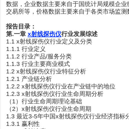
数据，企业数据主要来自于国统计局规模企业
交易所等，价格数据主要来自于各类市场监测
报告目录：
第.
一章
x射线探伤仪
行业发展综述
1.1 x射线探伤仪行业定义及分类
1.1.1 行业定义
1.1.2 行业产品/服务分类
1.1.3 行业主要商业模式
1.2 x射线探伤仪行业特征分析
1.2.1 产业链分析
1.2.2 x射线探伤仪行业在产业链中的地位
1.2.3 x射线探伤仪行业生命周期分析
（1）行业生命周期理论基础
（2）x射线探伤仪行业生命周期
1.3 最近3-5年中国x射线探伤仪行业经济指标
1.3.1 赢利性