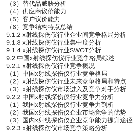
（3）替代品威胁分析
（4）供应商议价能力
（5）客户议价能力
（6）竞争结构特点总结
9.1.2 x射线探伤仪行业企业间竞争格局分析
9.1.3 x射线探伤仪行业集中度分析
9.1.4 x射线探伤仪行业SWOT分析
9.2 中国x射线探伤仪行业竞争格局综述
9.2.1 x射线探伤仪行业竞争概况
（1）中国x射线探伤仪行业竞争格局
（2）x射线探伤仪行业未来竞争格局和特点
（3）x射线探伤仪市场进入及竞争对手分析
9.2.2 中国x射线探伤仪行业竞争力分析
（1）我国x射线探伤仪行业竞争力剖析
（2）我国x射线探伤仪企业市场竞争的优势
（3）国内x射线探伤仪企业竞争能力提升途径
9.2.3 x射线探伤仪市场竞争策略分析