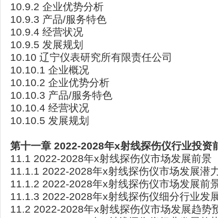
10.9.2 企业优势分析
10.9.3 产品/服务特色
10.9.4 经营状况
10.9.5 发展规划
10.10 辽宁仪表研究所有限责任公司
10.10.1 企业概况
10.10.2 企业优势分析
10.10.3 产品/服务特色
10.10.4 经营状况
10.10.5 发展规划
第十一章 2022-2028
年x
射线探伤仪行业投资
11.1 2022-2028年x射线探伤仪市场发展前景
11.1.1 2022-2028年x射线探伤仪市场发展潜
11.1.2 2022-2028年x射线探伤仪市场发展
11.1.3 2022-2028年x射线探伤仪细分行业
11.2 2022-2028年x射线探伤仪市场发展趋势