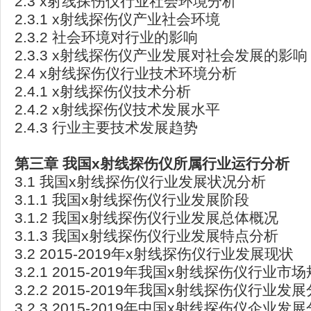
2.3 x射线探伤仪行业社会环境分析
2.3.1 x射线探伤仪产业社会环境
2.3.2 社会环境对行业的影响
2.3.3 x射线探伤仪产业发展对社会发展的影响
2.4 x射线探伤仪行业技术环境分析
2.4.1 x射线探伤仪技术分析
2.4.2 x射线探伤仪技术发展水平
2.4.3 行业主要技术发展趋势
第三章
我国x
射线探伤仪所属行业运行分析
3.1 我国x射线探伤仪行业发展状况分析
3.1.1 我国x射线探伤仪行业发展阶段
3.1.2 我国x射线探伤仪行业发展总体概况
3.1.3 我国x射线探伤仪行业发展特点分析
3.2 2015-2019年x射线探伤仪行业发展现状
3.2.1 2015-2019年我国x射线探伤仪行业市
3.2.2 2015-2019年我国x射线探伤仪行业发
3.2.3 2015-2019年中国x射线探伤仪企业发