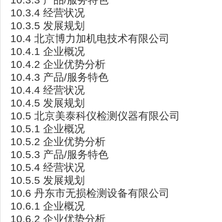
10.3.4 经营状况
10.3.5 发展规划
10.4 北京博力加机电技术有限公司
10.4.1 企业概况
10.4.2 企业优势分析
10.4.3 产品/服务特色
10.4.4 经营状况
10.4.5 发展规划
10.5 北京美泰科仪检测仪器有限公司
10.5.1 企业概况
10.5.2 企业优势分析
10.5.3 产品/服务特色
10.5.4 经营状况
10.5.5 发展规划
10.6 丹东市无损检测设备有限公司
10.6.1 企业概况
10.6.2 企业优势分析