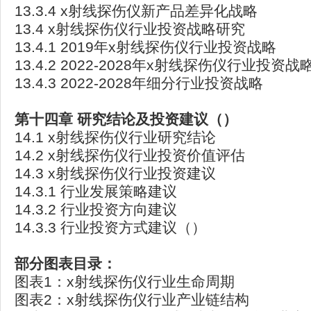
13.3.4 x射线探伤仪新产品差异化战略
13.4 x射线探伤仪行业投资战略研究
13.4.1 2019年x射线探伤仪行业投资战略
13.4.2 2022-2028年x射线探伤仪行业投资战
13.4.3 2022-2028年细分行业投资战略
第十四章
研究结论及投资建议（）
14.1 x射线探伤仪行业研究结论
14.2 x射线探伤仪行业投资价值评估
14.3 x射线探伤仪行业投资建议
14.3.1 行业发展策略建议
14.3.2 行业投资方向建议
14.3.3 行业投资方式建议（）
部分图表目录：
图表1：x射线探伤仪行业生命周期
图表2：x射线探伤仪行业产业链结构