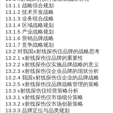
13.1.1 战略综合规划
13.1.2 技术开发战略
13.1.3 业务组合战略
13.1.4 区域战略规划
13.1.5 产业战略规划
13.1.6 营销品牌战略
13.1.7 竞争战略规划
13.2 对我国x射线探伤仪品牌的战略思考
13.2.1 x射线探伤仪品牌的重要性
13.2.2 x射线探伤仪实施品牌战略的意义
13.2.3 x射线探伤仪企业品牌的现状分析
13.2.4 我国x射线探伤仪企业的品牌战略
13.2.5 x射线探伤仪品牌战略管理的策略
13.3 x射线探伤仪经营策略分析
13.3.1 x射线探伤仪市场细分策略
13.3.2 x射线探伤仪市场创新策略
13.3.3 品牌定位与品类规划