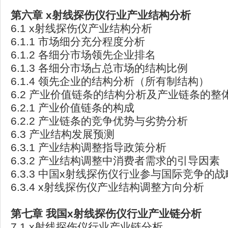
第六章 x
射线探伤仪行业产业结构分析
6.1 x射线探伤仪产业结构分析
6.1.1 市场细分充分程度分析
6.1.2 各细分市场领先企业排名
6.1.3 各细分市场占总市场的结构比例
6.1.4 领先企业的结构分析（所有制结构）
6.2 产业价值链条的结构分析及产业链条的整
6.2.1 产业价值链条的构成
6.2.2 产业链条的竞争优势与劣势分析
6.3 产业结构发展预测
6.3.1 产业结构调整指导政策分析
6.3.2 产业结构调整中消费者需求的引导因素
6.3.3 中国x射线探伤仪行业参与国际竞争的
6.3.4 x射线探伤仪产业结构调整方向分析
第七章
我国x
射线探伤仪行业产业链分析
7.1 x射线探伤仪行业产业链分析