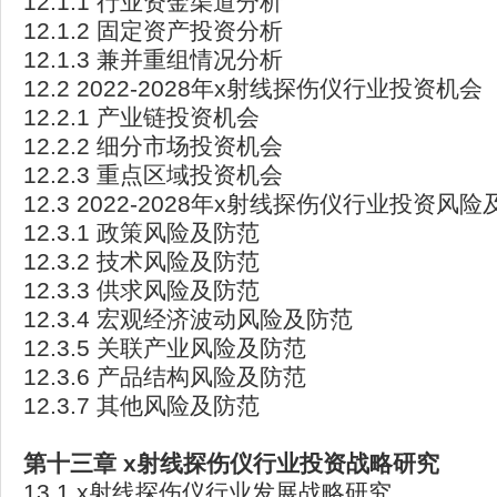
12.1.1 行业资金渠道分析
12.1.2 固定资产投资分析
12.1.3 兼并重组情况分析
12.2 2022-2028年x射线探伤仪行业投资机会
12.2.1 产业链投资机会
12.2.2 细分市场投资机会
12.2.3 重点区域投资机会
12.3 2022-2028年x射线探伤仪行业投资风
12.3.1 政策风险及防范
12.3.2 技术风险及防范
12.3.3 供求风险及防范
12.3.4 宏观经济波动风险及防范
12.3.5 关联产业风险及防范
12.3.6 产品结构风险及防范
12.3.7 其他风险及防范
第十三章 x
射线探伤仪行业投资战略研究
13.1 x射线探伤仪行业发展战略研究