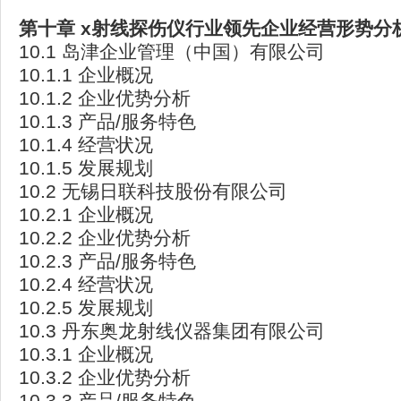
第十章 x
射线探伤仪行业领先企业经营形势分
10.1 岛津企业管理（中国）有限公司
10.1.1 企业概况
10.1.2 企业优势分析
10.1.3 产品/服务特色
10.1.4 经营状况
10.1.5 发展规划
10.2 无锡日联科技股份有限公司
10.2.1 企业概况
10.2.2 企业优势分析
10.2.3 产品/服务特色
10.2.4 经营状况
10.2.5 发展规划
10.3 丹东奥龙射线仪器集团有限公司
10.3.1 企业概况
10.3.2 企业优势分析
10.3.3 产品/服务特色