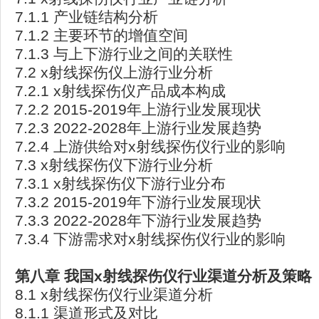
7.1.1 产业链结构分析
7.1.2 主要环节的增值空间
7.1.3 与上下游行业之间的关联性
7.2 x射线探伤仪上游行业分析
7.2.1 x射线探伤仪产品成本构成
7.2.2 2015-2019年上游行业发展现状
7.2.3 2022-2028年上游行业发展趋势
7.2.4 上游供给对x射线探伤仪行业的影响
7.3 x射线探伤仪下游行业分析
7.3.1 x射线探伤仪下游行业分布
7.3.2 2015-2019年下游行业发展现状
7.3.3 2022-2028年下游行业发展趋势
7.3.4 下游需求对x射线探伤仪行业的影响
第八章
我国x
射线探伤仪行业渠道分析及策略
8.1 x射线探伤仪行业渠道分析
8.1.1 渠道形式及对比