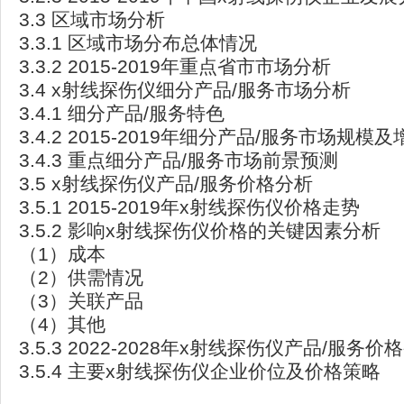
3.3 区域市场分析
3.3.1 区域市场分布总体情况
3.3.2 2015-2019年重点省市市场分析
3.4 x射线探伤仪细分产品/服务市场分析
3.4.1 细分产品/服务特色
3.4.2 2015-2019年细分产品/服务市场规模及
3.4.3 重点细分产品/服务市场前景预测
3.5 x射线探伤仪产品/服务价格分析
3.5.1 2015-2019年x射线探伤仪价格走势
3.5.2 影响x射线探伤仪价格的关键因素分析
（1）成本
（2）供需情况
（3）关联产品
（4）其他
3.5.3 2022-2028年x射线探伤仪产品/服务
3.5.4 主要x射线探伤仪企业价位及价格策略