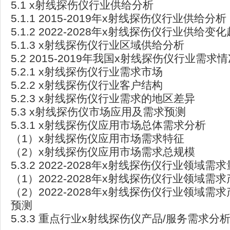
5.1 x射线探伤仪行业供给分析
5.1.1 2015-2019年x射线探伤仪行业供给分析
5.1.2 2022-2028年x射线探伤仪行业供给变
5.1.3 x射线探伤仪行业区域供给分析
5.2 2015-2019年我国x射线探伤仪行业需求
5.2.1 x射线探伤仪行业需求市场
5.2.2 x射线探伤仪行业客户结构
5.2.3 x射线探伤仪行业需求的地区差异
5.3 x射线探伤仪市场应用及需求预测
5.3.1 x射线探伤仪应用市场总体需求分析
（1）x射线探伤仪应用市场需求特征
（2）x射线探伤仪应用市场需求总规模
5.3.2 2022-2028年x射线探伤仪行业领域需
（1）2022-2028年x射线探伤仪行业领域需
（2）2022-2028年x射线探伤仪行业领域需
预测
5.3.3 重点行业x射线探伤仪产品/服务需求分