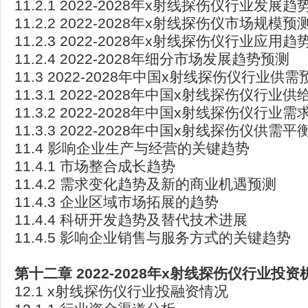
11.2.1 2022-2028年x射线探伤仪行业发展趋
11.2.2 2022-2028年x射线探伤仪市场规模预
11.2.3 2022-2028年x射线探伤仪行业应用
11.2.4 2022-2028年细分市场发展趋势预测
11.3 2022-2028年中国x射线探伤仪行业供需
11.3.1 2022-2028年中国x射线探伤仪行业
11.3.2 2022-2028年中国x射线探伤仪行业
11.3.3 2022-2028年中国x射线探伤仪供需
11.4 影响企业生产与经营的关键趋势
11.4.1 市场整合成长趋势
11.4.2 需求变化趋势及新的商业机遇预测
11.4.3 企业区域市场拓展的趋势
11.4.4 科研开发趋势及替代技术进展
11.4.5 影响企业销售与服务方式的关键趋势
第十二章 2022-2028
年x
射线探伤仪行业投资
12.1 x射线探伤仪行业投融资情况