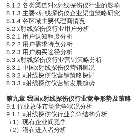
8.1.2 各类渠道对x射线探伤仪行业的影响
8.1.3 主要x射线探伤仪企业渠道策略研究
8.1.4 各区域主要代理商情况
8.2 x射线探伤仪行业用户分析
8.2.1 用户认知程度分析
8.2.2 用户需求特点分析
8.2.3 用户购买途径分析
8.3 x射线探伤仪行业营销策略分析
8.3.1 中国x射线探伤仪营销概况
8.3.2 x射线探伤仪营销策略探讨
8.3.3 x射线探伤仪营销发展趋势
第九章
我国x
射线探伤仪行业竞争形势及策略
9.1 行业总体市场竞争状况分析
9.1.1 x射线探伤仪行业竞争结构分析
（1）现有企业间竞争
（2）潜在进入者分析