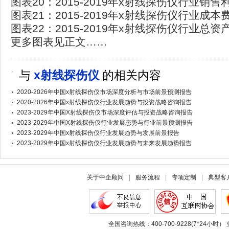
图表20：2015-2019年x射线探伤仪行业销
图表21：2015-2019年x射线探伤仪行业成
图表22：2015-2019年x射线探伤仪行业总
更多图表见正文……
与
x射线探伤仪
的相关内容
2020-2026年中国x射线探伤仪市场深度分析与市场前景预测报告
2020-2026年中国x射线探伤仪行业发展趋势与投资战略咨询报告
2023-2029年中国X射线探伤仪市场深度评估与投资战略咨询报告
2023-2029年中国X射线探伤仪行业发展态势与行业前景预测报告
2023-2029年中国x射线探伤仪行业发展趋势与发展前景报告
2023-2029年中国x射线探伤仪行业发展趋势与未来发展趋势报告
关于中企顾问
|
服务流程
|
专项定制
|
典型客
全国咨询热线：400-700-9228(7*24小时） 