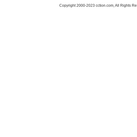
Copyright 2000-2023 cction.com, All Rig