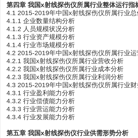
第四章
我国x
射线探伤仪所属行业整体运行指
4.1 2015-2019年中国x射线探伤仪所属行
4.1.1 企业数量结构分析
4.1.2 人员规模状况分析
4.1.3 行业资产规模分析
4.1.4 行业市场规模分析
4.2 2015-2019年中国x射线探伤仪所属行
4.2.1 我国x射线探伤仪所属行业营收分析
4.2.2 我国x射线探伤仪所属行业成本分析
4.2.3 我国x射线探伤仪所属行业利润分析
4.3 2015-2019年中国x射线探伤仪所属行
4.3.1 行业盈利能力分析
4.3.2 行业偿债能力分析
4.3.3 行业营运能力分析
4.3.4 行业发展能力分析
第五章
我国x
射线探伤仪行业供需形势分析