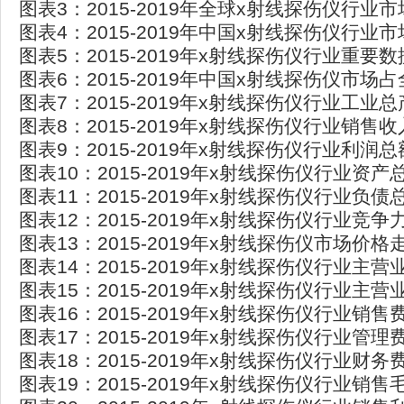
图表3：2015-2019年全球x射线探伤仪行业
图表4：2015-2019年中国x射线探伤仪行业
图表5：2015-2019年x射线探伤仪行业重要
图表6：2015-2019年中国x射线探伤仪市场
图表7：2015-2019年x射线探伤仪行业工业
图表8：2015-2019年x射线探伤仪行业销售收
图表9：2015-2019年x射线探伤仪行业利润总
图表10：2015-2019年x射线探伤仪行业资产
图表11：2015-2019年x射线探伤仪行业负债
图表12：2015-2019年x射线探伤仪行业竞争
图表13：2015-2019年x射线探伤仪市场价格
图表14：2015-2019年x射线探伤仪行业主营
图表15：2015-2019年x射线探伤仪行业主营
图表16：2015-2019年x射线探伤仪行业销售
图表17：2015-2019年x射线探伤仪行业管理
图表18：2015-2019年x射线探伤仪行业财务
图表19：2015-2019年x射线探伤仪行业销