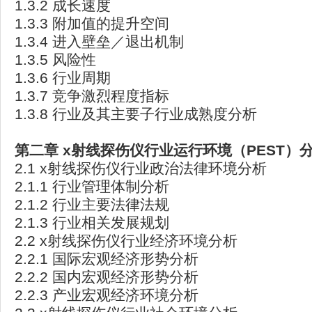
1.3.2 成长速度
1.3.3 附加值的提升空间
1.3.4 进入壁垒／退出机制
1.3.5 风险性
1.3.6 行业周期
1.3.7 竞争激烈程度指标
1.3.8 行业及其主要子行业成熟度分析
第二章 x
射线探伤仪行业运行环境（PEST
）
2.1 x射线探伤仪行业政治法律环境分析
2.1.1 行业管理体制分析
2.1.2 行业主要法律法规
2.1.3 行业相关发展规划
2.2 x射线探伤仪行业经济环境分析
2.2.1 国际宏观经济形势分析
2.2.2 国内宏观经济形势分析
2.2.3 产业宏观经济环境分析