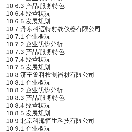
10.6.3 产品/服务特色
10.6.4 经营状况
10.6.5 发展规划
10.7 丹东科迈特射线仪器有限公司
10.7.1 企业概况
10.7.2 企业优势分析
10.7.3 产品/服务特色
10.7.4 经营状况
10.7.5 发展规划
10.8 济宁鲁科检测器材有限公司
10.8.1 企业概况
10.8.2 企业优势分析
10.8.3 产品/服务特色
10.8.4 经营状况
10.8.5 发展规划
10.9 北京科海恒生科技有限公司
10.9.1 企业概况