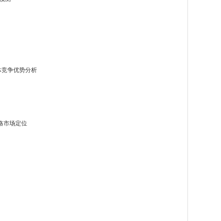
体竞争优势分析
战略市场定位