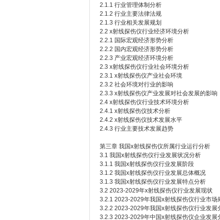
2.1.1 行业管理体制分析
2.1.2 行业主要法律法规
2.1.3 行业相关发展规划
2.2 x射线探伤仪行业经济环境分析
2.2.1 国际宏观经济形势分析
2.2.2 国内宏观经济形势分析
2.2.3 产业宏观经济环境分析
2.3 x射线探伤仪行业社会环境分析
2.3.1 x射线探伤仪产业社会环境
2.3.2 社会环境对行业的影响
2.3.3 x射线探伤仪产业发展对社会发展的影响
2.4 x射线探伤仪行业技术环境分析
2.4.1 x射线探伤仪技术分析
2.4.2 x射线探伤仪技术发展水平
2.4.3 行业主要技术发展趋势
第三章 我国x射线探伤仪所属行业运行分析
3.1 我国x射线探伤仪行业发展状况分析
3.1.1 我国x射线探伤仪行业发展阶段
3.1.2 我国x射线探伤仪行业发展总体概况
3.1.3 我国x射线探伤仪行业发展特点分析
3.2 2023-2029年x射线探伤仪行业发展现状
3.2.1 2023-2029年我国x射线探伤仪行业市
3.2.2 2023-2029年我国x射线探伤仪行业发
3.2.3 2023-2029年中国x射线探伤仪企业发