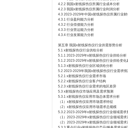
4.2.2 我国x射线探伤仪所属行业成本分析
4.2.3 我国x射线探伤仪所属行业利润分析
4.3 2023-2029年中国x射线探伤仪所属行
4.3.1 行业盈利能力分析
4.3.2 行业偿债能力分析
4.3.3 行业营运能力分析
4.3.4 行业发展能力分析
第五章 我国x射线探伤仪行业供需形势分析
5.1 x射线探伤仪行业供给分析
5.1.1 2023-2029年x射线探伤仪行业供给分析
5.1.2 2023-2029年x射线探伤仪行业供给变
5.1.3 x射线探伤仪行业区域供给分析
5.2 2023-2029年我国x射线探伤仪行业需求情
5.2.1 x射线探伤仪行业需求市场
5.2.2 x射线探伤仪行业客户结构
5.2.3 x射线探伤仪行业需求的地区差异
5.3 x射线探伤仪市场应用及需求预测
5.3.1 x射线探伤仪应用市场总体需求分析
（1）x射线探伤仪应用市场需求特征
（2）x射线探伤仪应用市场需求总规模
5.3.2 2023-2029年x射线探伤仪行业领域需
（1）2023-2029年x射线探伤仪行业领域需
（2）2023-2029年x射线探伤仪行业领域需
5.3.3 重点行业x射线探伤仪产品/服务需求分