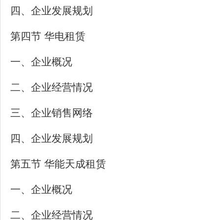
四、企业发展规划
第四节 华电租赁
一、企业概况
二、企业经营情况
三、企业销售网络
四、企业发展规划
第五节 华能天成租赁
一、企业概况
二、企业经营情况