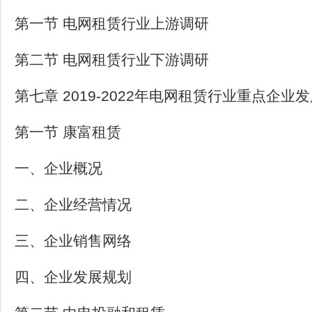
第一节 电网租赁行业上游调研
第二节 电网租赁行业下游调研
第七章 2019-2022年电网租赁行业重点企业
第一节 康富租赁
一、企业概况
二、企业经营情况
三、企业销售网络
四、企业发展规划