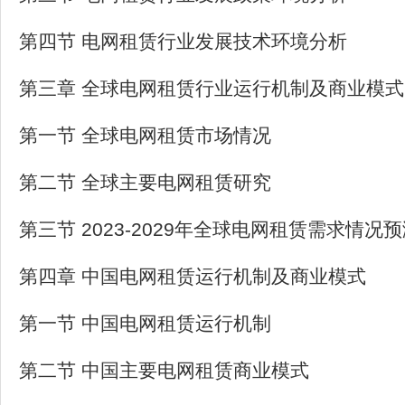
第四节 电网租赁行业发展技术环境分析
第三章 全球电网租赁行业运行机制及商业模式
第一节 全球电网租赁市场情况
第二节 全球主要电网租赁研究
第三节 2023-2029年全球电网租赁需求情况
第四章 中国电网租赁运行机制及商业模式
第一节 中国电网租赁运行机制
第二节 中国主要电网租赁商业模式