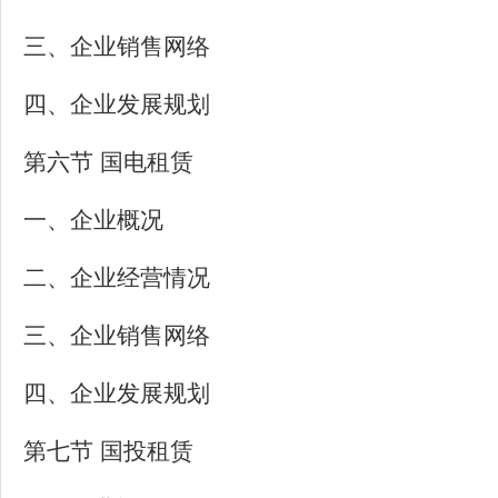
三、企业销售网络
四、企业发展规划
第六节 国电租赁
一、企业概况
二、企业经营情况
三、企业销售网络
四、企业发展规划
第七节 国投租赁