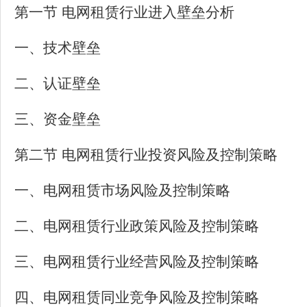
第一节 电网租赁行业进入壁垒分析
一、技术壁垒
二、认证壁垒
三、资金壁垒
第二节 电网租赁行业投资风险及控制策略
一、电网租赁市场风险及控制策略
二、电网租赁行业政策风险及控制策略
三、电网租赁行业经营风险及控制策略
四、电网租赁同业竞争风险及控制策略