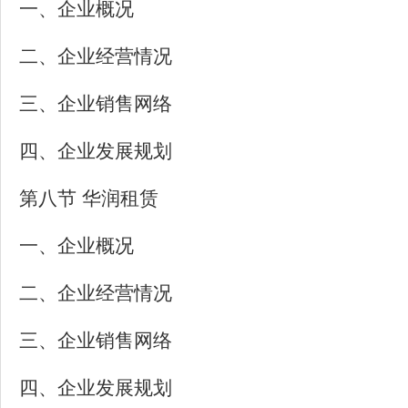
一、企业概况
二、企业经营情况
三、企业销售网络
四、企业发展规划
第八节 华润租赁
一、企业概况
二、企业经营情况
三、企业销售网络
四、企业发展规划