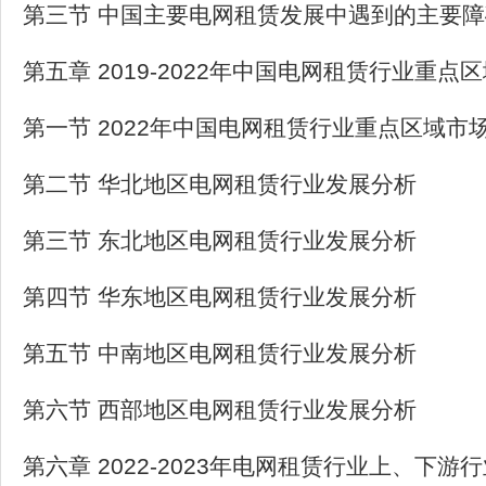
第三节 中国主要电网租赁发展中遇到的主要障
第五章 2019-2022年中国电网租赁行业重点
第一节 2022年中国电网租赁行业重点区域市
第二节 华北地区电网租赁行业发展分析
第三节 东北地区电网租赁行业发展分析
第四节 华东地区电网租赁行业发展分析
第五节 中南地区电网租赁行业发展分析
第六节 西部地区电网租赁行业发展分析
第六章 2022-2023年电网租赁行业上、下游