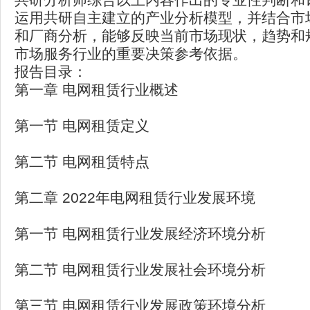
运用共研自主建立的产业分析模型，并结合市
和厂商分析，能够反映当前市场现状，趋势和
市场服务行业的重要决策参考依据。
报告目录：
第一章 电网租赁行业概述
第一节 电网租赁定义
第二节 电网租赁特点
第二章 2022年电网租赁行业发展环境
第一节 电网租赁行业发展经济环境分析
第二节 电网租赁行业发展社会环境分析
第三节 电网租赁行业发展政策环境分析