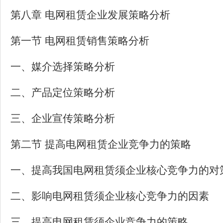
第八章 电网租赁企业发展策略分析
第一节 电网租赁销售策略分析
一、媒介选择策略分析
二、产品定位策略分析
三、企业宣传策略分析
第二节 提高电网租赁企业竞争力的策略
一、提高我国电网租赁须企业核心竞争力的对
二、影响电网租赁须企业核心竞争力的因素
三、提高电网租赁须企业竞争力的策略