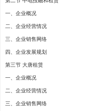
第二节 中电投融和租赁
一、企业概况
二、企业经营情况
三、企业销售网络
四、企业发展规划
第三节 大唐租赁
一、企业概况
二、企业经营情况
三、企业销售网络