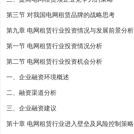
第三节 对我国电网租赁品牌的战略思考
第九章 电网租赁行业投资情况与发展前景分析
第一节 电网租赁行业投资情况分析
第二节 电网租赁行业投资机会分析
一、企业融资环境概述
二、融资渠道分析
三、企业融资建议
第十章 电网租赁行业进入壁垒及风险控制策略