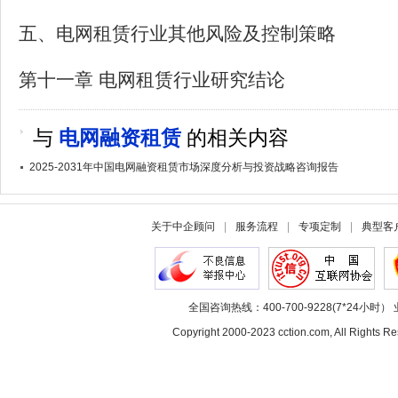
五、电网租赁行业其他风险及控制策略
第十一章 电网租赁行业研究结论
与
电网融资租赁
的相关内容
2025-2031年中国电网融资租赁市场深度分析与投资战略咨询报告
关于中企顾问
|
服务流程
|
专项定制
|
典型客
全国咨询热线：400-700-9228(7*24小时） 
Copyright 2000-2023 cction.com, All Rig