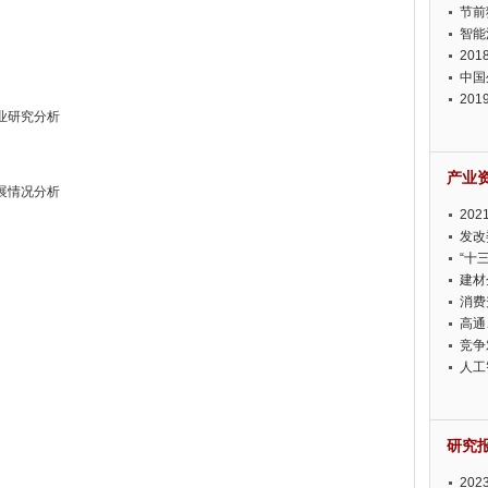
节前
智能
20
中国
20
行业研究分析
迫在
产业
发展情况分析
20
投资
发改
“十
建材
消费
高通
竞争
此淡
人工
研究
20