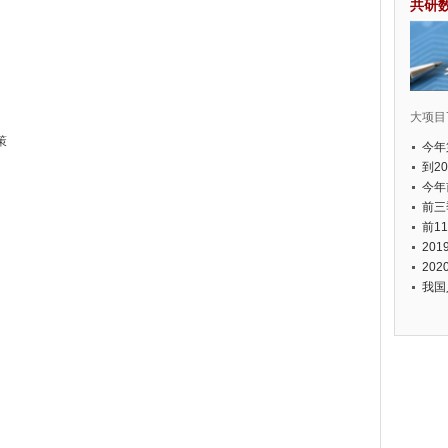
共研
大项目7
策
今年
国有
到2
经济
今年
元人
前三
以上
前1
个，
20
币，
20
我国