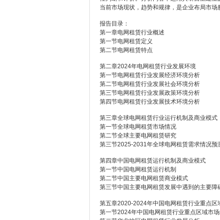
当前市场现状，趋势和规律，是企业布局市场
报告目录：
第一章电网租赁行业概述
第一节电网租赁定义
第二节电网租赁特点
第二章2024年电网租赁行业发展环境
第一节电网租赁行业发展经济环境分析
第二节电网租赁行业发展社会环境分析
第三节电网租赁行业发展政策环境分析
第四节电网租赁行业发展技术环境分析
第三章全球电网租赁行业运行机制及商业模式
第一节全球电网租赁市场情况
第二节全球主要电网租赁研究
第三节2025-2031年全球电网租赁需求情况预
第四章中国电网租赁运行机制及商业模式
第一节中国电网租赁运行机制
第二节中国主要电网租赁商业模式
第三节中国主要电网租赁发展中遇到的主要障
第五章2020-2024年中国电网租赁行业重点
第一节2024年中国电网租赁行业重点区域市