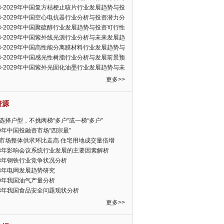
可行性报告
23-2029年中国复方桔梗止咳片行业发展趋势与投
力分析报告
23-2029年中国空心电抗器行业分析与投资潜力分
告
23-2029年中国聚硫醇行业发展趋势与投资可行性
23-2029年中国紫外线光源行业分析与未来发展趋
告
23-2029年中国高性能分离膜材料行业发展趋势与
前景预测报告
23-2029年中国感光性树脂行业分析与发展前景预
告
23-2029年中国紫外光固化油墨行业发展趋势与未
展趋势报告
更多>>
资源
选择户型，不挑两梯“多户”或一梯“多户”
19年中国投融资市场“四宗最”
市场整体供求环比走高 住宅用地成交量倍增
13年影响会议系统行业发展的主要因素解析
13年钢铁行业竞争状况分析
13年电网发展趋势研究
30年我国油气产量分析
13年我国食品安全问题现状分析
更多>>