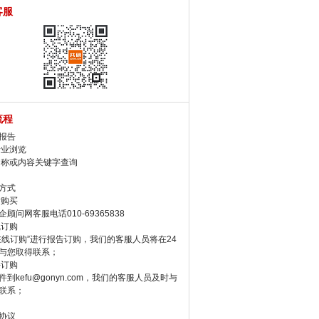
客服
流程
报告
行业浏览
名称或内容关键字查询
方式
话购买
顾问网客服电话010-69365838
线订购
在线订购”进行报告订购，我们的客服人员将在24
与您取得联系；
件订购
件到kefu@gonyn.com，我们的客服人员及时与
联系；
协议