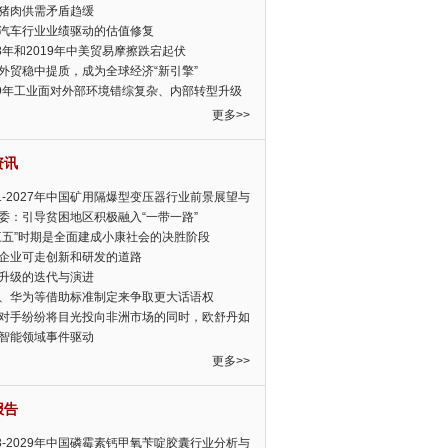
猪肉供需矛盾趋缓
汽车行业业绩驱动的估值修复
18年和2019年中美贸易摩擦跌宕起伏
外贸稳中提质，成为全球经济“新引擎”
19年工业面对外部环境错综复杂、内部转型升级
眉睫
更多>>
资讯
21-2027年中国矿用隔爆型变压器行业前景展望与
前景预测报告
委：引导贫困地区积极融入“一带一路”
三五”时期是全面建成小康社会的决胜阶段
企业可走创新和研发的道路
升级的迭代与演进
、华为等借助标准制定来争取更大话语权
对手纷纷将目光投向非洲市场的同时，欧舒丹如
定，难道就真的不怕丧失先机吗?
智能领域事件驱动
更多>>
报告
23-2029年中国磷霉素钙甲氧苄啶胶囊行业分析与