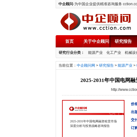
中企顾问
-为中国企业提供精准咨询服务 cction.c
首页
关于中企顾问
研究报告
中企顾问
研究行业分类：
能源产业
化工产业
机械设
当前位置：
中企顾问网
>
研究报告
>
能源产业
>
2025-2031年中国
http://www.cc
价格
出
交
2025-2031年中国电网融资租赁市场
深度分析与投资战略咨询报告
订