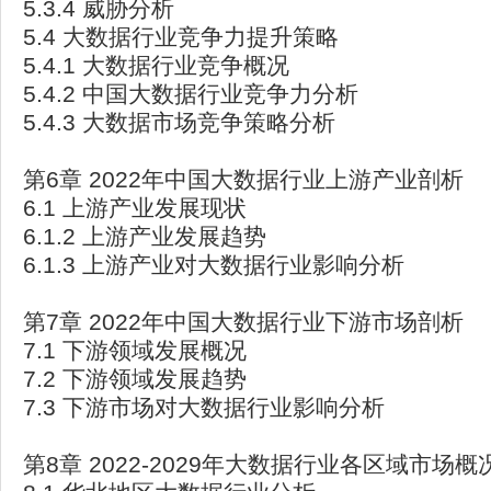
5.3.4 威胁分析
5.4 大数据行业竞争力提升策略
5.4.1 大数据行业竞争概况
5.4.2 中国大数据行业竞争力分析
5.4.3 大数据市场竞争策略分析
第6章 2022年中国大数据行业上游产业剖析
6.1 上游产业发展现状
6.1.2 上游产业发展趋势
6.1.3 上游产业对大数据行业影响分析
第7章 2022年中国大数据行业下游市场剖析
7.1 下游领域发展概况
7.2 下游领域发展趋势
7.3 下游市场对大数据行业影响分析
第8章 2022-2029年大数据行业各区域市场