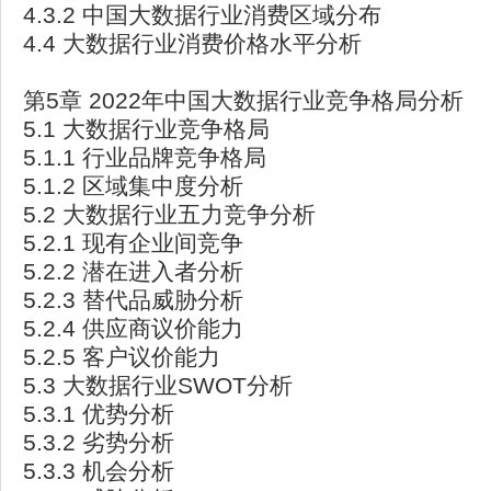
4.3.2 中国大数据行业消费区域分布
4.4 大数据行业消费价格水平分析
第5章 2022年中国大数据行业竞争格局分析
5.1 大数据行业竞争格局
5.1.1 行业品牌竞争格局
5.1.2 区域集中度分析
5.2 大数据行业五力竞争分析
5.2.1 现有企业间竞争
5.2.2 潜在进入者分析
5.2.3 替代品威胁分析
5.2.4 供应商议价能力
5.2.5 客户议价能力
5.3 大数据行业SWOT分析
5.3.1 优势分析
5.3.2 劣势分析
5.3.3 机会分析