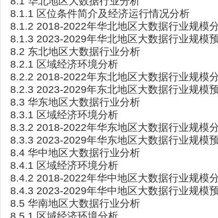
8.1 华北地区大数据行业分析
8.1.1 区位条件简介及经济运行情况分析
8.1.2 2018-2022年华北地区大数据行业规模
8.1.3 2023-2029年华北地区大数据行业规模
8.2 东北地区大数据行业分析
8.2.1 区域经济环境分析
8.2.2 2018-2022年东北地区大数据行业规模
8.2.3 2023-2029年东北地区大数据行业规模
8.3 华东地区大数据行业分析
8.3.1 区域经济环境分析
8.3.2 2018-2022年华东地区大数据行业规模
8.3.3 2023-2029年华东地区大数据行业规模
8.4 华中地区大数据行业分析
8.4.1 区域经济环境分析
8.4.2 2018-2022年华中地区大数据行业规模
8.4.3 2023-2029年华中地区大数据行业规模
8.5 华南地区大数据行业分析
8.5.1 区域经济环境分析