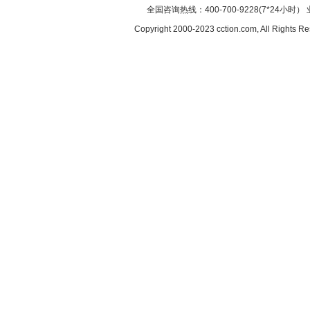
全国咨询热线：400-700-9228(7*24小时） 
Copyright 2000-2023 cction.com, All Rig