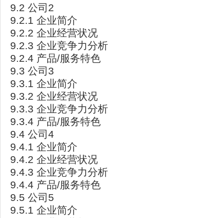
9.2 公司2
9.2.1 企业简介
9.2.2 企业经营状况
9.2.3 企业竞争力分析
9.2.4 产品/服务特色
9.3 公司3
9.3.1 企业简介
9.3.2 企业经营状况
9.3.3 企业竞争力分析
9.3.4 产品/服务特色
9.4 公司4
9.4.1 企业简介
9.4.2 企业经营状况
9.4.3 企业竞争力分析
9.4.4 产品/服务特色
9.5 公司5
9.5.1 企业简介