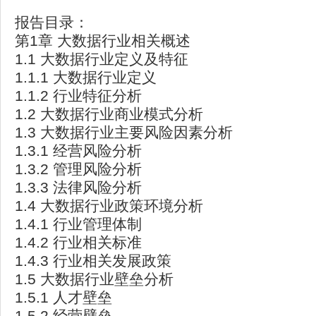
报告目录：
第1章 大数据行业相关概述
1.1 大数据行业定义及特征
1.1.1 大数据行业定义
1.1.2 行业特征分析
1.2 大数据行业商业模式分析
1.3 大数据行业主要风险因素分析
1.3.1 经营风险分析
1.3.2 管理风险分析
1.3.3 法律风险分析
1.4 大数据行业政策环境分析
1.4.1 行业管理体制
1.4.2 行业相关标准
1.4.3 行业相关发展政策
1.5 大数据行业壁垒分析
1.5.1 人才壁垒
1.5.2 经营壁垒