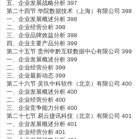
五、企业发展战略分析 397
第二十四节 华院数据技术（上海）有限公司 398
一、企业发展概述分析 398
二、企业经营分析 398
三、企业品牌效益分析 398
四、企业主要产品分析 399
第二十五节 贵州申黔互联数据中心有限公司 399
一、企业发展概述分析 399
二、企业经营分析 399
三、企业最新动态 399
第二十六节 灵玖中科软件（北京）有限公司 400
一、企业发展概述分析 400
二、企业经营分析 400
三、企业竞争能力分析 400
第二十七节 易云捷讯科技（北京）有限公司 401
一、企业发展概述分析 401
二、企业经营分析 401