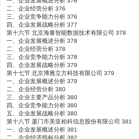
一、企业发展概述分析 376
二、企业经营分析 376
三、企业竞争能力分析 376
四、企业发展战略分析 377
第十六节 北京海量智能数据技术有限公司 378
一、企业发展概述分析 378
二、企业经营分析 378
三、企业竞争能力分析 378
四、企业发展战略分析 379
第十七节 北京博雅立方科技有限公司 379
一、企业发展概述分析 379
二、企业经营分析 380
三、企业主要产品分析 380
四、企业竞争能力分析 380
五、企业发展战略分析 380
第十八节 厦门市美亚柏科信息股份有限公司 381
一、企业发展概述分析 381
二、企业经济指标分析 382