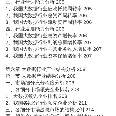
三、行业营运能力分析 205
1、我国大数据行业应收帐款周转率 205
2、我国大数据行业总资产周转率 206
3、我国大数据行业流动资产周转率 206
四、行业发展能力分析 206
1、我国大数据行业总资产增长率 206
2、我国大数据行业利润总额增长率 207
3、我国大数据行业主营业务收入增长率 207
4、我国大数据行业资本保值增值率 207
第六章 大数据行业产业结构分析 208
第一节 大数据产业结构分析 208
一、市场细分充分程度分析 208
二、各细分市场领先企业排名 208
1、大数据领先企业排名 208
2、我国各细分行业领先企业分析 211
三、各细分市场占总市场的结构比例 214