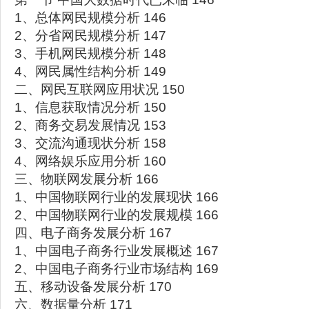
1、总体网民规模分析 146
2、分省网民规模分析 147
3、手机网民规模分析 148
4、网民属性结构分析 149
二、网民互联网应用状况 150
1、信息获取情况分析 150
2、商务交易发展情况 153
3、交流沟通现状分析 158
4、网络娱乐应用分析 160
三、物联网发展分析 166
1、中国物联网行业的发展现状 166
2、中国物联网行业的发展规模 166
四、电子商务发展分析 167
1、中国电子商务行业发展概述 167
2、中国电子商务行业市场结构 169
五、移动设备发展分析 170
六、数据量分析 171