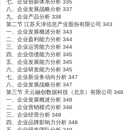
七、企业创新体系分析 335
八、企业发展战略分析 337
九、企业产品分析 338
第二节 江苏天泽信息产业股份有限公司 343
一、企业发展概述分析 343
二、企业盈利能力分析 344
三、企业运营能力分析 344
四、企业偿债能力分析 345
五、企业发展能力分析 345
六、企业研发能力分析 345
七、企业新业务动向分析 347
八、企业发展战略分析 347
第三节 天云融创数据科技（北京）有限公司 348
一、企业发展概述分析 348
二、企业营销模式分析 348
三、企业经营分析 348
四、企业品牌影响力分析 348
五、企业研发团队分析 349