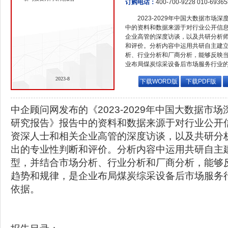
订购电话：
400-700-9228 010-6936
2023-2029年中国大数据市
中的资料和数据来源于对行业公开信
企业高管的深度访谈，以及共研分析
和评价。分析内容中运用共研自主建
析、行业分析和厂商分析，能够反映
业布局煤炭综采设备后市场服务行业
2023-8
下载WORD版
下载PDF版
中企顾问网发布的《2023-2029年中国大数据市
研究报告》报告中的资料和数据来源于对行业公开
资深人士和相关企业高管的深度访谈，以及共研分
出的专业性判断和评价。分析内容中运用共研自主
型，并结合市场分析、行业分析和厂商分析，能够
趋势和规律，是企业布局煤炭综采设备后市场服务
依据。