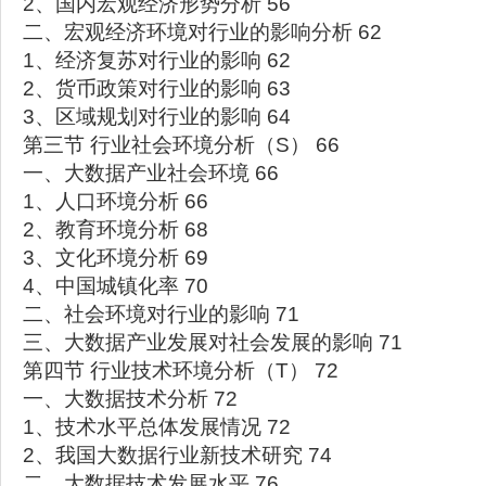
2、国内宏观经济形势分析 56
二、宏观经济环境对行业的影响分析 62
1、经济复苏对行业的影响 62
2、货币政策对行业的影响 63
3、区域规划对行业的影响 64
第三节 行业社会环境分析（S） 66
一、大数据产业社会环境 66
1、人口环境分析 66
2、教育环境分析 68
3、文化环境分析 69
4、中国城镇化率 70
二、社会环境对行业的影响 71
三、大数据产业发展对社会发展的影响 71
第四节 行业技术环境分析（T） 72
一、大数据技术分析 72
1、技术水平总体发展情况 72
2、我国大数据行业新技术研究 74
二、大数据技术发展水平 76