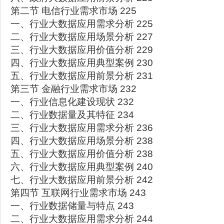
第二节 电信行业需求市场 225
一、行业大数据应用需求分析 225
二、行业大数据应用场景分析 227
三、行业大数据应用价值分析 229
四、行业大数据应用典型案例 230
五、行业大数据应用前景分析 231
第三节 金融行业需求市场 232
一、行业信息化建设现状 232
二、行业数据量及其特征 234
三、行业大数据应用需求分析 236
四、行业大数据应用场景分析 238
五、行业大数据应用价值分析 238
六、行业大数据应用典型案例 240
七、行业大数据应用前景分析 242
第四节 互联网行业需求市场 243
一、行业数据储量与特点 243
二、行业大数据应用需求分析 244