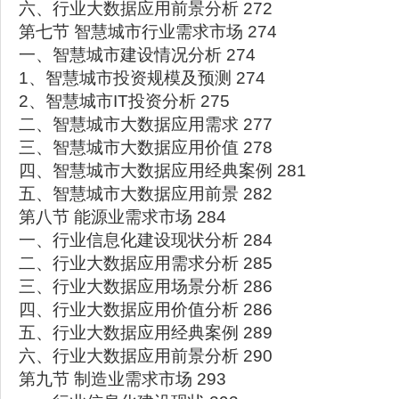
六、行业大数据应用前景分析 272
第七节 智慧城市行业需求市场 274
一、智慧城市建设情况分析 274
1、智慧城市投资规模及预测 274
2、智慧城市IT投资分析 275
二、智慧城市大数据应用需求 277
三、智慧城市大数据应用价值 278
四、智慧城市大数据应用经典案例 281
五、智慧城市大数据应用前景 282
第八节 能源业需求市场 284
一、行业信息化建设现状分析 284
二、行业大数据应用需求分析 285
三、行业大数据应用场景分析 286
四、行业大数据应用价值分析 286
五、行业大数据应用经典案例 289
六、行业大数据应用前景分析 290
第九节 制造业需求市场 293