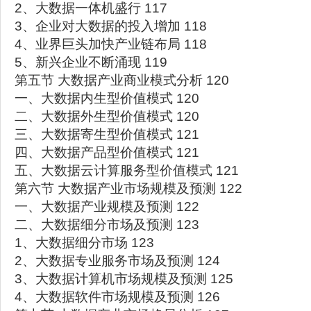
2、大数据一体机盛行 117
3、企业对大数据的投入增加 118
4、业界巨头加快产业链布局 118
5、新兴企业不断涌现 119
第五节 大数据产业商业模式分析 120
一、大数据内生型价值模式 120
二、大数据外生型价值模式 120
三、大数据寄生型价值模式 121
四、大数据产品型价值模式 121
五、大数据云计算服务型价值模式 121
第六节 大数据产业市场规模及预测 122
一、大数据产业规模及预测 122
二、大数据细分市场及预测 123
1、大数据细分市场 123
2、大数据专业服务市场及预测 124
3、大数据计算机市场规模及预测 125
4、大数据软件市场规模及预测 126