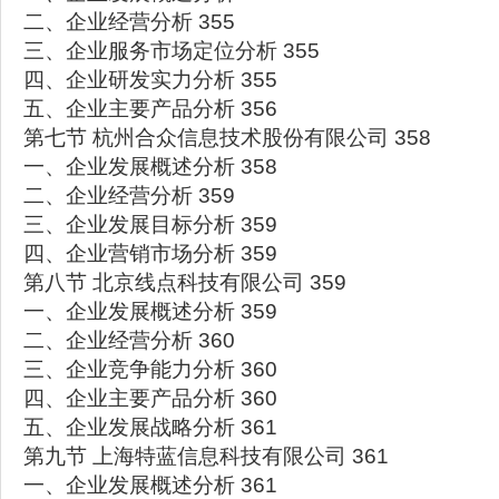
二、企业经营分析 355
三、企业服务市场定位分析 355
四、企业研发实力分析 355
五、企业主要产品分析 356
第七节 杭州合众信息技术股份有限公司 358
一、企业发展概述分析 358
二、企业经营分析 359
三、企业发展目标分析 359
四、企业营销市场分析 359
第八节 北京线点科技有限公司 359
一、企业发展概述分析 359
二、企业经营分析 360
三、企业竞争能力分析 360
四、企业主要产品分析 360
五、企业发展战略分析 361
第九节 上海特蓝信息科技有限公司 361
一、企业发展概述分析 361