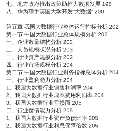
七、地方政府推出政策助推大数据发展 198
八、华为联手英国大学开发“大数据” 200
第五章 我国大数据行业整体运行指标分析 202
第一节 中国大数据行业总体规模分析 202
一、企业数量结构分析 202
二、人员规模状况分析 203
三、行业资产规模分析 203
四、行业市场规模分析 204
第二节 中国大数据行业财务指标总体分析 204
一、行业盈利能力分析 204
1、我国大数据行业销售利润率 204
2、我国大数据行业成本费用利润率 204
3、我国大数据行业亏损面 205
二、行业偿债能力分析 205
1、我国大数据行业资产负债比率 205
2、我国大数据行业利息保障倍数 205