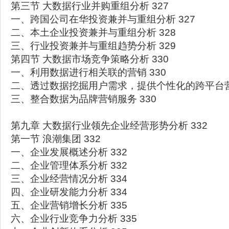
第三节 大数据行业并购重组分析 327
一、跨国公司在华投资兼并与重组分析 327
二、本土企业投资兼并与重组分析 328
三、行业投资兼并与重组趋势分析 329
第四节 大数据市场竞争策略分析 330
一、利用数据进行相关联的营销 330
二、透过数据挖掘用户需求，提供个性化的跨平台营销
三、整合数据为品牌营销服务 330
第九章 大数据行业领先企业经营形势分析 332
第一节 浪潮集团 332
一、企业发展概述分析 332
二、企业管理体系分析 332
三、企业经营情况分析 334
四、企业研发能力分析 334
五、企业营销增长分析 335
六、企业行业竞争力分析 335