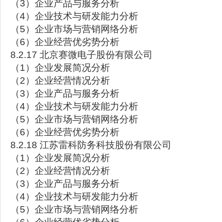
（3）企业产品与服务分析
（4）企业技术与研发能力分析
（5）企业市场与营销网络分析
（6）企业经营优劣势分析
8.2.17 北京赛微电子股份有限公司
（1）企业发展简况分析
（2）企业经营情况分析
（3）企业产品与服务分析
（4）企业技术与研发能力分析
（5）企业市场与营销网络分析
（6）企业经营优劣势分析
8.2.18 江苏雷科防务科技股份有限公司
（1）企业发展简况分析
（2）企业经营情况分析
（3）企业产品与服务分析
（4）企业技术与研发能力分析
（5）企业市场与营销网络分析