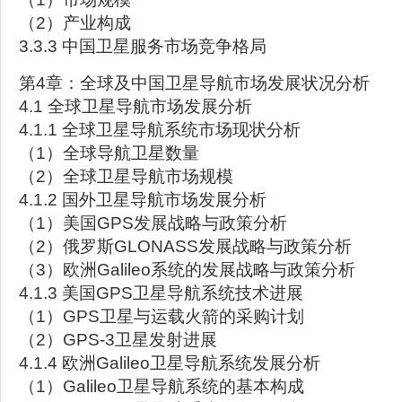
（2）产业构成
3.3.3 中国卫星服务市场竞争格局
第4章：全球及中国卫星导航市场发展状况分析
4.1 全球卫星导航市场发展分析
4.1.1 全球卫星导航系统市场现状分析
（1）全球导航卫星数量
（2）全球卫星导航市场规模
4.1.2 国外卫星导航市场发展分析
（1）美国GPS发展战略与政策分析
（2）俄罗斯GLONASS发展战略与政策分析
（3）欧洲Galileo系统的发展战略与政策分析
4.1.3 美国GPS卫星导航系统技术进展
（1）GPS卫星与运载火箭的采购计划
（2）GPS-3卫星发射进展
4.1.4 欧洲Galileo卫星导航系统发展分析
（1）Galileo卫星导航系统的基本构成