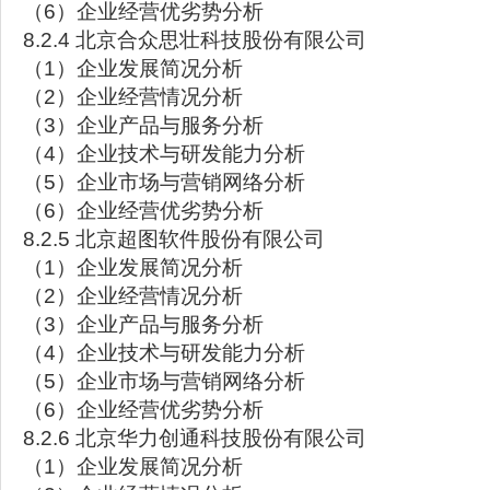
（6）企业经营优劣势分析
8.2.4 北京合众思壮科技股份有限公司
（1）企业发展简况分析
（2）企业经营情况分析
（3）企业产品与服务分析
（4）企业技术与研发能力分析
（5）企业市场与营销网络分析
（6）企业经营优劣势分析
8.2.5 北京超图软件股份有限公司
（1）企业发展简况分析
（2）企业经营情况分析
（3）企业产品与服务分析
（4）企业技术与研发能力分析
（5）企业市场与营销网络分析
（6）企业经营优劣势分析
8.2.6 北京华力创通科技股份有限公司
（1）企业发展简况分析