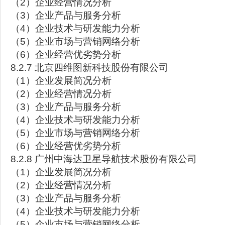
（2）企业经营情况分析
（3）企业产品与服务分析
（4）企业技术与研发能力分析
（5）企业市场与营销网络分析
（6）企业经营优劣势分析
8.2.7 北京四维图新科技股份有限公司
（1）企业发展简况分析
（2）企业经营情况分析
（3）企业产品与服务分析
（4）企业技术与研发能力分析
（5）企业市场与营销网络分析
（6）企业经营优劣势分析
8.2.8 广州中海达卫星导航技术股份有限公司
（1）企业发展简况分析
（2）企业经营情况分析
（3）企业产品与服务分析
（4）企业技术与研发能力分析
（5）企业市场与营销网络分析