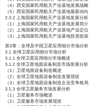
（4）西安国家民用航天产业基地发展战略
（5）西安国家民用航天产业基地最新动向
2.3.2 上海国家民用航天产业基地发展分析
（1）上海国家民用航天产业基地发展简介
（2）上海国家民用航天产业基地产业定位
（3）上海国家民用航天产业基地投资政策
第3章：全球及中国卫星应用细分市场分析
3.1 全球卫星应用细分市场分析
3.1.1 全球卫星应用细分市场概述
3.1.2 全球卫星地面设备制造市场发展分析
（1）卫星地面设备制造概述
（2）全球卫星地面设备制造发展现状
（3）全球卫星地面设备制造企业竞争格局
3.1.3 全球卫星服务市场发展分析
（1）卫星服务市场概述
（2）卫星服务市场发展现状