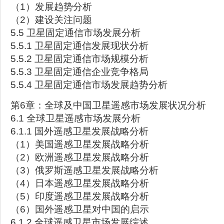
（1）发展趋势分析
（2）建设关注问题
5.5 卫星固定通信市场发展分析
5.5.1 卫星固定通信发展现状分析
5.5.2 卫星固定通信市场规模分析
5.5.3 卫星固定通信企业竞争格局
5.5.4 卫星固定通信市场发展趋势分析
第6章：全球及中国卫星遥感市场发展状况分析
6.1 全球卫星遥感市场发展分析
6.1.1 国外遥感卫星发展战略分析
（1）美国遥感卫星发展战略分析
（2）欧洲遥感卫星发展战略分析
（3）俄罗斯遥感卫星发展战略分析
（4）日本遥感卫星发展战略分析
（5）印度遥感卫星发展战略分析
（6）国外遥感卫星对中国的启示
6.1.2 全球遥感卫星市场发展综述