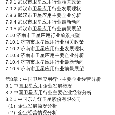
7.9.1 武汉市卫星应用行业相关政策
7.9.2 武汉市卫星应用行业发展现状
7.9.3 武汉市卫星应用主要企业分析
7.9.4 武汉市卫星应用行业最新动向
7.9.5 武汉市卫星应用行业前景展望
7.10 济南市卫星应用行业前景展望
7.10.1 济南市卫星应用行业相关政策
7.10.2 济南市卫星应用行业发展现状
7.10.3 济南市卫星应用主要企业分析
7.10.4 济南市卫星应用行业最新动向
7.10.5 济南市卫星应用行业前景展望
第8章：中国卫星应用行业主要企业经营分析
8.1 中国卫星应用企业发展概况
8.2 中国卫星应用行业主要企业经营分析
8.2.1 中国东方红卫星股份有限公司
（1）企业发展简况分析
（2）企业经营情况分析