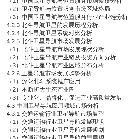
（1）中国卫星导航与位置服务市场规模分析
（2）卫星导航与位置服务市场区域格局
（3）中国卫星导航与位置服务行业产业链分析
4.2.3 北斗导航卫星的发展历程分析
4.2.4 北斗导航卫星系统对比分析
4.2.5 北斗卫星导航市场发展分析
（1）北斗卫星导航市场发展现状分析
（2）北斗卫星导航产业链及投资方向分析
（3）北斗卫星导航产业区域分布分析
4.2.6 卫星导航市场发展趋势分析
（1）深化北斗系统推广应用
（2）不断扩大生态产业圈
（3）专业化、品牌化，促进产业高质量发展
4.3 中国卫星导航应用领域市场分析
4.3.1 交通运输行业卫星导航市场展望
（1）交通运输行业卫星导航发展现状
（2）交通运输行业卫星导航发展规划
（3）交通运输行业卫星导航前景展望