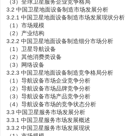
（3）全球卫星服务企业竞争格局
3.2 中国卫星地面设备制造市场发展分析
3.2.1 中国卫星地面设备制造市场发展现状分析
（1）市场规模
（2）产业结构
3.2.2 中国卫星地面设备制造细分市场分析
（1）卫星导航设备
（2）其他消费类设备
（3）网络设备
3.2.3 中国卫星地面设备制造竞争格局分析
（1）导航设备市场企业竞争分析
（2）导航设备市场品牌竞争分析
（3）导航设备市场产品竞争分析
（4）导航设备市场的竞争状态分析
3.3 中国卫星服务市场发展分析
3.3.1 中国卫星服务市场发展概述
3.3.2 中国卫星服务市场发展现状
（1）市场规模