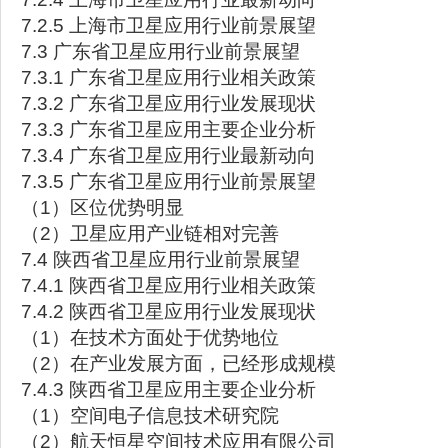
7.2.5 上海市卫星应用行业前景展望
7.3 广东省卫星应用行业前景展望
7.3.1 广东省卫星应用行业相关政策
7.3.2 广东省卫星应用行业发展现状
7.3.3 广东省卫星应用主要企业分析
7.3.4 广东省卫星应用行业最新动向
7.3.5 广东省卫星应用行业前景展望
（1）区位优势明显
（2）卫星应用产业链相对完善
7.4 陕西省卫星应用行业前景展望
7.4.1 陕西省卫星应用行业相关政策
7.4.2 陕西省卫星应用行业发展现状
（1）在技术方面处于优势地位
（2）在产业发展方面，已经形成规模
7.4.3 陕西省卫星应用主要企业分析
（1）空间电子信息技术研究院
（2）航天恒星空间技术应用有限公司