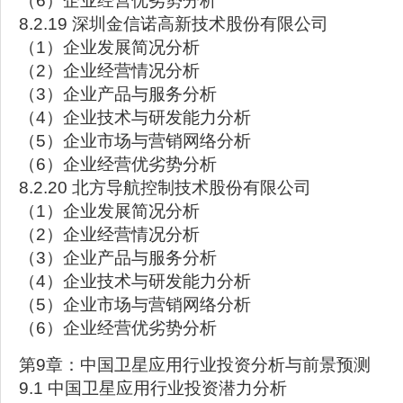
（6）企业经营优劣势分析
8.2.19 深圳金信诺高新技术股份有限公司
（1）企业发展简况分析
（2）企业经营情况分析
（3）企业产品与服务分析
（4）企业技术与研发能力分析
（5）企业市场与营销网络分析
（6）企业经营优劣势分析
8.2.20 北方导航控制技术股份有限公司
（1）企业发展简况分析
（2）企业经营情况分析
（3）企业产品与服务分析
（4）企业技术与研发能力分析
（5）企业市场与营销网络分析
（6）企业经营优劣势分析
第9章：中国卫星应用行业投资分析与前景预测
9.1 中国卫星应用行业投资潜力分析