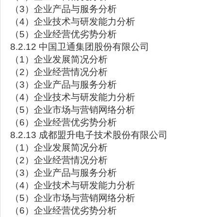
（3）企业产品与服务分析
（4）企业技术与研发能力分析
（5）企业经营优劣势分析
8.2.12 中国卫通集团股份有限公司
（1）企业发展简况分析
（2）企业经营情况分析
（3）企业产品与服务分析
（4）企业技术与研发能力分析
（5）企业市场与营销网络分析
（6）企业经营优劣势分析
8.2.13 成都盟升电子技术股份有限公司
（1）企业发展简况分析
（2）企业经营情况分析
（3）企业产品与服务分析
（4）企业技术与研发能力分析
（5）企业市场与营销网络分析
（6）企业经营优劣势分析