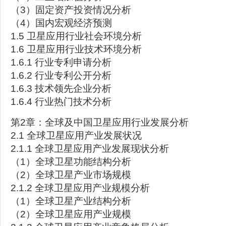
（3）固定资产投资情况分析
（4）国内宏观经济预测
1.5 卫星应用行业社会环境分析
1.6 卫星应用行业技术环境分析
1.6.1 行业专利申请分析
1.6.2 行业专利公开分析
1.6.3 技术领先企业分析
1.6.4 行业热门技术分析
第2章：全球及中国卫星应用行业发展分析
2.1 全球卫星应用产业发展状况
2.1.1 全球卫星应用产业发展现状分析
（1）全球卫星功能结构分析
（2）全球卫星产业市场规模
2.1.2 全球卫星应用产业规模分析
（1）全球卫星产业结构分析
（2）全球卫星应用产业规模