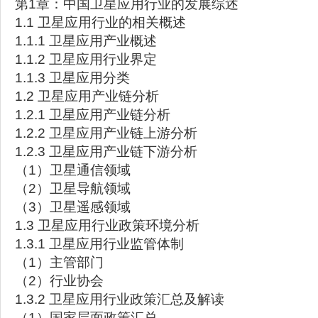
第1章：中国卫星应用行业的发展综述
1.1 卫星应用行业的相关概述
1.1.1 卫星应用产业概述
1.1.2 卫星应用行业界定
1.1.3 卫星应用分类
1.2 卫星应用产业链分析
1.2.1 卫星应用产业链分析
1.2.2 卫星应用产业链上游分析
1.2.3 卫星应用产业链下游分析
（1）卫星通信领域
（2）卫星导航领域
（3）卫星遥感领域
1.3 卫星应用行业政策环境分析
1.3.1 卫星应用行业监管体制
（1）主管部门
（2）行业协会
1.3.2 卫星应用行业政策汇总及解读
（1）国家层面政策汇总