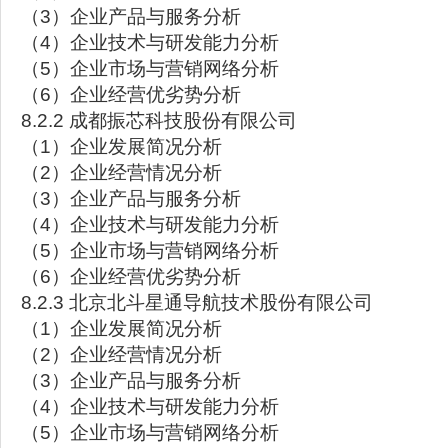
（3）企业产品与服务分析
（4）企业技术与研发能力分析
（5）企业市场与营销网络分析
（6）企业经营优劣势分析
8.2.2 成都振芯科技股份有限公司
（1）企业发展简况分析
（2）企业经营情况分析
（3）企业产品与服务分析
（4）企业技术与研发能力分析
（5）企业市场与营销网络分析
（6）企业经营优劣势分析
8.2.3 北京北斗星通导航技术股份有限公司
（1）企业发展简况分析
（2）企业经营情况分析
（3）企业产品与服务分析
（4）企业技术与研发能力分析
（5）企业市场与营销网络分析