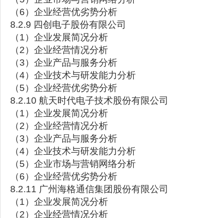
（6）企业经营优劣势分析
8.2.9 四创电子股份有限公司
（1）企业发展简况分析
（2）企业经营情况分析
（3）企业产品与服务分析
（4）企业技术与研发能力分析
（5）企业经营优劣势分析
8.2.10 航天时代电子技术股份有限公司
（1）企业发展简况分析
（2）企业经营情况分析
（3）企业产品与服务分析
（4）企业技术与研发能力分析
（5）企业市场与营销网络分析
（6）企业经营优劣势分析
8.2.11 广州海格通信集团股份有限公司
（1）企业发展简况分析
（2）企业经营情况分析