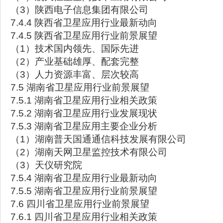
（3）陕西电子信息集团有限公司
7.4.4 陕西省卫星应用行业最新动向
7.4.5 陕西省卫星应用行业前景展望
（1）技术国内领先、国际先进
（2）产业基础雄厚、配套完整
（3）人力资源丰富、层次较高
7.5 湖南省卫星应用行业前景展望
7.5.1 湖南省卫星应用行业相关政策
7.5.2 湖南省卫星应用行业发展现状
7.5.3 湖南省卫星应用主要企业分析
（1）湖南普天国通通信科技发展有限公司
（2）湖南天网卫星监控技术有限公司
（3）天仪研究院
7.5.4 湖南省卫星应用行业最新动向
7.5.5 湖南省卫星应用行业前景展望
7.6 四川省卫星应用行业前景展望
7.6.1 四川省卫星应用行业相关政策