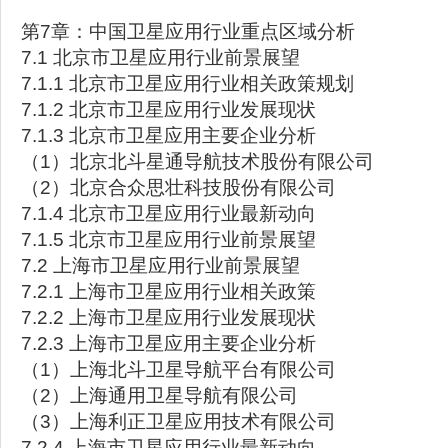
第7章：中国卫星应用行业重点区域分析
7.1 北京市卫星应用行业前景展望
7.1.1 北京市卫星应用行业相关政策规划
7.1.2 北京市卫星应用行业发展现状
7.1.3 北京市卫星应用主要企业分析
（1）北京北斗星通导航技术股份有限公司
（2）北京合众思壮科技股份有限公司
7.1.4 北京市卫星应用行业最新动向
7.1.5 北京市卫星应用行业前景展望
7.2 上海市卫星应用行业前景展望
7.2.1 上海市卫星应用行业相关政策
7.2.2 上海市卫星应用行业发展现状
7.2.3 上海市卫星应用主要企业分析
（1）上海北斗卫星导航平台有限公司
（2）上海通用卫星导航有限公司
（3）上海利正卫星应用技术有限公司
7.2.4 上海市卫星应用行业最新动向