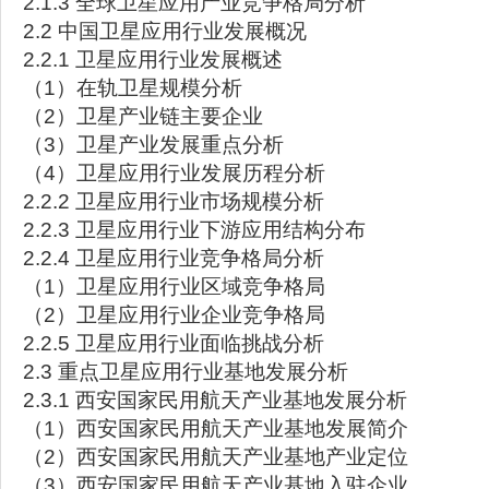
2.1.3 全球卫星应用产业竞争格局分析
2.2 中国卫星应用行业发展概况
2.2.1 卫星应用行业发展概述
（1）在轨卫星规模分析
（2）卫星产业链主要企业
（3）卫星产业发展重点分析
（4）卫星应用行业发展历程分析
2.2.2 卫星应用行业市场规模分析
2.2.3 卫星应用行业下游应用结构分布
2.2.4 卫星应用行业竞争格局分析
（1）卫星应用行业区域竞争格局
（2）卫星应用行业企业竞争格局
2.2.5 卫星应用行业面临挑战分析
2.3 重点卫星应用行业基地发展分析
2.3.1 西安国家民用航天产业基地发展分析
（1）西安国家民用航天产业基地发展简介
（2）西安国家民用航天产业基地产业定位
（3）西安国家民用航天产业基地入驻企业