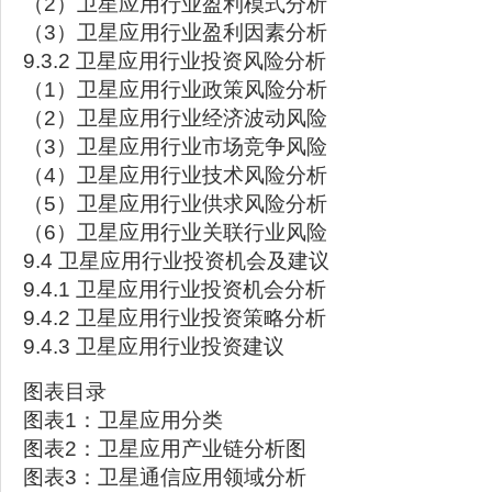
（2）卫星应用行业盈利模式分析
（3）卫星应用行业盈利因素分析
9.3.2 卫星应用行业投资风险分析
（1）卫星应用行业政策风险分析
（2）卫星应用行业经济波动风险
（3）卫星应用行业市场竞争风险
（4）卫星应用行业技术风险分析
（5）卫星应用行业供求风险分析
（6）卫星应用行业关联行业风险
9.4 卫星应用行业投资机会及建议
9.4.1 卫星应用行业投资机会分析
9.4.2 卫星应用行业投资策略分析
9.4.3 卫星应用行业投资建议
图表目录
图表1：卫星应用分类
图表2：卫星应用产业链分析图
图表3：卫星通信应用领域分析