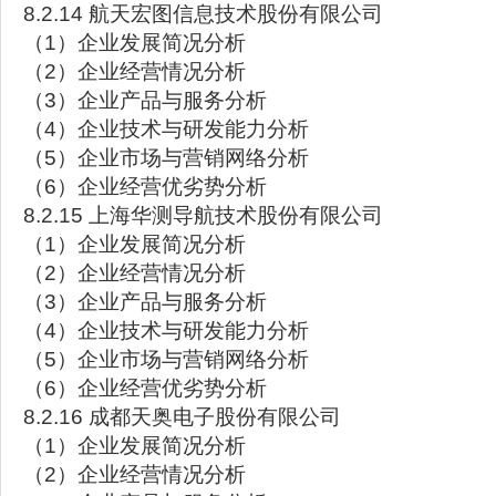
8.2.14 航天宏图信息技术股份有限公司
（1）企业发展简况分析
（2）企业经营情况分析
（3）企业产品与服务分析
（4）企业技术与研发能力分析
（5）企业市场与营销网络分析
（6）企业经营优劣势分析
8.2.15 上海华测导航技术股份有限公司
（1）企业发展简况分析
（2）企业经营情况分析
（3）企业产品与服务分析
（4）企业技术与研发能力分析
（5）企业市场与营销网络分析
（6）企业经营优劣势分析
8.2.16 成都天奥电子股份有限公司
（1）企业发展简况分析
（2）企业经营情况分析