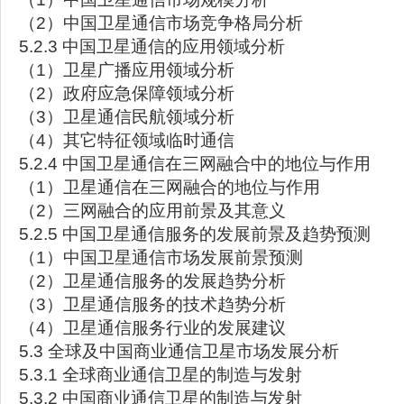
（2）中国卫星通信市场竞争格局分析
5.2.3 中国卫星通信的应用领域分析
（1）卫星广播应用领域分析
（2）政府应急保障领域分析
（3）卫星通信民航领域分析
（4）其它特征领域临时通信
5.2.4 中国卫星通信在三网融合中的地位与作用
（1）卫星通信在三网融合的地位与作用
（2）三网融合的应用前景及其意义
5.2.5 中国卫星通信服务的发展前景及趋势预测
（1）中国卫星通信市场发展前景预测
（2）卫星通信服务的发展趋势分析
（3）卫星通信服务的技术趋势分析
（4）卫星通信服务行业的发展建议
5.3 全球及中国商业通信卫星市场发展分析
5.3.1 全球商业通信卫星的制造与发射
5.3.2 中国商业通信卫星的制造与发射