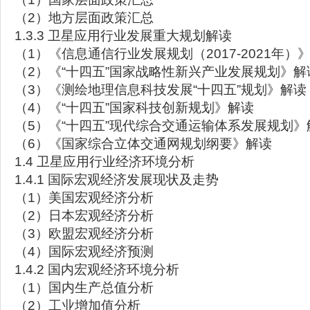
（2）地方层面政策汇总
1.3.3 卫星应用行业发展重大规划解读
（1）《信息通信行业发展规划（2017-2021年）
（2）《“十四五”国家战略性新兴产业发展规划》解
（3）《测绘地理信息科技发展“十四五”规划》解读
（4）《“十四五”国家科技创新规划》解读
（5）《“十四五”现代综合交通运输体系发展规划》
（6）《国家综合立体交通网规划纲要》解读
1.4 卫星应用行业经济环境分析
1.4.1 国际宏观经济发展现状及走势
（1）美国宏观经济分析
（2）日本宏观经济分析
（3）欧盟宏观经济分析
（4）国际宏观经济预测
1.4.2 国内宏观经济环境分析
（1）国内生产总值分析
（2）工业增加值分析