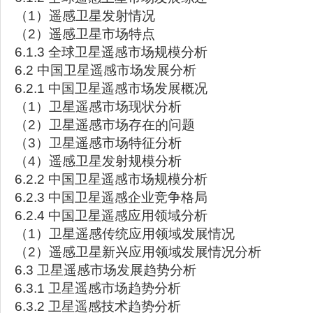
（1）遥感卫星发射情况
（2）遥感卫星市场特点
6.1.3 全球卫星遥感市场规模分析
6.2 中国卫星遥感市场发展分析
6.2.1 中国卫星遥感市场发展概况
（1）卫星遥感市场现状分析
（2）卫星遥感市场存在的问题
（3）卫星遥感市场特征分析
（4）遥感卫星发射规模分析
6.2.2 中国卫星遥感市场规模分析
6.2.3 中国卫星遥感企业竞争格局
6.2.4 中国卫星遥感应用领域分析
（1）卫星遥感传统应用领域发展情况
（2）遥感卫星新兴应用领域发展情况分析
6.3 卫星遥感市场发展趋势分析
6.3.1 卫星遥感市场趋势分析
6.3.2 卫星遥感技术趋势分析