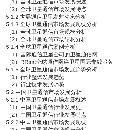
（1）全球卫星通信市场发展综述
（2）全球卫星通信市场发展特点
5.1.2 世界通信卫星发射动态分析
5.1.3 全球卫星通信市场发展现状分析
（1）全球卫星通信市场规模分析
（2）全球卫星通信市场结构分析
5.1.4 全球卫星通信案例分析
（1）国际通信卫星公司的卫星通信网
（2）RRsat全球通信网络卫星国际专线服务
5.1.5 全球卫星通信市场发展趋势分析
（1）行业整体发展趋势
（2）行业技术发展趋势
5.2 中国卫星通信市场发展分析
5.2.1 中国卫星通信市场发展概述
（1）中国卫星通信行业发展史
（2）中国卫星通信行业发展特点
5.2.2 中国卫星通信市场发展现状
（1）中国卫星通信市场规模分析