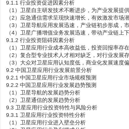
9.1.1 行业投资促进因素分析
（1）卫星自主研发技术不断进步，为产业发展提
（2）应急通信需求呈现快速增长，有效激发市场
（3）卫星导航应用发展迅速，产业链初步形成，
（4）卫星广播增值业务发展迅速，带动产业链上
9.1.2 行业投资阻碍因素分析
（1）卫星应用行业成本高收益低，投资回报率存
（2）复合型专业技术人才相对缺乏，对行业发展
（3）大众对卫星应用认知度低，商业化发展速度
9.2 中国卫星应用行业发展前景分析
9.2.1 中国卫星应用行业市场规模预测
9.2.2 中国卫星应用行业发展趋势预测
（1）卫星导航的发展趋势分析
（2）卫星通信的发展趋势分析
9.3 卫星应用行业投资特性与风险分析
9.3.1 卫星应用行业投资特性分析
（1）卫星应用行业进入壁垒分析