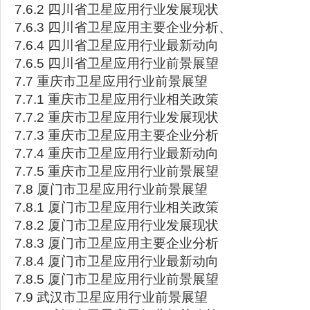
7.6.2 四川省卫星应用行业发展现状
7.6.3 四川省卫星应用主要企业分析、
7.6.4 四川省卫星应用行业最新动向
7.6.5 四川省卫星应用行业前景展望
7.7 重庆市卫星应用行业前景展望
7.7.1 重庆市卫星应用行业相关政策
7.7.2 重庆市卫星应用行业发展现状
7.7.3 重庆市卫星应用主要企业分析
7.7.4 重庆市卫星应用行业最新动向
7.7.5 重庆市卫星应用行业前景展望
7.8 厦门市卫星应用行业前景展望
7.8.1 厦门市卫星应用行业相关政策
7.8.2 厦门市卫星应用行业发展现状
7.8.3 厦门市卫星应用主要企业分析
7.8.4 厦门市卫星应用行业最新动向
7.8.5 厦门市卫星应用行业前景展望
7.9 武汉市卫星应用行业前景展望