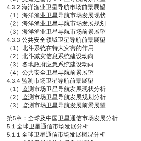
4.3.2 海洋渔业卫星导航市场前景展望
（1）海洋渔业卫星导航市场发展现状
（2）海洋渔业卫星导航市场发展规划
（3）海洋渔业卫星导航市场前景展望
4.3.3 公共安全领域卫星导航前景展望
（1）北斗系统在特大灾害的作用
（2）北斗减灾信息系统建设动向
（3）各地政府应急系统建设动向
（4）公共安全卫星导航前景展望
4.3.4 监测市场卫星导航前景展望
（1）监测市场卫星导航发展现状分析
（2）监测市场卫星导航发展规划分析
（3）监测市场卫星导航发展前景展望
第5章：全球及中国卫星通信市场发展分析
5.1 全球卫星通信市场发展分析
5.1.1 全球卫星通信市场发展概况分析