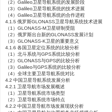
（2）Galileo卫星导航系统的发展阶段
（3）Galileo卫星导航系统的技术进展
（4）Galileo卫星导航系统的合作进程
4.1.5 俄罗斯GLONASS卫星导航系统技术进展
（1）GLONASS-M卫星研制受阻
（2）俄罗斯出台新的GLONASS发展计划
（3）GLONASS-K卫星的重要意义
4.1.6 各国卫星定位系统的比较分析
（1）北斗系统与GPS系统比较分析
（2）GLONASS与GPS的比较分析
（3）Galileo与GPS系统的比较分析
（4）全球主要卫星导航系统对比
4.2 中国卫星导航系统发展分析
4.2.1 卫星导航市场发展概述
（1）卫星导航系统市场类型
（2）卫星导航系统市场特点
4.2.2 中国卫星导航市场发展现状分析