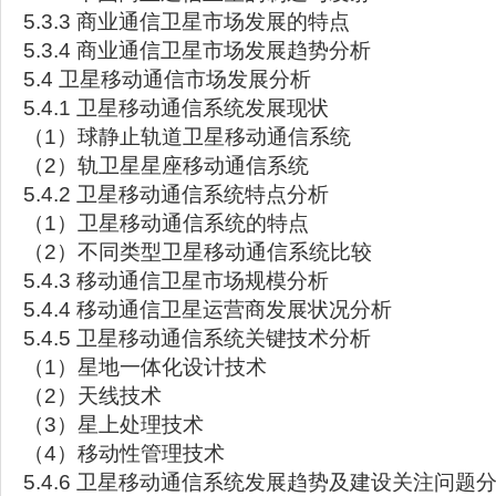
5.3.3 商业通信卫星市场发展的特点
5.3.4 商业通信卫星市场发展趋势分析
5.4 卫星移动通信市场发展分析
5.4.1 卫星移动通信系统发展现状
（1）球静止轨道卫星移动通信系统
（2）轨卫星星座移动通信系统
5.4.2 卫星移动通信系统特点分析
（1）卫星移动通信系统的特点
（2）不同类型卫星移动通信系统比较
5.4.3 移动通信卫星市场规模分析
5.4.4 移动通信卫星运营商发展状况分析
5.4.5 卫星移动通信系统关键技术分析
（1）星地一体化设计技术
（2）天线技术
（3）星上处理技术
（4）移动性管理技术
5.4.6 卫星移动通信系统发展趋势及建设关注问题