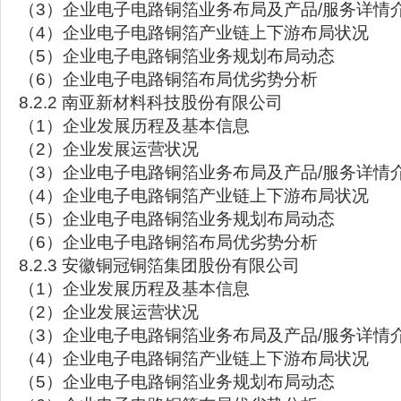
（3）企业电子电路铜箔业务布局及产品/服务详情
（4）企业电子电路铜箔产业链上下游布局状况
（5）企业电子电路铜箔业务规划布局动态
（6）企业电子电路铜箔布局优劣势分析
8.2.2 南亚新材料科技股份有限公司
（1）企业发展历程及基本信息
（2）企业发展运营状况
（3）企业电子电路铜箔业务布局及产品/服务详情
（4）企业电子电路铜箔产业链上下游布局状况
（5）企业电子电路铜箔业务规划布局动态
（6）企业电子电路铜箔布局优劣势分析
8.2.3 安徽铜冠铜箔集团股份有限公司
（1）企业发展历程及基本信息
（2）企业发展运营状况
（3）企业电子电路铜箔业务布局及产品/服务详情
（4）企业电子电路铜箔产业链上下游布局状况
（5）企业电子电路铜箔业务规划布局动态