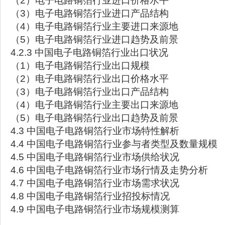
（2）电子电路铜箔行业进口价格水平
（3）电子电路铜箔行业进口产品结构
（4）电子电路铜箔行业主要进口来源地
（5）电子电路铜箔行业进口趋势及前景
4.2.3 中国电子电路铜箔行业出口状况
（1）电子电路铜箔行业出口规模
（2）电子电路铜箔行业出口价格水平
（3）电子电路铜箔行业出口产品结构
（4）电子电路铜箔行业主要出口来源地
（5）电子电路铜箔行业出口趋势及前景
4.3 中国电子电路铜箔行业市场特性解析
4.4 中国电子电路铜箔行业参与者类型及数量规模
4.5 中国电子电路铜箔行业市场供给状况
4.6 中国电子电路铜箔行业市场行情及走势分析
4.7 中国电子电路铜箔行业市场需求状况
4.8 中国电子电路铜箔行业招投标情况
4.9 中国电子电路铜箔行业市场规模测算