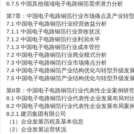
6.7.5 中国其他领域电子电路铜箔需求潜力分析
第7章：中国电子电路铜箔行业市场痛点及产业转
7.1 中国电子电路铜箔行业经营效益分析
7.1.1 中国电子电路铜箔行业营收状况
7.1.2 中国电子电路铜箔行业利润水平
7.1.3 中国电子电路铜箔行业成本管控
7.2 中国电子电路铜箔行业商业模式分析
7.3 中国电子电路铜箔行业市场痛点分析
7.4 中国电子电路铜箔产业结构优化与转型升级发
7.5 中国电子电路铜箔产业结构优化与转型升级发
第8章：中国电子电路铜箔行业代表性企业案例研
8.1 中国电子电路铜箔行业代表性企业发展布局对
8.2 中国电子电路铜箔行业代表性企业发展布局案
8.2.1 建滔集团有限公司
（1）企业发展历程及基本信息
（2）企业发展运营状况