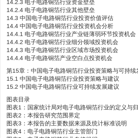
14.2.3 电子电路铜箔行业资金壁垒
14.2.4 电子电路铜箔行业其他壁垒
14.3 中国电子电路铜箔行业投资价值评估
14.4 中国电子电路铜箔行业投资机会分析
14.4.1 电子电路铜箔行业产业链薄弱环节投资机会
14.4.2 电子电路铜箔行业细分领域投资机会
14.4.3 电子电路铜箔行业区域市场投资机会
14.4.4 电子电路铜箔产业空白点投资机会
第15章：中国电子电路铜箔行业投资策略与可持续
15.1 中国电子电路铜箔行业投资策略与建议
15.2 中国电子电路铜箔行业可持续发展建议
图表目录
图表1：国家统计局对电子电路铜箔行业的定义与
图表2：本报告研究范围界定
图表3：本报告的主要数据来源及统计标准说明
图表4：电子电路铜箔行业主管部门