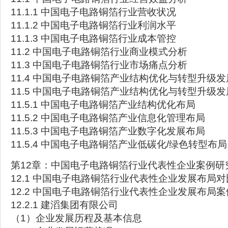
11.1.1 中国电子电路铜箔行业营收状况
11.1.2 中国电子电路铜箔行业利润水平
11.1.3 中国电子电路铜箔行业成本管控
11.2 中国电子电路铜箔行业商业模式分析
11.3 中国电子电路铜箔行业市场痛点分析
11.4 中国电子电路铜箔产业结构优化与转型升级
11.5 中国电子电路铜箔产业结构优化与转型升级
11.5.1 中国电子电路铜箔产业结构优化布局
11.5.2 中国电子电路铜箔产业信息化管理布局
11.5.3 中国电子电路铜箔产业数字化发展布局
11.5.4 中国电子电路铜箔产业低碳化/绿色转型布局
第12章：中国电子电路铜箔行业代表性企业案例研
12.1 中国电子电路铜箔行业代表性企业发展布局对
12.2 中国电子电路铜箔行业代表性企业发展布局
12.2.1 建滔集团有限公司
（1）企业发展历程及基本信息