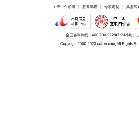
关于中企顾问
|
服务流程
|
专项定制
|
典型客
全国咨询热线：400-700-9228(7*24小时） 
Copyright 2000-2023 cction.com, All Rig