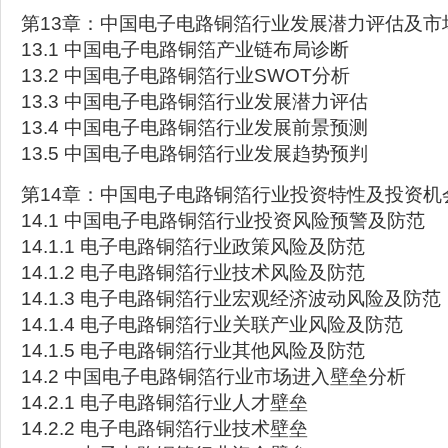
第13章：中国电子电路铜箔行业发展潜力评估及市
13.1 中国电子电路铜箔产业链布局诊断
13.2 中国电子电路铜箔行业SWOT分析
13.3 中国电子电路铜箔行业发展潜力评估
13.4 中国电子电路铜箔行业发展前景预测
13.5 中国电子电路铜箔行业发展趋势预判
第14章：中国电子电路铜箔行业投资特性及投资机
14.1 中国电子电路铜箔行业投资风险预警及防范
14.1.1 电子电路铜箔行业政策风险及防范
14.1.2 电子电路铜箔行业技术风险及防范
14.1.3 电子电路铜箔行业宏观经济波动风险及防范
14.1.4 电子电路铜箔行业关联产业风险及防范
14.1.5 电子电路铜箔行业其他风险及防范
14.2 中国电子电路铜箔行业市场进入壁垒分析
14.2.1 电子电路铜箔行业人才壁垒
14.2.2 电子电路铜箔行业技术壁垒