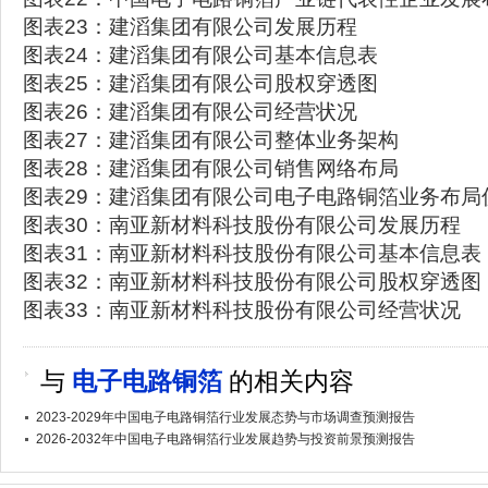
图表23：建滔集团有限公司发展历程
图表24：建滔集团有限公司基本信息表
图表25：建滔集团有限公司股权穿透图
图表26：建滔集团有限公司经营状况
图表27：建滔集团有限公司整体业务架构
图表28：建滔集团有限公司销售网络布局
图表29：建滔集团有限公司电子电路铜箔业务布局
图表30：南亚新材料科技股份有限公司发展历程
图表31：南亚新材料科技股份有限公司基本信息表
图表32：南亚新材料科技股份有限公司股权穿透图
图表33：南亚新材料科技股份有限公司经营状况
与
电子电路铜箔
的相关内容
2023-2029年中国电子电路铜箔行业发展态势与市场调查预测报告
2026-2032年中国电子电路铜箔行业发展趋势与投资前景预测报告