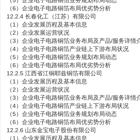
（5）企业电子电路铜箔业务规划布局动态
（6）企业电子电路铜箔布局优劣势分析
12.2.4 长春化工（江苏）有限公司
（1）企业发展历程及基本信息
（2）企业发展运营状况
（3）企业电子电路铜箔业务布局及产品/服务详情
（4）企业电子电路铜箔产业链上下游布局状况
（5）企业电子电路铜箔业务规划布局动态
（6）企业电子电路铜箔布局优劣势分析
12.2.5 江西省江铜耶兹铜箔有限公司
（1）企业发展历程及基本信息
（2）企业发展运营状况
（3）企业电子电路铜箔业务布局及产品/服务详情
（4）企业电子电路铜箔产业链上下游布局状况
（5）企业电子电路铜箔业务规划布局动态
（6）企业电子电路铜箔布局优劣势分析
12.2.6 山东金宝电子股份有限公司
（1）企业发展历程及基本信息