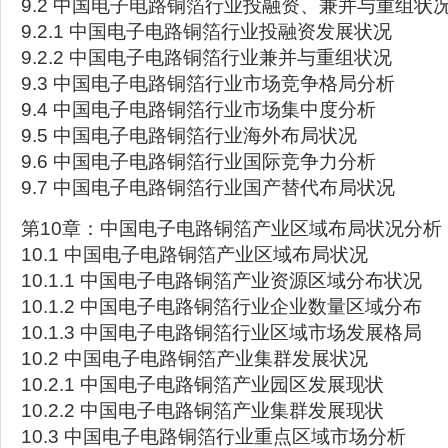
9.2 中国电子电路铜箔行业投融资、兼并与重组状
9.2.1 中国电子电路铜箔行业投融资发展状况
9.2.2 中国电子电路铜箔行业兼并与重组状况
9.3 中国电子电路铜箔行业市场竞争格局分析
9.4 中国电子电路铜箔行业市场集中度分析
9.5 中国电子电路铜箔行业海外布局状况
9.6 中国电子电路铜箔行业国际竞争力分析
9.7 中国电子电路铜箔行业国产替代布局状况
第10章：中国电子电路铜箔产业区域布局状况分析
10.1 中国电子电路铜箔产业区域布局状况
10.1.1 中国电子电路铜箔产业资源区域分布状况
10.1.2 中国电子电路铜箔行业企业数量区域分布
10.1.3 中国电子电路铜箔行业区域市场发展格局
10.2 中国电子电路铜箔产业集群发展状况
10.2.1 中国电子电路铜箔产业园区发展现状
10.2.2 中国电子电路铜箔产业集群发展现状
10.3 中国电子电路铜箔行业重点区域市场分析