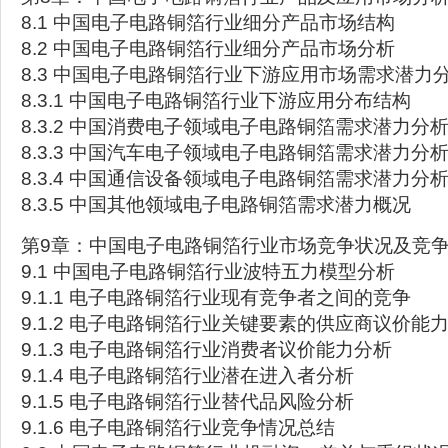
8.1 中国电子电路铜箔行业细分产品市场结构
8.2 中国电子电路铜箔行业细分产品市场分析
8.3 中国电子电路铜箔行业下游应用市场需求潜力
8.3.1 中国电子电路铜箔行业下游应用分布结构
8.3.2 中国消费电子领域电子电路铜箔需求潜力分
8.3.3 中国汽车电子领域电子电路铜箔需求潜力分
8.3.4 中国通信设备领域电子电路铜箔需求潜力分
8.3.5 中国其他领域电子电路铜箔需求潜力概况
第9章：中国电子电路铜箔行业市场竞争状况及竞
9.1 中国电子电路铜箔行业波特五力模型分析
9.1.1 电子电路铜箔行业现有竞争者之间的竞争
9.1.2 电子电路铜箔行业关键要素的供应商议价能
9.1.3 电子电路铜箔行业消费者议价能力分析
9.1.4 电子电路铜箔行业潜在进入者分析
9.1.5 电子电路铜箔行业替代品风险分析
9.1.6 电子电路铜箔行业竞争情况总结