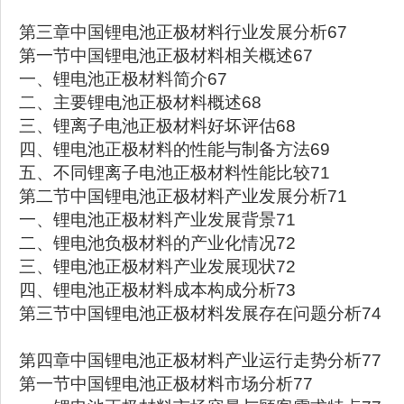
第三章中国锂电池正极材料行业发展分析67
第一节中国锂电池正极材料相关概述67
一、锂电池正极材料简介67
二、主要锂电池正极材料概述68
三、锂离子电池正极材料好坏评估68
四、锂电池正极材料的性能与制备方法69
五、不同锂离子电池正极材料性能比较71
第二节中国锂电池正极材料产业发展分析71
一、锂电池正极材料产业发展背景71
二、锂电池负极材料的产业化情况72
三、锂电池正极材料产业发展现状72
四、锂电池正极材料成本构成分析73
第三节中国锂电池正极材料发展存在问题分析74
第四章中国锂电池正极材料产业运行走势分析77
第一节中国锂电池正极材料市场分析77