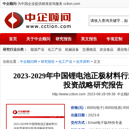
中企顾问
-为中国企业提供精准咨询服务 cction.com
首页
关于中企顾问
研究报告
英文报告
专项定制
中企顾问
研究行业分类：
能源产业
化工产业
机械设备
交通物流
农业食品
通信电
当前位置：
中企顾问网
>
研究报告
>
化工产业
>
化学原料
> 正文
2023-2029年中国锂电池正极材
投资战略研究报告
http://www.cction.com 2023-08-28 09:38 中企
价格(元)：
8000(电子) 8000(纸质) 8
出版日期：
2023-8
交付方式：
Email电子版/特快专递
2023-2029年中国锂电池正极材料行
业前景展望与投资战略研究报告