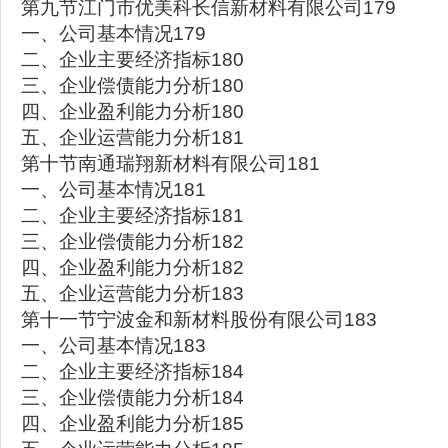
第九节江门市优美科长信新材料有限公司179
一、公司基本情况179
二、企业主要经济指标180
三、企业偿债能力分析180
四、企业盈利能力分析180
五、企业运营能力分析181
第十节南通瑞翔新材料有限公司181
一、公司基本情况181
二、企业主要经济指标181
三、企业偿债能力分析182
四、企业盈利能力分析182
五、企业运营能力分析183
第十一节宁波金和新材料股份有限公司183
一、公司基本情况183
二、企业主要经济指标184
三、企业偿债能力分析184
四、企业盈利能力分析185