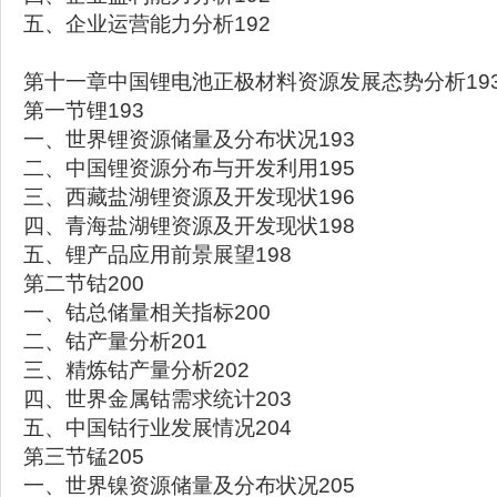
五、企业运营能力分析192
第十一章中国锂电池正极材料资源发展态势分析19
第一节锂193
一、世界锂资源储量及分布状况193
二、中国锂资源分布与开发利用195
三、西藏盐湖锂资源及开发现状196
四、青海盐湖锂资源及开发现状198
五、锂产品应用前景展望198
第二节钴200
一、钴总储量相关指标200
二、钴产量分析201
三、精炼钴产量分析202
四、世界金属钴需求统计203
五、中国钴行业发展情况204
第三节锰205
一、世界镍资源储量及分布状况205