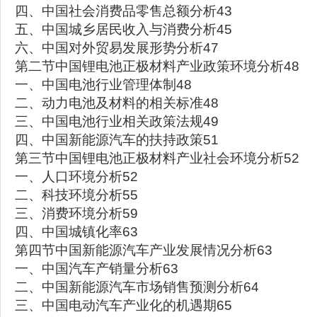
四、中国社会消费品零售总额分析43
五、中国城乡居民收入与消费分析45
六、中国对外贸易发展形势分析47
第二节中国锂电池正极材料产业政策环境分析48
一、中国电池行业管理体制48
二、动力电池及材料的相关标准48
三、中国电池行业相关政策法规49
四、中国新能源汽车的扶持政策51
第三节中国锂电池正极材料产业社会环境分析52
一、人口环境分析52
二、科技环境分析55
三、消费环境分析59
四、中国城镇化率63
第四节中国新能源汽车产业发展情况分析63
一、中国汽车产销量分析63
二、中国新能源汽车市场销售预测分析64
三、中国电动汽车产业化的机遇期65