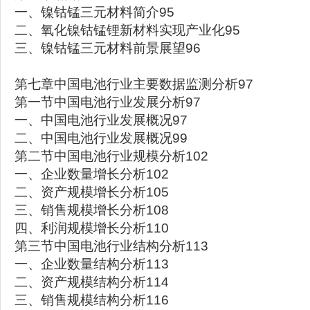
一、镍钴锰三元材料简介95
二、氧化镍钴锰锂新材料实现产业化95
三、镍钴锰三元材料前景展望96
第七章中国电池行业主要数据监测分析97
第一节中国电池行业发展分析97
一、中国电池行业发展概况97
二、中国电池行业发展概况99
第二节中国电池行业规模分析102
一、企业数量增长分析102
二、资产规模增长分析105
三、销售规模增长分析108
四、利润规模增长分析110
第三节中国电池行业结构分析113
一、企业数量结构分析113
二、资产规模结构分析114
三、销售规模结构分析116