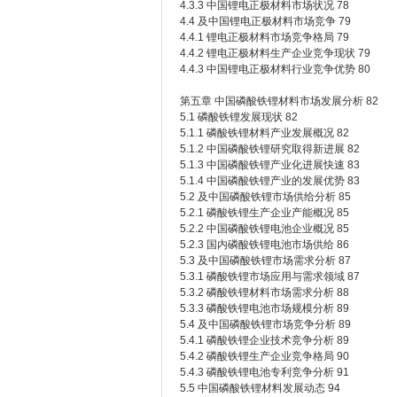
4.3.3 中国锂电正极材料市场状况 78
4.4 及中国锂电正极材料市场竞争 79
4.4.1 锂电正极材料市场竞争格局 79
4.4.2 锂电正极材料生产企业竞争现状 79
4.4.3 中国锂电正极材料行业竞争优势 80
第五章 中国磷酸铁锂材料市场发展分析 82
5.1 磷酸铁锂发展现状 82
5.1.1 磷酸铁锂材料产业发展概况 82
5.1.2 中国磷酸铁锂研究取得新进展 82
5.1.3 中国磷酸铁锂产业化进展快速 83
5.1.4 中国磷酸铁锂产业的发展优势 83
5.2 及中国磷酸铁锂市场供给分析 85
5.2.1 磷酸铁锂生产企业产能概况 85
5.2.2 中国磷酸铁锂电池企业概况 85
5.2.3 国内磷酸铁锂电池市场供给 86
5.3 及中国磷酸铁锂市场需求分析 87
5.3.1 磷酸铁锂市场应用与需求领域 87
5.3.2 磷酸铁锂材料市场需求分析 88
5.3.3 磷酸铁锂电池市场规模分析 89
5.4 及中国磷酸铁锂市场竞争分析 89
5.4.1 磷酸铁锂企业技术竞争分析 89
5.4.2 磷酸铁锂生产企业竞争格局 90
5.4.3 磷酸铁锂电池专利竞争分析 91
5.5 中国磷酸铁锂材料发展动态 94