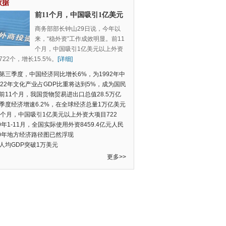
数据
前11个月，中国吸引1亿美元
以上外资大项目722个，增长
商务部部长钟山29日说，今年以
15.5%
来，“稳外资”工作成效明显。前11
个月，中国吸引1亿美元以上外资
22个，增长15.5%。
[详细]
第三季度，中国经济同比增长6%，为1992年中
季度数据以来的新低
022年文化产业占GDP比重将达到5%，成为国民
支柱产业
前11个月，我国货物贸易进出口总值28.5万亿
民币，比去年同期增长2.4%
季度经济增速6.2%，在全球经济总量1万亿美元
的经济体中增速最快
1个月，中国吸引1亿美元以上外资大项目722
增长15.5%
19年1-11月，全国实际使用外资8459.4亿元人民
同比增长6.0%
20年地方经济路径图已然浮现
人均GDP突破1万美元
更多>>