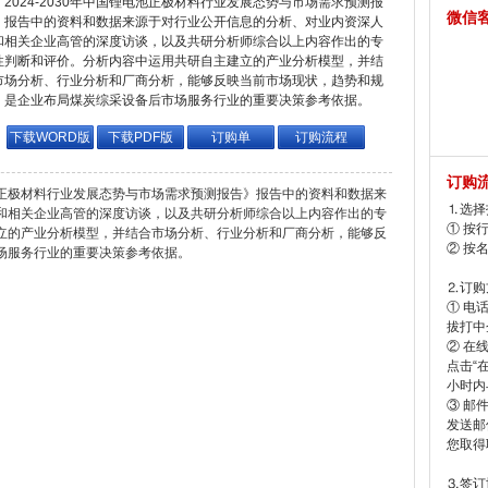
2024-2030年中国锂电池正极材料行业发展态势与市场需求预测报
微信
，报告中的资料和数据来源于对行业公开信息的分析、对业内资深人
和相关企业高管的深度访谈，以及共研分析师综合以上内容作出的专
性判断和评价。分析内容中运用共研自主建立的产业分析模型，并结
市场分析、行业分析和厂商分析，能够反映当前市场现状，趋势和规
，是企业布局煤炭综采设备后市场服务行业的重要决策参考依据。
下载WORD版
下载PDF版
订购单
订购流程
订购
电池正极材料行业发展态势与市场需求预测报告》报告中的资料和数据来
⒈选择
和相关企业高管的深度访谈，以及共研分析师综合以上内容作出的专
① 按
立的产业分析模型，并结合市场分析、行业分析和厂商分析，能够反
② 按
场服务行业的重要决策参考依据。
⒉订购
① 电
拔打中企
② 在
点击“
小时内
③ 邮
发送邮
您取得
⒊签订