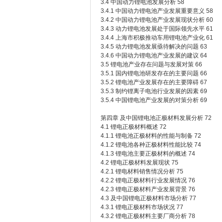
3.4 中国动力锂电池发展分析 58
3.4.1 中国动力锂电池产业发展重要意义 58
3.4.2 中国动力锂电池产业发展现状分析 60
3.4.3 动力锂电池发展处于国际领先水平 61
3.4.4 上海市积极推动车用锂电池产业化 61
3.4.5 动力锂电池发展亟待解决的问题 63
3.4.6 中国动力锂电池产业发展的建议 64
3.5 锂电池产业存在问题与发展对策 66
3.5.1 国内锂电池研发存在的主要问题 66
3.5.2 锂电池产业发展存在的主要障碍 67
3.5.3 制约锂离子电池行业发展的因素 69
3.5.4 中国锂电池产业发展的对策分析 69
第四章 及中国锂电池正极材料发展分析 72
4.1 锂电正极材料概述 72
4.1.1 锂电池正极材料的性能与制备 72
4.1.2 锂电池各种正极材料性能比较 74
4.1.3 锂电池主要正极材料的概述 74
4.2 锂电正极材料发展现状 75
4.2.1 锂电材料销售情况分析 75
4.2.2 锂电正极材料行业发展情况 76
4.2.3 锂电正极材料产业发展背景 76
4.3 及中国锂电正极材料市场分析 77
4.3.1 锂电正极材料市场状况 77
4.3.2 锂电正极材料主要厂商分析 78