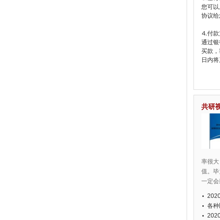
您可以
协议给
⒋付款
通过银
买款，
日内将
共研
率很大
值。毕
一定会
20
各种
20