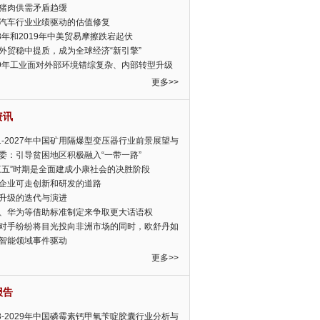
猪肉供需矛盾趋缓
汽车行业业绩驱动的估值修复
18年和2019年中美贸易摩擦跌宕起伏
外贸稳中提质，成为全球经济“新引擎”
19年工业面对外部环境错综复杂、内部转型升级
眉睫
更多>>
资讯
21-2027年中国矿用隔爆型变压器行业前景展望与
前景预测报告
委：引导贫困地区积极融入“一带一路”
三五”时期是全面建成小康社会的决胜阶段
企业可走创新和研发的道路
升级的迭代与演进
、华为等借助标准制定来争取更大话语权
对手纷纷将目光投向非洲市场的同时，欧舒丹如
定，难道就真的不怕丧失先机吗?
智能领域事件驱动
更多>>
报告
23-2029年中国磷霉素钙甲氧苄啶胶囊行业分析与