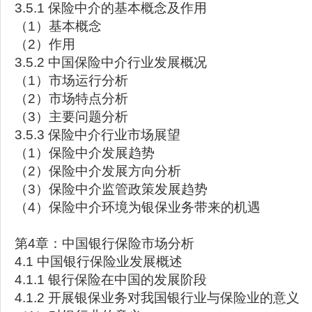
3.5.1 保险中介的基本概念及作用
（1）基本概念
（2）作用
3.5.2 中国保险中介行业发展概况
（1）市场运行分析
（2）市场特点分析
（3）主要问题分析
3.5.3 保险中介行业市场展望
（1）保险中介发展趋势
（2）保险中介发展方向分析
（3）保险中介监管政策发展趋势
（4）保险中介环境为银保业务带来的机遇
第4章：中国银行保险市场分析
4.1 中国银行保险业发展概述
4.1.1 银行保险在中国的发展阶段
4.1.2 开展银保业务对我国银行业与保险业的意义