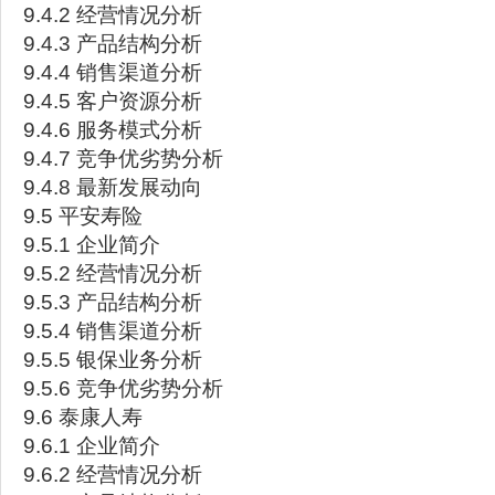
9.4.2 经营情况分析
9.4.3 产品结构分析
9.4.4 销售渠道分析
9.4.5 客户资源分析
9.4.6 服务模式分析
9.4.7 竞争优劣势分析
9.4.8 最新发展动向
9.5 平安寿险
9.5.1 企业简介
9.5.2 经营情况分析
9.5.3 产品结构分析
9.5.4 销售渠道分析
9.5.5 银保业务分析
9.5.6 竞争优劣势分析
9.6 泰康人寿
9.6.1 企业简介
9.6.2 经营情况分析