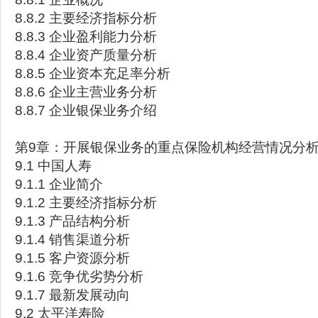
8.8.2 主要经济指标分析
8.8.3 企业盈利能力分析
8.8.4 企业资产质量分析
8.8.5 企业资本充足率分析
8.8.6 企业主营业务分析
8.8.7 企业银保业务介绍
第9章：开展银保业务的重点保险机构经营情况分
9.1 中国人寿
9.1.1 企业简介
9.1.2 主要经济指标分析
9.1.3 产品结构分析
9.1.4 销售渠道分析
9.1.5 客户资源分析
9.1.6 竞争优劣势分析
9.1.7 最新发展动向
9.2 太平洋寿险