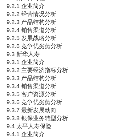
9.2.1 企业简介
9.2.2 经营情况分析
9.2.3 产品结构分析
9.2.4 销售渠道分析
9.2.5 发展战略分析
9.2.6 竞争优劣势分析
9.3 新华人寿
9.3.1 企业简介
9.3.2 主要经济指标分析
9.3.3 产品结构分析
9.3.4 销售渠道分析
9.3.5 客户资源分析
9.3.6 竞争优劣势分析
9.3.7 最新发展动向
9.3.8 银保业务转型分析
9.4 太平人寿保险
9.4.1 企业简介