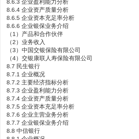
8.6.3 企业盈利能力分析
8.6.4 企业资产质量分析
8.6.5 企业资本充足率分析
8.6.6 企业银保业务介绍
（1）产品和合作伙伴
（2）业务收入
（3）中国交银保险有限公司
（4）交银康联人寿保险有限公司
8.7 民生银行
8.7.1 企业概况
8.7.2 主要经济指标分析
8.7.3 企业盈利能力分析
8.7.4 企业资产质量分析
8.7.5 企业资本充足率分析
8.7.6 企业主营业务分析
8.7.7 企业银保业务介绍
8.8 中信银行
8.8.1 企业概况