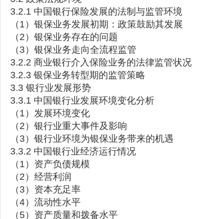
3.2.1 中国银行保险发展的法制与监管环境
（1）银保业务发展初期：政策鼓励其发展
（2）银保业务存在的问题
（3）银保业务走向全流程监管
3.2.2 商业银行介入保险业务的法律监管状况
3.2.3 银保业务转型期的监管策略
3.3 银行业发展形势
3.3.1 中国银行业发展环境变化分析
（1）发展环境变化
（2）银行业重大事件及影响
（3）银行业环境为银保业务带来的机遇
3.3.2 中国银行业经济运行情况
（1）资产负债规模
（2）经营利润
（3）资本充足率
（4）流动性水平
（5）资产质量和拨备水平