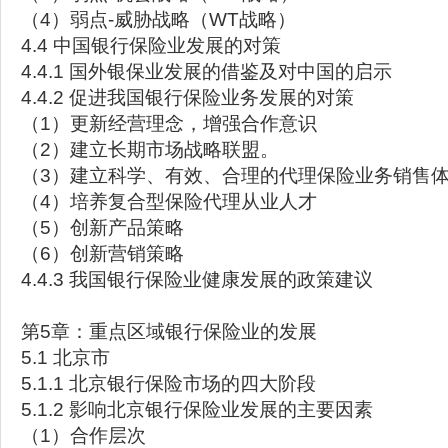
（4）弱点-威胁战略（WT战略）
4.4 中国银行保险业发展的对策
4.4.1 国外银保业发展的借鉴及对中国的启示
4.4.2 促进我国银行保险业务发展的对策
（1）更新经营理念，增强合作意识
（2）建立长期市场战略联盟。
（3）建立科学、有效、合理的代理保险业务销售
（4）培养复合型保险代理从业人才
（5）创新产品策略
（6）创新营销策略
4.4.3 我国银行保险业健康发展的政策建议
第5章：重点区域银行保险业的发展
5.1 北京市
5.1.1 北京银行保险市场的四大阶段
5.1.2 影响北京银行保险业发展的主要因素
（1）合作层次