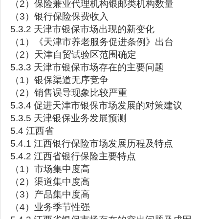
（2）保险兼业代理机构银邮类机构数量
（3）银行保险保费收入
5.3.2 天津市银保市场出现的新变化
（1）《天津市养老服务促进条例》出台
（2）天津自贸试验区范围确定
5.3.3 天津市银保市场存在的主要问题
（1）银保渠道无序竞争
（2）销售误导现象比较严重
5.3.4 促进天津市银保市场发展的对策建议
5.3.5 天津银保业务发展预测
5.4 江西省
5.4.1 江西银行保险市场发展历程及特点
5.4.2 江西省银行保险主要特点
（1）市场集中度高
（2）渠道集中度高
（3）产品集中度高
（4）业务季节性强