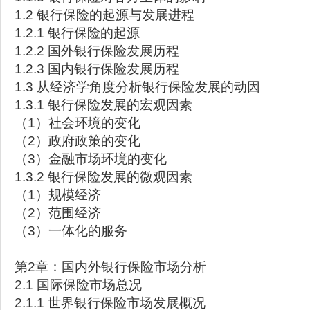
1.2 银行保险的起源与发展进程
1.2.1 银行保险的起源
1.2.2 国外银行保险发展历程
1.2.3 国内银行保险发展历程
1.3 从经济学角度分析银行保险发展的动因
1.3.1 银行保险发展的宏观因素
（1）社会环境的变化
（2）政府政策的变化
（3）金融市场环境的变化
1.3.2 银行保险发展的微观因素
（1）规模经济
（2）范围经济
（3）一体化的服务
第2章：国内外银行保险市场分析
2.1 国际保险市场总况
2.1.1 世界银行保险市场发展概况