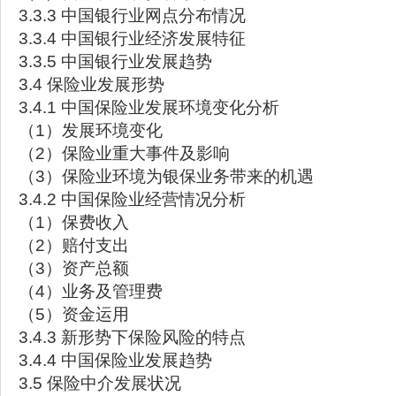
3.3.3 中国银行业网点分布情况
3.3.4 中国银行业经济发展特征
3.3.5 中国银行业发展趋势
3.4 保险业发展形势
3.4.1 中国保险业发展环境变化分析
（1）发展环境变化
（2）保险业重大事件及影响
（3）保险业环境为银保业务带来的机遇
3.4.2 中国保险业经营情况分析
（1）保费收入
（2）赔付支出
（3）资产总额
（4）业务及管理费
（5）资金运用
3.4.3 新形势下保险风险的特点
3.4.4 中国保险业发展趋势
3.5 保险中介发展状况