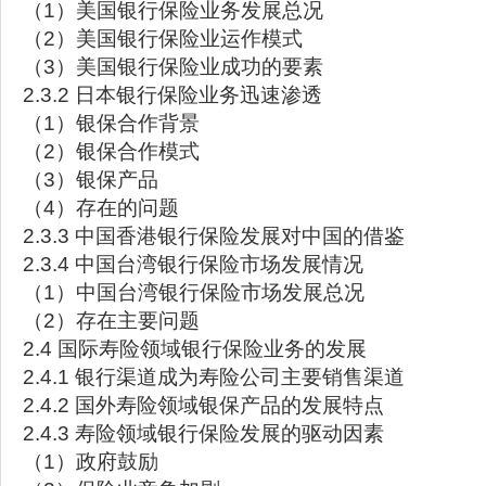
（1）美国银行保险业务发展总况
（2）美国银行保险业运作模式
（3）美国银行保险业成功的要素
2.3.2 日本银行保险业务迅速渗透
（1）银保合作背景
（2）银保合作模式
（3）银保产品
（4）存在的问题
2.3.3 中国香港银行保险发展对中国的借鉴
2.3.4 中国台湾银行保险市场发展情况
（1）中国台湾银行保险市场发展总况
（2）存在主要问题
2.4 国际寿险领域银行保险业务的发展
2.4.1 银行渠道成为寿险公司主要销售渠道
2.4.2 国外寿险领域银保产品的发展特点
2.4.3 寿险领域银行保险发展的驱动因素
（1）政府鼓励