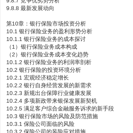
9.8.7 竞争优劣势分析
9.8.8 最新发展动向
第10章：银行保险市场投资分析
10.1 银行保险业务的盈利形势分析
10.1.1 银行保险业务的成本探讨
（1）银行保险业务成本构成
（2）银行保险业务成本变化趋势
10.1.2 银行保险业务的利润率剖析
10.2 银行保险的投资环境分析
10.2.1 宏观经济稳定增长
10.2.2 银行自身经营发展的新需求
10.2.3 新规出台保障行业健康发展
10.2.4 多项新政带来银保发展新契机
10.2.5 满足客户综合金融服务诉求的新手段
10.3 银行保险市场的风险及防范措施
10.3.1 保险公司面临的风险
10.3.2 保险公司的风险应对措施