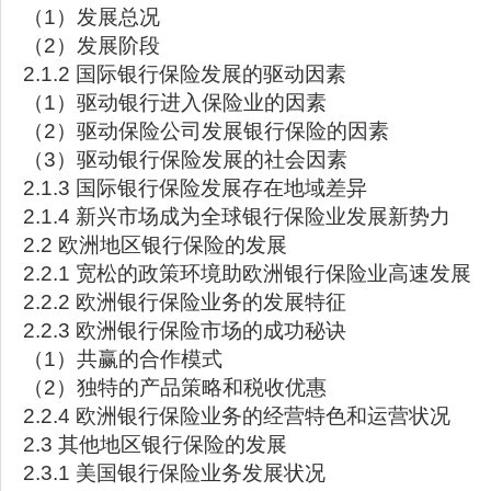
（1）发展总况
（2）发展阶段
2.1.2 国际银行保险发展的驱动因素
（1）驱动银行进入保险业的因素
（2）驱动保险公司发展银行保险的因素
（3）驱动银行保险发展的社会因素
2.1.3 国际银行保险发展存在地域差异
2.1.4 新兴市场成为全球银行保险业发展新势力
2.2 欧洲地区银行保险的发展
2.2.1 宽松的政策环境助欧洲银行保险业高速发展
2.2.2 欧洲银行保险业务的发展特征
2.2.3 欧洲银行保险市场的成功秘诀
（1）共赢的合作模式
（2）独特的产品策略和税收优惠
2.2.4 欧洲银行保险业务的经营特色和运营状况
2.3 其他地区银行保险的发展
2.3.1 美国银行保险业务发展状况