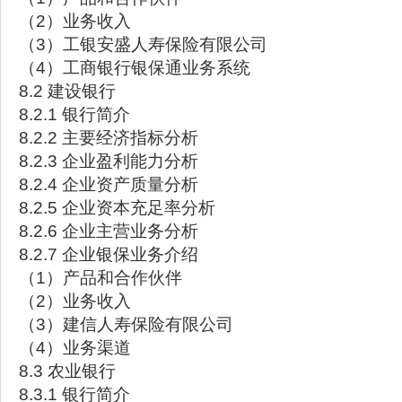
（2）业务收入
（3）工银安盛人寿保险有限公司
（4）工商银行银保通业务系统
8.2 建设银行
8.2.1 银行简介
8.2.2 主要经济指标分析
8.2.3 企业盈利能力分析
8.2.4 企业资产质量分析
8.2.5 企业资本充足率分析
8.2.6 企业主营业务分析
8.2.7 企业银保业务介绍
（1）产品和合作伙伴
（2）业务收入
（3）建信人寿保险有限公司
（4）业务渠道
8.3 农业银行
8.3.1 银行简介