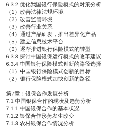
6.3.2 优化我国银行保险模式的对策分析
（1）改善法律法规环境
（2）改善监管环境
（3）改善行业关系
（4）通过产品研发，推出差异化产品
（5）建立信息技术平台
（6）逐渐推进银行保险模式的转型
6.3.3 探讨中国银保运行模式的改革建议
6.3.4 中国银行保险模式创新的路径选择
（1）中国银行保险模式创新的目标
（2）银行保险模式加快创新的路径
第7章：银保合作发展分析
7.1 中国银保合作的现状及趋势分析
7.1.1 中国银保合作的基本状况
7.1.2 银保合作形势发生改变
7.1.3 农村银保合作情况分析