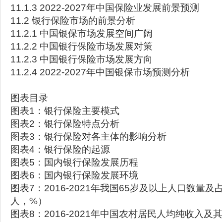
11.1.3 2022-2027年中国保险业发展前景预测
11.2 银行保险市场的前景分析
11.2.1 中国银保市场发展空间广阔
11.2.2 中国银行保险市场发展对策
11.2.3 中国银行保险市场发展方向
11.2.4 2022-2027年中国银保市场预测分析
图表目录
图表1：银行保险主要模式
图表2：银行保险特点分析
图表3：银行保险对各主体的影响分析
图表4：银行保险的起源
图表5：国内银行保险发展历程
图表6：国内银行保险发展环境
图表7：2016-2021年我国65岁及以上人口数量
人，%）
图表8：2016-2021年中国农村居民人均纯收入