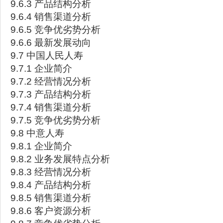
9.6.3 产品结构分析
9.6.4 销售渠道分析
9.6.5 竞争优劣势分析
9.6.6 最新发展动向
9.7 中国人民人寿
9.7.1 企业简介
9.7.2 经营情况分析
9.7.3 产品结构分析
9.7.4 销售渠道分析
9.7.5 竞争优劣势分析
9.8 中意人寿
9.8.1 企业简介
9.8.2 业务发展特点分析
9.8.3 经营情况分析
9.8.4 产品结构分析
9.8.5 销售渠道分析
9.8.6 客户资源分析