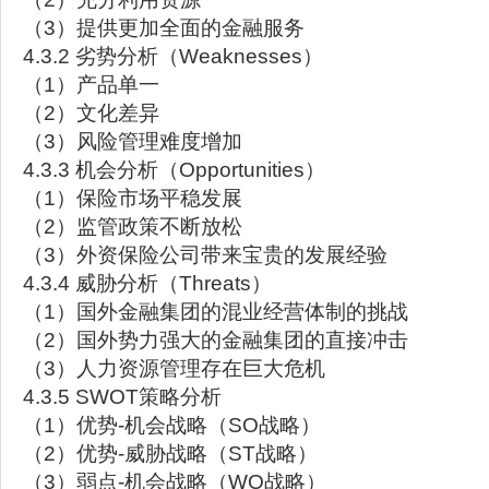
（3）提供更加全面的金融服务
4.3.2 劣势分析（Weaknesses）
（1）产品单一
（2）文化差异
（3）风险管理难度增加
4.3.3 机会分析（Opportunities）
（1）保险市场平稳发展
（2）监管政策不断放松
（3）外资保险公司带来宝贵的发展经验
4.3.4 威胁分析（Threats）
（1）国外金融集团的混业经营体制的挑战
（2）国外势力强大的金融集团的直接冲击
（3）人力资源管理存在巨大危机
4.3.5 SWOT策略分析
（1）优势-机会战略（SO战略）
（2）优势-威胁战略（ST战略）
（3）弱点-机会战略（WO战略）