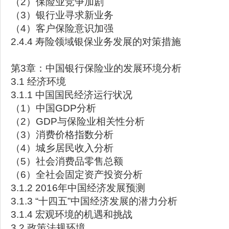
（2）保险业竞争加剧
（3）银行业寻求新业务
（4）客户保险意识加强
2.4.4 寿险领域银保业务发展的对策措施
第3章：中国银行保险业的发展环境分析
3.1 经济环境
3.1.1 中国国民经济运行状况
（1）中国GDP分析
（2）GDP与保险业相关性分析
（3）消费价格指数分析
（4）城乡居民收入分析
（5）社会消费品零售总额
（6）全社会固定资产投资分析
3.1.2 2016年中国经济发展预测
3.1.3 “十四五”中国经济发展的潜力分析
3.1.4 宏观环境的机遇和挑战
3.2 政策法规环境