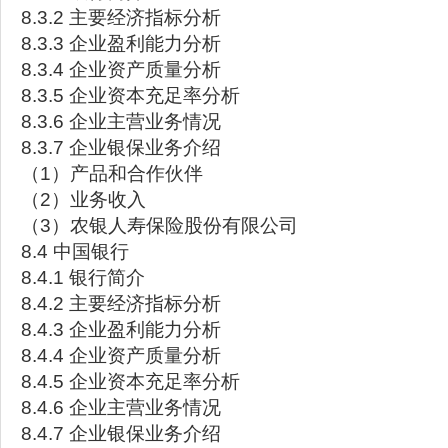
8.3.2 主要经济指标分析
8.3.3 企业盈利能力分析
8.3.4 企业资产质量分析
8.3.5 企业资本充足率分析
8.3.6 企业主营业务情况
8.3.7 企业银保业务介绍
（1）产品和合作伙伴
（2）业务收入
（3）农银人寿保险股份有限公司
8.4 中国银行
8.4.1 银行简介
8.4.2 主要经济指标分析
8.4.3 企业盈利能力分析
8.4.4 企业资产质量分析
8.4.5 企业资本充足率分析
8.4.6 企业主营业务情况
8.4.7 企业银保业务介绍