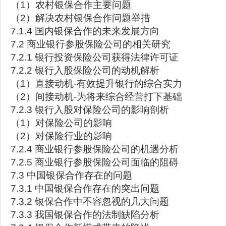
（1）农村银保合作主要问题
（2）解决农村银保合作问题举措
7.1.4 国内银保合作的未来发展方向
7.2 商业银行参股保险公司的相关研究
7.2.1 银行投资保险公司获得法律许可证
7.2.2 银行入股保险公司的动机解析
（1）直接动机-有效提升银行的综合实力
（2）间接动机-为将来综合经营打下基础
7.2.3 银行入股对保险公司的影响剖析
（1）对保险公司的影响
（2）对保险行业的影响
7.2.4 商业银行参股保险公司的机遇分析
7.2.5 商业银行参股保险公司面临的阻碍
7.3 中国银保合作存在的问题
7.3.1 中国银保合作存在的突出问题
7.3.2 银保合作中不容忽视的几大问题
7.3.3 我国银保合作的法制缺陷分析