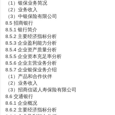
（1）银保业务简况
（2）业务收入
（3）中银保险有限公司
8.5 招商银行
8.5.1 银行简介
8.5.2 主要经济指标分析
8.5.3 企业盈利能力分析
8.5.4 企业资产质量分析
8.5.5 企业资本充足率分析
8.5.6 企业主营业务分析
8.5.7 企业银保业务介绍
（1）产品和合作伙伴
（2）业务收入
（3）招商信诺人寿保险有限公司
8.6 交通银行
8.6.1 企业概况
8.6.2 主要经济指标分析