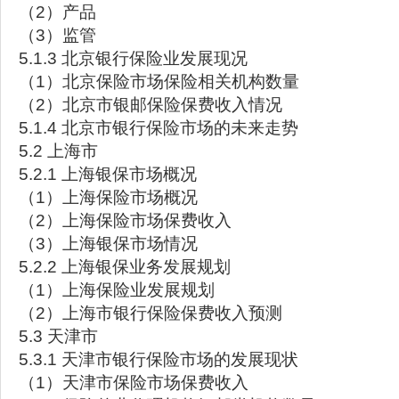
（2）产品
（3）监管
5.1.3 北京银行保险业发展现况
（1）北京保险市场保险相关机构数量
（2）北京市银邮保险保费收入情况
5.1.4 北京市银行保险市场的未来走势
5.2 上海市
5.2.1 上海银保市场概况
（1）上海保险市场概况
（2）上海保险市场保费收入
（3）上海银保市场情况
5.2.2 上海银保业务发展规划
（1）上海保险业发展规划
（2）上海市银行保险保费收入预测
5.3 天津市
5.3.1 天津市银行保险市场的发展现状
（1）天津市保险市场保费收入