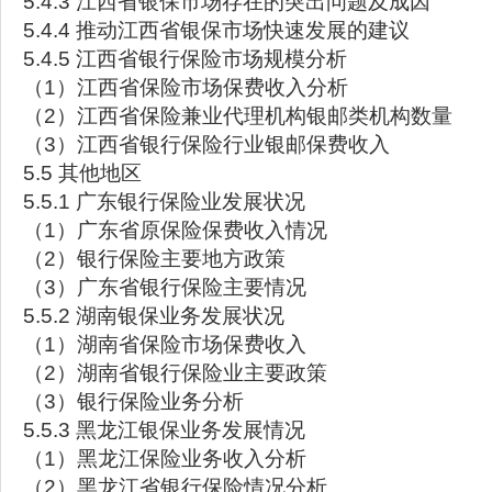
5.4.3 江西省银保市场存在的突出问题及成因
5.4.4 推动江西省银保市场快速发展的建议
5.4.5 江西省银行保险市场规模分析
（1）江西省保险市场保费收入分析
（2）江西省保险兼业代理机构银邮类机构数量
（3）江西省银行保险行业银邮保费收入
5.5 其他地区
5.5.1 广东银行保险业发展状况
（1）广东省原保险保费收入情况
（2）银行保险主要地方政策
（3）广东省银行保险主要情况
5.5.2 湖南银保业务发展状况
（1）湖南省保险市场保费收入
（2）湖南省银行保险业主要政策
（3）银行保险业务分析
5.5.3 黑龙江银保业务发展情况
（1）黑龙江保险业务收入分析
（2）黑龙江省银行保险情况分析