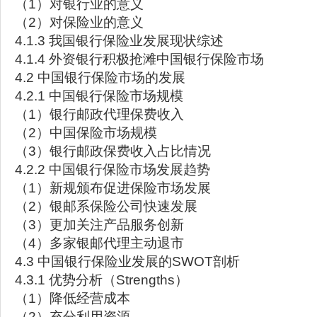
（1）对银行业的意义
（2）对保险业的意义
4.1.3 我国银行保险业发展现状综述
4.1.4 外资银行积极抢滩中国银行保险市场
4.2 中国银行保险市场的发展
4.2.1 中国银行保险市场规模
（1）银行邮政代理保费收入
（2）中国保险市场规模
（3）银行邮政保费收入占比情况
4.2.2 中国银行保险市场发展趋势
（1）新规颁布促进保险市场发展
（2）银邮系保险公司快速发展
（3）更加关注产品服务创新
（4）多家银邮代理主动退市
4.3 中国银行保险业发展的SWOT剖析
4.3.1 优势分析（Strengths）
（1）降低经营成本
（2）充分利用资源