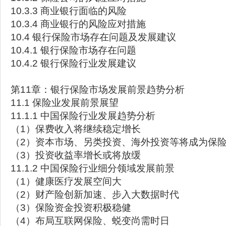
10.3.3 商业银行面临的风险
10.3.4 商业银行的风险应对措施
10.4 银行保险市场存在问题及发展建议
10.4.1 银行保险市场存在问题
10.4.2 银行保险行业发展建议
第11章：银行保险市场发展前景趋势分析
11.1 保险业发展前景展望
11.1.1 中国保险行业发展趋势分析
（1）保费收入将继续稳定增长
（2）资本市场、另类投资、海外投资等将成为保
（3）投资收益率增长或将放缓
11.1.2 中国保险行业细分领域发展前景
（1）健康医疗发展空间大
（2）财产险创新加速、步入大数据时代
（3）保险资金投资积极稳健
（4）布局互联网保险、蜕变尚需时日