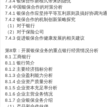
7.3.4 银保合作新模式带来的隐忧
7.4 中国银保合作的对策分析
7.4.1 银保合作应坚持平等互利原则及搞好协调沟
7.4.2 银保合作的机制创新策略探究
（1）对于银行
（2）对于保险公司
7.4.3 促进银保合作健康发展的相关建议
第8章：开展银保业务的重点银行经营情况分析
8.1 工商银行
8.1.1 银行简介
8.1.2 主要经济指标分析
8.1.3 企业盈利能力分析
8.1.4 企业资产质量分析
8.1.5 企业资本充足率分析
8.1.6 企业主营业务情况
8.1.7 企业银保业务介绍
（1）产品和合作伙伴