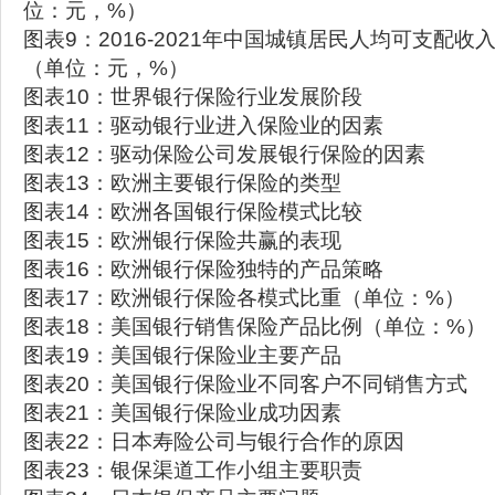
位：元，%）
图表9：2016-2021年中国城镇居民人均可支配
（单位：元，%）
图表10：世界银行保险行业发展阶段
图表11：驱动银行业进入保险业的因素
图表12：驱动保险公司发展银行保险的因素
图表13：欧洲主要银行保险的类型
图表14：欧洲各国银行保险模式比较
图表15：欧洲银行保险共赢的表现
图表16：欧洲银行保险独特的产品策略
图表17：欧洲银行保险各模式比重（单位：%）
图表18：美国银行销售保险产品比例（单位：%）
图表19：美国银行保险业主要产品
图表20：美国银行保险业不同客户不同销售方式
图表21：美国银行保险业成功因素
图表22：日本寿险公司与银行合作的原因
图表23：银保渠道工作小组主要职责