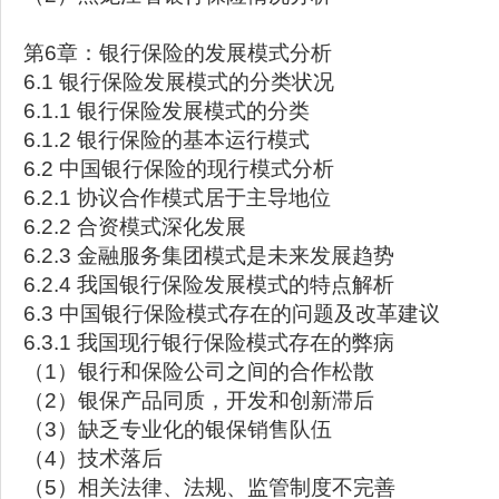
第6章：银行保险的发展模式分析
6.1 银行保险发展模式的分类状况
6.1.1 银行保险发展模式的分类
6.1.2 银行保险的基本运行模式
6.2 中国银行保险的现行模式分析
6.2.1 协议合作模式居于主导地位
6.2.2 合资模式深化发展
6.2.3 金融服务集团模式是未来发展趋势
6.2.4 我国银行保险发展模式的特点解析
6.3 中国银行保险模式存在的问题及改革建议
6.3.1 我国现行银行保险模式存在的弊病
（1）银行和保险公司之间的合作松散
（2）银保产品同质，开发和创新滞后
（3）缺乏专业化的银保销售队伍
（4）技术落后
（5）相关法律、法规、监管制度不完善