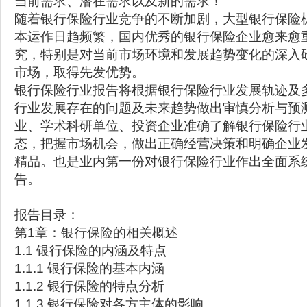
当前需求、潜在需求以及新的需求！
随着银行保险行业竞争的不断加剧，大型银行保险
本运作日趋频繁，国内优秀的银行保险企业愈来愈
究，特别是对当前市场环境和发展趋势变化的深入
市场，取得先发优势。
银行保险行业报告将根据银行保险行业发展轨迹及
行业发展存在的问题及未来趋势做出审慎分析与预
业、学术科研单位、投资企业准确了解银行保险行
态，把握市场机会，做出正确经营决策和明确企业
精品。也是业内第一份对银行保险行业作出全面系
告。
报告目录：
第1章：银行保险的相关概述
1.1 银行保险的内涵及特点
1.1.1 银行保险的基本内涵
1.1.2 银行保险的特点分析
1.1.3 银行保险对各方主体的影响