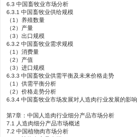
6.3 中国畜牧业市场分析
6.3.1 中国畜牧业供给规模
（1）养殖数量
（2）产量
（3）出口规模
6.3.2 中国畜牧业需求规模
（1）消费量
（2）产值
（3）进口规模
6.3.3 中国畜牧业供需平衡及未来价格走势
（1）供需平衡分析
（2）价格走势分析
6.3.4 中国畜牧业市场发展对人造肉行业发展的影
第7章：中国人造肉行业细分产品市场分析
7.1 人造肉细分产品市场概述
7.2 中国植物肉市场分析