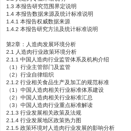
1.3 本报告研究范围界定说明
1.4 本报告数据来源及统计标准说明
1.4.1 本报告权威数据来源
1.4.2 本报告研究方法及统计标准说明
第2章：人造肉发展环境分析
2.1 人造肉行业政策环境分析
2.1.1 中国人造肉行业监管体系及机构介绍
（1）行业主管部门及监管
（2）行业自律组织
2.1.2 行业相关食品生产及加工的规范标准
（1）中国人造肉相关行业标准体系建设
（2）中国人造肉相关行业标准汇总
（3）中国人造肉行业重点标准解读
2.1.3 行业发展相关政策及法规
2.1.4 行业发展地区政策热力图
2.1.5 政策环境对人造肉行业发展的影响分析