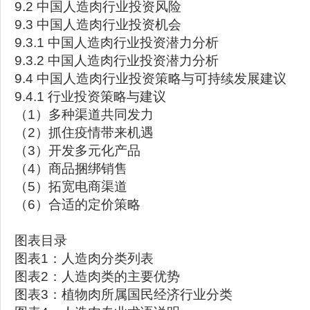
9.2 中国人造肉行业投资风险
9.3 中国人造肉行业投资机会
9.3.1 中国人造肉行业投资潜力分析
9.3.2 中国人造肉行业投资潜力分析
9.4 中国人造肉行业投资策略与可持续发展建议
9.4.1 行业投资策略与建议
（1）多种渠道共同发力
（2）抓住疫情带来机遇
（3）开发多元化产品
（4）商品捆绑销售
（5）拓宽电商渠道
（6）合适的定价策略
图表目录
图表1：人造肉分类列表
图表2：人造肉类的主要优势
图表3：植物肉所属国民经济行业分类