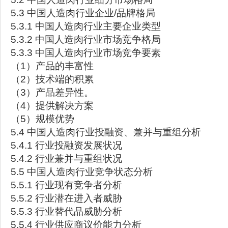
5.3 中国人造肉行业企业/品牌格局
5.3.1 中国人造肉行业主要企业类型
5.3.2 中国人造肉行业市场竞争格局
5.3.3 中国人造肉行业市场竞争要素
（1）产品的丰富性
（2）技术端的积累
（3）产品差异性。
（4）提供解决方案
（5）规模优势
5.4 中国人造肉行业投融资、兼并与重组分析
5.4.1 行业投融资发展状况
5.4.2 行业兼并与重组状况
5.5 中国人造肉行业竞争状态分析
5.5.1 行业现有竞争者分析
5.5.2 行业潜在进入者威胁
5.5.3 行业替代品威胁分析
5.5.4 行业供应商议价能力分析