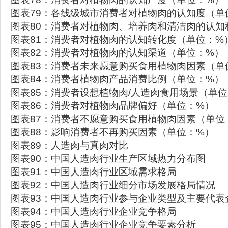
图表79：各线级城市消费者对植物肉的认知度（单
图表80：消费者对植物肉、培养肉和清洁肉的认知
图表81：消费者对植物肉的认知转化度（单位：%
图表82：消费者对植物肉的认知渠道（单位：%）
图表83：消费者未来愿意购买食用植物肉因素（单
图表84：消费者植物肉产品消费比例（单位：%）
图表85：消费者设想植物肉/人造肉食用场景（单
图表86：消费者对植物肉品牌偏好（单位：%）
图表87：消费者不愿意购买食用植物肉因素（单位
图表88：影响消费者不再购买因素（单位：%）
图表89：人造肉与真肉对比
图表90：中国人造肉行业生产区域热力分布图
图表91：中国人造肉行业区域需求格局
图表92：中国人造肉行业细分市场发展格局情况
图表93：中国人造肉行业参与企业类型及主要代表
图表94：中国人造肉行业企业竞争格局
图表95：中国人造肉行业企业竞争要素分析