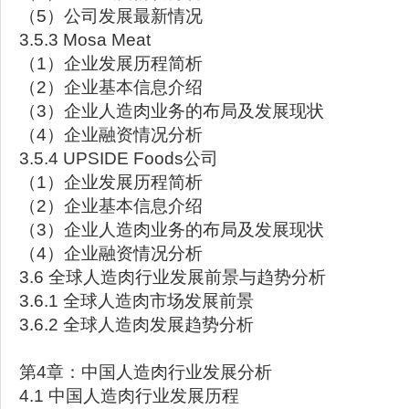
（5）公司发展最新情况
3.5.3 Mosa Meat
（1）企业发展历程简析
（2）企业基本信息介绍
（3）企业人造肉业务的布局及发展现状
（4）企业融资情况分析
3.5.4 UPSIDE Foods公司
（1）企业发展历程简析
（2）企业基本信息介绍
（3）企业人造肉业务的布局及发展现状
（4）企业融资情况分析
3.6 全球人造肉行业发展前景与趋势分析
3.6.1 全球人造肉市场发展前景
3.6.2 全球人造肉发展趋势分析
第4章：中国人造肉行业发展分析
4.1 中国人造肉行业发展历程