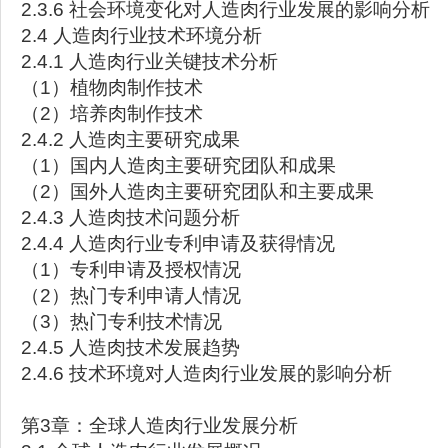
2.3.6 社会环境变化对人造肉行业发展的影响分析
2.4 人造肉行业技术环境分析
2.4.1 人造肉行业关键技术分析
（1）植物肉制作技术
（2）培养肉制作技术
2.4.2 人造肉主要研究成果
（1）国内人造肉主要研究团队和成果
（2）国外人造肉主要研究团队和主要成果
2.4.3 人造肉技术问题分析
2.4.4 人造肉行业专利申请及获得情况
（1）专利申请及授权情况
（2）热门专利申请人情况
（3）热门专利技术情况
2.4.5 人造肉技术发展趋势
2.4.6 技术环境对人造肉行业发展的影响分析
第3章：全球人造肉行业发展分析