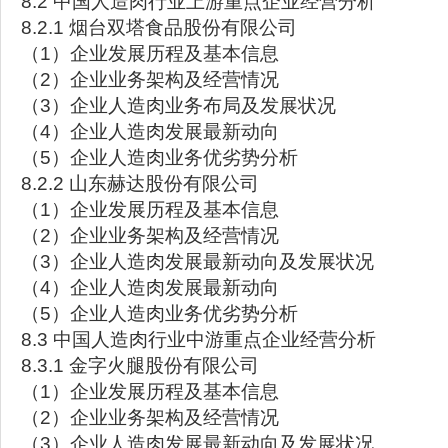
8.2 中国人造肉行业上游重点企业经营分析
8.2.1 烟台双塔食品股份有限公司
（1）企业发展历程及基本信息
（2）企业业务架构及经营情况
（3）企业人造肉业务布局及发展状况
（4）企业人造肉发展最新动向
（5）企业人造肉业务优劣势分析
8.2.2 山东赫达股份有限公司
（1）企业发展历程及基本信息
（2）企业业务架构及经营情况
（3）企业人造肉发展最新动向及发展状况
（4）企业人造肉发展最新动向
（5）企业人造肉业务优劣势分析
8.3 中国人造肉行业中游重点企业经营分析
8.3.1 金字火腿股份有限公司
（1）企业发展历程及基本信息
（2）企业业务架构及经营情况
（3）企业人造肉发展最新动向及发展状况