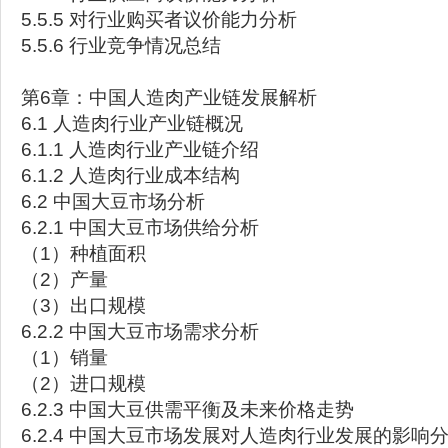
5.5.5 对行业购买者议价能力分析
5.5.6 行业竞争情况总结
第6章：中国人造肉产业链发展解析
6.1 人造肉行业产业链概况
6.1.1 人造肉行业产业链介绍
6.1.2 人造肉行业成本结构
6.2 中国大豆市场分析
6.2.1 中国大豆市场供给分析
（1）种植面积
（2）产量
（3）出口规模
6.2.2 中国大豆市场需求分析
（1）销量
（2）进口规模
6.2.3 中国大豆供需平衡及未来价格走势
6.2.4 中国大豆市场发展对人造肉行业发展的影响