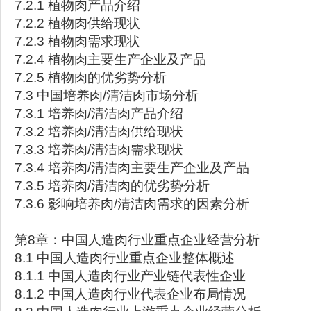
7.2.1 植物肉产品介绍
7.2.2 植物肉供给现状
7.2.3 植物肉需求现状
7.2.4 植物肉主要生产企业及产品
7.2.5 植物肉的优劣势分析
7.3 中国培养肉/清洁肉市场分析
7.3.1 培养肉/清洁肉产品介绍
7.3.2 培养肉/清洁肉供给现状
7.3.3 培养肉/清洁肉需求现状
7.3.4 培养肉/清洁肉主要生产企业及产品
7.3.5 培养肉/清洁肉的优劣势分析
7.3.6 影响培养肉/清洁肉需求的因素分析
第8章：中国人造肉行业重点企业经营分析
8.1 中国人造肉行业重点企业整体概述
8.1.1 中国人造肉行业产业链代表性企业
8.1.2 中国人造肉行业代表企业布局情况