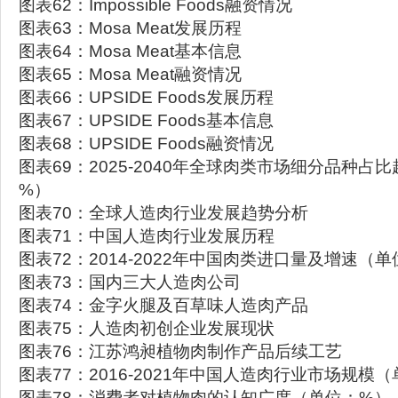
图表62：Impossible Foods融资情况
图表63：Mosa Meat发展历程
图表64：Mosa Meat基本信息
图表65：Mosa Meat融资情况
图表66：UPSIDE Foods发展历程
图表67：UPSIDE Foods基本信息
图表68：UPSIDE Foods融资情况
图表69：2025-2040年全球肉类市场细分品种占
%）
图表70：全球人造肉行业发展趋势分析
图表71：中国人造肉行业发展历程
图表72：2014-2022年中国肉类进口量及增速（
图表73：国内三大人造肉公司
图表74：金字火腿及百草味人造肉产品
图表75：人造肉初创企业发展现状
图表76：江苏鸿昶植物肉制作产品后续工艺
图表77：2016-2021年中国人造肉行业市场规模
图表78：消费者对植物肉的认知广度（单位：%）