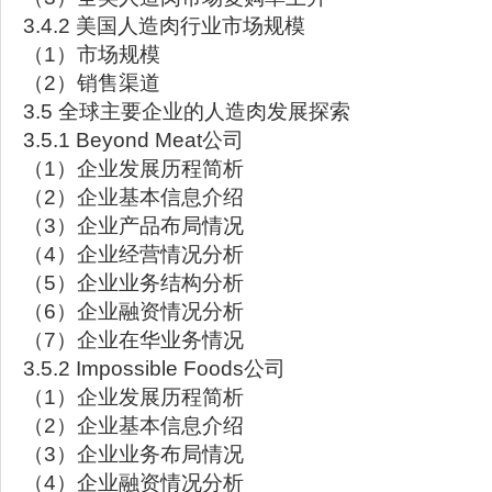
3.4.2 美国人造肉行业市场规模
（1）市场规模
（2）销售渠道
3.5 全球主要企业的人造肉发展探索
3.5.1 Beyond Meat公司
（1）企业发展历程简析
（2）企业基本信息介绍
（3）企业产品布局情况
（4）企业经营情况分析
（5）企业业务结构分析
（6）企业融资情况分析
（7）企业在华业务情况
3.5.2 Impossible Foods公司
（1）企业发展历程简析
（2）企业基本信息介绍
（3）企业业务布局情况
（4）企业融资情况分析