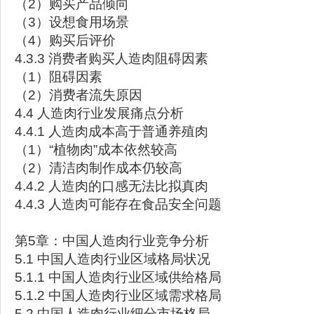
（2）购买产品倾向
（3）设想食用场景
（4）购买后评价
4.3.3 消费者购买人造肉阻碍因素
（1）阻碍因素
（2）消费者流失原因
4.4 人造肉行业发展痛点分析
4.4.1 人造肉成本高于普通养殖肉
（1）“植物肉”成本依然较高
（2）清洁肉制作成本仍较高
4.4.2 人造肉的口感无法比拟真肉
4.4.3 人造肉可能存在食品安全问题
第5章：中国人造肉行业竞争分析
5.1 中国人造肉行业区域格局状况
5.1.1 中国人造肉行业区域供给格局
5.1.2 中国人造肉行业区域需求格局
5.2 中国人造肉行业细分市场格局