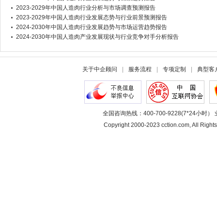
2023-2029年中国人造肉行业分析与市场调查预测报告
2023-2029年中国人造肉行业发展态势与行业前景预测报告
2024-2030年中国人造肉行业发展趋势与市场运营趋势报告
2024-2030年中国人造肉产业发展现状与行业竞争对手分析报告
关于中企顾问
|
服务流程
|
专项定制
|
典型客
全国咨询热线：400-700-9228(7*24小时） 
Copyright 2000-2023 cction.com, All 