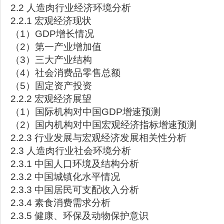
2.2 人造肉行业经济环境分析
2.2.1 宏观经济现状
（1）GDP增长情况
（2）第一产业增加值
（3）三大产业结构
（4）社会消费品零售总额
（5）固定资产投资
2.2.2 宏观经济展望
（1）国际机构对中国GDP增速预测
（2）国内机构对中国宏观经济指标增速预测
2.2.3 行业发展与宏观经济发展相关性分析
2.3 人造肉行业社会环境分析
2.3.1 中国人口环境及结构分析
2.3.2 中国城镇化水平情况
2.3.3 中国居民可支配收入分析
2.3.4 素食消费需求分析
2.3.5 健康、环保及动物保护意识