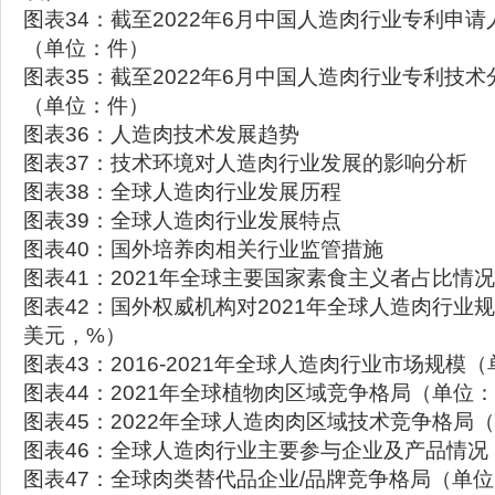
图表34：截至2022年6月中国人造肉行业专利申
（单位：件）
图表35：截至2022年6月中国人造肉行业专利技
（单位：件）
图表36：人造肉技术发展趋势
图表37：技术环境对人造肉行业发展的影响分析
图表38：全球人造肉行业发展历程
图表39：全球人造肉行业发展特点
图表40：国外培养肉相关行业监管措施
图表41：2021年全球主要国家素食主义者占比情
图表42：国外权威机构对2021年全球人造肉行业
美元，%）
图表43：2016-2021年全球人造肉行业市场规模
图表44：2021年全球植物肉区域竞争格局（单位
图表45：2022年全球人造肉肉区域技术竞争格局
图表46：全球人造肉行业主要参与企业及产品情况
图表47：全球肉类替代品企业/品牌竞争格局（单