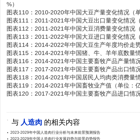
%）
图表110：2010-2020年中国大豆产量变化情况
图表111：2011-2021年中国大豆出口量变化情
图表112：2011-2021年中国大豆消费量变化情
图表113：2011-2022年中国大豆进口量变化情
图表114：2014-2022年中国大豆生产年度均价走
图表115：2014-2021年中国猪、牛、羊年底数
图表116：2014-2021年中国主要畜牧产品产量
图表117：2017-2021年中国主要畜牧产品出口
图表118：2014-2021年中国居民人均肉类消费量
图表119：2014-2021年中国畜牧业产值（单位：
图表120：2017-2021年中国主要畜牧产品进口
与
人造肉
的相关内容
2023-2029年中国人造肉行业分析与未来前景预测报告
2023-2029年中国人造肉行业发展趋势与前景趋势报告