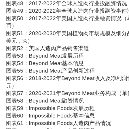
图表48：2017-2022年全球人造肉行业投融资情
图表49：2020-2022年全球人造肉行业投融资事件
图表50：2017-2022年美国人造肉行业融资情况
币）
图表51：2020-2030年美国植物肉市场规模及细
美元，%）
图表52：美国人造肉产品销售渠道
图表53：Beyond Meat发展历程
图表54：Beyond Meat基本信息
图表55：Beyond Meat产品创新过程
图表56：2018-2022年Beyond Meat收入及
元）
图表57：2020-2021年Beyond Meat业务构成（
图表58：Beyond Meat融资情况
图表59：Impossible Foods发展历程
图表60：Impossible Foods基本信息
图表61：Impossible Foods人造肉产品情况