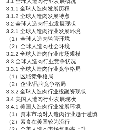
3.1 全球人造肉行业发展概况
3.1.1 全球人造肉发展历程
3.1.2 全球人造肉发展特点
3.2 全球人造肉行业发展现状
3.2.1 全球人造肉行业发展环境
（1）全球人造肉监管环境
（2）全球人造肉社会环境
3.2.2 全球人造肉行业市场规模
3.3 全球人造肉行业竞争状况
3.3.1 全球人造肉行业竞争格局
（1）区域竞争格局
（2）企业/品牌竞争格局
3.3.2 全球人造肉行业投融资现状
3.4 美国人造肉行业发展现状
3.4.1 美国人造肉行业发展环境
（1）资本市场对人造肉行业趋于谨慎
（2）素食在美国较为流行
（3）全美人造肉市场复购率上升