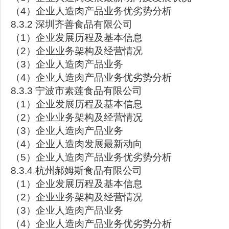
（4）企业人造肉产品业务优劣势分析
8.3.2 深圳齐善食品有限公司
（1）企业发展历程及基本信息
（2）企业业务架构及经营情况
（3）企业人造肉产品业务
（4）企业人造肉产品业务优劣势分析
8.3.3 宁波市素莲食品有限公司
（1）企业发展历程及基本信息
（2）企业业务架构及经营情况
（3）企业人造肉产品业务
（4）企业人造肉发展最新动向
（5）企业人造肉产品业务优劣势分析
8.3.4 杭州郝姆斯食品有限公司
（1）企业发展历程及基本信息
（2）企业业务架构及经营情况
（3）企业人造肉产品业务
（4）企业人造肉产品业务优劣势分析