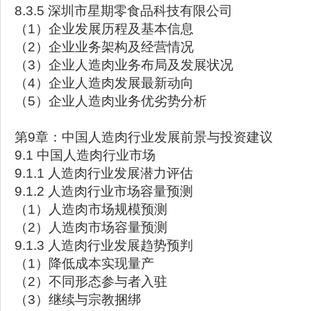
8.3.5 深圳市星期零食品科技有限公司
（1）企业发展历程及基本信息
（2）企业业务架构及经营情况
（3）企业人造肉业务布局及发展状况
（4）企业人造肉发展最新动向
（5）企业人造肉业务优劣势分析
第9章：中国人造肉行业发展前景与投资建议
9.1 中国人造肉行业市场
9.1.1 人造肉行业发展潜力评估
9.1.2 人造肉行业市场容量预测
（1）人造肉市场规模预测
（2）人造肉市场容量预测
9.1.3 人造肉行业发展趋势预判
（1）降低成本实现量产
（2）不同形态参与者入驻
（3）继续与宗教捆绑