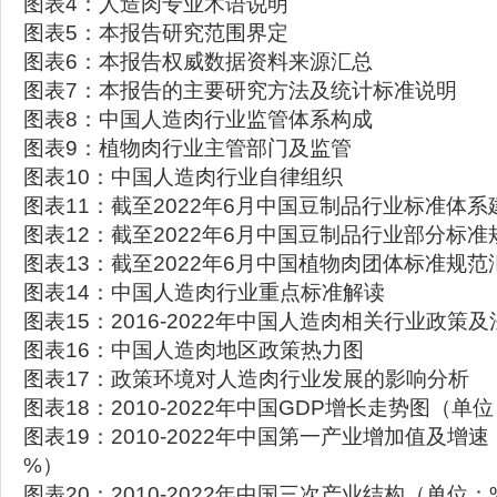
图表4：人造肉专业术语说明
图表5：本报告研究范围界定
图表6：本报告权威数据资料来源汇总
图表7：本报告的主要研究方法及统计标准说明
图表8：中国人造肉行业监管体系构成
图表9：植物肉行业主管部门及监管
图表10：中国人造肉行业自律组织
图表11：截至2022年6月中国豆制品行业标准体
图表12：截至2022年6月中国豆制品行业部分标准
图表13：截至2022年6月中国植物肉团体标准规范
图表14：中国人造肉行业重点标准解读
图表15：2016-2022年中国人造肉相关行业政策
图表16：中国人造肉地区政策热力图
图表17：政策环境对人造肉行业发展的影响分析
图表18：2010-2022年中国GDP增长走势图（
图表19：2010-2022年中国第一产业增加值及增
%）
图表20：2010-2022年中国三次产业结构（单位：