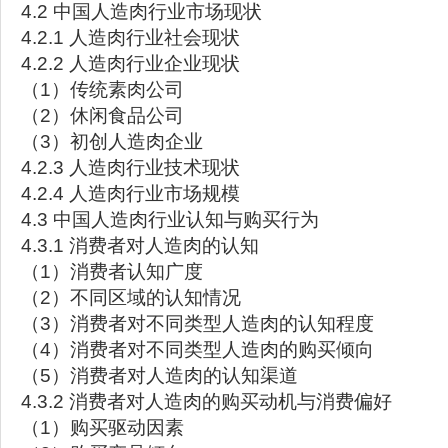
4.2 中国人造肉行业市场现状
4.2.1 人造肉行业社会现状
4.2.2 人造肉行业企业现状
（1）传统素肉公司
（2）休闲食品公司
（3）初创人造肉企业
4.2.3 人造肉行业技术现状
4.2.4 人造肉行业市场规模
4.3 中国人造肉行业认知与购买行为
4.3.1 消费者对人造肉的认知
（1）消费者认知广度
（2）不同区域的认知情况
（3）消费者对不同类型人造肉的认知程度
（4）消费者对不同类型人造肉的购买倾向
（5）消费者对人造肉的认知渠道
4.3.2 消费者对人造肉的购买动机与消费偏好
（1）购买驱动因素