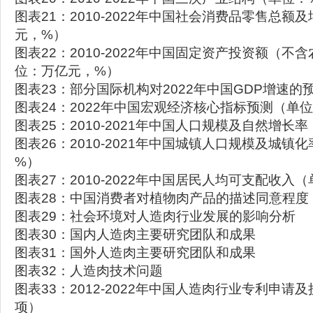
图表21：2010-2022年中国社会消费品零售总额
元，%）
图表22：2010-2022年中国固定资产投资额（不
位：万亿元，%）
图表23：部分国际机构对2022年中国GDP增速的
图表24：2022年中国宏观经济核心指标预测（单
图表25：2010-2021年中国人口规模及自然增长
图表26：2010-2021年中国城镇人口规模及城镇
%）
图表27：2010-2022年中国居民人均可支配收入
图表28：中国消费者对植物肉产品的描述同意程度
图表29：社会环境对人造肉行业发展的影响分析
图表30：国内人造肉主要研究团队和成果
图表31：国外人造肉主要研究团队和成果
图表32：人造肉技术问题
图表33：2012-2022年中国人造肉行业专利申请
项）