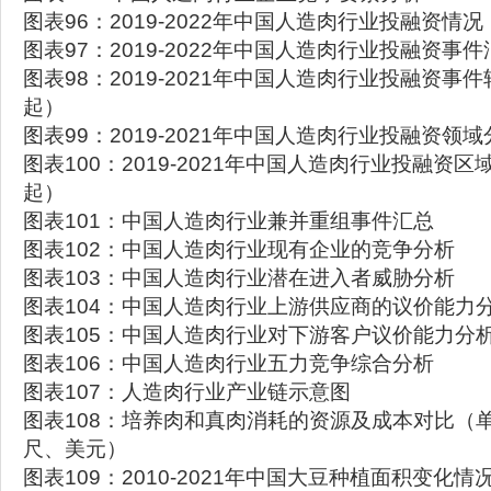
图表96：2019-2022年中国人造肉行业投融资情
图表97：2019-2022年中国人造肉行业投融资事件
图表98：2019-2021年中国人造肉行业投融资事
起）
图表99：2019-2021年中国人造肉行业投融资领
图表100：2019-2021年中国人造肉行业投融资
起）
图表101：中国人造肉行业兼并重组事件汇总
图表102：中国人造肉行业现有企业的竞争分析
图表103：中国人造肉行业潜在进入者威胁分析
图表104：中国人造肉行业上游供应商的议价能力
图表105：中国人造肉行业对下游客户议价能力分
图表106：中国人造肉行业五力竞争综合分析
图表107：人造肉行业产业链示意图
图表108：培养肉和真肉消耗的资源及成本对比（
尺、美元）
图表109：2010-2021年中国大豆种植面积变化