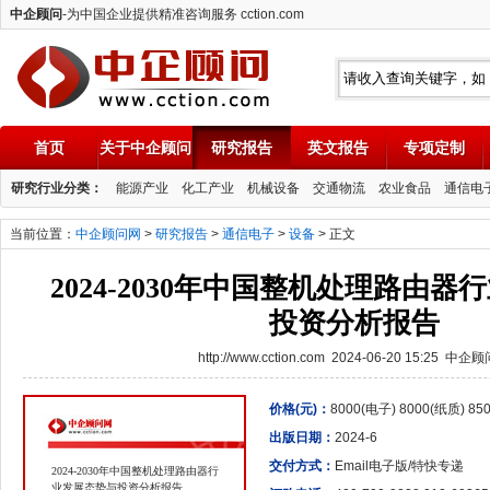
中企顾问
-为中国企业提供精准咨询服务 cction.com
首页
关于中企顾问
研究报告
英文报告
专项定制
中企顾问
研究行业分类：
能源产业
化工产业
机械设备
交通物流
农业食品
通信电
当前位置：
中企顾问网
>
研究报告
>
通信电子
>
设备
> 正文
2024-2030年中国整机处理路由
投资分析报告
http://www.cction.com 2024-06-20 15:25 中企
价格(元)：
8000(电子) 8000(纸质) 8
出版日期：
2024-6
交付方式：
Email电子版/特快专递
2024-2030年中国整机处理路由器行
业发展态势与投资分析报告