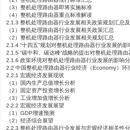
（3）整机处理路由器即将实施标准
（4）整机处理路由器重点标准解读
2.1.3 整机处理路由器行业发展相关政策规划汇总
（1）整机处理路由器行业发展相关政策汇总
（2）整机处理路由器行业发展相关规划汇总
2.1.4 “十四五”规划对整机处理路由器行业发展的
2.1.5 “碳中和、碳达峰”战略的提出对整机处理路
2.1.6 政策环境对整机处理路由器行业发展的影响
2.2 中国整机处理路由器行业经济（Economy）环
2.2.1 宏观经济发展现状
（1）国内生产总值增长分析
（2）固定资产投资增长分析
（3）工业增加值增长分析
2.2.2 宏观经济发展展望
（1）GDP增速预测
（2）经济综合展望
2.2.3 整机处理路由器行业发展与宏观经济相关性