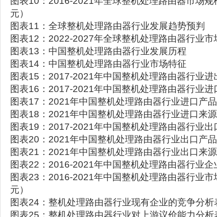
图表10：2016-2021年全球整机处理路由器市场
元）
图表11：全球整机处理路由器行业发展趋势预判
图表12：2022-2027年全球整机处理路由器行业
图表13：中国整机处理路由器行业发展历程
图表14：中国整机处理路由器行业市场特征
图表15：2017-2021年中国整机处理路由器行业
图表16：2017-2021年中国整机处理路由器行业
图表17：2021年中国整机处理路由器行业进口产
图表18：2021年中国整机处理路由器行业进口来
图表19：2017-2021年中国整机处理路由器行业
图表20：2021年中国整机处理路由器行业出口产
图表21：2021年中国整机处理路由器行业出口来
图表22：2016-2021年中国整机处理路由器行业
图表23：2016-2021年中国整机处理路由器行业
元）
图表24：整机处理路由器行业现有企业的竞争分析
图表25：整机处理路由器行业对上游议价能力分析