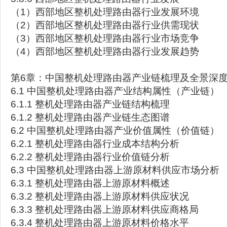
（1）西部地区整机处理路由器行业发展环境
（2）西部地区整机处理路由器行业供需现状
（3）西部地区整机处理路由器行业市场竞争
（4）西部地区整机处理路由器行业发展趋势
第6章：中国整机处理路由器产业链梳理及全景深
6.1 中国整机处理路由器产业结构属性（产业链）
6.1.1 整机处理路由器产业链结构梳理
6.1.2 整机处理路由器产业链生态图谱
6.2 中国整机处理路由器产业价值属性（价值链）
6.2.1 整机处理路由器行业成本结构分析
6.2.2 整机处理路由器行业价值链分析
6.3 中国整机处理路由器上游原材料供应市场分析
6.3.1 整机处理路由器上游原材料概述
6.3.2 整机处理路由器上游原材料供应状况
6.3.3 整机处理路由器上游原材料供应商格局
6.3.4 整机处理路由器上游原材料价格水平