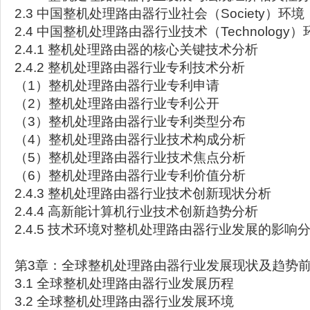
2.3 中国整机处理路由器行业社会（Society）环境
2.4 中国整机处理路由器行业技术（Technology）
2.4.1 整机处理路由器的核心关键技术分析
2.4.2 整机处理路由器行业专利技术分析
（1）整机处理路由器行业专利申请
（2）整机处理路由器行业专利公开
（3）整机处理路由器行业专利类型分布
（4）整机处理路由器行业技术构成分析
（5）整机处理路由器行业技术焦点分析
（6）整机处理路由器行业专利价值分析
2.4.3 整机处理路由器行业技术创新现状分析
2.4.4 高新能计算机行业技术创新趋势分析
2.4.5 技术环境对整机处理路由器行业发展的影响
第3章：全球整机处理路由器行业发展现状及趋势
3.1 全球整机处理路由器行业发展历程
3.2 全球整机处理路由器行业发展环境