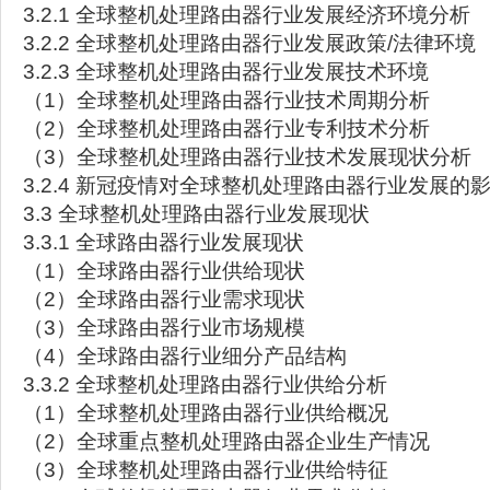
3.2.1 全球整机处理路由器行业发展经济环境分析
3.2.2 全球整机处理路由器行业发展政策/法律环境
3.2.3 全球整机处理路由器行业发展技术环境
（1）全球整机处理路由器行业技术周期分析
（2）全球整机处理路由器行业专利技术分析
（3）全球整机处理路由器行业技术发展现状分析
3.2.4 新冠疫情对全球整机处理路由器行业发展的
3.3 全球整机处理路由器行业发展现状
3.3.1 全球路由器行业发展现状
（1）全球路由器行业供给现状
（2）全球路由器行业需求现状
（3）全球路由器行业市场规模
（4）全球路由器行业细分产品结构
3.3.2 全球整机处理路由器行业供给分析
（1）全球整机处理路由器行业供给概况
（2）全球重点整机处理路由器企业生产情况
（3）全球整机处理路由器行业供给特征