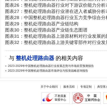
图表26：整机处理路由器行业对下游议价能力分析
图表27：整机处理路由器行业潜在进入者威胁分析
图表28：中国整机处理路由器行业五力竞争综合分
图表29：整机处理路由器产业链结构
图表30：整机处理路由器产业链生态图谱
图表31：整机处理路由器上游原材料对行业发展的
图表32：整机处理路由器上游关键零部件对行业发
与
整机处理路由器
的相关内容
2023-2029年中国整机处理路由器行业发展态势与市场前景预测报告
2023-2029年中国整机处理路由器市场评估与投资战略咨询报告
关于中企顾问
|
服务流程
|
专项定制
|
典型客