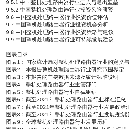
9.5.1 中国整机处理路由器行业进入与退出壁垒
9.5.2 中国整机处理路由器行业投资风险预警
9.6 中国整机处理路由器行业投资价值评估
9.7 中国整机处理路由器行业投资机会分析
9.8 中国整机处理路由器行业投资策略与建议
9.9 中国整机处理路由器行业可持续发展建议
图表目录
图表1：国家统计局对整机处理路由器行业的定义
图表2：本报告整机处理路由器行业研究范围界定
图表3：本报告的主要数据来源及统计标准说明
图表4：整机处理路由器行业主管部门
图表5：整机处理路由器行业自律组织
图表6：截至2021年整机处理路由器行业标准汇总
图表7：截至2021年整机处理路由器行业发展政策
图表8：截至2021年整机处理路由器行业发展规划
图表9：全球整机处理路由器行业发展历程