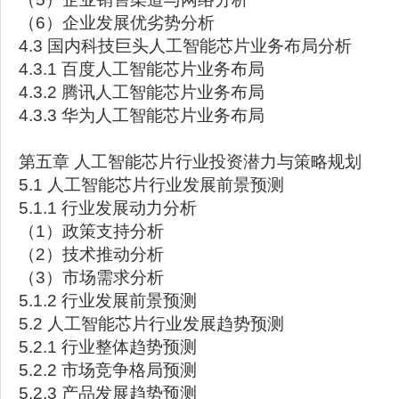
（6）企业发展优劣势分析
4.3 国内科技巨头人工智能芯片业务布局分析
4.3.1 百度人工智能芯片业务布局
4.3.2 腾讯人工智能芯片业务布局
4.3.3 华为人工智能芯片业务布局
第五章 人工智能芯片行业投资潜力与策略规划
5.1 人工智能芯片行业发展前景预测
5.1.1 行业发展动力分析
（1）政策支持分析
（2）技术推动分析
（3）市场需求分析
5.1.2 行业发展前景预测
5.2 人工智能芯片行业发展趋势预测
5.2.1 行业整体趋势预测
5.2.2 市场竞争格局预测
5.2.3 产品发展趋势预测