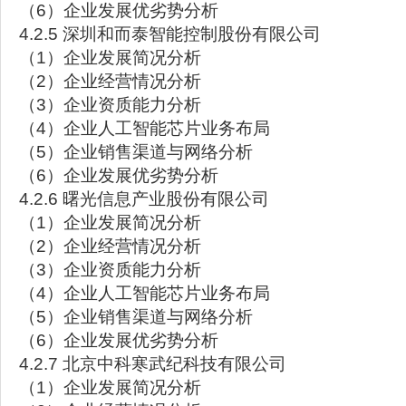
（6）企业发展优劣势分析
4.2.5 深圳和而泰智能控制股份有限公司
（1）企业发展简况分析
（2）企业经营情况分析
（3）企业资质能力分析
（4）企业人工智能芯片业务布局
（5）企业销售渠道与网络分析
（6）企业发展优劣势分析
4.2.6 曙光信息产业股份有限公司
（1）企业发展简况分析
（2）企业经营情况分析
（3）企业资质能力分析
（4）企业人工智能芯片业务布局
（5）企业销售渠道与网络分析
（6）企业发展优劣势分析
4.2.7 北京中科寒武纪科技有限公司
（1）企业发展简况分析