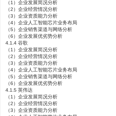
（1）企业发展简况分析
（2）企业经营情况分析
（3）企业资质能力分析
（4）企业人工智能芯片业务布局
（5）企业销售渠道与网络分析
（6）企业发展优劣势分析
4.1.4 谷歌
（1）企业发展简况分析
（2）企业经营情况分析
（3）企业资质能力分析
（4）企业人工智能芯片业务布局
（5）企业销售渠道与网络分析
（6）企业发展优劣势分析
4.1.5 英伟达
（1）企业发展简况分析
（2）企业经营情况分析
（3）企业资质能力分析