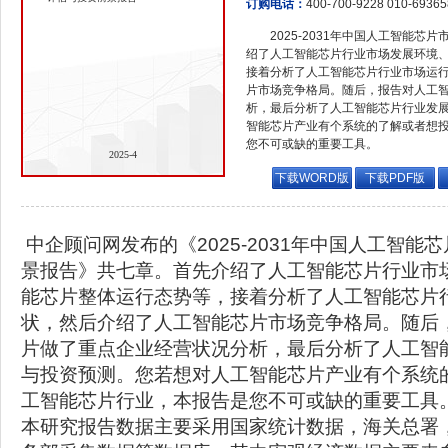
订购电话：
400-700-9228 010-6936
2025-2031年中国人工智能
绍了人工智能芯片行业市场发展环境
接着分析了人工智能芯片行业市场运
片市场竞争格局。随后，报告对人工
析，最后分析了人工智能芯片行业发
智能芯片产业有个系统的了解或者想
您不可或缺的重要工具。
2025-4
下载WORD版
下载PDF版
中企顾问网发布的《2025-2031年中国人工智能
景报告》共七章。首先介绍了人工智能芯片行业市
能芯片整体运行态势等，接着分析了人工智能芯片
状，然后介绍了人工智能芯片市场竞争格局。随后
片做了重点企业经营状况分析，最后分析了人工智
与投资预测。您若想对人工智能芯片产业有个系统
工智能芯片行业，本报告是您不可或缺的重要工具
本研究报告数据主要采用国家统计数据，海关总署