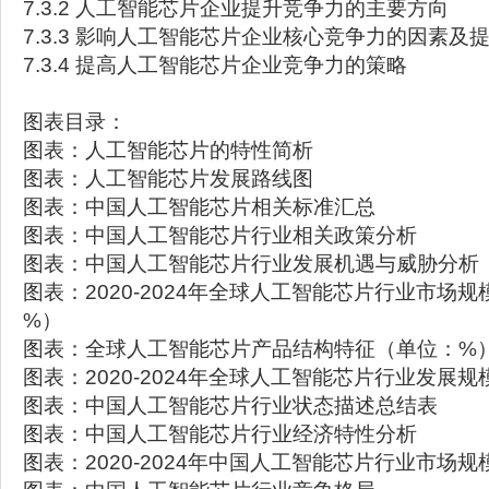
7.3.2 人工智能芯片企业提升竞争力的主要方向
7.3.3 影响人工智能芯片企业核心竞争力的因素及
7.3.4 提高人工智能芯片企业竞争力的策略
图表目录：
图表：人工智能芯片的特性简析
图表：人工智能芯片发展路线图
图表：中国人工智能芯片相关标准汇总
图表：中国人工智能芯片行业相关政策分析
图表：中国人工智能芯片行业发展机遇与威胁分析
图表：2020-2024年全球人工智能芯片行业市场
%）
图表：全球人工智能芯片产品结构特征（单位：%
图表：2020-2024年全球人工智能芯片行业发展规
图表：中国人工智能芯片行业状态描述总结表
图表：中国人工智能芯片行业经济特性分析
图表：2020-2024年中国人工智能芯片行业市场