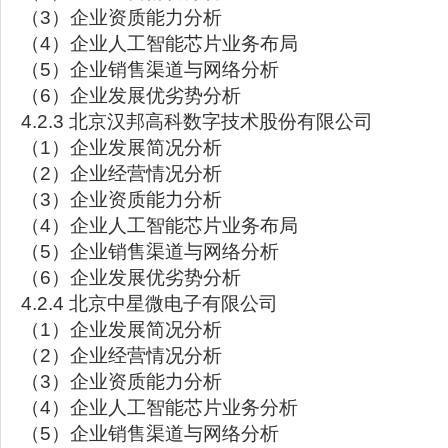
（3）企业资质能力分析
（4）企业人工智能芯片业务布局
（5）企业销售渠道与网络分析
（6）企业发展优劣势分析
4.2.3 北京汉邦高科数字技术股份有限公司
（1）企业发展简况分析
（2）企业经营情况分析
（3）企业资质能力分析
（4）企业人工智能芯片业务布局
（5）企业销售渠道与网络分析
（6）企业发展优劣势分析
4.2.4 北京中星微电子有限公司
（1）企业发展简况分析
（2）企业经营情况分析
（3）企业资质能力分析
（4）企业人工智能芯片业务分析
（5）企业销售渠道与网络分析