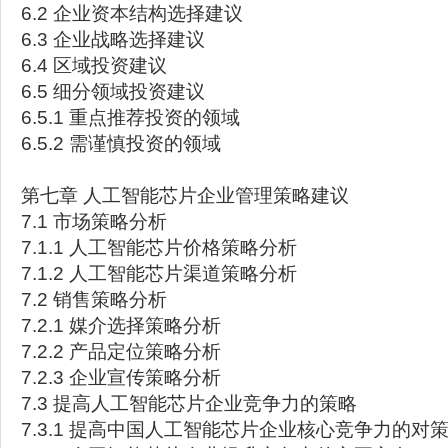
6.2 企业资本结构选择建议
6.3 企业战略选择建议
6.4 区域投资建议
6.5 细分领域投资建议
6.5.1 重点推荐投资的领域
6.5.2 需谨慎投资的领域
第七章 人工智能芯片企业管理策略建议
7.1 市场策略分析
7.1.1 人工智能芯片价格策略分析
7.1.2 人工智能芯片渠道策略分析
7.2 销售策略分析
7.2.1 媒介选择策略分析
7.2.2 产品定位策略分析
7.2.3 企业宣传策略分析
7.3 提高人工智能芯片企业竞争力的策略
7.3.1 提高中国人工智能芯片企业核心竞争力的对