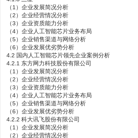
（1）企业发展简况分析
（2）企业经营情况分析
（3）企业资质能力分析
（4）企业人工智能芯片业务布局
（5）企业销售渠道与网络分析
（6）企业发展优劣势分析
4.2 国内人工智能芯片领先企业案例分析
4.2.1 东方网力科技股份有限公司
（1）企业发展简况分析
（2）企业经营情况分析
（3）企业资质能力分析
（4）企业人工智能芯片业务布局
（5）企业销售渠道与网络分析
（6）企业发展优劣势分析
4.2.2 科大讯飞股份有限公司
（1）企业发展简况分析
（2）企业经营情况分析