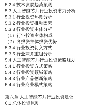
5.2.4 技术发展趋势预测
5.3 人工智能芯片行业投资潜力分析
5.3.1 行业投资热潮分析
5.3.2 行业投资推动因素
5.3.3 行业投资主体分析
（1）行业投资主体构成
（2）各投资主体投资优势
5.3.4 行业投资切入方式
5.3.5 行业兼并重组分析
5.4 人工智能芯片行业投资策略规划
5.4.1 行业投资方式策略
5.4.2 行业投资领域策略
5.4.3 行业产品创新策略
5.4.4 行业商业模式策略
第六章 人工智能芯片行业投资建议
6.1 总体投资原则