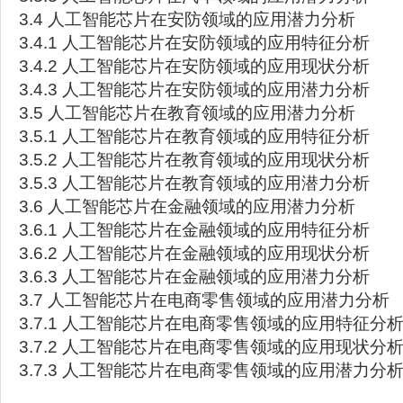
3.4 人工智能芯片在安防领域的应用潜力分析
3.4.1 人工智能芯片在安防领域的应用特征分析
3.4.2 人工智能芯片在安防领域的应用现状分析
3.4.3 人工智能芯片在安防领域的应用潜力分析
3.5 人工智能芯片在教育领域的应用潜力分析
3.5.1 人工智能芯片在教育领域的应用特征分析
3.5.2 人工智能芯片在教育领域的应用现状分析
3.5.3 人工智能芯片在教育领域的应用潜力分析
3.6 人工智能芯片在金融领域的应用潜力分析
3.6.1 人工智能芯片在金融领域的应用特征分析
3.6.2 人工智能芯片在金融领域的应用现状分析
3.6.3 人工智能芯片在金融领域的应用潜力分析
3.7 人工智能芯片在电商零售领域的应用潜力分析
3.7.1 人工智能芯片在电商零售领域的应用特征分
3.7.2 人工智能芯片在电商零售领域的应用现状分
3.7.3 人工智能芯片在电商零售领域的应用潜力分