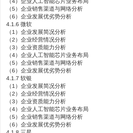
（4）企业人工智能芯片业务布局
（5）企业销售渠道与网络分析
（6）企业发展优劣势分析
4.1.6 微软
（1）企业发展简况分析
（2）企业经营情况分析
（3）企业资质能力分析
（4）企业人工智能芯片业务布局
（5）企业销售渠道与网络分析
（6）企业发展优劣势分析
4.1.7 软银
（1）企业发展简况分析
（2）企业经营情况分析
（3）企业资质能力分析
（4）企业人工智能芯片业务布局
（5）企业销售渠道与网络分析
（6）企业发展优劣势分析
4.1.8 三星