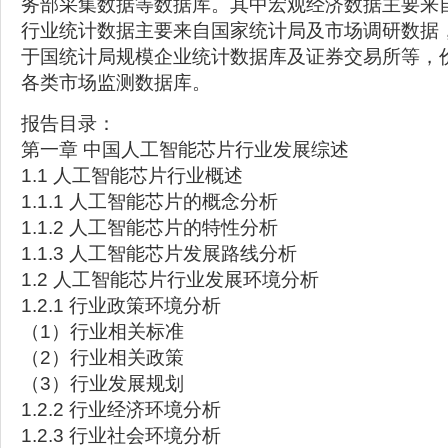
务部采集数据等数据库。其中宏观经济数据主要来
行业统计数据主要来自国家统计局及市场调研数据
于国统计局规模企业统计数据库及证券交易所等，
各类市场监测数据库。
报告目录：
第一章 中国人工智能芯片行业发展综述
1.1 人工智能芯片行业概述
1.1.1 人工智能芯片的概念分析
1.1.2 人工智能芯片的特性分析
1.1.3 人工智能芯片发展路线分析
1.2 人工智能芯片行业发展环境分析
1.2.1 行业政策环境分析
（1）行业相关标准
（2）行业相关政策
（3）行业发展规划
1.2.2 行业经济环境分析
1.2.3 行业社会环境分析