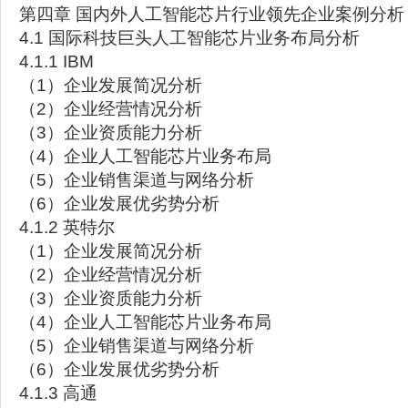
第四章 国内外人工智能芯片行业领先企业案例分析
4.1 国际科技巨头人工智能芯片业务布局分析
4.1.1 IBM
（1）企业发展简况分析
（2）企业经营情况分析
（3）企业资质能力分析
（4）企业人工智能芯片业务布局
（5）企业销售渠道与网络分析
（6）企业发展优劣势分析
4.1.2 英特尔
（1）企业发展简况分析
（2）企业经营情况分析
（3）企业资质能力分析
（4）企业人工智能芯片业务布局
（5）企业销售渠道与网络分析
（6）企业发展优劣势分析
4.1.3 高通