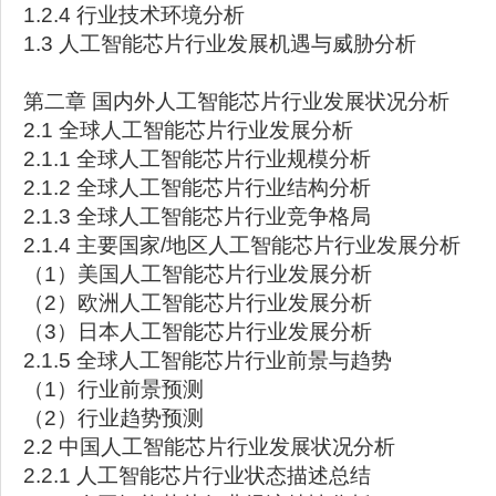
1.2.4 行业技术环境分析
1.3 人工智能芯片行业发展机遇与威胁分析
第二章 国内外人工智能芯片行业发展状况分析
2.1 全球人工智能芯片行业发展分析
2.1.1 全球人工智能芯片行业规模分析
2.1.2 全球人工智能芯片行业结构分析
2.1.3 全球人工智能芯片行业竞争格局
2.1.4 主要国家/地区人工智能芯片行业发展分析
（1）美国人工智能芯片行业发展分析
（2）欧洲人工智能芯片行业发展分析
（3）日本人工智能芯片行业发展分析
2.1.5 全球人工智能芯片行业前景与趋势
（1）行业前景预测
（2）行业趋势预测
2.2 中国人工智能芯片行业发展状况分析
2.2.1 人工智能芯片行业状态描述总结