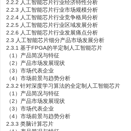
2.2.2 人工智能芯片行业经济特性分析
2.2.3 人工智能芯片行业市场规模分析
2.2.4 人工智能芯片行业竞争格局分析
2.2.5 人工智能芯片行业区域发展分析
2.2.6 人工智能芯片行业发展痛点分析
2.3 人工智能芯片细分产品市场发展分析
2.3.1 基于FPGA的半定制人工智能芯片
（1）产品简况与特征
（2）产品市场发展现状
（3）市场代表企业
（4）市场前景与趋势分析
2.3.2 针对深度学习算法的全定制人工智能芯片
（1）产品简况与特征
（2）产品市场发展现状
（3）市场代表企业
（4）市场前景与趋势分析
2.3.3 类脑计算芯片