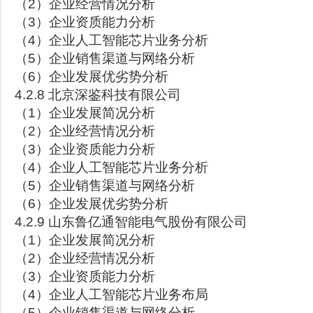
（2）企业经营情况分析
（3）企业资质能力分析
（4）企业人工智能芯片业务分析
（5）企业销售渠道与网络分析
（6）企业发展优劣势分析
4.2.8 北京深鉴科技有限公司
（1）企业发展简况分析
（2）企业经营情况分析
（3）企业资质能力分析
（4）企业人工智能芯片业务分析
（5）企业销售渠道与网络分析
（6）企业发展优劣势分析
4.2.9 山东鲁亿通智能电气股份有限公司
（1）企业发展简况分析
（2）企业经营情况分析
（3）企业资质能力分析
（4）企业人工智能芯片业务布局
（5）企业销售渠道与网络分析