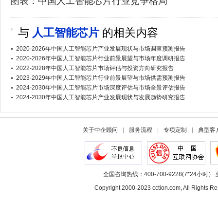
图表：中国人工智能芯片行业竞争格局
与
人工智能芯片
的相关内容
2020-2026年中国人工智能芯片产业发展现状与市场调查预测报告
2020-2026年中国人工智能芯片行业前景展望与市场年度调研报告
2022-2028年中国人工智能芯片市场评估与投资方向研究报告
2023-2029年中国人工智能芯片行业前景展望与市场供需预测报告
2024-2030年中国人工智能芯片市场深度评估与市场全景评估报告
2024-2030年中国人工智能芯片产业发展现状与发展趋势研究报告
关于中企顾问
|
服务流程
|
专项定制
|
典型客
全国咨询热线：400-700-9228(7*24小时） 
Copyright 2000-2023 cction.com, All Rig