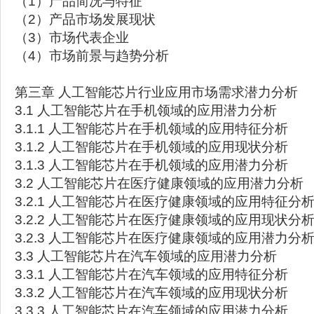
（1）产品简况与特征
（2）产品市场发展现状
（3）市场代表企业
（4）市场前景与趋势分析
第三章 人工智能芯片行业应用市场需求潜力分析
3.1 人工智能芯片在手机领域的应用潜力分析
3.1.1 人工智能芯片在手机领域的应用特征分析
3.1.2 人工智能芯片在手机领域的应用现状分析
3.1.3 人工智能芯片在手机领域的应用潜力分析
3.2 人工智能芯片在医疗健康领域的应用潜力分析
3.2.1 人工智能芯片在医疗健康领域的应用特征分
3.2.2 人工智能芯片在医疗健康领域的应用现状分
3.2.3 人工智能芯片在医疗健康领域的应用潜力分
3.3 人工智能芯片在汽车领域的应用潜力分析
3.3.1 人工智能芯片在汽车领域的应用特征分析
3.3.2 人工智能芯片在汽车领域的应用现状分析
3.3.3 人工智能芯片在汽车领域的应用潜力分析