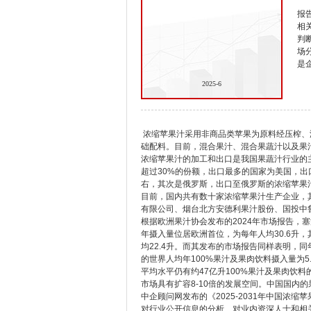
报
相
判
场
是
2025-6
浓缩苹果汁采用非商品类苹果为原料经压榨、
础配料。目前，混合果汁、混合果蔬汁以及果
浓缩苹果汁的加工和出口是我国果蔬汁行业的
超过30%的份额，出口最多的国家为美国，出
右，其次是俄罗斯，出口至俄罗斯的浓缩苹果
目前，国内共有数十家浓缩苹果汁生产企业，
有限公司、烟台北方安德利果汁股份、国投中
根据欧洲果汁协会发布的2024年市场报告，
年摄入量位居欧洲首位，为每年人均30.6升，
均22.4升。而其发布的市场报告同样表明，同
的世界人均年100%果汁及果肉饮料摄入量为5
平均水平仍有约47亿升100%果汁及果肉饮
市场具有扩容8-10倍的发展空间。中国国内
中企顾问网发布的《2025-2031年中国浓
对行业公开信息的分析、对业内资深人士和相