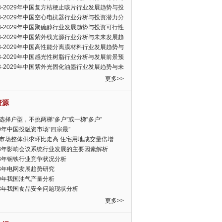
可行性报告
23-2029年中国复方桔梗止咳片行业发展趋势与投
力分析报告
23-2029年中国空心电抗器行业分析与投资潜力分
告
23-2029年中国聚硫醇行业发展趋势与投资可行性
23-2029年中国紫外线光源行业分析与未来发展趋
告
23-2029年中国高性能分离膜材料行业发展趋势与
前景预测报告
23-2029年中国感光性树脂行业分析与发展前景预
告
23-2029年中国紫外光固化油墨行业发展趋势与未
展趋势报告
更多>>
资源
选择户型，不挑两梯“多户”或一梯“多户”
19年中国投融资市场“四宗最”
市场整体供求环比走高 住宅用地成交量倍增
13年影响会议系统行业发展的主要因素解析
13年钢铁行业竞争状况分析
13年电网发展趋势研究
30年我国油气产量分析
13年我国食品安全问题现状分析
更多>>