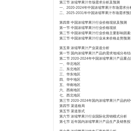
第三节 浓缩苹果汁市场需求分析及预测
一、2020-2024年中国浓缩苹果汁市场需求分
二、2025-2031年中国浓缩苹果汁市场需求预
第四章 中国浓缩苹果汁行业价格现状及预测
第一节 中国浓缩苹果汁行业价格现状
第二节 中国浓缩苹果汁行业价格主要影响因素
第三节 中国浓缩苹果汁行业未来价格走势预测
第五章 浓缩苹果汁产业渠道分析
第一节 国内浓缩苹果汁产品的需求地域分布结
第二节 2020-2024年中国浓缩苹果汁产品
一、华北地区
二、东北地区
三、华东地区
四、华中地区
五、华南地区
六、西南地区
七、西北地区
第三节 2020-2024年国内浓缩苹果汁产品的
第四节 渠道格局
第五节 渠道形式
第六节 浓缩苹果汁行业国际化营销模式分析
第七节 近年国内浓缩苹果汁产品生产及销售