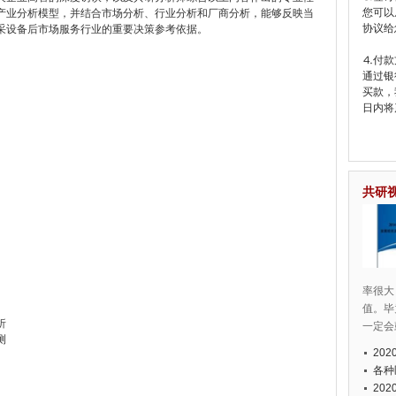
您可以
产业分析模型，并结合市场分析、行业分析和厂商分析，能够反映当
协议给
采设备后市场服务行业的重要决策参考依据。
⒋付款
通过银
买款，
日内将
共研
率很大
值。毕
析
一定会
测
20
各种
20