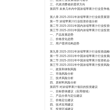
二、批发行业发展现状与需求
三、代表消费者的需求方向
第四节 未来几年内中国浓缩苹果汁行业竞争
第八章 2025-2031年浓缩苹果汁行业前景展
第一节 浓缩苹果汁行业投资价值分析
第二节 2025-2031年国内浓缩苹果汁行业投
第三节 2025-2031年国内浓缩苹果汁行业
一、产品发展趋势
二、价格变化趋势
三、用户需求结构趋势
第九章 2025-2031年浓缩苹果汁行业投资战
第一节 2025-2031年中国浓缩苹果汁行业发
第二节 2025-2031年中国浓缩苹果汁投资机
第三节 2025-2031年中国浓缩苹果汁投资风
一、政策和体制风险
二、市场风险分析
三、技术风险分析
四、原材料风险分析
第四节 对浓缩苹果汁项目的投资建议
一、目标群体建议（应用领域）
二、产品分类与定位建议
三、价格定位建议
四、技术应用建议
五、投资区域建议