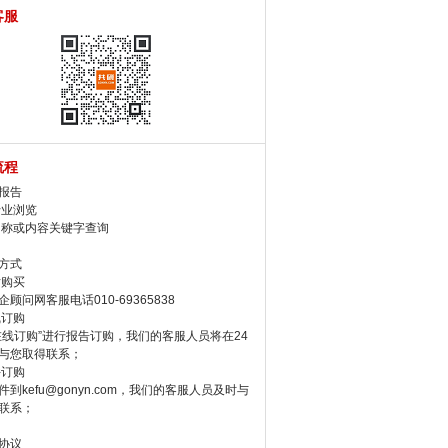
客服
流程
报告
行业浏览
名称或内容关键字查询
方式
话购买
顾问网客服电话010-69365838
线订购
在线订购”进行报告订购，我们的客服人员将在24
与您取得联系；
件订购
件到kefu@gonyn.com，我们的客服人员及时与
联系；
协议