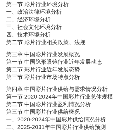
第一节 彩片行业环境分析
一、政治法律环境分析
二、经济环境分析
三、社会文化环境分析
四、技术环境分析
第二节 彩片行业相关政策、法规
第三章 中国彩片行业发展概况
第一节 中国隐形眼镜行业近年发展动态
第二节 彩片行业近年发展态势
第三节 彩片行业市场特点分析
第四章 中国彩片行业供给与需求情况分析
第一节 2020-2024年中国彩片行业总体规模
第二节 中国彩片行业盈利情况分析
第三节 中国彩片行业供给概况
一、2020-2024年中国彩片供给情况分析
二、2025-2031年中国彩片行业供给预测