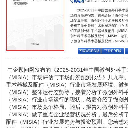
订购电话：
400-700-9228 010-6936
景预测报告
2025-2031年中国微创外科手术
场前景预测报告，首先介绍了微创外科手
场发展环境、微创外科手术器械及配件（
分析了微创外科手术器械及配件（MIS
绍了微创外科手术器械及配件（MISI
创外科手术器械及配件（MISIA）做
了微创外科手术器械及配件（MISIA
2025-7
下载WORD版
下载PDF版
中企顾问网发布的《2025-2031年中国微创外科
（MISIA）市场评估与市场前景预测报告》共九章
手术器械及配件（MISIA）行业市场发展环境、微
（MISIA）整体运行态势等，接着分析了微创外科
（MISIA）行业市场运行的现状，然后介绍了微创
（MISIA）市场竞争格局。随后，报告对微创外科
（MISIA）做了重点企业经营状况分析，最后分析
配件（MISIA）行业发展趋势与投资预测。您若想