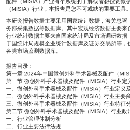
配件（MISIA）产业有个系统的了解或者想投资微
（MISIA）行业，本报告是您不可或缺的重要工具
本研究报告数据主要采用国家统计数据，海关总署
务部采集数据等数据库。其中宏观经济数据主要来
行业统计数据主要来自国家统计局及市场调研数据
于国统计局规模企业统计数据库及证券交易所等，
各类市场监测数据库。
报告目录：
第一章 2024年中国微创外科手术器械及配件（MI
第一节 微创外科手术器械及配件（MISIA）行业定
一、微创外科手术器械及配件（MISIA）行业定义
二、微创外科手术器械及配件（MISIA）行业主要
三、微创外科手术器械及配件（MISIA）行业特征
第二节 微创外科手术器械及配件（MISIA）行业
一、行业管理体制分析
二、行业主要法律法规