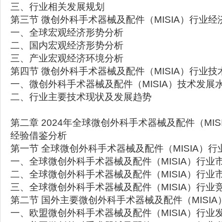
三、行业相关发展规划
第三节 微创外科手术器械及配件（MISIA）行业
一、全球宏观经济形势分析
二、国内宏观经济形势分析
三、产业宏观经济环境分析
第四节 微创外科手术器械及配件（MISIA）行业
一、微创外科手术器械及配件（MISIA）技术发展
二、行业主要技术现状及发展趋势
第二章 2024年全球微创外科手术器械及配件（MI
经验借鉴分析
第一节 全球微创外科手术器械及配件（MISIA）
一、全球微创外科手术器械及配件（MISIA）行业
二、全球微创外科手术器械及配件（MISIA）行业
三、全球微创外科手术器械及配件（MISIA）行业
第二节 国外主要微创外科手术器械及配件（MISI
一、欧盟微创外科手术器械及配件（MISIA）行业