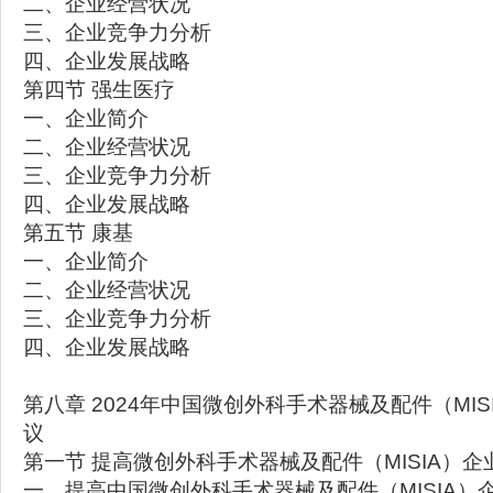
二、企业经营状况
三、企业竞争力分析
四、企业发展战略
第四节 强生医疗
一、企业简介
二、企业经营状况
三、企业竞争力分析
四、企业发展战略
第五节 康基
一、企业简介
二、企业经营状况
三、企业竞争力分析
四、企业发展战略
第八章 2024年中国微创外科手术器械及配件（MI
议
第一节 提高微创外科手术器械及配件（MISIA）
一、提高中国微创外科手术器械及配件（MISIA）