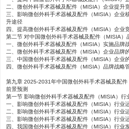
二、微创外科手术器械及配件（MISIA）企业提升
三、影响微创外科手术器械及配件（MISIA）企业
升途径
四、提高微创外科手术器械及配件（MISIA）企业
第二节 对中国微创外科手术器械及配件（MISIA
一、微创外科手术器械及配件（MISIA）实施品牌
二、微创外科手术器械及配件（MISIA）企业品牌
三、中国微创外科手术器械及配件（MISIA）企业
四、微创外科手术器械及配件（MISIA）品牌战略
第九章 2025-2031年中国微创外科手术器械及配件
前景预测
第一节 影响微创外科手术器械及配件（MISIA）
一、影响微创外科手术器械及配件（MISIA）行业
二、影响微创外科手术器械及配件（MISIA）行业
三、影响微创外科手术器械及配件（MISIA）行业
四、我国微创外科手术器械及配件（MISIA）行业