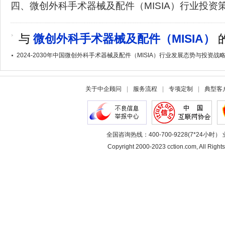
四、微创外科手术器械及配件（MISIA）行业投资
与
微创外科手术器械及配件（MISIA）
2024-2030年中国微创外科手术器械及配件（MISIA）行业发展态势与投资战
关于中企顾问
|
服务流程
|
专项定制
|
典型客
全国咨询热线：400-700-9228(7*24小时） 
Copyright 2000-2023 cction.com, All 