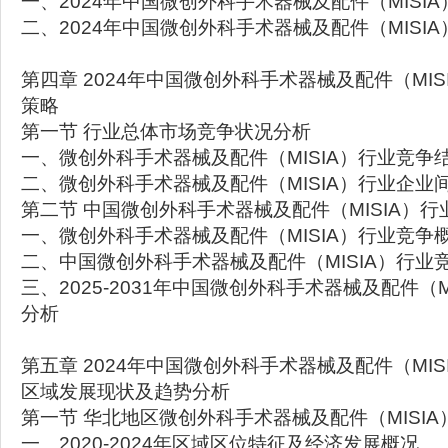
一、2024年中国微创外科手术器械及配件（MISI
二、2024年中国微创外科手术器械及配件（MISI
第四章 2024年中国微创外科手术器械及配件（MI
策略
第一节 行业总体市场竞争状况分析
一、微创外科手术器械及配件（MISIA）行业竞争
二、微创外科手术器械及配件（MISIA）行业企业
第二节 中国微创外科手术器械及配件（MISIA）
一、微创外科手术器械及配件（MISIA）行业竞争
二、中国微创外科手术器械及配件（MISIA）行业
三、2025-2031年中国微创外科手术器械及配件（
分析
第五章 2024年中国微创外科手术器械及配件（MI
区域发展现状及趋势分析
第一节 华北地区微创外科手术器械及配件（MISI
一、2020-2024年区域区位特征及经济发展概况