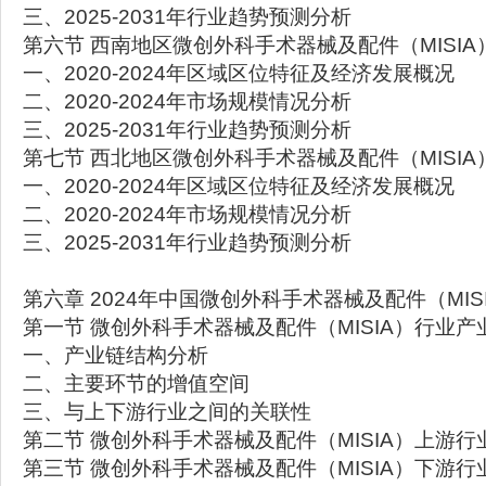
三、2025-2031年行业趋势预测分析
第六节 西南地区微创外科手术器械及配件（MISI
一、2020-2024年区域区位特征及经济发展概况
二、2020-2024年市场规模情况分析
三、2025-2031年行业趋势预测分析
第七节 西北地区微创外科手术器械及配件（MISI
一、2020-2024年区域区位特征及经济发展概况
二、2020-2024年市场规模情况分析
三、2025-2031年行业趋势预测分析
第六章 2024年中国微创外科手术器械及配件（MI
第一节 微创外科手术器械及配件（MISIA）行业产
一、产业链结构分析
二、主要环节的增值空间
三、与上下游行业之间的关联性
第二节 微创外科手术器械及配件（MISIA）上游行
第三节 微创外科手术器械及配件（MISIA）下游行