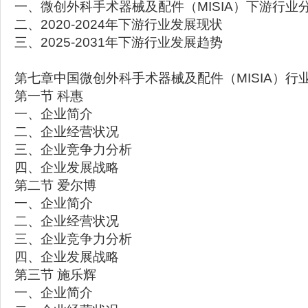
一、微创外科手术器械及配件（MISIA）下游行业
二、2020-2024年下游行业发展现状
三、2025-2031年下游行业发展趋势
第七章中国微创外科手术器械及配件（MISIA）行
第一节 科惠
一、企业简介
二、企业经营状况
三、企业竞争力分析
四、企业发展战略
第二节 爱尔博
一、企业简介
二、企业经营状况
三、企业竞争力分析
四、企业发展战略
第三节 施乐辉
一、企业简介