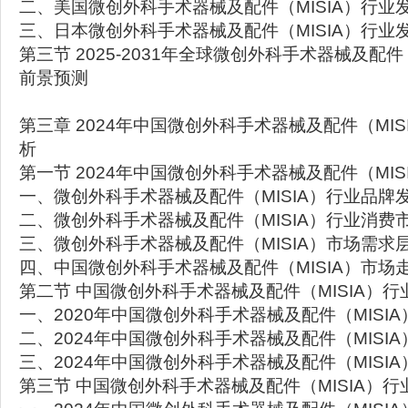
二、美国微创外科手术器械及配件（MISIA）行业
三、日本微创外科手术器械及配件（MISIA）行业
第三节 2025-2031年全球微创外科手术器械及配件
前景预测
第三章 2024年中国微创外科手术器械及配件（MI
析
第一节 2024年中国微创外科手术器械及配件（MI
一、微创外科手术器械及配件（MISIA）行业品牌
二、微创外科手术器械及配件（MISIA）行业消费
三、微创外科手术器械及配件（MISIA）市场需求
四、中国微创外科手术器械及配件（MISIA）市场
第二节 中国微创外科手术器械及配件（MISIA）
一、2020年中国微创外科手术器械及配件（MISI
二、2024年中国微创外科手术器械及配件（MISI
三、2024年中国微创外科手术器械及配件（MISI
第三节 中国微创外科手术器械及配件（MISIA）