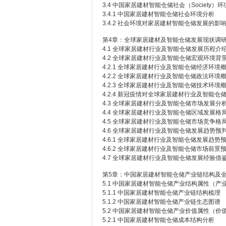
3.4 中国家居建材智能仓储社会（Society）
3.4.1 中国家居建材智能仓储社会环境分析
3.4.2 社会环境对家居建材智能仓储发展的影
第4章：全球家居建材及智能仓储发展现状调
4.1 全球家居建材行业及智能仓储发展历程介
4.2 全球家居建材行业及智能仓储宏观环境背
4.2.1 全球家居建材行业及智能仓储经济环境
4.2.2 全球家居建材行业及智能仓储政法环境
4.2.3 全球家居建材行业及智能仓储技术环境
4.2.4 新冠疫情对全球家居建材行业及智能仓
4.3 全球家居建材行业及智能仓储市场发展分
4.4 全球家居建材行业及智能仓储区域发展格
4.5 全球家居建材行业及智能仓储市场竞争格
4.6 全球家居建材行业及智能仓储发展趋势预
4.6.1 全球家居建材行业及智能仓储发展趋势
4.6.2 全球家居建材行业及智能仓储市场前景
4.7 全球家居建材行业及智能仓储发展经验借
第5章：中国家居建材智能仓储产业链结构及
5.1 中国家居建材智能仓储产业结构属性（产
5.1.1 中国家居建材智能仓储产业链结构梳理
5.1.2 中国家居建材智能仓储产业链生态图谱
5.2 中国家居建材智能仓储产业价值属性（价
5.2.1 中国家居建材智能仓储成本结构分析