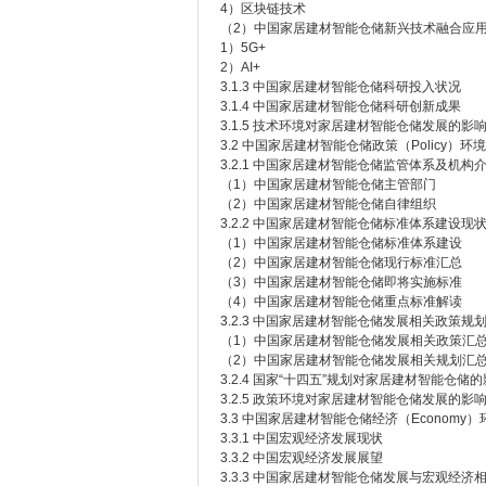
4）区块链技术
（2）中国家居建材智能仓储新兴技术融合应
1）5G+
2）AI+
3.1.3 中国家居建材智能仓储科研投入状况
3.1.4 中国家居建材智能仓储科研创新成果
3.1.5 技术环境对家居建材智能仓储发展的影
3.2 中国家居建材智能仓储政策（Policy）环
3.2.1 中国家居建材智能仓储监管体系及机构
（1）中国家居建材智能仓储主管部门
（2）中国家居建材智能仓储自律组织
3.2.2 中国家居建材智能仓储标准体系建设现
（1）中国家居建材智能仓储标准体系建设
（2）中国家居建材智能仓储现行标准汇总
（3）中国家居建材智能仓储即将实施标准
（4）中国家居建材智能仓储重点标准解读
3.2.3 中国家居建材智能仓储发展相关政策规
（1）中国家居建材智能仓储发展相关政策汇
（2）中国家居建材智能仓储发展相关规划汇
3.2.4 国家“十四五”规划对家居建材智能仓储
3.2.5 政策环境对家居建材智能仓储发展的影
3.3 中国家居建材智能仓储经济（Economy
3.3.1 中国宏观经济发展现状
3.3.2 中国宏观经济发展展望
3.3.3 中国家居建材智能仓储发展与宏观经济