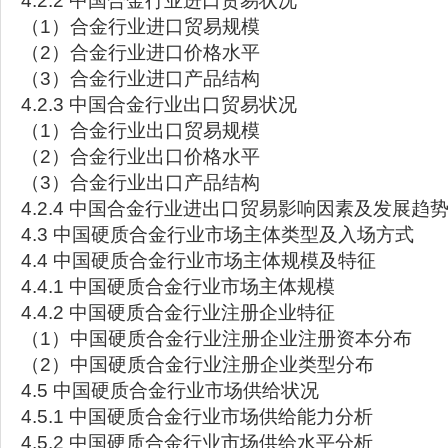
4.2.2 中国合金行业进口贸易状况
（1）合金行业进口贸易规模
（2）合金行业进口价格水平
（3）合金行业进口产品结构
4.2.3 中国合金行业出口贸易状况
（1）合金行业出口贸易规模
（2）合金行业出口价格水平
（3）合金行业出口产品结构
4.2.4 中国合金行业进出口贸易影响因素及发展趋
4.3 中国硬质合金行业市场主体类型及入场方式
4.4 中国硬质合金行业市场主体规模及特征
4.4.1 中国硬质合金行业市场主体规模
4.4.2 中国硬质合金行业注册企业特征
（1）中国硬质合金行业注册企业注册资本分布
（2）中国硬质合金行业注册企业类型分布
4.5 中国硬质合金行业市场供给状况
4.5.1 中国硬质合金行业市场供给能力分析
4.5.2 中国硬质合金行业市场供给水平分析