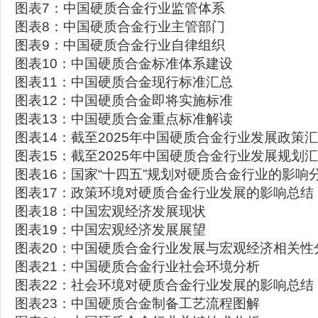
图表7：中国硬质合金行业监管体系
图表8：中国硬质合金行业主管部门
图表9：中国硬质合金行业自律组织
图表10：中国硬质合金标准体系建设
图表11：中国硬质合金现行标准汇总
图表12：中国硬质合金即将实施标准
图表13：中国硬质合金重点标准解读
图表14：截至2025年中国硬质合金行业发展政策
图表15：截至2025年中国硬质合金行业发展规划
图表16：国家“十四五”规划对硬质合金行业的影响
图表17：政策环境对硬质合金行业发展的影响总结
图表18：中国宏观经济发展现状
图表19：中国宏观经济发展展望
图表20：中国硬质合金行业发展与宏观经济相关性
图表21：中国硬质合金行业社会环境分析
图表22：社会环境对硬质合金行业发展的影响总结
图表23：中国硬质合金制备工艺流程图解