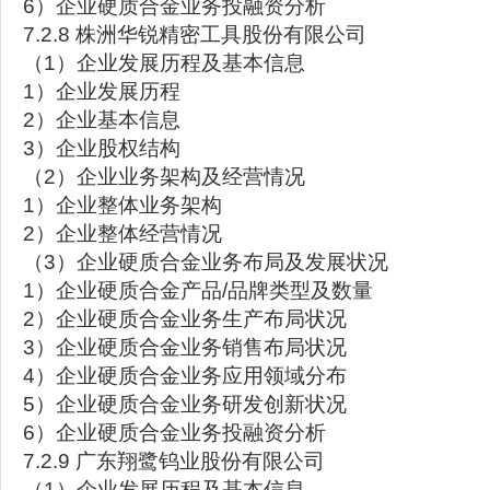
6）企业硬质合金业务投融资分析
7.2.8 株洲华锐精密工具股份有限公司
（1）企业发展历程及基本信息
1）企业发展历程
2）企业基本信息
3）企业股权结构
（2）企业业务架构及经营情况
1）企业整体业务架构
2）企业整体经营情况
（3）企业硬质合金业务布局及发展状况
1）企业硬质合金产品/品牌类型及数量
2）企业硬质合金业务生产布局状况
3）企业硬质合金业务销售布局状况
4）企业硬质合金业务应用领域分布
5）企业硬质合金业务研发创新状况
6）企业硬质合金业务投融资分析
7.2.9 广东翔鹭钨业股份有限公司
（1）企业发展历程及基本信息