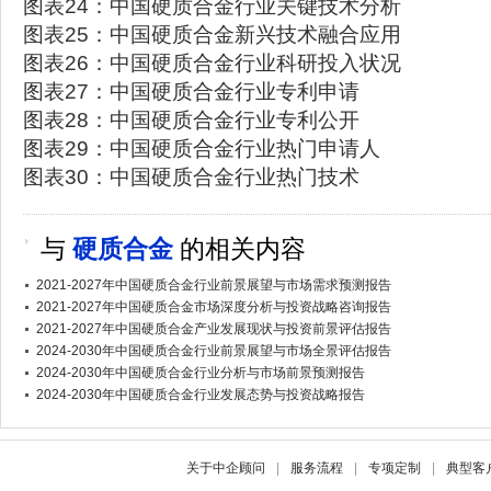
图表24：中国硬质合金行业关键技术分析
图表25：中国硬质合金新兴技术融合应用
图表26：中国硬质合金行业科研投入状况
图表27：中国硬质合金行业专利申请
图表28：中国硬质合金行业专利公开
图表29：中国硬质合金行业热门申请人
图表30：中国硬质合金行业热门技术
与
硬质合金
的相关内容
2021-2027年中国硬质合金行业前景展望与市场需求预测报告
2021-2027年中国硬质合金市场深度分析与投资战略咨询报告
2021-2027年中国硬质合金产业发展现状与投资前景评估报告
2024-2030年中国硬质合金行业前景展望与市场全景评估报告
2024-2030年中国硬质合金行业分析与市场前景预测报告
2024-2030年中国硬质合金行业发展态势与投资战略报告
关于中企顾问
|
服务流程
|
专项定制
|
典型客