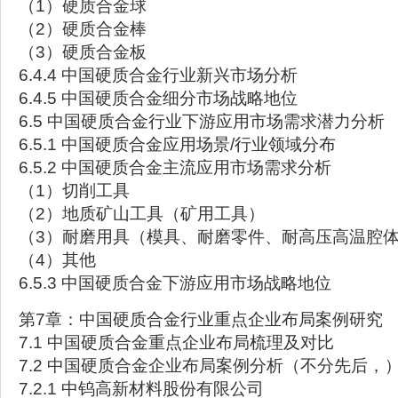
（1）硬质合金球
（2）硬质合金棒
（3）硬质合金板
6.4.4 中国硬质合金行业新兴市场分析
6.4.5 中国硬质合金细分市场战略地位
6.5 中国硬质合金行业下游应用市场需求潜力分析
6.5.1 中国硬质合金应用场景/行业领域分布
6.5.2 中国硬质合金主流应用市场需求分析
（1）切削工具
（2）地质矿山工具（矿用工具）
（3）耐磨用具（模具、耐磨零件、耐高压高温腔
（4）其他
6.5.3 中国硬质合金下游应用市场战略地位
第7章：中国硬质合金行业重点企业布局案例研究
7.1 中国硬质合金重点企业布局梳理及对比
7.2 中国硬质合金企业布局案例分析（不分先后，
7.2.1 中钨高新材料股份有限公司