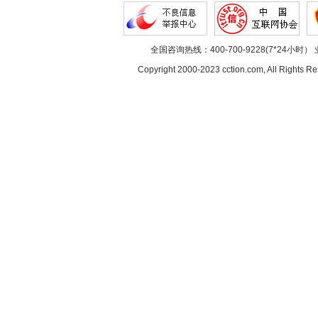
全国咨询热线：400-700-9228(7*24小时） 
Copyright 2000-2023 cction.com, All Rig