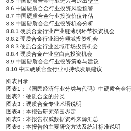
8.5 中国硬质合金行业进入与退出壁垒
8.6 中国硬质合金行业投资风险预警
8.7 中国硬质合金行业投资价值评估
8.8 中国硬质合金行业投资机会分析
8.8.1 硬质合金行业产业链薄弱环节投资机会
8.8.2 硬质合金行业细分领域投资机会
8.8.3 硬质合金行业区域市场投资机会
8.8.4 硬质合金产业空白点投资机会
8.9 中国硬质合金行业投资策略与建议
8.10 中国硬质合金行业可持续发展建议
图表目录
图表1：《国民经济行业分类与代码》中硬质合金
图表2：硬质合金的分类
图表3：硬质合金专业术语说明
图表4：本报告研究范围界定
图表5：本报告权威数据资料来源汇总
图表6：本报告的主要研究方法及统计标准说明