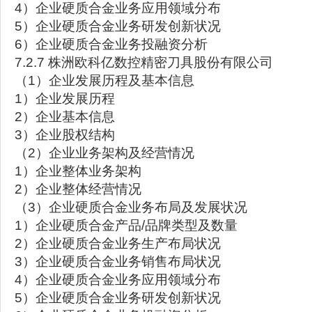
4）企业硬质合金业务应用领域分布
5）企业硬质合金业务研发创新状况
6）企业硬质合金业务投融资分析
7.2.7 株洲欧科亿数控精密刀具股份有限公司
（1）企业发展历程及基本信息
1）企业发展历程
2）企业基本信息
3）企业股权结构
（2）企业业务架构及经营情况
1）企业整体业务架构
2）企业整体经营情况
（3）企业硬质合金业务布局及发展状况
1）企业硬质合金产品/品牌类型及数量
2）企业硬质合金业务生产布局状况
3）企业硬质合金业务销售布局状况
4）企业硬质合金业务应用领域分布
5）企业硬质合金业务研发创新状况