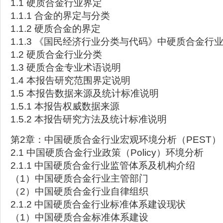
1.1 硬质合金行业界定
1.1.1 合金的界定与分类
1.1.2 硬质合金的界定
1.1.3 《国民经济行业分类与代码》中硬质合金行
1.2 硬质合金行业分类
1.3 硬质合金专业术语说明
1.4 本报告研究范围界定说明
1.5 本报告数据来源及统计标准说明
1.5.1 本报告权威数据来源
1.5.2 本报告研究方法及统计标准说明
第2章：中国硬质合金行业宏观环境分析（PEST）
2.1 中国硬质合金行业政策（Policy）环境分析
2.1.1 中国硬质合金行业监管体系及机构介绍
（1）中国硬质合金行业主管部门
（2）中国硬质合金行业自律组织
2.1.2 中国硬质合金行业标准体系建设现状
（1）中国硬质合金标准体系建设