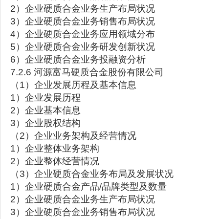
2）企业硬质合金业务生产布局状况
3）企业硬质合金业务销售布局状况
4）企业硬质合金业务应用领域分布
5）企业硬质合金业务研发创新状况
6）企业硬质合金业务投融资分析
7.2.6 河源富马硬质合金股份有限公司
（1）企业发展历程及基本信息
1）企业发展历程
2）企业基本信息
3）企业股权结构
（2）企业业务架构及经营情况
1）企业整体业务架构
2）企业整体经营情况
（3）企业硬质合金业务布局及发展状况
1）企业硬质合金产品/品牌类型及数量
2）企业硬质合金业务生产布局状况
3）企业硬质合金业务销售布局状况