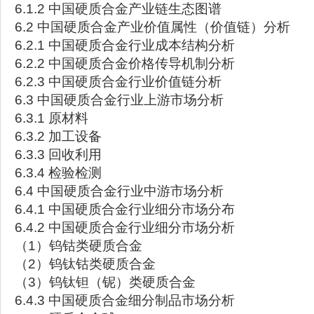
6.1.2 中国硬质合金产业链生态图谱
6.2 中国硬质合金产业价值属性（价值链）分析
6.2.1 中国硬质合金行业成本结构分析
6.2.2 中国硬质合金价格传导机制分析
6.2.3 中国硬质合金行业价值链分析
6.3 中国硬质合金行业上游市场分析
6.3.1 原材料
6.3.2 加工设备
6.3.3 回收利用
6.3.4 检验检测
6.4 中国硬质合金行业中游市场分析
6.4.1 中国硬质合金行业细分市场分布
6.4.2 中国硬质合金行业细分市场分析
（1）钨钴类硬质合金
（2）钨钛钴类硬质合金
（3）钨钛钽（铌）类硬质合金
6.4.3 中国硬质合金细分制品市场分析