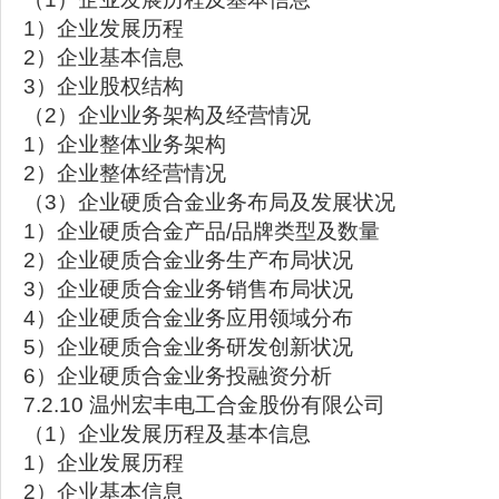
1）企业发展历程
2）企业基本信息
3）企业股权结构
（2）企业业务架构及经营情况
1）企业整体业务架构
2）企业整体经营情况
（3）企业硬质合金业务布局及发展状况
1）企业硬质合金产品/品牌类型及数量
2）企业硬质合金业务生产布局状况
3）企业硬质合金业务销售布局状况
4）企业硬质合金业务应用领域分布
5）企业硬质合金业务研发创新状况
6）企业硬质合金业务投融资分析
7.2.10 温州宏丰电工合金股份有限公司
（1）企业发展历程及基本信息
1）企业发展历程
2）企业基本信息