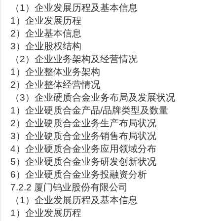
（1）企业发展历程及基本信息
1）企业发展历程
2）企业基本信息
3）企业股权结构
（2）企业业务架构及经营情况
1）企业整体业务架构
2）企业整体经营情况
（3）企业硬质合金业务布局及发展状况
1）企业硬质合金产品/品牌类型及数量
2）企业硬质合金业务生产布局状况
3）企业硬质合金业务销售布局状况
4）企业硬质合金业务应用领域分布
5）企业硬质合金业务研发创新状况
6）企业硬质合金业务投融资分析
7.2.2 厦门钨业股份有限公司
（1）企业发展历程及基本信息
1）企业发展历程