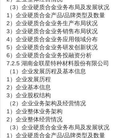
（3）企业硬质合金业务布局及发展状况
1）企业硬质合金产品/品牌类型及数量
2）企业硬质合金业务生产布局状况
3）企业硬质合金业务销售布局状况
4）企业硬质合金业务应用领域分布
5）企业硬质合金业务研发创新状况
6）企业硬质合金业务投融资分析
7.2.5 湖南金联星特种材料股份有限公司
（1）企业发展历程及基本信息
1）企业发展历程
2）企业基本信息
3）企业股权结构
（2）企业业务架构及经营情况
1）企业整体业务架构
2）企业整体经营情况
（3）企业硬质合金业务布局及发展状况
1）企业硬质合金产品/品牌类型及数量