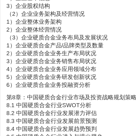
3）企业股权结构
（2）企业业务架构及经营情况
1）企业整体业务架构
2）企业整体经营情况
（3）企业硬质合金业务布局及发展状况
1）企业硬质合金产品/品牌类型及数量
2）企业硬质合金业务生产布局状况
3）企业硬质合金业务销售布局状况
4）企业硬质合金业务应用领域分布
5）企业硬质合金业务研发创新状况
6）企业硬质合金业务投融资分析
第8章：中国硬质合金行业市场及投资战略规划策
8.1 中国硬质合金行业SWOT分析
8.2 中国硬质合金行业发展潜力评估
8.3 中国硬质合金行业发展前景预测
8.4 中国硬质合金行业发展趋势预判