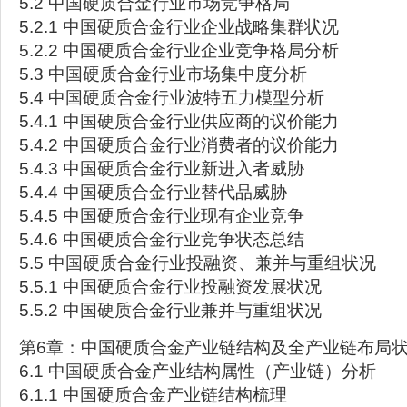
5.2 中国硬质合金行业市场竞争格局
5.2.1 中国硬质合金行业企业战略集群状况
5.2.2 中国硬质合金行业企业竞争格局分析
5.3 中国硬质合金行业市场集中度分析
5.4 中国硬质合金行业波特五力模型分析
5.4.1 中国硬质合金行业供应商的议价能力
5.4.2 中国硬质合金行业消费者的议价能力
5.4.3 中国硬质合金行业新进入者威胁
5.4.4 中国硬质合金行业替代品威胁
5.4.5 中国硬质合金行业现有企业竞争
5.4.6 中国硬质合金行业竞争状态总结
5.5 中国硬质合金行业投融资、兼并与重组状况
5.5.1 中国硬质合金行业投融资发展状况
5.5.2 中国硬质合金行业兼并与重组状况
第6章：中国硬质合金产业链结构及全产业链布局
6.1 中国硬质合金产业结构属性（产业链）分析
6.1.1 中国硬质合金产业链结构梳理