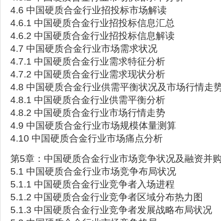
4.6 中国硬质合金行业招投标市场解读
4.6.1 中国硬质合金行业招投标信息汇总
4.6.2 中国硬质合金行业招投标信息解读
4.7 中国硬质合金行业市场需求状况
4.7.1 中国硬质合金行业需求特征分析
4.7.2 中国硬质合金行业需求现状分析
4.8 中国硬质合金行业供需平衡状况及市场行情走
4.8.1 中国硬质合金行业供需平衡分析
4.8.2 中国硬质合金行业市场行情走势
4.9 中国硬质合金行业市场规模体量测算
4.10 中国硬质合金行业市场痛点分析
第5章：中国硬质合金行业市场竞争状况及融资并
5.1 中国硬质合金行业市场竞争布局状况
5.1.1 中国硬质合金行业竞争者入场进程
5.1.2 中国硬质合金行业竞争者区域分布热力图
5.1.3 中国硬质合金行业竞争者发展战略布局状况