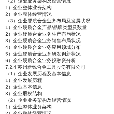
（2）企业业务架构及经营情况
1）企业整体业务架构
2）企业整体经营情况
（3）企业硬质合金业务布局及发展状况
1）企业硬质合金产品/品牌类型及数量
2）企业硬质合金业务生产布局状况
3）企业硬质合金业务销售布局状况
4）企业硬质合金业务应用领域分布
5）企业硬质合金业务研发创新状况
6）企业硬质合金业务投融资分析
7.2.4 苏州新锐合金工具股份有限公司
（1）企业发展历程及基本信息
1）企业发展历程
2）企业基本信息
3）企业股权结构
（2）企业业务架构及经营情况
1）企业整体业务架构
2）企业整体经营情况