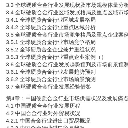
3.3 全球硬质合金行业发展现状及市场规模体量分
3.4 全球硬质合金行业区域发展格局及重点区域市
3.4.1 全球硬质合金行业区域发展格局
3.4.2 全球硬质合金行业重点区域分析
3.5 全球硬质合金行业市场竞争格局及重点企业案
3.5.1 全球硬质合金行业市场竞争格局
3.5.2 全球硬质合金企业兼并重组状况
3.5.3 全球硬质合金行业重点企业案例（）
3.6 全球硬质合金行业发展趋势预判及市场前景预
3.6.1 全球硬质合金行业发展趋势预判
3.6.2 全球硬质合金行业市场前景预测
3.7 全球硬质合金行业发展经验借鉴
第4章：中国硬质合金行业市场供需状况及发展痛
4.1 中国硬质合金行业发展历程
4.2 中国合金行业对外贸易状况
4.2.1 中国合金行业进出口贸易概况