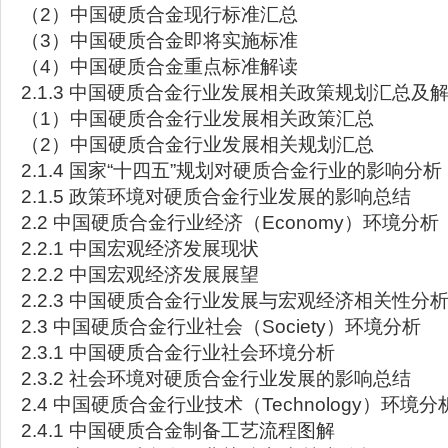
（2）中国硬质合金现行标准汇总
（3）中国硬质合金即将实施标准
（4）中国硬质合金重点标准解读
2.1.3 中国硬质合金行业发展相关政策规划汇总及
（1）中国硬质合金行业发展相关政策汇总
（2）中国硬质合金行业发展相关规划汇总
2.1.4 国家“十四五”规划对硬质合金行业的影响分析
2.1.5 政策环境对硬质合金行业发展的影响总结
2.2 中国硬质合金行业经济（Economy）环境分析
2.2.1 中国宏观经济发展现状
2.2.2 中国宏观经济发展展望
2.2.3 中国硬质合金行业发展与宏观经济相关性分
2.3 中国硬质合金行业社会（Society）环境分析
2.3.1 中国硬质合金行业社会环境分析
2.3.2 社会环境对硬质合金行业发展的影响总结
2.4 中国硬质合金行业技术（Technology）环境分
2.4.1 中国硬质合金制备工艺流程图解