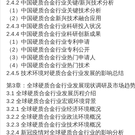
2.4.2 中国硬质合金行业关键/新兴技术分析
（1）中国硬质合金行业关键技术分析
（2）中国硬质合金新兴技术融合应用
2.4.3 中国硬质合金行业科研投入状况
2.4.4 中国硬质合金行业科研创新成果
（1）中国硬质合金行业专利申请
（2）中国硬质合金行业专利公开
（3）中国硬质合金行业热门申请人
（4）中国硬质合金行业热门技术
2.4.5 技术环境对硬质合金行业发展的影响总结
第3章：全球硬质合金行业发展现状调研及市场趋
3.1 全球硬质合金行业发展历程介绍
3.2 全球硬质合金行业宏观环境背景
3.2.1 全球硬质合金行业经济环境概况
3.2.2 全球硬质合金行业政法环境概况
3.2.3 全球硬质合金行业技术环境概况
3.2.4 新冠疫情对全球硬质合金行业的影响分析