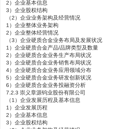
2）企业基本信息
3）企业股权结构
（2）企业业务架构及经营情况
1）企业整体业务架构
2）企业整体经营情况
（3）企业硬质合金业务布局及发展状况
1）企业硬质合金产品/品牌类型及数量
2）企业硬质合金业务生产布局状况
3）企业硬质合金业务销售布局状况
4）企业硬质合金业务应用领域分布
5）企业硬质合金业务研发创新状况
6）企业硬质合金业务投融资分析
7.2.3 崇义章源钨业股份有限公司
（1）企业发展历程及基本信息
1）企业发展历程
2）企业基本信息
3）企业股权结构