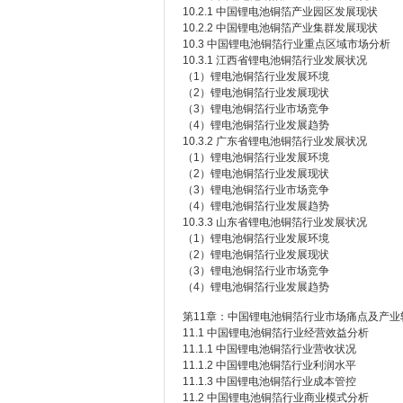
10.2.1 中国锂电池铜箔产业园区发展现状
10.2.2 中国锂电池铜箔产业集群发展现状
10.3 中国锂电池铜箔行业重点区域市场分析
10.3.1 江西省锂电池铜箔行业发展状况
（1）锂电池铜箔行业发展环境
（2）锂电池铜箔行业发展现状
（3）锂电池铜箔行业市场竞争
（4）锂电池铜箔行业发展趋势
10.3.2 广东省锂电池铜箔行业发展状况
（1）锂电池铜箔行业发展环境
（2）锂电池铜箔行业发展现状
（3）锂电池铜箔行业市场竞争
（4）锂电池铜箔行业发展趋势
10.3.3 山东省锂电池铜箔行业发展状况
（1）锂电池铜箔行业发展环境
（2）锂电池铜箔行业发展现状
（3）锂电池铜箔行业市场竞争
（4）锂电池铜箔行业发展趋势
第11章：中国锂电池铜箔行业市场痛点及产业
11.1 中国锂电池铜箔行业经营效益分析
11.1.1 中国锂电池铜箔行业营收状况
11.1.2 中国锂电池铜箔行业利润水平
11.1.3 中国锂电池铜箔行业成本管控
11.2 中国锂电池铜箔行业商业模式分析