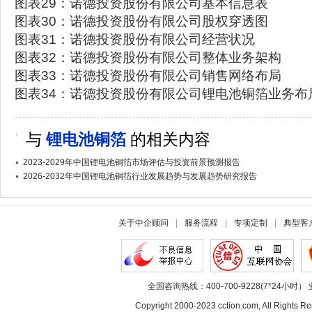
图表29：诺德投资股份有限公司基本信息表
图表30：诺德投资股份有限公司股权穿透图
图表31：诺德投资股份有限公司经营状况
图表32：诺德投资股份有限公司整体业务架构
图表33：诺德投资股份有限公司销售网络布局
图表34：诺德投资股份有限公司锂电池铜箔业务布
与
锂电池铜箔
的相关内容
2023-2029年中国锂电池铜箔市场评估与投资前景预测报告
2026-2032年中国锂电池铜箔行业发展趋势与发展趋势研究报告
关于中企顾问
|
服务流程
|
专项定制
|
典型客
全国咨询热线：400-700-9228(7*24小时） 
Copyright 2000-2023 cction.com, All Rig