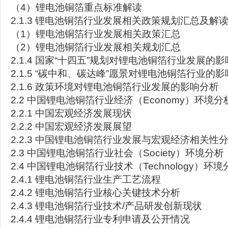
（4）锂电池铜箔重点标准解读
2.1.3 锂电池铜箔行业发展相关政策规划汇总及解
（1）锂电池铜箔行业发展相关政策汇总
（2）锂电池铜箔行业发展相关规划汇总
2.1.4 国家“十四五”规划对锂电池铜箔行业发展的
2.1.5 “碳中和、碳达峰”愿景对锂电池铜箔行业的
2.1.6 政策环境对锂电池铜箔行业发展的影响分析
2.2 中国锂电池铜箔行业经济（Economy）环境分
2.2.1 中国宏观经济发展现状
2.2.2 中国宏观经济发展展望
2.2.3 中国锂电池铜箔行业发展与宏观经济相关性
2.3 中国锂电池铜箔行业社会（Society）环境分析
2.4 中国锂电池铜箔行业技术（Technology）环境
2.4.1 锂电池铜箔行业生产工艺流程
2.4.2 锂电池铜箔行业核心关键技术分析
2.4.3 锂电池铜箔行业技术/产品研发创新现状
2.4.4 锂电池铜箔行业专利申请及公开情况