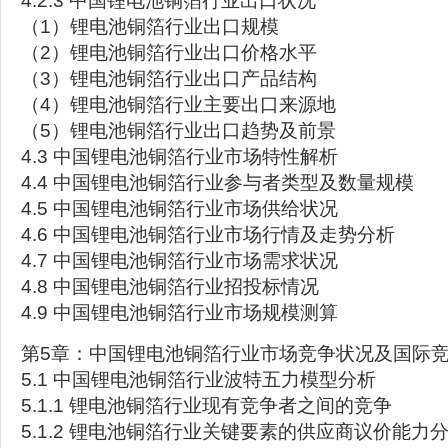
4.2.3 中国锂电池铜箔行业出口状况
（1）锂电池铜箔行业出口规模
（2）锂电池铜箔行业出口价格水平
（3）锂电池铜箔行业出口产品结构
（4）锂电池铜箔行业主要出口来源地
（5）锂电池铜箔行业出口趋势及前景
4.3 中国锂电池铜箔行业市场特性解析
4.4 中国锂电池铜箔行业参与者类型及数量规模
4.5 中国锂电池铜箔行业市场供给状况
4.6 中国锂电池铜箔行业市场行情及走势分析
4.7 中国锂电池铜箔行业市场需求状况
4.8 中国锂电池铜箔行业招投标情况
4.9 中国锂电池铜箔行业市场规模测算
第5章：中国锂电池铜箔行业市场竞争状况及国际
5.1 中国锂电池铜箔行业波特五力模型分析
5.1.1 锂电池铜箔行业现有竞争者之间的竞争
5.1.2 锂电池铜箔行业关键要素的供应商议价能力