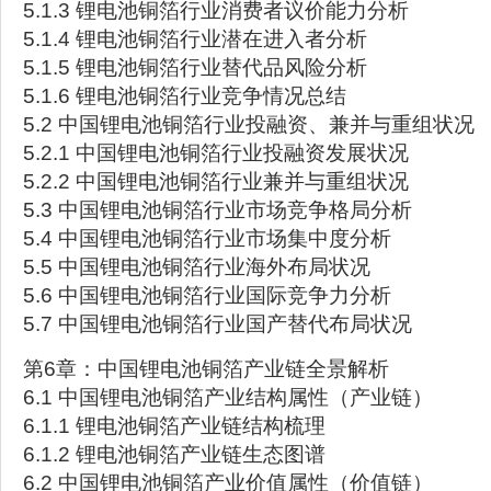
5.1.3 锂电池铜箔行业消费者议价能力分析
5.1.4 锂电池铜箔行业潜在进入者分析
5.1.5 锂电池铜箔行业替代品风险分析
5.1.6 锂电池铜箔行业竞争情况总结
5.2 中国锂电池铜箔行业投融资、兼并与重组状况
5.2.1 中国锂电池铜箔行业投融资发展状况
5.2.2 中国锂电池铜箔行业兼并与重组状况
5.3 中国锂电池铜箔行业市场竞争格局分析
5.4 中国锂电池铜箔行业市场集中度分析
5.5 中国锂电池铜箔行业海外布局状况
5.6 中国锂电池铜箔行业国际竞争力分析
5.7 中国锂电池铜箔行业国产替代布局状况
第6章：中国锂电池铜箔产业链全景解析
6.1 中国锂电池铜箔产业结构属性（产业链）
6.1.1 锂电池铜箔产业链结构梳理
6.1.2 锂电池铜箔产业链生态图谱
6.2 中国锂电池铜箔产业价值属性（价值链）