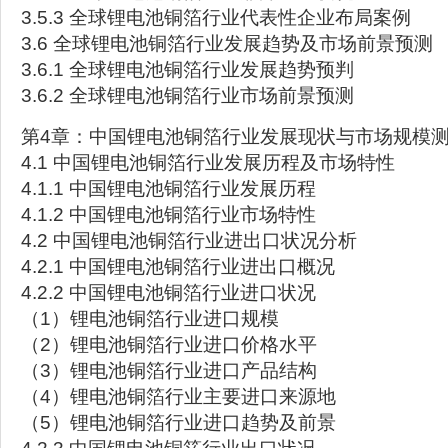
3.5.3 全球锂电池铜箔行业代表性企业布局案例
3.6 全球锂电池铜箔行业发展趋势及市场前景预测
3.6.1 全球锂电池铜箔行业发展趋势预判
3.6.2 全球锂电池铜箔行业市场前景预测
第4章：中国锂电池铜箔行业发展现状与市场规模
4.1 中国锂电池铜箔行业发展历程及市场特性
4.1.1 中国锂电池铜箔行业发展历程
4.1.2 中国锂电池铜箔行业市场特性
4.2 中国锂电池铜箔行业进出口状况分析
4.2.1 中国锂电池铜箔行业进出口概况
4.2.2 中国锂电池铜箔行业进口状况
（1）锂电池铜箔行业进口规模
（2）锂电池铜箔行业进口价格水平
（3）锂电池铜箔行业进口产品结构
（4）锂电池铜箔行业主要进口来源地
（5）锂电池铜箔行业进口趋势及前景