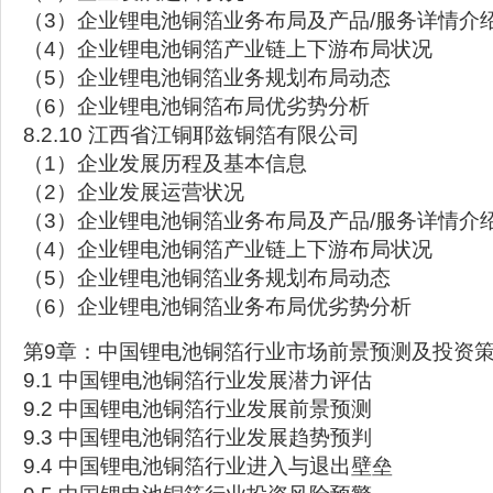
（3）企业锂电池铜箔业务布局及产品/服务详情介
（4）企业锂电池铜箔产业链上下游布局状况
（5）企业锂电池铜箔业务规划布局动态
（6）企业锂电池铜箔布局优劣势分析
8.2.10 江西省江铜耶兹铜箔有限公司
（1）企业发展历程及基本信息
（2）企业发展运营状况
（3）企业锂电池铜箔业务布局及产品/服务详情介
（4）企业锂电池铜箔产业链上下游布局状况
（5）企业锂电池铜箔业务规划布局动态
（6）企业锂电池铜箔业务布局优劣势分析
第9章：中国锂电池铜箔行业市场前景预测及投资
9.1 中国锂电池铜箔行业发展潜力评估
9.2 中国锂电池铜箔行业发展前景预测
9.3 中国锂电池铜箔行业发展趋势预判
9.4 中国锂电池铜箔行业进入与退出壁垒