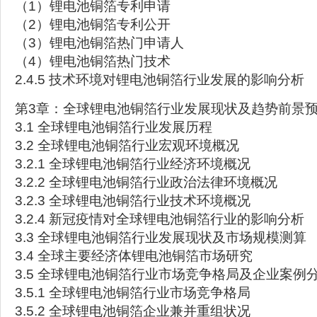
（1）锂电池铜箔专利申请
（2）锂电池铜箔专利公开
（3）锂电池铜箔热门申请人
（4）锂电池铜箔热门技术
2.4.5 技术环境对锂电池铜箔行业发展的影响分析
第3章：全球锂电池铜箔行业发展现状及趋势前景
3.1 全球锂电池铜箔行业发展历程
3.2 全球锂电池铜箔行业宏观环境概况
3.2.1 全球锂电池铜箔行业经济环境概况
3.2.2 全球锂电池铜箔行业政治法律环境概况
3.2.3 全球锂电池铜箔行业技术环境概况
3.2.4 新冠疫情对全球锂电池铜箔行业的影响分析
3.3 全球锂电池铜箔行业发展现状及市场规模测算
3.4 全球主要经济体锂电池铜箔市场研究
3.5 全球锂电池铜箔行业市场竞争格局及企业案例
3.5.1 全球锂电池铜箔行业市场竞争格局
3.5.2 全球锂电池铜箔企业兼并重组状况