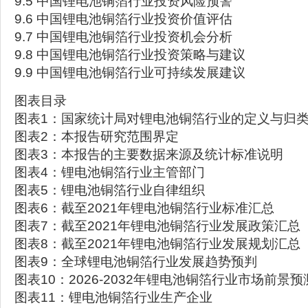
9.5 中国锂电池铜箔行业投资风险预警
9.6 中国锂电池铜箔行业投资价值评估
9.7 中国锂电池铜箔行业投资机会分析
9.8 中国锂电池铜箔行业投资策略与建议
9.9 中国锂电池铜箔行业可持续发展建议
图表目录
图表1：国家统计局对锂电池铜箔行业的定义与归
图表2：本报告研究范围界定
图表3：本报告的主要数据来源及统计标准说明
图表4：锂电池铜箔行业主管部门
图表5：锂电池铜箔行业自律组织
图表6：截至2021年锂电池铜箔行业标准汇总
图表7：截至2021年锂电池铜箔行业发展政策汇总
图表8：截至2021年锂电池铜箔行业发展规划汇总
图表9：全球锂电池铜箔行业发展趋势预判
图表10：2026-2032年锂电池铜箔行业市场前景预
图表11：锂电池铜箔行业生产企业