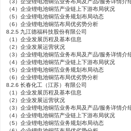
（3）企业锂电池铜箔业务布局及产品/服务详情介
（4）企业锂电池铜箔产业链上下游布局状况
（5）企业锂电池铜箔业务规划布局动态
（6）企业锂电池铜箔布局优劣势分析
8.2.5 九江德福科技股份有限公司
（1）企业发展历程及基本信息
（2）企业发展运营状况
（3）企业锂电池铜箔业务布局及产品/服务详情介
（4）企业锂电池铜箔产业链上下游布局状况
（5）企业锂电池铜箔业务规划布局动态
（6）企业锂电池铜箔布局优劣势分析
8.2.6 长春化工（江苏）有限公司
（1）企业发展历程及基本信息
（2）企业发展运营状况
（3）企业锂电池铜箔业务布局及产品/服务详情介
（4）企业锂电池铜箔产业链上下游布局状况
（5）企业锂电池铜箔业务规划布局动态
（6）企业锂电池铜箔布局优劣势分析