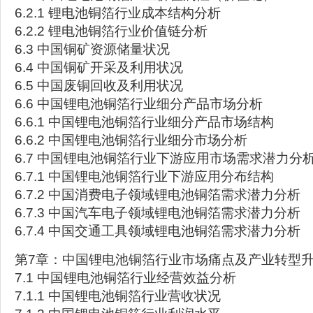
6.2.1 锂电池铜箔行业成本结构分析
6.2.2 锂电池铜箔行业价值链分析
6.3 中国铜矿资源储量状况
6.4 中国铜矿开采及利用状况
6.5 中国废铜回收及利用状况
6.6 中国锂电池铜箔行业细分产品市场分析
6.6.1 中国锂电池铜箔行业细分产品市场结构
6.6.2 中国锂电池铜箔行业细分市场分析
6.7 中国锂电池铜箔行业下游应用市场需求潜力分
6.7.1 中国锂电池铜箔行业下游应用分布结构
6.7.2 中国消费电子领域锂电池铜箔需求潜力分析
6.7.3 中国汽车电子领域锂电池铜箔需求潜力分析
6.7.4 中国交通工具领域锂电池铜箔需求潜力分析
第7章：中国锂电池铜箔行业市场痛点及产业转型
7.1 中国锂电池铜箔行业经营效益分析
7.1.1 中国锂电池铜箔行业营收状况