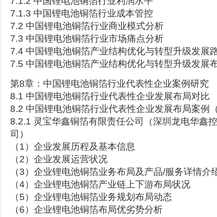
7.1.2 中国锂电池铜箔行业利润水平
7.1.3 中国锂电池铜箔行业成本管控
7.2 中国锂电池铜箔行业商业模式分析
7.3 中国锂电池铜箔行业市场痛点分析
7.4 中国锂电池铜箔产业结构优化与转型升级发展
7.5 中国锂电池铜箔产业结构优化与转型升级发展
第8章：中国锂电池铜箔行业代表性企业案例研究
8.1 中国锂电池铜箔行业代表性企业发展布局对比
8.2 中国锂电池铜箔行业代表性企业发展布局案例
8.2.1 灵宝华鑫铜箔有限责任公司（深圳龙电华鑫
司）
（1）企业发展历程及基本信息
（2）企业发展运营状况
（3）企业锂电池铜箔业务布局及产品/服务详情介
（4）企业锂电池铜箔产业链上下游布局状况
（5）企业锂电池铜箔业务规划布局动态
（6）企业锂电池铜箔布局优劣势分析