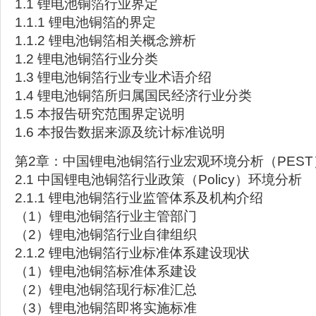
1.1 锂电池铜箔行业界定
1.1.1 锂电池铜箔的界定
1.1.2 锂电池铜箔相关概念辨析
1.2 锂电池铜箔行业分类
1.3 锂电池铜箔行业专业术语介绍
1.4 锂电池铜箔所归属国民经济行业分类
1.5 本报告研究范围界定说明
1.6 本报告数据来源及统计标准说明
第2章：中国锂电池铜箔行业宏观环境分析（PEST
2.1 中国锂电池铜箔行业政策（Policy）环境分析
2.1.1 锂电池铜箔行业监管体系及机构介绍
（1）锂电池铜箔行业主管部门
（2）锂电池铜箔行业自律组织
2.1.2 锂电池铜箔行业标准体系建设现状
（1）锂电池铜箔标准体系建设
（2）锂电池铜箔现行标准汇总
（3）锂电池铜箔即将实施标准