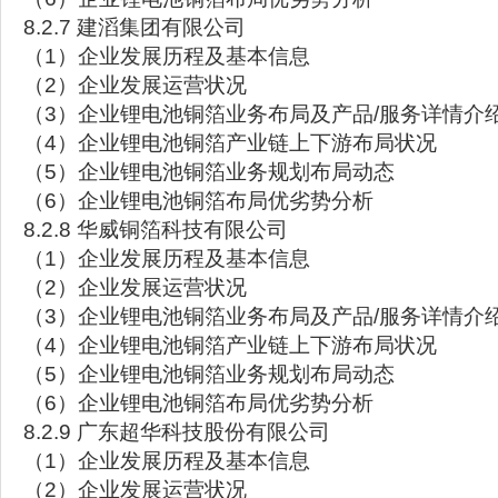
8.2.7 建滔集团有限公司
（1）企业发展历程及基本信息
（2）企业发展运营状况
（3）企业锂电池铜箔业务布局及产品/服务详情介
（4）企业锂电池铜箔产业链上下游布局状况
（5）企业锂电池铜箔业务规划布局动态
（6）企业锂电池铜箔布局优劣势分析
8.2.8 华威铜箔科技有限公司
（1）企业发展历程及基本信息
（2）企业发展运营状况
（3）企业锂电池铜箔业务布局及产品/服务详情介
（4）企业锂电池铜箔产业链上下游布局状况
（5）企业锂电池铜箔业务规划布局动态
（6）企业锂电池铜箔布局优劣势分析
8.2.9 广东超华科技股份有限公司
（1）企业发展历程及基本信息
（2）企业发展运营状况