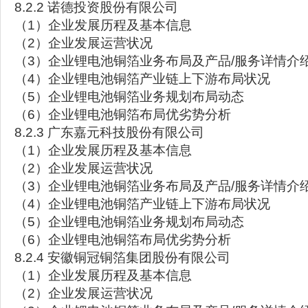
8.2.2 诺德投资股份有限公司
（1）企业发展历程及基本信息
（2）企业发展运营状况
（3）企业锂电池铜箔业务布局及产品/服务详情介
（4）企业锂电池铜箔产业链上下游布局状况
（5）企业锂电池铜箔业务规划布局动态
（6）企业锂电池铜箔布局优劣势分析
8.2.3 广东嘉元科技股份有限公司
（1）企业发展历程及基本信息
（2）企业发展运营状况
（3）企业锂电池铜箔业务布局及产品/服务详情介
（4）企业锂电池铜箔产业链上下游布局状况
（5）企业锂电池铜箔业务规划布局动态
（6）企业锂电池铜箔布局优劣势分析
8.2.4 安徽铜冠铜箔集团股份有限公司
（1）企业发展历程及基本信息
（2）企业发展运营状况