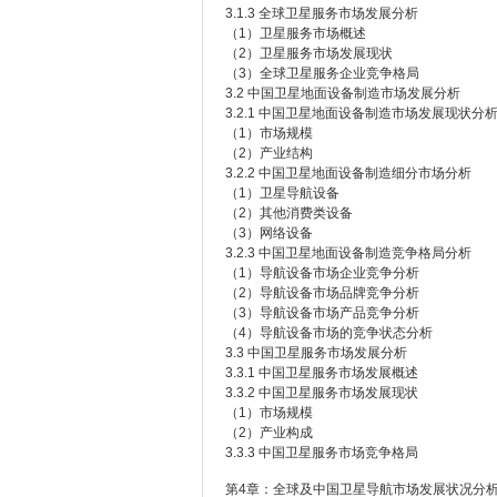
3.1.3 全球卫星服务市场发展分析
（1）卫星服务市场概述
（2）卫星服务市场发展现状
（3）全球卫星服务企业竞争格局
3.2 中国卫星地面设备制造市场发展分析
3.2.1 中国卫星地面设备制造市场发展现状分
（1）市场规模
（2）产业结构
3.2.2 中国卫星地面设备制造细分市场分析
（1）卫星导航设备
（2）其他消费类设备
（3）网络设备
3.2.3 中国卫星地面设备制造竞争格局分析
（1）导航设备市场企业竞争分析
（2）导航设备市场品牌竞争分析
（3）导航设备市场产品竞争分析
（4）导航设备市场的竞争状态分析
3.3 中国卫星服务市场发展分析
3.3.1 中国卫星服务市场发展概述
3.3.2 中国卫星服务市场发展现状
（1）市场规模
（2）产业构成
3.3.3 中国卫星服务市场竞争格局
第4章：全球及中国卫星导航市场发展状况分