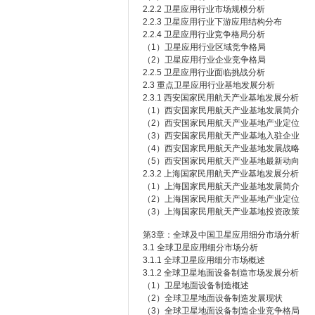
2.2.2 卫星应用行业市场规模分析
2.2.3 卫星应用行业下游应用结构分布
2.2.4 卫星应用行业竞争格局分析
（1）卫星应用行业区域竞争格局
（2）卫星应用行业企业竞争格局
2.2.5 卫星应用行业面临挑战分析
2.3 重点卫星应用行业基地发展分析
2.3.1 西安国家民用航天产业基地发展分析
（1）西安国家民用航天产业基地发展简介
（2）西安国家民用航天产业基地产业定位
（3）西安国家民用航天产业基地入驻企业
（4）西安国家民用航天产业基地发展战略
（5）西安国家民用航天产业基地最新动向
2.3.2 上海国家民用航天产业基地发展分析
（1）上海国家民用航天产业基地发展简介
（2）上海国家民用航天产业基地产业定位
（3）上海国家民用航天产业基地投资政策
第3章：全球及中国卫星应用细分市场分析
3.1 全球卫星应用细分市场分析
3.1.1 全球卫星应用细分市场概述
3.1.2 全球卫星地面设备制造市场发展分析
（1）卫星地面设备制造概述
（2）全球卫星地面设备制造发展现状
（3）全球卫星地面设备制造企业竞争格局