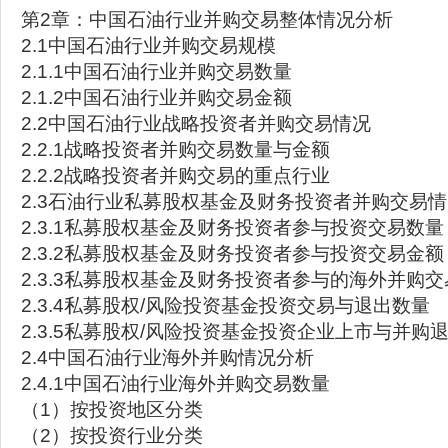
第2章：中国石油行业并购交易整体情况分析
2.1中国石油行业并购交易规模
2.1.1中国石油行业并购交易数量
2.1.2中国石油行业并购交易金额
2.2中国石油行业战略投资者并购交易情况
2.2.1战略投资者并购交易数量与金额
2.2.2战略投资者并购交易的重点行业
2.3石油行业私募股权基金及财务投资者并购交易
2.3.1私募股权基金及财务投资者参与投资交易数量
2.3.2私募股权基金及财务投资者参与投资交易金额
2.3.3私募股权基金及财务投资者参与的海外并购交
2.3.4私募股权/风险投资基金投资交易与退出数量
2.3.5私募股权/风险投资基金投资企业上市与并购
2.4中国石油行业海外并购情况分析
2.4.1中国石油行业海外并购交易数量
（1）按投资地区分类
（2）按投资行业分类