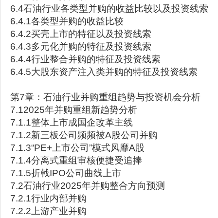
6.4石油行业各类型并购的收益比较以及投资线索
6.4.1各类型并购的收益比较
6.4.2买壳上市的特征以及投资线索
6.4.3多元化并购的特征及投资线索
6.4.4行业整合并购的特征及投资线索
6.4.5大股东资产注入类并购的特征及投资线索
第7章：石油行业并购重组趋势与投资机会分析
7.12025年并购重组新趋势分析
7.1.1整体上市成国企改革主线
7.1.2新三板公司频频被A股公司并购
7.1.3“PE+上市公司”模式风靡A股
7.1.4分离式重组审核便捷受追捧
7.1.5折戟IPO公司曲线上市
7.2石油行业2025年并购整合方向预测
7.2.1行业内部并购
7.2.2上游产业并购