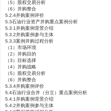
（5）股权交易分析
（6）并购整合
5.2.4并购案例评价
5.3石油行业资产并购重点案例分析
5.3.1并购案例背景介绍
5.3.2并购案例参与主体
5.3.3案例并购过程分析
（1）市场环境
（2）并购目的
（3）目标选择
（4）并购战略
（5）股权交易分析
（6）并购整合
5.3.4并购案例评价
5.4石油行业合并（分立）重点案例分析
5.4.1并购案例背景介绍
5.4.2并购案例参与主体