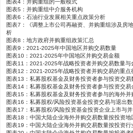
图表4：并购重组的一般模式
图表5：并购重组中介服务机构
图表6：石油行业发展相关重点政策分析
图表7：《调整上市公司再融资、并购重组涉及房
析
图表8：地方政府并购重组政策汇总
图表9：2021-2025年中国地区并购交易数量
图表10：2021-2025年中国地区并购交易金额
图表11：2021-2025年战略投资者并购交易数量与
图表12：2021-2025年战略投资者并购交易的重点
图表13：私募股权基金及财务投资者参与投资交易
图表14：私募股权基金及财务投资者参与投资交易
图表15：私募股权基金及财务投资者参与的海外并
图表16：私募股权/风险投资基金投资交易与退出
图表17：私募股权/风险投资基金投资企业上市与
图表18：中国大陆企业海外并购交易数量按投资地
图表19：中国大陆企业海外并购交易数量按投资行
图表20：中国大陆企业海外并购交易数量按投资者