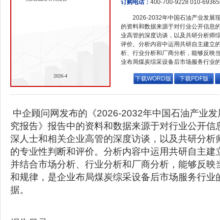
订购电话：
400-700-9228 010-6936
2026-2032年中国石油产业
的资料和数据来源于对行业公开信息
业高管的深度访谈，以及共研分析师
评价。分析内容中运用共研自主建立
析、行业分析和厂商分析，能够反映
业布局煤炭综采设备后市场服务行业
2026-4
下载WORD版
下载PDF版
中企顾问网发布的《2026-2032年中国石油产业
究报告》报告中的资料和数据来源于对行业公开信
深人士和相关企业高管的深度访谈，以及共研分析
的专业性判断和评价。分析内容中运用共研自主建
并结合市场分析、行业分析和厂商分析，能够反映
和规律，是企业布局煤炭综采设备后市场服务行业
据。