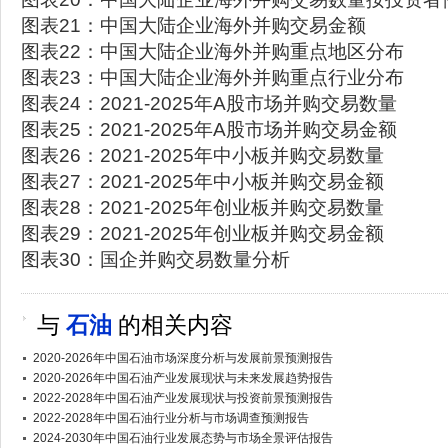
图表21：中国大陆企业海外并购交易金额
图表22：中国大陆企业海外并购重点地区分布
图表23：中国大陆企业海外并购重点行业分布
图表24：2021-2025年A股市场并购交易数量
图表25：2021-2025年A股市场并购交易金额
图表26：2021-2025年中小板并购交易数量
图表27：2021-2025年中小板并购交易金额
图表28：2021-2025年创业板并购交易数量
图表29：2021-2025年创业板并购交易金额
图表30：国企并购交易数量分析
与
石油
的相关内容
2020-2026年中国石油市场深度分析与发展前景预测报告
2020-2026年中国石油产业发展现状与未来发展趋势报告
2022-2028年中国石油产业发展现状与投资前景预测报告
2022-2028年中国石油行业分析与市场调查预测报告
2024-2030年中国石油行业发展态势与市场全景评估报告