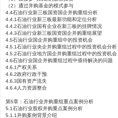
（2）通过并购基金的模式参与
4.4石油行业新三板国资国企并购重组分析
4.4.1石油行业新三板最新功能和定位分析
4.4.2石油行业国有企业在新三板的挂牌情况
4.4.3石油行业新三板国资国企并购重组展望
4.5石油行业国企并购重组中的投资机会
4.5.1石油行业央企并购重组过程中的投资机会分析
4.5.2石油行业地方国企并购重组过程中的投资机会
4.6石油行业国企并购重组过程中亟待解决的问题
4.6.1产权关系
4.6.2政府行政干预
4.6.3国有资产流失
4.6.4人力资源整合
第5章：石油行业并购重组重点案例分析
5.1石油行业股权并购重点案例分析
5.1.1并购案例背景介绍