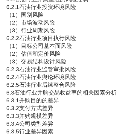
6.2.1石油行业投资环境风险
（1）国别风险
（2）市场波动风险
（3）行业周期风险
6.2.2石油行业项目执行风险
（1）目标公司基本面风险
（2）估值和定价风险
（3）交易结构设计风险
6.2.3石油行业监管审批风险
6.2.4石油行业舆论环境风险
6.2.5石油行业后续整合风险
6.3石油行业并购交易收益率的相关因素分析
6.3.1并购目的的差异
6.3.2支付方式差异
6.3.3并购规模差异
6.3.4公司类型差异
6.3.5行业差异因素