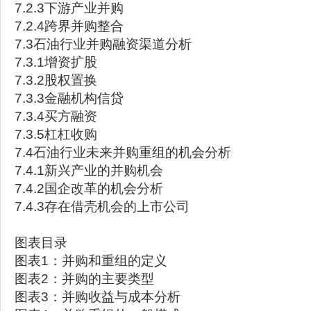
7.2.3下游产业并购
7.2.4跨界并购整合
7.3石油行业并购融资渠道分析
7.3.1增资扩股
7.3.2股权置换
7.3.3金融机构信贷
7.3.4买方融资
7.3.5杠杠收购
7.4石油行业未来并购重组的机会分析
7.4.1新兴产业的并购机会
7.4.2国企改革的机会分析
7.4.3存在借壳机会的上市公司
图表目录
图表1：并购和重组的定义
图表2：并购的主要类型
图表3：并购收益与成本分析