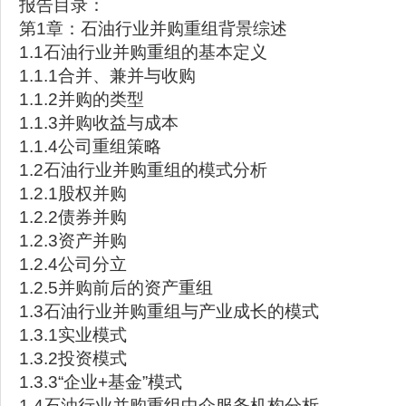
报告目录：
第1章：石油行业并购重组背景综述
1.1石油行业并购重组的基本定义
1.1.1合并、兼并与收购
1.1.2并购的类型
1.1.3并购收益与成本
1.1.4公司重组策略
1.2石油行业并购重组的模式分析
1.2.1股权并购
1.2.2债券并购
1.2.3资产并购
1.2.4公司分立
1.2.5并购前后的资产重组
1.3石油行业并购重组与产业成长的模式
1.3.1实业模式
1.3.2投资模式
1.3.3“企业+基金”模式
1.4石油行业并购重组中介服务机构分析