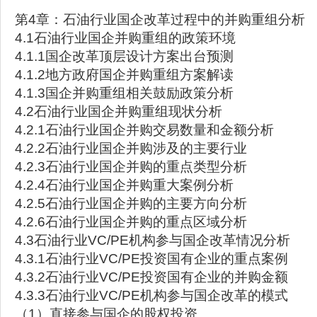
第4章：石油行业国企改革过程中的并购重组分析
4.1石油行业国企并购重组的政策环境
4.1.1国企改革顶层设计方案出台预测
4.1.2地方政府国企并购重组方案解读
4.1.3国企并购重组相关鼓励政策分析
4.2石油行业国企并购重组现状分析
4.2.1石油行业国企并购交易数量和金额分析
4.2.2石油行业国企并购涉及的主要行业
4.2.3石油行业国企并购的重点类型分析
4.2.4石油行业国企并购重大案例分析
4.2.5石油行业国企并购的主要方向分析
4.2.6石油行业国企并购的重点区域分析
4.3石油行业VC/PE机构参与国企改革情况分析
4.3.1石油行业VC/PE投资国有企业的重点案例
4.3.2石油行业VC/PE投资国有企业的并购金额
4.3.3石油行业VC/PE机构参与国企改革的模式
（1）直接参与国企的股权投资