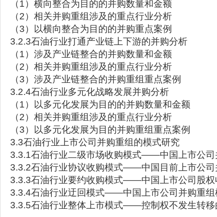
（1）横向整合为目的的并购数量和金额
（2）相关并购重组涉及的重点行业分析
（3）以横向整合为目的的并购重点案例
3.2.3石油行业打通产业链上下游的并购分析
（1）涉及产业链整合的并购数量和金额
（2）相关并购重组涉及的重点行业分析
（3）涉及产业链整合的并购重组重点案例
3.2.4石油行业多元化战略发展并购分析
（1）以多元化发展为目的的并购数量和金额
（2）相关并购重组涉及的重点行业分析
（3）以多元化发展为目的并购重组重点案例
3.3石油行业上市公司并购重组的模式研究
3.3.1石油行业二级市场收购模式——中国上市公
3.3.2石油行业协议收购模式——中国目前上市公
3.3.3石油行业要约收购模式——中国上市公司股
3.3.4石油行业迂回模式——中国上市公司并购重
3.3.5石油行业整体上市模式——控制权不发生转