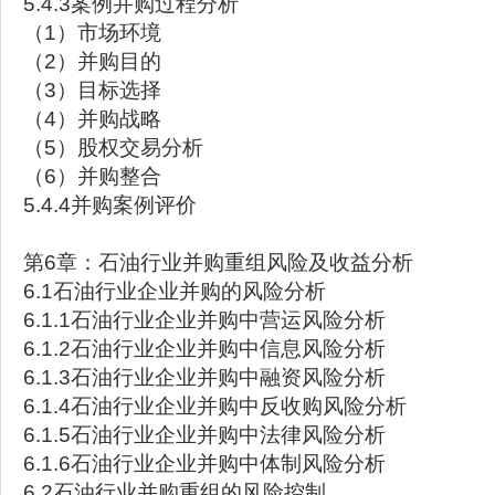
5.4.3案例并购过程分析
（1）市场环境
（2）并购目的
（3）目标选择
（4）并购战略
（5）股权交易分析
（6）并购整合
5.4.4并购案例评价
第6章：石油行业并购重组风险及收益分析
6.1石油行业企业并购的风险分析
6.1.1石油行业企业并购中营运风险分析
6.1.2石油行业企业并购中信息风险分析
6.1.3石油行业企业并购中融资风险分析
6.1.4石油行业企业并购中反收购风险分析
6.1.5石油行业企业并购中法律风险分析
6.1.6石油行业企业并购中体制风险分析
6.2石油行业并购重组的风险控制