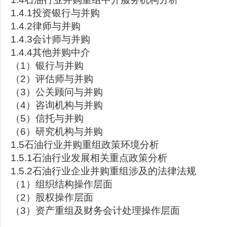
1.4.1投资银行与并购
1.4.2律师与并购
1.4.3会计师与并购
1.4.4其他并购中介
（1）银行与并购
（2）评估师与并购
（3）公关顾问与并购
（4）咨询机构与并购
（5）信托与并购
（6）研究机构与并购
1.5石油行业并购重组政策环境分析
1.5.1石油行业发展相关重点政策分析
1.5.2石油行业企业并购重组涉及的法律法规
（1）组织结构操作层面
（2）股权操作层面
（3）资产重组及财务会计处理操作层面