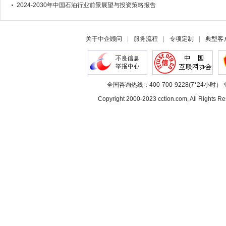
2024-2030年中国石油行业前景展望与投资策略报告
关于中企顾问
|
服务流程
|
专项定制
|
典型客
全国咨询热线：400-700-9228(7*24小时） 
Copyright 2000-2023 cction.com, All Rig