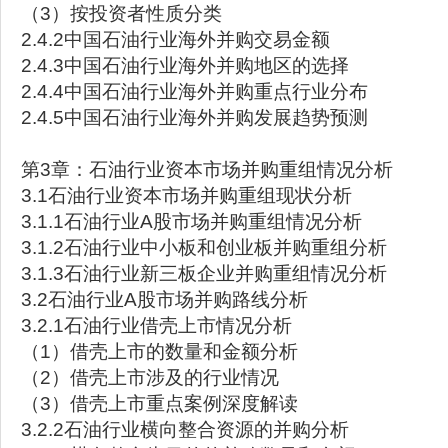
（3）按投资者性质分类
2.4.2中国石油行业海外并购交易金额
2.4.3中国石油行业海外并购地区的选择
2.4.4中国石油行业海外并购重点行业分布
2.4.5中国石油行业海外并购发展趋势预测
第3章：石油行业资本市场并购重组情况分析
3.1石油行业资本市场并购重组现状分析
3.1.1石油行业A股市场并购重组情况分析
3.1.2石油行业中小板和创业板并购重组分析
3.1.3石油行业新三板企业并购重组情况分析
3.2石油行业A股市场并购路线分析
3.2.1石油行业借壳上市情况分析
（1）借壳上市的数量和金额分析
（2）借壳上市涉及的行业情况
（3）借壳上市重点案例深度解读
3.2.2石油行业横向整合资源的并购分析