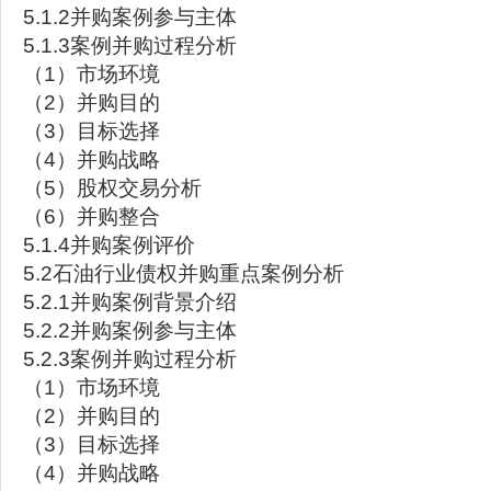
5.1.2并购案例参与主体
5.1.3案例并购过程分析
（1）市场环境
（2）并购目的
（3）目标选择
（4）并购战略
（5）股权交易分析
（6）并购整合
5.1.4并购案例评价
5.2石油行业债权并购重点案例分析
5.2.1并购案例背景介绍
5.2.2并购案例参与主体
5.2.3案例并购过程分析
（1）市场环境
（2）并购目的
（3）目标选择
（4）并购战略