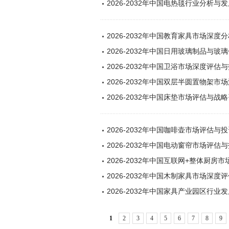
2026-2032年中国电热毯行业分析与
2026-2032年中国教育家具市场深
2026-2032年中国日用玻璃制品与
2026-2032年中国卫浴市场深度评
2026-2032年中国双层半圆置物架
2026-2032年中国床垫市场评估与战
2026-2032年中国咖啡壶市场评估
2026-2032年中国电动窗帘市场评估
2026-2032年中国互联网+整体厨
2026-2032年中国木制家具市场深
2026-2032年中国家具产业园区行
1
2
3
4
5
6
7
8
9