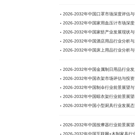
2026-2032年中国口罩市场深度评
2026-2032年中国家用血压计市场
2026-2032年中国家纺产业发展现
2026-2032年中国酒店用品行业分
2026-2032年中国床上用品行业分
2026-2032年中国金属制日用品行
2026-2032年中国衣架市场评估与投
2026-2032年中国制伞行业前景展
2026-2032年中国晾衣架行业前景
2026-2032年中国小型厨具行业发
2026-2032年中国按摩器行业前景
2026-2032年中国互联网+木制家