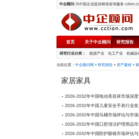
中企顾问
-为中国企业提供精准咨询服务 cction.c
首页
关于中企顾问
研究报告
中企顾问
研究行业分类：
能源产业
化工产业
机械设
当前位置：
中企顾问网
>
研究报告
>
房产建材
>
家居家具
2026-2032年中国电动美容床市场
2026-2032年中国儿童安全手表行
2026-2032年中国马桶市场评估与市
2026-2032年中国口腔清洁护理用
2026-2032年中国防护眼镜市场评