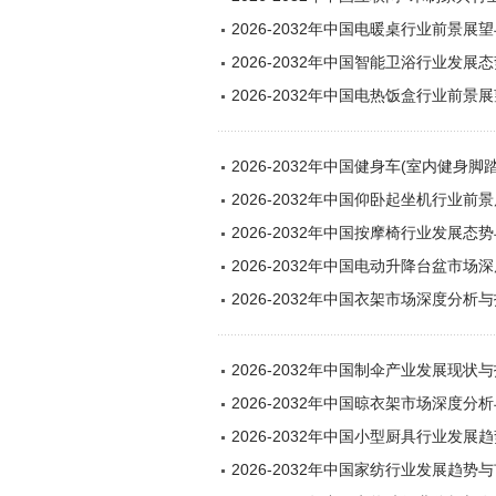
2026-2032年中国电暖桌行业前景
2026-2032年中国智能卫浴行业发
2026-2032年中国电热饭盒行业前
2026-2032年中国健身车(室内健
2026-2032年中国仰卧起坐机行业
2026-2032年中国按摩椅行业发展
2026-2032年中国电动升降台盆市
2026-2032年中国衣架市场深度分
2026-2032年中国制伞产业发展现
2026-2032年中国晾衣架市场深度
2026-2032年中国小型厨具行业发
2026-2032年中国家纺行业发展趋