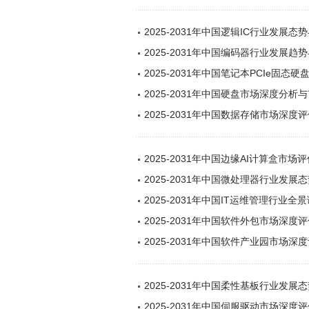
2025-2031年中国逻辑IC行业发展
2025-2031年中国编码器行业发展
2025-2031年中国笔记本PCIe固
2025-2031年中国硬盘市场深度分
2025-2031年中国数据存储市场深
2025-2031年中国边缘AI计算盒市
2025-2031年中国微处理器行业发
2025-2031年中国IT运维管理行业
2025-2031年中国软件外包市场深
2025-2031年中国软件产业园市场
2025-2031年中国柔性基板行业发
2025-2031年中国伺服驱动市场深