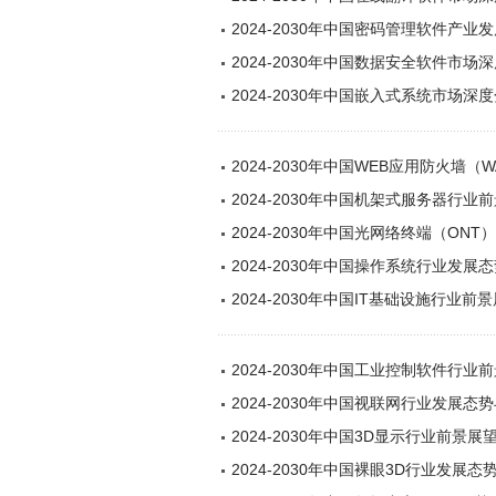
2024-2030年中国密码管理软件产
2024-2030年中国数据安全软件市
2024-2030年中国嵌入式系统市场
2024-2030年中国WEB应用防火
2024-2030年中国机架式服务器行
2024-2030年中国光网络终端（O
2024-2030年中国操作系统行业发
2024-2030年中国IT基础设施行业
2024-2030年中国工业控制软件行
2024-2030年中国视联网行业发展
2024-2030年中国3D显示行业前景
2024-2030年中国裸眼3D行业发展