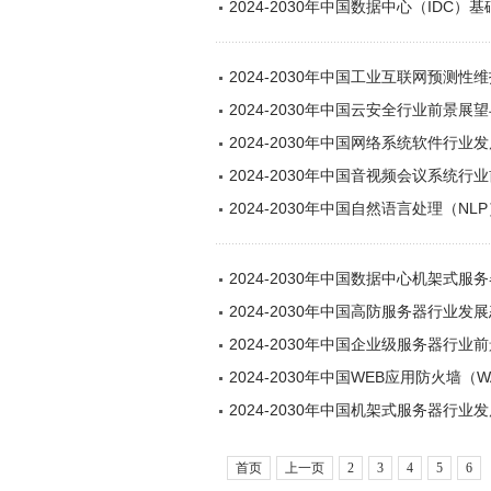
2024-2030年中国数据中心（ID
2024-2030年中国工业互联网预测
2024-2030年中国云安全行业前景
2024-2030年中国网络系统软件行
2024-2030年中国音视频会议系统
2024-2030年中国自然语言处理（
2024-2030年中国数据中心机架式
2024-2030年中国高防服务器行业
2024-2030年中国企业级服务器行
2024-2030年中国WEB应用防火
2024-2030年中国机架式服务器行
首页
上一页
2
3
4
5
6