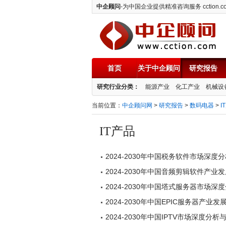
中企顾问
-为中国企业提供精准咨询服务 cction.c
首页
关于中企顾问
研究报告
中企顾问
研究行业分类：
能源产业
化工产业
机械设
当前位置：
中企顾问网
>
研究报告
>
数码电器
>
I
IT产品
2024-2030年中国税务软件市场深
2024-2030年中国音频剪辑软件产
2024-2030年中国塔式服务器市场
2024-2030年中国EPIC服务器产
2024-2030年中国IPTV市场深度分