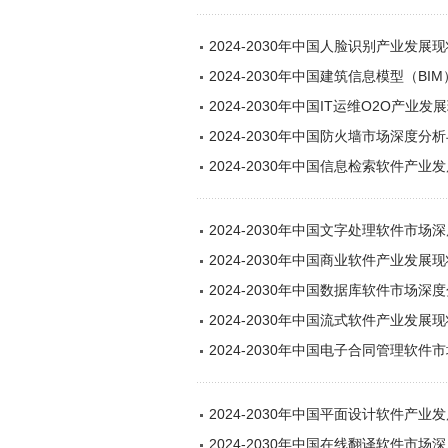
2024-2030年中国人脸识别产业发
2024-2030年中国建筑信息模型（
2024-2030年中国IT运维O2O产
2024-2030年中国防火墙市场深度
2024-2030年中国信息检索软件产
2024-2030年中国文字处理软件市
2024-2030年中国商业软件产业发
2024-2030年中国数据库软件市场
2024-2030年中国流式软件产业发
2024-2030年中国电子合同管理软
2024-2030年中国平面设计软件产
2024-2030年中国在线翻译软件市