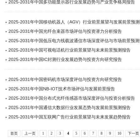
2025-2031年中国多功能显示器行业发展趋势与产业竞争格局报告
2025-2031年中国移动机器人（AGV）行业前景展望与发展前景预
2025-2031年中国光纤合束器市场评估与投资潜力分析报告
2025-2031年中国低压电力线载波通信市场深度评估与市场前景预
2025-2031年中国可视电话机行业前景展望与未来前景预测报告
2025-2031年中国IC封测行业发展趋势与投资方向研究报告
2025-2031年中国密码机市场深度评估与投资方向研究报告
2025-2031年中国NB-IOT技术市场评估与发展前景报告
2025-2031年中国分布式光纤传感器市场深度评估与投资分析报告
2025-2031年中国通信大数据行业发展态势与发展前景预测报告
2025-2031年中国互联网广告行业前景展望与未来发展趋势报告
首页
上一页
1
2
3
4
5
6
7
8
9
10
下一页