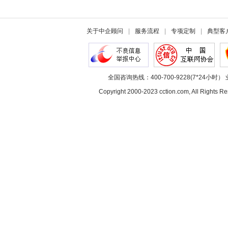
关于中企顾问
|
服务流程
|
专项定制
|
典型客
全国咨询热线：400-700-9228(7*24小时） 
Copyright 2000-2023 cction.com, All Rig