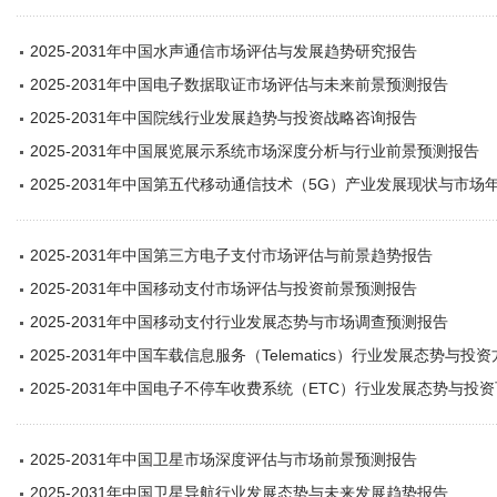
2025-2031年中国水声通信市场评估与发展趋势研究报告
2025-2031年中国电子数据取证市场评估与未来前景预测报告
2025-2031年中国院线行业发展趋势与投资战略咨询报告
2025-2031年中国展览展示系统市场深度分析与行业前景预测报告
2025-2031年中国第五代移动通信技术（5G）产业发展现状与市场
2025-2031年中国第三方电子支付市场评估与前景趋势报告
2025-2031年中国移动支付市场评估与投资前景预测报告
2025-2031年中国移动支付行业发展态势与市场调查预测报告
2025-2031年中国车载信息服务（Telematics）行业发展态势与
2025-2031年中国电子不停车收费系统（ETC）行业发展态势与投
2025-2031年中国卫星市场深度评估与市场前景预测报告
2025-2031年中国卫星导航行业发展态势与未来发展趋势报告