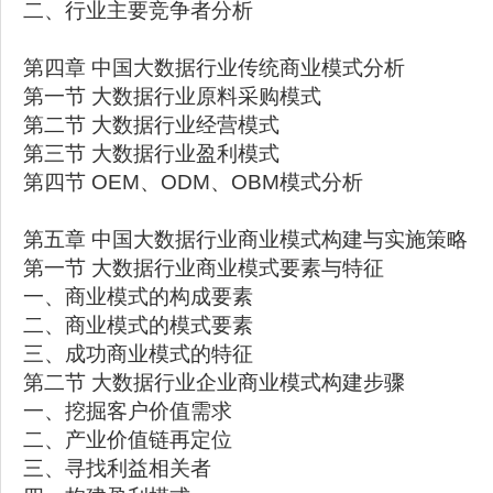
二、行业主要竞争者分析
第四章 中国大数据行业传统商业模式分析
第一节 大数据行业原料采购模式
第二节 大数据行业经营模式
第三节 大数据行业盈利模式
第四节 OEM、ODM、OBM模式分析
第五章 中国大数据行业商业模式构建与实施策略
第一节 大数据行业商业模式要素与特征
一、商业模式的构成要素
二、商业模式的模式要素
三、成功商业模式的特征
第二节 大数据行业企业商业模式构建步骤
一、挖掘客户价值需求
二、产业价值链再定位
三、寻找利益相关者