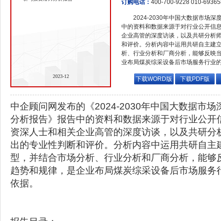
订购电话：
400-700-9228 010-6936
2024-2030年中国大数据市
中的资料和数据来源于对行业公开信
企业高管的深度访谈，以及共研分析
和评价。分析内容中运用共研自主建
析、行业分析和厂商分析，能够反映
业布局煤炭综采设备后市场服务行业
2023-12
下载WORD版
下载PDF版
中企顾问网发布的《2024-2030年中国大数据市
分析报告》报告中的资料和数据来源于对行业公开
资深人士和相关企业高管的深度访谈，以及共研分
出的专业性判断和评价。分析内容中运用共研自主
型，并结合市场分析、行业分析和厂商分析，能够
趋势和规律，是企业布局煤炭综采设备后市场服务
依据。