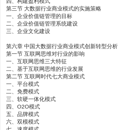
四、构建盈利模式
第三节 大数据行业商业模式的实施策略
一、企业价值链管理的目标
二、企业价值链管理系统建设
三、企业文化建设
第六章 中国大数据行业商业模式创新转型分析
第一节 互联网思维对行业的影响
一、互联网思维三大特征
二、基于互联网思维的行业发展
第二节 互联网时代七大商业模式
一、平台模式
二、免费模式
三、软硬一体化模式
四、O2O模式
五、品牌模式
六、双模模式
七、速度模式