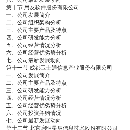
第十节 用友软件股份有限公司
一、公司发展简介
二、公司组织架构分析
三、公司主要产品及特点
四、公司研发能力分析
五、公司经营情况分析
六、公司经营优劣势分析
七、公司最新发展动向
第十一节 成都卫士通信息产业股份有限公司
一、公司发展简介
二、公司主要产品及特点
三、公司研发能力分析
四、公司经营情况分析
五、公司经营优劣势分析
六、公司投资并购情况
七、公司最新发展动向
第十二节 北京启明星辰信息技术股份有限公司