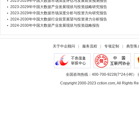
2023-2029年中国大数据市场深度评估与发展前景预测报告
2023-2029年中国大数据产业发展现状与投资战略研究报告
2023-2029年中国大数据市场深度分析与投资方向研究报告
2024-2030年中国大数据行业前景展望与投资潜力分析报告
2024-2030年中国大数据产业发展现状与投资战略报告
关于中企顾问
|
服务流程
|
专项定制
|
典型客
全国咨询热线：400-700-9228(7*24小时） 
Copyright 2000-2023 cction.com, All Rig