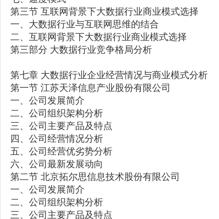
第三节 互联网背景下大数据行业商业模式选择
一、大数据行业与互联网思维的结合
二、互联网背景下大数据行业商业模式选择
第三部分 大数据行业竞争格局分析
第七章 大数据行业企业经营情况与商业模式分析
第一节 江苏天泽信息产业股份有限公司
一、公司发展简介
二、公司组织架构分析
三、公司主要产品及特点
四、公司经营情况分析
五、公司经营优劣势分析
六、公司最新发展动向
第二节 北京拓尔思信息技术股份有限公司
一、公司发展简介
二、公司组织架构分析
三、公司主要产品及特点