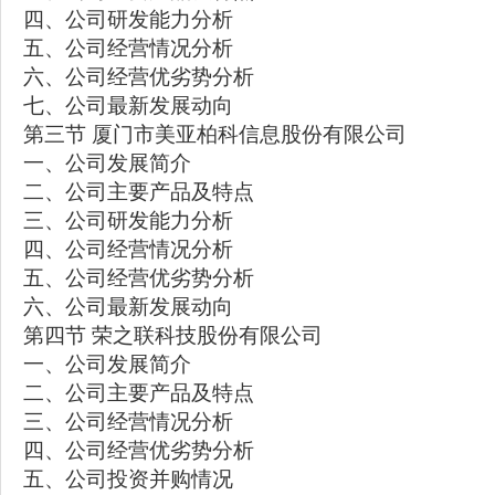
四、公司研发能力分析
五、公司经营情况分析
六、公司经营优劣势分析
七、公司最新发展动向
第三节 厦门市美亚柏科信息股份有限公司
一、公司发展简介
二、公司主要产品及特点
三、公司研发能力分析
四、公司经营情况分析
五、公司经营优劣势分析
六、公司最新发展动向
第四节 荣之联科技股份有限公司
一、公司发展简介
二、公司主要产品及特点
三、公司经营情况分析
四、公司经营优劣势分析
五、公司投资并购情况