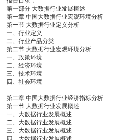
报告目录：
第一部分 大数据行业发展概述
第一章 中国大数据行业宏观环境分析
第一节 大数据行业定义分析
一、行业定义
二、行业产品分类
第二节 大数据行业宏观环境分析
一、政策环境
二、经济环境
三、技术环境
四、社会环境
第二章 中国大数据行业经济指标分析
第一节 大数据行业发展概述
一、大数据行业发展概述
二、大数据行业发展概述
三、大数据行业发展概述
四、大数据行业发展概述