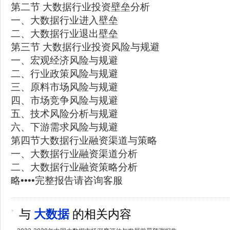
第二节 大数据行业投资壁垒分析
一、大数据行业进入壁垒
二、大数据行业退出壁垒
第三节 大数据行业投资风险与规避
一、宏观经济风险与规避
二、行业政策风险与规避
三、原料市场风险与规避
四、市场竞争风险与规避
五、技术风险分析与规避
六、下游需求风险与规避
第四节大数据行业融资渠道与策略
一、大数据行业融资渠道分析
二、大数据行业融资策略分析
略••••完整报告请咨询客服
与
大数据
的相关内容