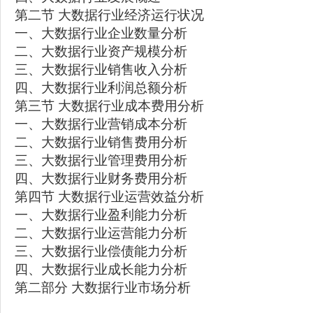
第二节 大数据行业经济运行状况
一、大数据行业企业数量分析
二、大数据行业资产规模分析
三、大数据行业销售收入分析
四、大数据行业利润总额分析
第三节 大数据行业成本费用分析
一、大数据行业营销成本分析
二、大数据行业销售费用分析
三、大数据行业管理费用分析
四、大数据行业财务费用分析
第四节 大数据行业运营效益分析
一、大数据行业盈利能力分析
二、大数据行业运营能力分析
三、大数据行业偿债能力分析
四、大数据行业成长能力分析
第二部分 大数据行业市场分析