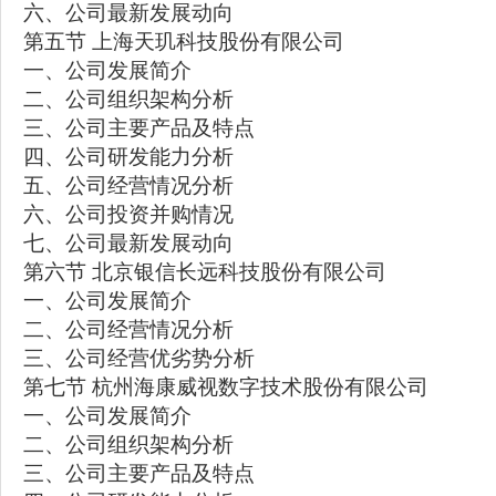
六、公司最新发展动向
第五节 上海天玑科技股份有限公司
一、公司发展简介
二、公司组织架构分析
三、公司主要产品及特点
四、公司研发能力分析
五、公司经营情况分析
六、公司投资并购情况
七、公司最新发展动向
第六节 北京银信长远科技股份有限公司
一、公司发展简介
二、公司经营情况分析
三、公司经营优劣势分析
第七节 杭州海康威视数字技术股份有限公司
一、公司发展简介
二、公司组织架构分析
三、公司主要产品及特点