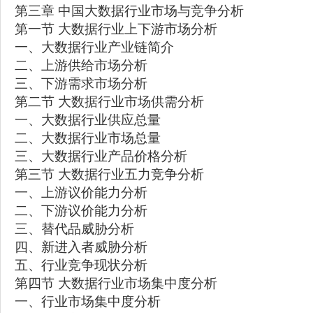
第三章 中国大数据行业市场与竞争分析
第一节 大数据行业上下游市场分析
一、大数据行业产业链简介
二、上游供给市场分析
三、下游需求市场分析
第二节 大数据行业市场供需分析
一、大数据行业供应总量
二、大数据行业市场总量
三、大数据行业产品价格分析
第三节 大数据行业五力竞争分析
一、上游议价能力分析
二、下游议价能力分析
三、替代品威胁分析
四、新进入者威胁分析
五、行业竞争现状分析
第四节 大数据行业市场集中度分析
一、行业市场集中度分析