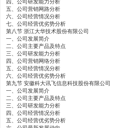
四、公司研发能力分析
五、公司营销网路分析
六、公司经营情况分析
七、公司经营优劣势分析
第八节 浙江大华技术股份有限公司
一、公司发展简介
二、公司主要产品及特点
三、公司研发能力分析
四、公司营销网络分析
五、公司经营情况分析
六、公司经营优劣势分析
第九节 安徽科大讯飞信息科技股份有限公司
一、公司发展简介
二、公司主要产品及特点
三、公司研发能力分析
四、公司经营情况分析
五、公司经营优劣势分析
六、公司最新发展动向