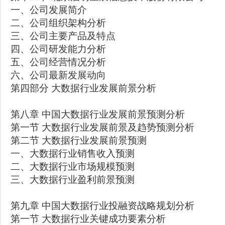
一、公司发展简介
二、公司组织架构分析
三、公司主要产品及特点
四、公司研发能力分析
五、公司经营情况分析
六、公司最新发展动向
第四部分 大数据行业发展前景分析
第八章 中国大数据行业发展前景预测分析
第一节 大数据行业发展前景及趋势预测分析
第二节 大数据行业发展前景预测
一、大数据行业销售收入预测
二、大数据行业市场规模预测
三、大数据行业盈利前景预测
第九章 中国大数据行业投融资战略规划分析
第一节 大数据行业关键成功要素分析