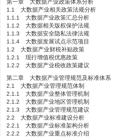
第一章 大数据产业政策体系分析
1.1 大数据产业相关政策法规分析
1.1.1 大数据产业政策汇总分析
1.1.2 大数据相关版权保护法规
1.1.3 大数据安全隐私法律法规
1.1.4 大数据发展试点示范项目
1.2 大数据产业财税补贴政策
1.2.1 现行增值税优惠政策
1.2.2 大数据产业税收政策建议
第二章 大数据产业管理规范及标准体系
2.1 大数据产业管理规范体制
2.1.1 大数据产业整体管理机制
2.1.2 大数据产业地区管理机制
2.1.3 大数据产业管理规范建议
2.2 大数据产业标准建设分析
2.2.1 大数据产业标准架构分析
2.2.2 大数据产业重点标准介绍