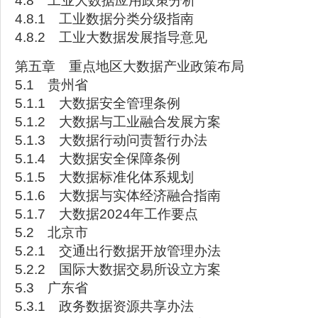
4.8 工业大数据应用政策分析
4.8.1 工业数据分类分级指南
4.8.2 工业大数据发展指导意见
第五章 重点地区大数据产业政策布局
5.1 贵州省
5.1.1 大数据安全管理条例
5.1.2 大数据与工业融合发展方案
5.1.3 大数据行动问责暂行办法
5.1.4 大数据安全保障条例
5.1.5 大数据标准化体系规划
5.1.6 大数据与实体经济融合指南
5.1.7 大数据2024年工作要点
5.2 北京市
5.2.1 交通出行数据开放管理办法
5.2.2 国际大数据交易所设立方案
5.3 广东省
5.3.1 政务数据资源共享办法