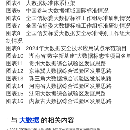
图表4 大数据标准体系框架
图表5 中国参与大数据领域国际标准情况
图表6 全国信标委大数据标准工作组标准研制情
图表7 全国信标委大数据标准工作组标准研制情
图表8 全国信安标委大数据安全标准特别工作组
制情况
图表9 2024年大数据安全技术应用试点示范项目
图表10 湖南省“数字新基建”大数据标志性项目名
图表11 贵州大数据综合试验区发展思路
图表12 京津冀大数据综合试验区发展思路
图表13 珠三角大数据综合试验区发展思路
图表14 河南省大数据综合试验区发展思路
图表15 沈阳大数据综合试验区发展思路
图表16 内蒙古大数据综合试验区发展思路
与
大数据
的相关内容
2023-2029年中国大数据市场深度分析与投资方向研究报告