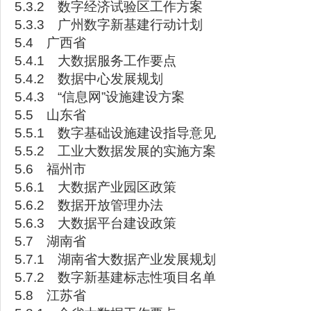
5.3.2 数字经济试验区工作方案
5.3.3 广州数字新基建行动计划
5.4 广西省
5.4.1 大数据服务工作要点
5.4.2 数据中心发展规划
5.4.3 “信息网”设施建设方案
5.5 山东省
5.5.1 数字基础设施建设指导意见
5.5.2 工业大数据发展的实施方案
5.6 福州市
5.6.1 大数据产业园区政策
5.6.2 数据开放管理办法
5.6.3 大数据平台建设政策
5.7 湖南省
5.7.1 湖南省大数据产业发展规划
5.7.2 数字新基建标志性项目名单
5.8 江苏省