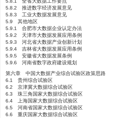
5.8.1 全省大数据工作要点
5.8.2 推进数字经济发展意见
5.8.3 工业大数据发展意见
5.9 其他地区
5.9.1 合肥市大数据企业认定办法
5.9.2 天津市大数据发展应用条例
5.9.3 河北省大数据产业创新计划
5.9.4 吉林省大数据发展应用条例
5.9.5 安徽省大数据发展条例
5.9.6 河南省数字政府建设规划
第六章 中国大数据产业综合试验区政策思路
6.1 贵州综合试验区
6.2 京津冀大数据综合试验区
6.3 珠三角国家大数据综合试验区
6.4 上海国家大数据综合试验区
6.5 河南省国家大数据综合试验区
6.6 重庆国家大数据综合试验区