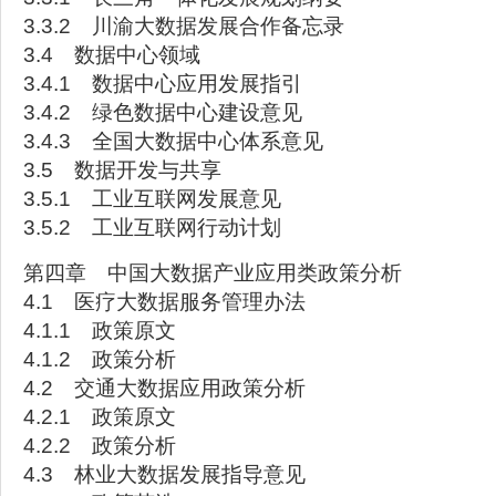
3.3.2 川渝大数据发展合作备忘录
3.4 数据中心领域
3.4.1 数据中心应用发展指引
3.4.2 绿色数据中心建设意见
3.4.3 全国大数据中心体系意见
3.5 数据开发与共享
3.5.1 工业互联网发展意见
3.5.2 工业互联网行动计划
第四章 中国大数据产业应用类政策分析
4.1 医疗大数据服务管理办法
4.1.1 政策原文
4.1.2 政策分析
4.2 交通大数据应用政策分析
4.2.1 政策原文
4.2.2 政策分析
4.3 林业大数据发展指导意见