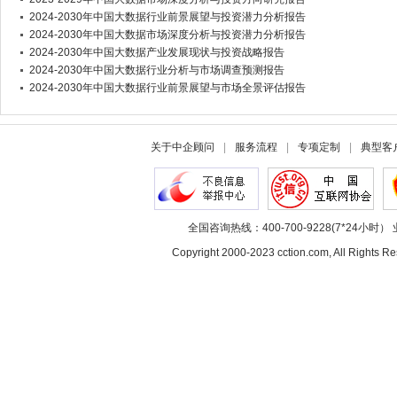
2024-2030年中国大数据行业前景展望与投资潜力分析报告
2024-2030年中国大数据市场深度分析与投资潜力分析报告
2024-2030年中国大数据产业发展现状与投资战略报告
2024-2030年中国大数据行业分析与市场调查预测报告
2024-2030年中国大数据行业前景展望与市场全景评估报告
关于中企顾问
|
服务流程
|
专项定制
|
典型客
全国咨询热线：400-700-9228(7*24小时） 
Copyright 2000-2023 cction.com, All Rig