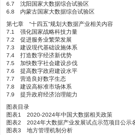
6.7 沈阳国家大数据综合试验区
6.8 内蒙古国家大数据综合试验区
第七章 “十四五”规划大数据产业相关内容
7.1 强化国家战略科技力量
7.2 促进服务业繁荣发展
7.3 建设现代基础设施体系
7.4 打造数字经济新优势
7.5 加快数字社会建设步伐
7.6 提高数字政府建设水平
7.7 营造良好数字生态
7.8 建设高标准市场体系
7.9 提升政府经济治理能力
图表目录
图表1 2020-2024年中国大数据相关政策
图表2 2024年大数据产业发展试点示范项目公示
图表3 地方管理机制分析