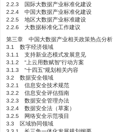
2.2.3 国际大数据产业标准化建设
2.2.4 中国大数据产业标准化建设
2.2.5 地区大数据产业标准建设
2.2.6 大数据标准化工作建议
第三章 中国大数据产业相关政策热点分析
3.1 数字经济领域
3.1.1 支持新业态模式发展意见
3.1.2 “上云用数赋智”行动方案
3.1.3 “十四五”规划相关内容
3.2 数据安全领域
3.2.1 信息安全技术规范
3.2.2 信息安全评估指南
3.2.3 数据安全管理办法
3.2.4 数据安全法（草案）
3.2.5 网络安全示范项目
3.3 区域协同领域
3.3.1 长三角一体化发展规划纲要