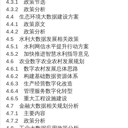
4.3.1 政策节选
4.3.2 政策分析
4.4 生态环境大数据建设方案
4.4.1 政策原文
4.4.2 政策分析
4.5 水利大数据发展相关政策
4.5.1 水利网信水平提升行动方案
4.5.2 加快推进智慧水利指导意见
4.6 农业数字农业农村发展规划
4.6.1 数字农村发展总体思路
4.6.2 构建基础数据资源体系
4.6.3 生产经营数字化改造
4.6.4 管理服务数字化转型
4.6.5 重大工程设施建设
4.7 金融大数据相关规划分析
4.7.1 主要内容
4.7.2 政策分析