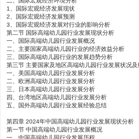
二、国际宏观经济环境分析
1、国际宏观经济发展现状
2、国际宏观经济发展预测
3、国际宏观经济发展对行业的影响分析
第二节 国际高端幼儿园行业发展现状分析
一、国际高端幼儿园行业发展概况
二、主要国家高端幼儿园行业的经济效益分析
三、国际高端幼儿园行业的发展趋势分析
第三节 主要国家及地区高端幼儿园行业发展状况及
一、美国高端幼儿园行业发展分析
二、欧洲高端幼儿园行业发展分析
三、日本高端幼儿园行业发展分析
四、台湾地区高端幼儿园行业发展分析
五、国外高端幼儿园行业发展经验总结
第四章 2024年中国高端幼儿园行业发展现状分析
第一节 中国高端幼儿园行业发展概况
一、中国高端幼儿园行业发展历程