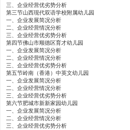
三、企业经营优劣势分析
第三节山西现代双语学校附属幼儿园
一、企业发展简况分析
二、企业经营情况分析
三、企业经营优劣势分析
第四节佛山市顺德区育才幼儿园
一、企业发展简况分析
二、企业经营情况分析
三、企业经营优劣势分析
第五节岭南（香港）中英文幼儿园
一、企业发展简况分析
二、企业经营情况分析
三、企业经营优劣势分析
第六节肥城市新新家园幼儿园
一、企业发展简况分析
二、企业经营情况分析
三、企业经营优劣势分析