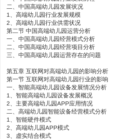
二、中国高端幼儿园发展状况
1、高端幼儿园行业发展规模
2、高端幼儿园行业供需状况
第二节 中国高端幼儿园运营分析
一、中国高端幼儿园经营模式分析
二、中国高端幼儿园经营项目分析
三、中国高端幼儿园运营存在的问题
第五章 互联网对高端幼儿园的影响分析
第一节 互联网对高端幼儿园行业的影响
一、智能高端幼儿园设备发展情况分析
1、智能高端幼儿园设备发展概况
2、主要高端幼儿园APP应用情况
二、高端幼儿园智能设备经营模式分析
1、智能硬件模式
2、高端幼儿园APP模式
3、虚实结合模式