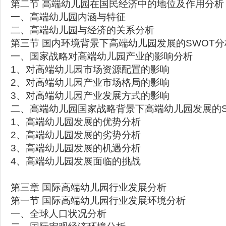
第二节 高端幼儿园在国民经济中的地位及作用分析
一、高端幼儿园内涵与特征
二、高端幼儿园与经济的关系分析
第三节 国内环境背景下高端幼儿园发展的SWOT分
一、国家战略对高端幼儿园产业的影响分析
1、对高端幼儿园市场资源配置的影响
2、对高端幼儿园产业市场格局的影响
3、对高端幼儿园产业发展方式的影响
二、高端幼儿园国家战略背景下高端幼儿园发展的S
1、高端幼儿园发展的优势分析
2、高端幼儿园发展的劣势分析
3、高端幼儿园发展的机遇分析
4、高端幼儿园发展面临的挑战
第三章 国际高端幼儿园行业发展分析
第一节 国际高端幼儿园行业发展环境分析
一、全球人口状况分析