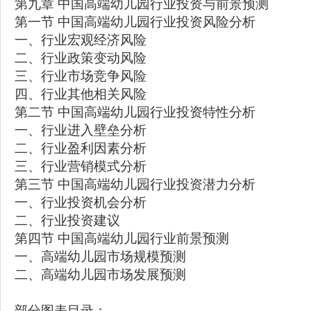
第九章 中国高端幼儿园行业投资与前景预测
第一节 中国高端幼儿园行业投资风险分析
一、行业宏观经济风险
二、行业政策变动风险
三、行业市场竞争风险
四、行业其他相关风险
第二节 中国高端幼儿园行业投资特性分析
一、行业进入壁垒分析
二、行业盈利因素分析
三、行业营销模式分析
第三节 中国高端幼儿园行业投资潜力分析
一、行业投资机会分析
二、行业投资建议
第四节 中国高端幼儿园行业前景预测
一、高端幼儿园市场规模预测
二、高端幼儿园市场发展预测
部分图表目录；