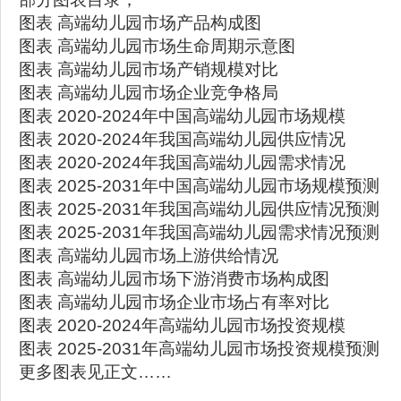
图表 高端幼儿园市场产品构成图
图表 高端幼儿园市场生命周期示意图
图表 高端幼儿园市场产销规模对比
图表 高端幼儿园市场企业竞争格局
图表 2020-2024年中国高端幼儿园市场规模
图表 2020-2024年我国高端幼儿园供应情况
图表 2020-2024年我国高端幼儿园需求情况
图表 2025-2031年中国高端幼儿园市场规模预测
图表 2025-2031年我国高端幼儿园供应情况预测
图表 2025-2031年我国高端幼儿园需求情况预测
图表 高端幼儿园市场上游供给情况
图表 高端幼儿园市场下游消费市场构成图
图表 高端幼儿园市场企业市场占有率对比
图表 2020-2024年高端幼儿园市场投资规模
图表 2025-2031年高端幼儿园市场投资规模预测
更多图表见正文……