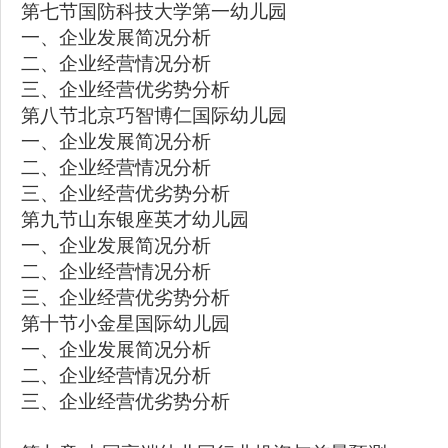
第七节国防科技大学第一幼儿园
一、企业发展简况分析
二、企业经营情况分析
三、企业经营优劣势分析
第八节北京巧智博仁国际幼儿园
一、企业发展简况分析
二、企业经营情况分析
三、企业经营优劣势分析
第九节山东银座英才幼儿园
一、企业发展简况分析
二、企业经营情况分析
三、企业经营优劣势分析
第十节小金星国际幼儿园
一、企业发展简况分析
二、企业经营情况分析
三、企业经营优劣势分析