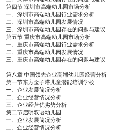
第四节 深圳市高端幼儿园市场分析
一、深圳市高端幼儿园行业需求分析
二、深圳市高端幼儿园发展情况
三、深圳市高端幼儿园存在的问题与建议
第五节 重庆市高端幼儿园市场分析
一、重庆市高端幼儿园行业需求分析
二、重庆市高端幼儿园发展情况
三、重庆市高端幼儿园存在的问题与建议
第八章 中国领先企业高端幼儿园经营分析
第一节东方金子塔儿童潜能培训学校
一、企业发展简况分析
二、企业经营情况分析
三、企业经营优劣势分析
第二节启明双语幼儿园
一、企业发展简况分析
二、企业经营情况分析