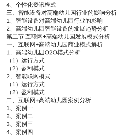
4、个性化资讯模式
三、智能设备对高端幼儿园行业的影响分析
1、智能设备对高端幼儿园行业的影响
2、高端幼儿园智能设备的发展趋势分析
第二节 互联网+高端幼儿园发展模式分析
一、互联网+高端幼儿园商业模式解析
1、高端幼儿园O2O模式分析
（1）运行方式
（2）盈利模式
2、智能联网模式
（1）运行方式
（2）盈利模式
二、互联网+高端幼儿园案例分析
1、案例一
2、案例二
3、案例三
4、案例四