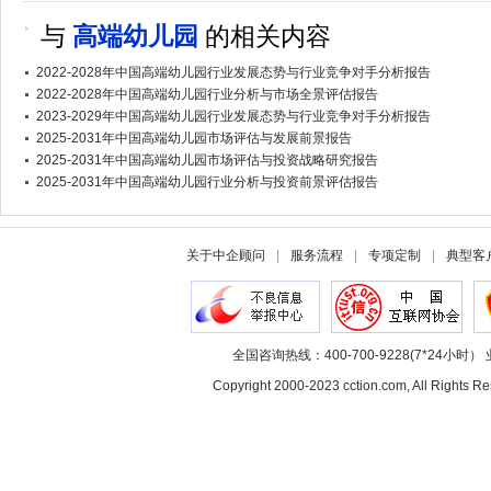
与
高端幼儿园
的相关内容
2022-2028年中国高端幼儿园行业发展态势与行业竞争对手分析报告
2022-2028年中国高端幼儿园行业分析与市场全景评估报告
2023-2029年中国高端幼儿园行业发展态势与行业竞争对手分析报告
2025-2031年中国高端幼儿园市场评估与发展前景报告
2025-2031年中国高端幼儿园市场评估与投资战略研究报告
2025-2031年中国高端幼儿园行业分析与投资前景评估报告
关于中企顾问
|
服务流程
|
专项定制
|
典型客
全国咨询热线：400-700-9228(7*24小时） 
Copyright 2000-2023 cction.com, All Rig