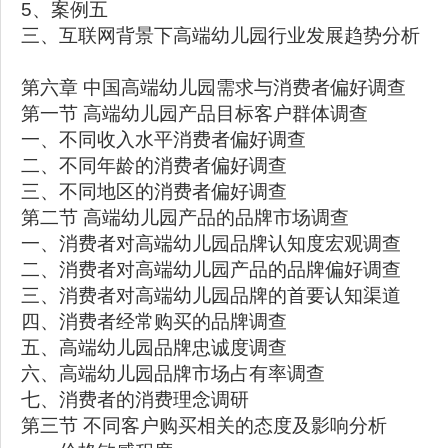
5、案例五
三、互联网背景下高端幼儿园行业发展趋势分析
第六章 中国高端幼儿园需求与消费者偏好调查
第一节 高端幼儿园产品目标客户群体调查
一、不同收入水平消费者偏好调查
二、不同年龄的消费者偏好调查
三、不同地区的消费者偏好调查
第二节 高端幼儿园产品的品牌市场调查
一、消费者对高端幼儿园品牌认知度宏观调查
二、消费者对高端幼儿园产品的品牌偏好调查
三、消费者对高端幼儿园品牌的首要认知渠道
四、消费者经常购买的品牌调查
五、高端幼儿园品牌忠诚度调查
六、高端幼儿园品牌市场占有率调查
七、消费者的消费理念调研
第三节 不同客户购买相关的态度及影响分析