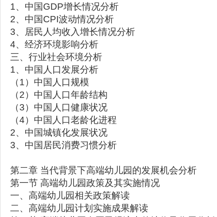
1、中国GDP增长情况分析
2、中国CPI波动情况分析
3、居民人均收入增长情况分析
4、经济环境影响分析
三、行业社会环境分析
1、中国人口发展分析
（1）中国人口规模
（2）中国人口年龄结构
（3）中国人口健康状况
（4）中国人口老龄化进程
2、中国城镇化发展状况
3、中国居民消费习惯分析
第二章 当代背景下高端幼儿园的发展机会分析
第一节 高端幼儿园政策及其实施情况
一、高端幼儿园相关政策解读
二、高端幼儿园计划实施成果解读