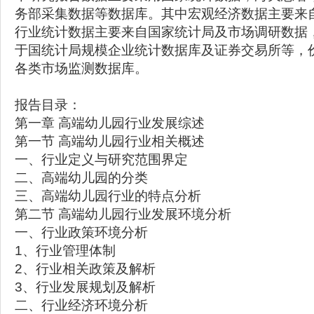
务部采集数据等数据库。其中宏观经济数据主要来
行业统计数据主要来自国家统计局及市场调研数据
于国统计局规模企业统计数据库及证券交易所等，
各类市场监测数据库。
报告目录：
第一章 高端幼儿园行业发展综述
第一节 高端幼儿园行业相关概述
一、行业定义与研究范围界定
二、高端幼儿园的分类
三、高端幼儿园行业的特点分析
第二节 高端幼儿园行业发展环境分析
一、行业政策环境分析
1、行业管理体制
2、行业相关政策及解析
3、行业发展规划及解析
二、行业经济环境分析