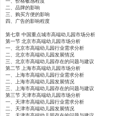
一、价格敏感程度
二、品牌的影响
三、购买方便的影响
四、广告的影响程度
第七章 中国重点城市高端幼儿园市场分析
第一节 北京市高端幼儿园市场分析
一、北京市高端幼儿园行业需求分析
二、北京市高端幼儿园发展情况
三、北京市高端幼儿园存在的问题与建议
第二节 上海市高端幼儿园市场分析
一、上海市高端幼儿园行业需求分析
二、上海市高端幼儿园发展情况
三、上海市高端幼儿园存在的问题与建议
第三节 天津市高端幼儿园市场分析
一、天津市高端幼儿园行业需求分析
二、天津市高端幼儿园发展情况
三、天津市高端幼儿园存在的问题与建议