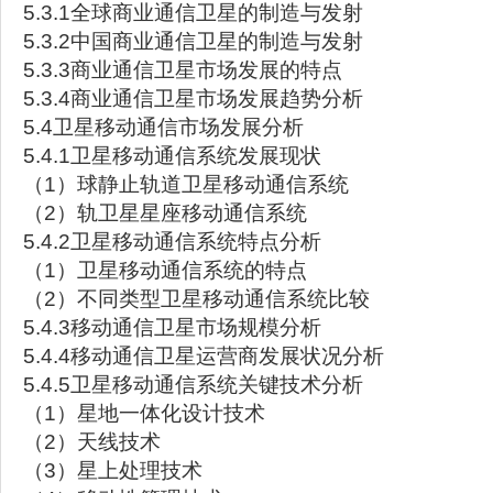
5.3.1全球商业通信卫星的制造与发射
5.3.2中国商业通信卫星的制造与发射
5.3.3商业通信卫星市场发展的特点
5.3.4商业通信卫星市场发展趋势分析
5.4卫星移动通信市场发展分析
5.4.1卫星移动通信系统发展现状
（1）球静止轨道卫星移动通信系统
（2）轨卫星星座移动通信系统
5.4.2卫星移动通信系统特点分析
（1）卫星移动通信系统的特点
（2）不同类型卫星移动通信系统比较
5.4.3移动通信卫星市场规模分析
5.4.4移动通信卫星运营商发展状况分析
5.4.5卫星移动通信系统关键技术分析
（1）星地一体化设计技术
（2）天线技术
（3）星上处理技术