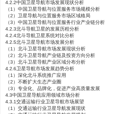
4.2.2中国卫星导航市场发展现状分析
（1）中国卫星导航与位置服务市场规模分析
（2）卫星导航与位置服务市场区域格局
（3）中国卫星导航与位置服务行业产业链分析
4.2.3北斗导航卫星的发展历程分析
4.2.4北斗导航卫星系统对比分析
4.2.5北斗卫星导航市场发展分析
（1）北斗卫星导航市场发展现状分析
（2）北斗卫星导航产业链及投资方向分析
（3）北斗卫星导航产业区域分布分析
4.2.6卫星导航市场发展趋势分析
（1）深化北斗系统推广应用
（2）不断扩大生态产业圈
（3）专业化、品牌化，促进产业高质量发展
4.3中国卫星导航应用领域市场分析
4.3.1交通运输行业卫星导航市场展望
（1）交通运输行业卫星导航发展现状