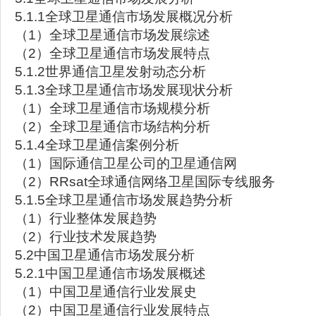
5.1.1全球卫星通信市场发展概况分析
（1）全球卫星通信市场发展综述
（2）全球卫星通信市场发展特点
5.1.2世界通信卫星发射动态分析
5.1.3全球卫星通信市场发展现状分析
（1）全球卫星通信市场规模分析
（2）全球卫星通信市场结构分析
5.1.4全球卫星通信案例分析
（1）国际通信卫星公司的卫星通信网
（2）RRsat全球通信网络卫星国际专线服务
5.1.5全球卫星通信市场发展趋势分析
（1）行业整体发展趋势
（2）行业技术发展趋势
5.2中国卫星通信市场发展分析
5.2.1中国卫星通信市场发展概述
（1）中国卫星通信行业发展史
（2）中国卫星通信行业发展特点