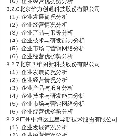
（6）企业经营优劣势分析
8.2.6北京华力创通科技股份有限公司
（1）企业发展简况分析
（2）企业经营情况分析
（3）企业产品与服务分析
（4）企业技术与研发能力分析
（5）企业市场与营销网络分析
（6）企业经营优劣势分析
8.2.7北京四维图新科技股份有限公司
（1）企业发展简况分析
（2）企业经营情况分析
（3）企业产品与服务分析
（4）企业技术与研发能力分析
（5）企业市场与营销网络分析
（6）企业经营优劣势分析
8.2.8广州中海达卫星导航技术股份有限公司
（1）企业发展简况分析
（2）企业经营情况分析