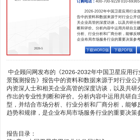
订购电话：
400-700-9228 010-6936
2026-2032年中国卫星应用
告中的资料和数据来源于对行业公开
关企业高管的深度访谈，以及共研分
断和评价。分析内容中运用共研自主
分析、行业分析和厂商分析，能够反
企业布局市场服务行业的重要决策参
2026-5
下载WORD版
下载PDF版
中企顾问网发布的《2026-2032年中国卫星应用
景预测报告》报告中的资料和数据来源于对行业公
内资深人士和相关企业高管的深度访谈，以及共研
作出的专业性判断和评价。分析内容中运用共研自
型，并结合市场分析、行业分析和厂商分析，能够
趋势和规律，是企业布局市场服务行业的重要决策
报告目录：