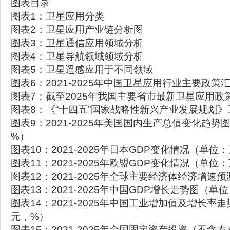
图表目录
图表1：卫星应用分类
图表2：卫星应用产业链分析图
图表3：卫星通信应用领域分析
图表4：卫星导航领域领域分析
图表5：卫星遥感应用于不同领域
图表6：2021-2025年中国卫星应用行业主要政策
图表7：截至2025年我国主要省市最新卫星应用政
图表8：《“十四五”国家战略性新兴产业发展规划
图表9：2021-2025年美国国内生产总值变化趋
%）
图表10：2021-2025年日本GDP变化情况（单
图表11：2021-2025年欧盟GDP变化情况（单
图表12：2021-2025年全球主要经济体经济增速
图表13：2021-2025年中国GDP增长走势图（
图表14：2021-2025年中国工业增加值及增长率
元，%）
图表15：2021-2025年全国固定资产投资（不含