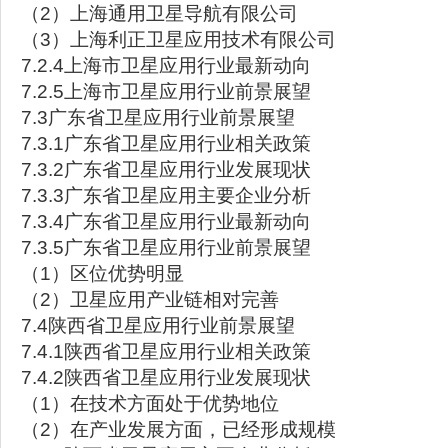
（2）上海通用卫星导航有限公司
（3）上海利正卫星应用技术有限公司
7.2.4上海市卫星应用行业最新动向
7.2.5上海市卫星应用行业前景展望
7.3广东省卫星应用行业前景展望
7.3.1广东省卫星应用行业相关政策
7.3.2广东省卫星应用行业发展现状
7.3.3广东省卫星应用主要企业分析
7.3.4广东省卫星应用行业最新动向
7.3.5广东省卫星应用行业前景展望
（1）区位优势明显
（2）卫星应用产业链相对完善
7.4陕西省卫星应用行业前景展望
7.4.1陕西省卫星应用行业相关政策
7.4.2陕西省卫星应用行业发展现状
（1）在技术方面处于优势地位
（2）在产业发展方面，已经形成规模