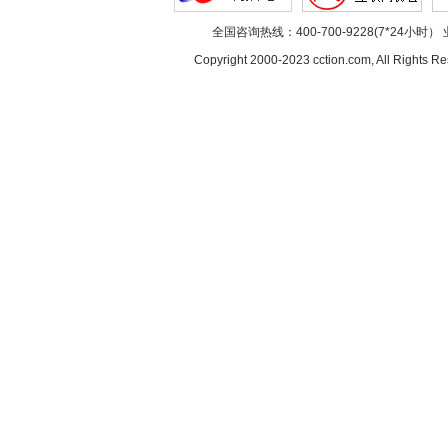
全国咨询热线：400-700-9228(7*24小时） 
Copyright 2000-2023 cction.com, All Rig