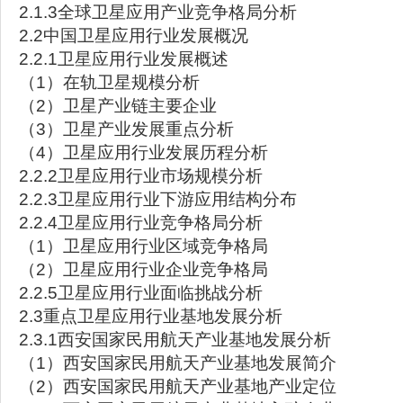
2.1.3全球卫星应用产业竞争格局分析
2.2中国卫星应用行业发展概况
2.2.1卫星应用行业发展概述
（1）在轨卫星规模分析
（2）卫星产业链主要企业
（3）卫星产业发展重点分析
（4）卫星应用行业发展历程分析
2.2.2卫星应用行业市场规模分析
2.2.3卫星应用行业下游应用结构分布
2.2.4卫星应用行业竞争格局分析
（1）卫星应用行业区域竞争格局
（2）卫星应用行业企业竞争格局
2.2.5卫星应用行业面临挑战分析
2.3重点卫星应用行业基地发展分析
2.3.1西安国家民用航天产业基地发展分析
（1）西安国家民用航天产业基地发展简介
（2）西安国家民用航天产业基地产业定位