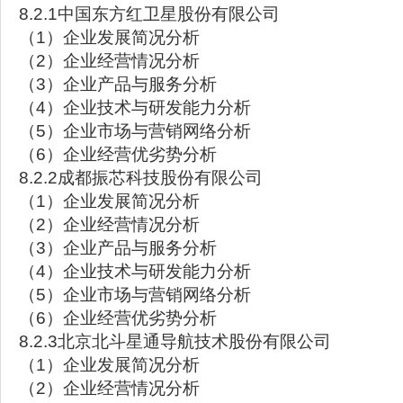
8.2.1中国东方红卫星股份有限公司
（1）企业发展简况分析
（2）企业经营情况分析
（3）企业产品与服务分析
（4）企业技术与研发能力分析
（5）企业市场与营销网络分析
（6）企业经营优劣势分析
8.2.2成都振芯科技股份有限公司
（1）企业发展简况分析
（2）企业经营情况分析
（3）企业产品与服务分析
（4）企业技术与研发能力分析
（5）企业市场与营销网络分析
（6）企业经营优劣势分析
8.2.3北京北斗星通导航技术股份有限公司
（1）企业发展简况分析
（2）企业经营情况分析