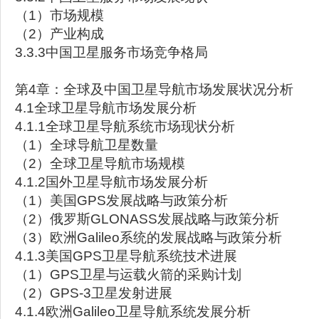
（1）市场规模
（2）产业构成
3.3.3中国卫星服务市场竞争格局
第4章：全球及中国卫星导航市场发展状况分析
4.1全球卫星导航市场发展分析
4.1.1全球卫星导航系统市场现状分析
（1）全球导航卫星数量
（2）全球卫星导航市场规模
4.1.2国外卫星导航市场发展分析
（1）美国GPS发展战略与政策分析
（2）俄罗斯GLONASS发展战略与政策分析
（3）欧洲Galileo系统的发展战略与政策分析
4.1.3美国GPS卫星导航系统技术进展
（1）GPS卫星与运载火箭的采购计划
（2）GPS-3卫星发射进展
4.1.4欧洲Galileo卫星导航系统发展分析