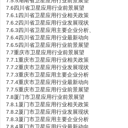
7.5.5湖南省卫星应用行业前景展望
7.6四川省卫星应用行业前景展望
7.6.1四川省卫星应用行业相关政策
7.6.2四川省卫星应用行业发展现状
7.6.3四川省卫星应用主要企业分析、
7.6.4四川省卫星应用行业最新动向
7.6.5四川省卫星应用行业前景展望
7.7重庆市卫星应用行业前景展望
7.7.1重庆市卫星应用行业相关政策
7.7.2重庆市卫星应用行业发展现状
7.7.3重庆市卫星应用主要企业分析
7.7.4重庆市卫星应用行业最新动向
7.7.5重庆市卫星应用行业前景展望
7.8厦门市卫星应用行业前景展望
7.8.1厦门市卫星应用行业相关政策
7.8.2厦门市卫星应用行业发展现状
7.8.3厦门市卫星应用主要企业分析
7.8.4厦门市卫星应用行业最新动向