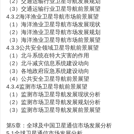
（2）交通运输行业卫星导航发展规划
（3）交通运输行业卫星导航前景展望
4.3.2海洋渔业卫星导航市场前景展望
（1）海洋渔业卫星导航市场发展现状
（2）海洋渔业卫星导航市场发展规划
（3）海洋渔业卫星导航市场前景展望
4.3.3公共安全领域卫星导航前景展望
（1）北斗系统在特大灾害的作用
（2）北斗减灾信息系统建设动向
（3）各地政府应急系统建设动向
（4）公共安全卫星导航前景展望
4.3.4监测市场卫星导航前景展望
（1）监测市场卫星导航发展现状分析
（2）监测市场卫星导航发展规划分析
（3）监测市场卫星导航发展前景展望
第5章：全球及中国卫星通信市场发展分析
5.1全球卫星通信市场发展分析