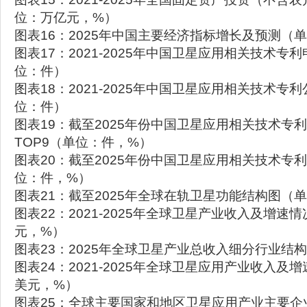
位：万亿元，%）
图表16：2025年中国主要经济指标增长及预测（
图表17：2021-2025年中国卫星应用相关技术专
位：件）
图表18：2021-2025年中国卫星应用相关技术专
位：件）
图表19：截至2025年份中国卫星应用相关技术专
TOP9（单位：件，%）
图表20：截至2025年份中国卫星应用相关技术专利
位：件，%）
图表21：截至2025年全球在轨卫星功能结构图（
图表22：2021-2025年全球卫星产业收入及增速
元，%）
图表23：2025年全球卫星产业总收入细分行业结
图表24：2021-2025年全球卫星应用产业收入及
美元，%）
图表25：全球主要国家和地区卫星应用产业主要企