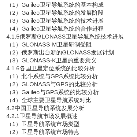
（1）Galileo卫星导航系统的基本构成
（2）Galileo卫星导航系统的发展阶段
（3）Galileo卫星导航系统的技术进展
（4）Galileo卫星导航系统的合作进程
4.1.5俄罗斯GLONASS卫星导航系统技术进展
（1）GLONASS-M卫星研制受阻
（2）俄罗斯出台新的GLONASS发展计划
（3）GLONASS-K卫星的重要意义
4.1.6各国卫星定位系统的比较分析
（1）北斗系统与GPS系统比较分析
（2）GLONASS与GPS的比较分析
（3）Galileo与GPS系统的比较分析
（4）全球主要卫星导航系统对比
4.2中国卫星导航系统发展分析
4.2.1卫星导航市场发展概述
（1）卫星导航系统市场类型
（2）卫星导航系统市场特点