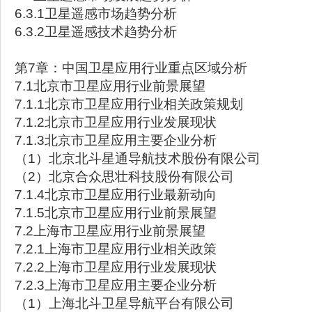
6.3.1卫星遥感市场趋势分析
6.3.2卫星遥感技术趋势分析
第7章：中国卫星应用行业重点区域分析
7.1北京市卫星应用行业前景展望
7.1.1北京市卫星应用行业相关政策规划
7.1.2北京市卫星应用行业发展现状
7.1.3北京市卫星应用主要企业分析
（1）北京北斗星通导航技术股份有限公司
（2）北京合众思壮科技股份有限公司
7.1.4北京市卫星应用行业最新动向
7.1.5北京市卫星应用行业前景展望
7.2上海市卫星应用行业前景展望
7.2.1上海市卫星应用行业相关政策
7.2.2上海市卫星应用行业发展现状
7.2.3上海市卫星应用主要企业分析
（1）上海北斗卫星导航平台有限公司