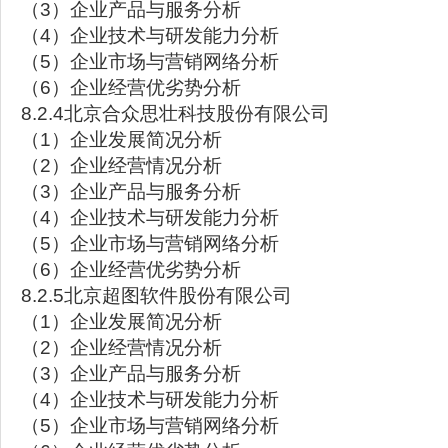
（3）企业产品与服务分析
（4）企业技术与研发能力分析
（5）企业市场与营销网络分析
（6）企业经营优劣势分析
8.2.4北京合众思壮科技股份有限公司
（1）企业发展简况分析
（2）企业经营情况分析
（3）企业产品与服务分析
（4）企业技术与研发能力分析
（5）企业市场与营销网络分析
（6）企业经营优劣势分析
8.2.5北京超图软件股份有限公司
（1）企业发展简况分析
（2）企业经营情况分析
（3）企业产品与服务分析
（4）企业技术与研发能力分析
（5）企业市场与营销网络分析