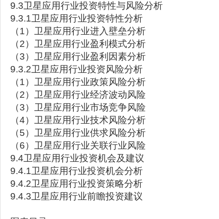
9.3卫星应用行业投资特性与风险分析
9.3.1卫星应用行业投资特性分析
（1）卫星应用行业进入壁垒分析
（2）卫星应用行业盈利模式分析
（3）卫星应用行业盈利因素分析
9.3.2卫星应用行业投资风险分析
（1）卫星应用行业政策风险分析
（2）卫星应用行业经济波动风险
（3）卫星应用行业市场竞争风险
（4）卫星应用行业技术风险分析
（5）卫星应用行业供求风险分析
（6）卫星应用行业关联行业风险
9.4卫星应用行业投资机会及建议
9.4.1卫星应用行业投资机会分析
9.4.2卫星应用行业投资策略分析
9.4.3卫星应用行业前瞻投资建议