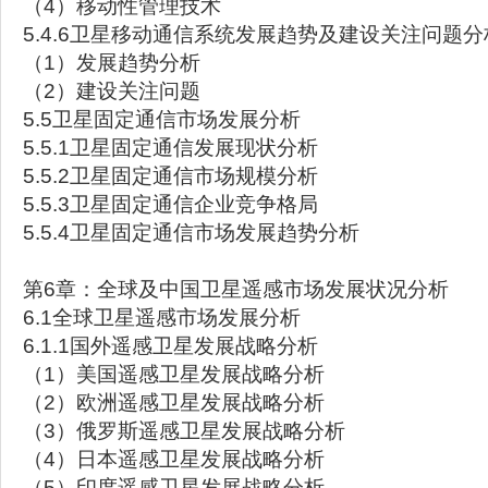
（4）移动性管理技术
5.4.6卫星移动通信系统发展趋势及建设关注问题分
（1）发展趋势分析
（2）建设关注问题
5.5卫星固定通信市场发展分析
5.5.1卫星固定通信发展现状分析
5.5.2卫星固定通信市场规模分析
5.5.3卫星固定通信企业竞争格局
5.5.4卫星固定通信市场发展趋势分析
第6章：全球及中国卫星遥感市场发展状况分析
6.1全球卫星遥感市场发展分析
6.1.1国外遥感卫星发展战略分析
（1）美国遥感卫星发展战略分析
（2）欧洲遥感卫星发展战略分析
（3）俄罗斯遥感卫星发展战略分析
（4）日本遥感卫星发展战略分析
（5）印度遥感卫星发展战略分析