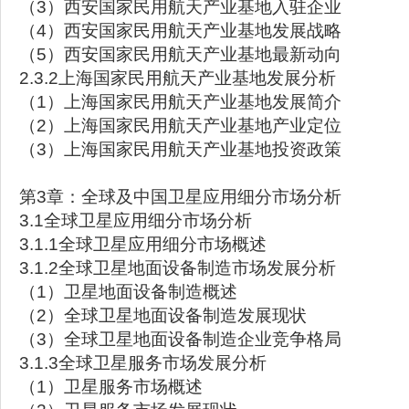
（3）西安国家民用航天产业基地入驻企业
（4）西安国家民用航天产业基地发展战略
（5）西安国家民用航天产业基地最新动向
2.3.2上海国家民用航天产业基地发展分析
（1）上海国家民用航天产业基地发展简介
（2）上海国家民用航天产业基地产业定位
（3）上海国家民用航天产业基地投资政策
第3章：全球及中国卫星应用细分市场分析
3.1全球卫星应用细分市场分析
3.1.1全球卫星应用细分市场概述
3.1.2全球卫星地面设备制造市场发展分析
（1）卫星地面设备制造概述
（2）全球卫星地面设备制造发展现状
（3）全球卫星地面设备制造企业竞争格局
3.1.3全球卫星服务市场发展分析
（1）卫星服务市场概述