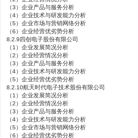
（3）企业产品与服务分析
（4）企业技术与研发能力分析
（5）企业市场与营销网络分析
（6）企业经营优劣势分析
8.2.9四创电子股份有限公司
（1）企业发展简况分析
（2）企业经营情况分析
（3）企业产品与服务分析
（4）企业技术与研发能力分析
（5）企业经营优劣势分析
8.2.10航天时代电子技术股份有限公司
（1）企业发展简况分析
（2）企业经营情况分析
（3）企业产品与服务分析
（4）企业技术与研发能力分析
（5）企业市场与营销网络分析
（6）企业经营优劣势分析