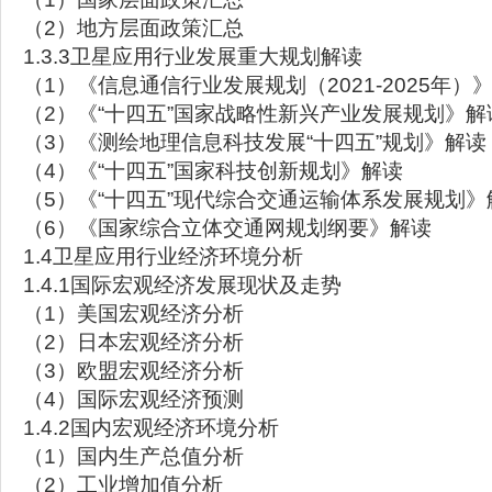
（2）地方层面政策汇总
1.3.3卫星应用行业发展重大规划解读
（1）《信息通信行业发展规划（2021-2025年）
（2）《“十四五”国家战略性新兴产业发展规划》解
（3）《测绘地理信息科技发展“十四五”规划》解读
（4）《“十四五”国家科技创新规划》解读
（5）《“十四五”现代综合交通运输体系发展规划》
（6）《国家综合立体交通网规划纲要》解读
1.4卫星应用行业经济环境分析
1.4.1国际宏观经济发展现状及走势
（1）美国宏观经济分析
（2）日本宏观经济分析
（3）欧盟宏观经济分析
（4）国际宏观经济预测
1.4.2国内宏观经济环境分析
（1）国内生产总值分析
（2）工业增加值分析