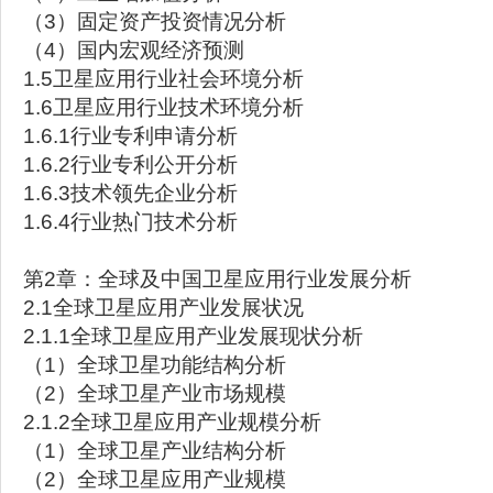
（3）固定资产投资情况分析
（4）国内宏观经济预测
1.5卫星应用行业社会环境分析
1.6卫星应用行业技术环境分析
1.6.1行业专利申请分析
1.6.2行业专利公开分析
1.6.3技术领先企业分析
1.6.4行业热门技术分析
第2章：全球及中国卫星应用行业发展分析
2.1全球卫星应用产业发展状况
2.1.1全球卫星应用产业发展现状分析
（1）全球卫星功能结构分析
（2）全球卫星产业市场规模
2.1.2全球卫星应用产业规模分析
（1）全球卫星产业结构分析
（2）全球卫星应用产业规模