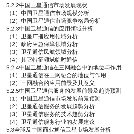
5.2.2中国卫星通信市场发展现状
（1）中国卫星通信市场规模分析
（2）中国卫星通信市场竞争格局分析
5.2.3中国卫星通信的应用领域分析
（1）卫星广播应用领域分析
（2）政府应急保障领域分析
（3）卫星通信民航领域分析
（4）其它特征领域临时通信
5.2.4中国卫星通信在三网融合中的地位与作用
（1）卫星通信在三网融合的地位与作用
（2）三网融合的应用前景及其意义
5.2.5中国卫星通信服务的发展前景及趋势预测
（1）中国卫星通信市场发展前景预测
（2）卫星通信服务的发展趋势分析
（3）卫星通信服务的技术趋势分析
（4）卫星通信服务行业的发展建议
5.3全球及中国商业通信卫星市场发展分析