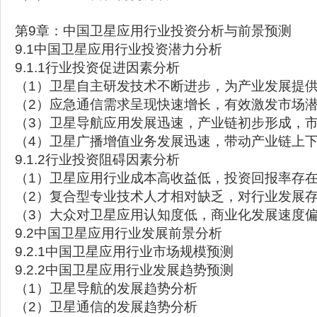
第9章：中国卫星应用行业投资分析与前景预测
9.1中国卫星应用行业投资潜力分析
9.1.1行业投资促进因素分析
（1）卫星自主研发技术不断进步，为产业发展提
（2）应急通信需求呈现快速增长，有效激发市场
（3）卫星导航应用发展迅速，产业链初步形成，
（4）卫星广播增值业务发展迅速，带动产业链上
9.1.2行业投资阻碍因素分析
（1）卫星应用行业成本高收益低，投资回报率存
（2）复合型专业技术人才相对缺乏，对行业发展
（3）大众对卫星应用认知度低，商业化发展速度
9.2中国卫星应用行业发展前景分析
9.2.1中国卫星应用行业市场规模预测
9.2.2中国卫星应用行业发展趋势预测
（1）卫星导航的发展趋势分析
（2）卫星通信的发展趋势分析