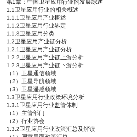
第1章：中国卫星应用行业的发展综述
1.1卫星应用行业的相关概述
1.1.1卫星应用产业概述
1.1.2卫星应用行业界定
1.1.3卫星应用分类
1.2卫星应用产业链分析
1.2.1卫星应用产业链分析
1.2.2卫星应用产业链上游分析
1.2.3卫星应用产业链下游分析
（1）卫星通信领域
（2）卫星导航领域
（3）卫星遥感领域
1.3卫星应用行业政策环境分析
1.3.1卫星应用行业监管体制
（1）主管部门
（2）行业协会
1.3.2卫星应用行业政策汇总及解读
（1）国家层面政策汇总