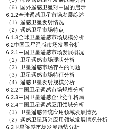
（6）国外遥感卫星对中国的启示
6.1.2全球遥感卫星市场发展综述
（1）遥感卫星发射情况
（2）遥感卫星市场特点
6.1.3全球卫星遥感市场规模分析
6.2中国卫星遥感市场发展分析
6.2.1中国卫星遥感市场发展概况
（1）卫星遥感市场现状分析
（2）卫星遥感市场存在的问题
（3）卫星遥感市场特征分析
（4）遥感卫星发射规模分析
6.2.2中国卫星遥感市场规模分析
6.2.3中国卫星遥感企业竞争格局
6.2.4中国卫星遥感应用领域分析
（1）卫星遥感传统应用领域发展情况
（2）遥感卫星新兴应用领域发展情况分析
6.3卫星遥感市场发展趋势分析