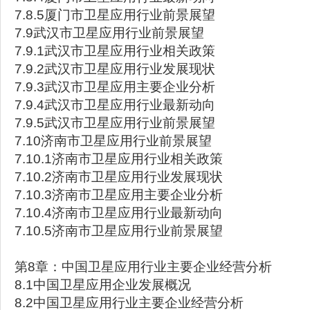
7.8.5厦门市卫星应用行业前景展望
7.9武汉市卫星应用行业前景展望
7.9.1武汉市卫星应用行业相关政策
7.9.2武汉市卫星应用行业发展现状
7.9.3武汉市卫星应用主要企业分析
7.9.4武汉市卫星应用行业最新动向
7.9.5武汉市卫星应用行业前景展望
7.10济南市卫星应用行业前景展望
7.10.1济南市卫星应用行业相关政策
7.10.2济南市卫星应用行业发展现状
7.10.3济南市卫星应用主要企业分析
7.10.4济南市卫星应用行业最新动向
7.10.5济南市卫星应用行业前景展望
第8章：中国卫星应用行业主要企业经营分析
8.1中国卫星应用企业发展概况
8.2中国卫星应用行业主要企业经营分析