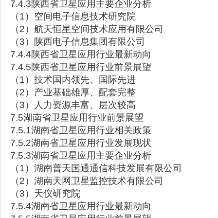
7.4.3陕西省卫星应用主要企业分析
（1）空间电子信息技术研究院
（2）航天恒星空间技术应用有限公司
（3）陕西电子信息集团有限公司
7.4.4陕西省卫星应用行业最新动向
7.4.5陕西省卫星应用行业前景展望
（1）技术国内领先、国际先进
（2）产业基础雄厚、配套完整
（3）人力资源丰富、层次较高
7.5湖南省卫星应用行业前景展望
7.5.1湖南省卫星应用行业相关政策
7.5.2湖南省卫星应用行业发展现状
7.5.3湖南省卫星应用主要企业分析
（1）湖南普天国通通信科技发展有限公司
（2）湖南天网卫星监控技术有限公司
（3）天仪研究院
7.5.4湖南省卫星应用行业最新动向