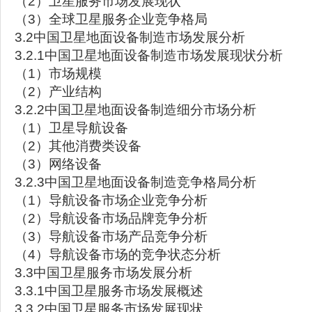
（2）卫星服务市场发展现状
（3）全球卫星服务企业竞争格局
3.2中国卫星地面设备制造市场发展分析
3.2.1中国卫星地面设备制造市场发展现状分析
（1）市场规模
（2）产业结构
3.2.2中国卫星地面设备制造细分市场分析
（1）卫星导航设备
（2）其他消费类设备
（3）网络设备
3.2.3中国卫星地面设备制造竞争格局分析
（1）导航设备市场企业竞争分析
（2）导航设备市场品牌竞争分析
（3）导航设备市场产品竞争分析
（4）导航设备市场的竞争状态分析
3.3中国卫星服务市场发展分析
3.3.1中国卫星服务市场发展概述
3.3.2中国卫星服务市场发展现状