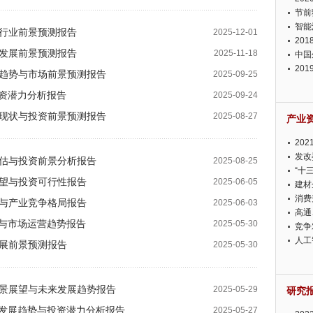
节前
智能
析与行业前景预测报告
2025-12-01
20
析与发展前景预测报告
2025-11-18
中国
20
发展趋势与市场前景预测报告
2025-09-25
迫在
与投资潜力分析报告
2025-09-24
发展现状与投资前景预测报告
2025-08-27
产业
20
投资
发改
度评估与投资前景分析报告
2025-08-25
“十
景展望与投资可行性报告
2025-06-05
建材
消费
分析与产业竞争格局报告
2025-06-03
高通
现状与市场运营趋势报告
2025-05-30
竞争
此淡
人工
与发展前景预测报告
2025-05-30
业前景展望与未来发展趋势报告
2025-05-29
研究
行业发展趋势与投资潜力分析报告
2025-05-27