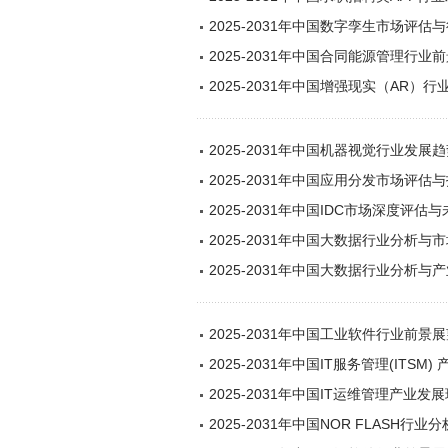
2025-2031年中国数字孪生市场评
2025-2031年中国合同能源管理行
2025-2031年中国增强现实（AR
2025-2031年中国机器视觉行业发
2025-2031年中国应用分发市场评
2025-2031年中国IDC市场深度评
2025-2031年中国大数据行业分析
2025-2031年中国大数据行业分析
2025-2031年中国工业软件行业前
2025-2031年中国IT服务管理(ITS
2025-2031年中国IT运维管理产业
2025-2031年中国NOR FLASH行