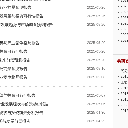
20
投资
20
估与行业前景预测报告
2025-05-26
资潜
20
业前景展望与投资可行性报告
2025-05-26
析报
20
报告
20
）行业发展趋势与市场调查预测报告
2025-05-20
势报
20
发展
20
测报
20
展趋势与产业竞争格局报告
2025-05-20
来发
估与投资可行性报告
2025-05-20
估与未来前景预测报告
2025-05-20
共研
与市场前景预测报告
2025-05-16
买房
20
与产业竞争格局报告
2025-05-08
土地
20
20
景展望与投资可行性报告
2025-05-07
20
M) 产业发展现状与前景趋势报告
2025-05-06
20
20
发展现状与投资前景分析报告
2025-04-30
业分析与发展前景报告
2025-04-29