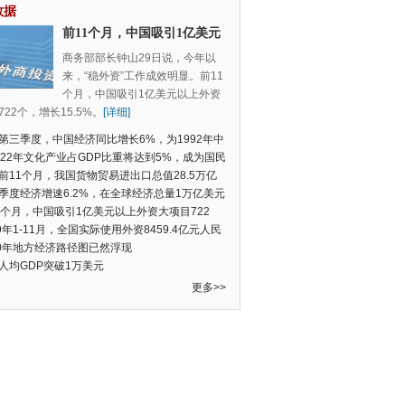
数据
前11个月，中国吸引1亿美元
以上外资大项目722个，增长
商务部部长钟山29日说，今年以
15.5%
来，“稳外资”工作成效明显。前11
个月，中国吸引1亿美元以上外资
22个，增长15.5%。
[详细]
第三季度，中国经济同比增长6%，为1992年中
季度数据以来的新低
022年文化产业占GDP比重将达到5%，成为国民
支柱产业
前11个月，我国货物贸易进出口总值28.5万亿
民币，比去年同期增长2.4%
季度经济增速6.2%，在全球经济总量1万亿美元
的经济体中增速最快
1个月，中国吸引1亿美元以上外资大项目722
增长15.5%
19年1-11月，全国实际使用外资8459.4亿元人民
同比增长6.0%
20年地方经济路径图已然浮现
人均GDP突破1万美元
更多>>