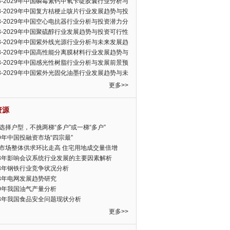
23-2029年中国磷霉素钙甲氧苄啶胶囊行业分析与
可行性报告
23-2029年中国复方桔梗止咳片行业发展趋势与投
力分析报告
23-2029年中国空心电抗器行业分析与投资潜力分
告
23-2029年中国聚硫醇行业发展趋势与投资可行性
23-2029年中国紫外线光源行业分析与未来发展趋
告
23-2029年中国高性能分离膜材料行业发展趋势与
前景预测报告
23-2029年中国感光性树脂行业分析与发展前景预
告
23-2029年中国紫外光固化油墨行业发展趋势与未
展趋势报告
更多>>
资源
选择户型，不挑两梯“多户”或一梯“多户”
19年中国投融资市场“四宗最”
市场整体供求环比走高 住宅用地成交量倍增
13年影响会议系统行业发展的主要因素解析
13年钢铁行业竞争状况分析
13年电网发展趋势研究
30年我国油气产量分析
13年我国食品安全问题现状分析
更多>>