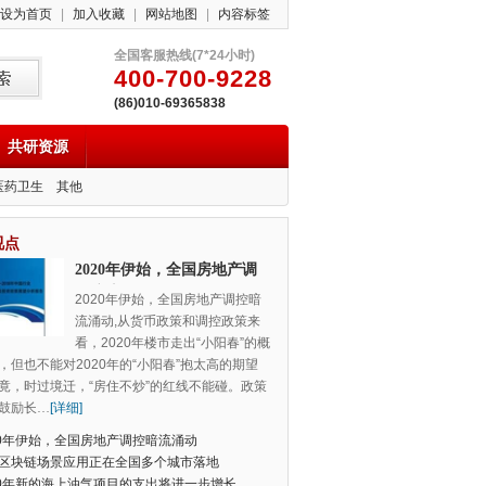
设为首页
|
加入收藏
|
网站地图
|
内容标签
全国客服热线(7*24小时)
400-700-9228
(86)010-69365838
共研资源
医药卫生
其他
视点
2020年伊始，全国房地产调
控暗流涌动
2020年伊始，全国房地产调控暗
流涌动,从货币政策和调控政策来
看，2020年楼市走出“小阳春”的概
，但也不能对2020年的“小阳春”抱太高的期望
竟，时过境迁，“房住不炒”的红线不能碰。政策
鼓励长
…
[详细]
20年伊始，全国房地产调控暗流涌动
区块链场景应用正在全国多个城市落地
20年新的海上油气项目的支出将进一步增长