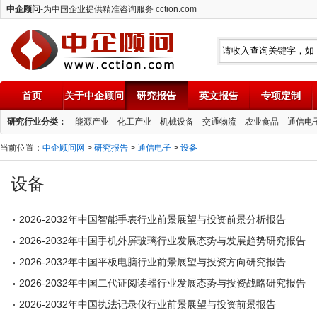
中企顾问
-为中国企业提供精准咨询服务 cction.com
首页
关于中企顾问
研究报告
英文报告
专项定制
中企顾问
研究行业分类：
能源产业
化工产业
机械设备
交通物流
农业食品
通信电
当前位置：
中企顾问网
>
研究报告
>
通信电子
>
设备
设备
2026-2032年中国智能手表行业前景展望与投资前景分析报告
2026-2032年中国手机外屏玻璃行业发展态势与发展趋势研究报告
2026-2032年中国平板电脑行业前景展望与投资方向研究报告
2026-2032年中国二代证阅读器行业发展态势与投资战略研究报告
2026-2032年中国执法记录仪行业前景展望与投资前景报告