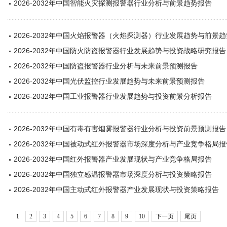
2026-2032年中国智能火灾探测报警器行业分析与前景趋势报告
2026-2032年中国火焰报警器（火焰探测器）行业发展趋势与前景
2026-2032年中国防火防盗报警器行业发展趋势与投资战略研究报告
2026-2032年中国防盗报警器行业分析与未来前景预测报告
2026-2032年中国光伏监控行业发展趋势与未来前景预测报告
2026-2032年中国工业报警器行业发展趋势与投资前景分析报告
2026-2032年中国有毒有害烟雾报警器行业分析与投资前景预测报告
2026-2032年中国被动式红外报警器市场深度分析与产业竞争格局报
2026-2032年中国红外报警器产业发展现状与产业竞争格局报告
2026-2032年中国独立感温报警器市场深度分析与投资策略报告
2026-2032年中国主动式红外报警器产业发展现状与投资策略报告
1
2
3
4
5
6
7
8
9
10
下一页
尾页